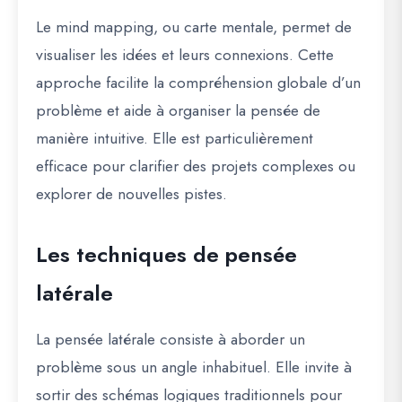
Le mind mapping, ou carte mentale, permet de
visualiser les idées et leurs connexions. Cette
approche facilite la compréhension globale d’un
problème et aide à organiser la pensée de
manière intuitive. Elle est particulièrement
efficace pour clarifier des projets complexes ou
explorer de nouvelles pistes.
Les techniques de pensée
latérale
La pensée latérale consiste à aborder un
problème sous un angle inhabituel. Elle invite à
sortir des schémas logiques traditionnels pour