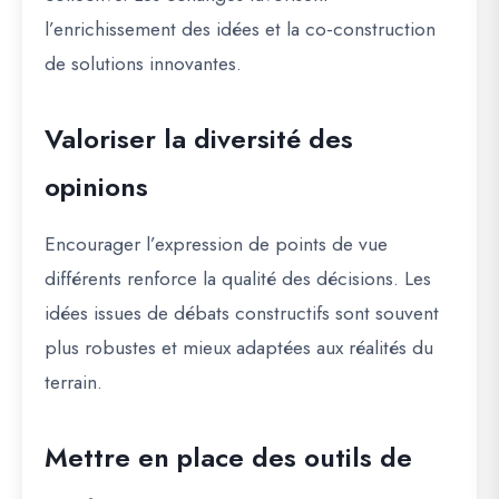
l’enrichissement des idées et la co-construction
de solutions innovantes.
Valoriser la diversité des
opinions
Encourager l’expression de points de vue
différents renforce la qualité des décisions. Les
idées issues de débats constructifs sont souvent
plus robustes et mieux adaptées aux réalités du
terrain.
Mettre en place des outils de