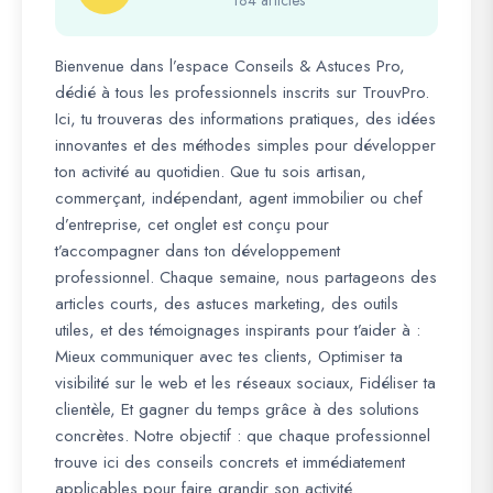
184 articles
Bienvenue dans l’espace Conseils & Astuces Pro,
dédié à tous les professionnels inscrits sur TrouvPro.
Ici, tu trouveras des informations pratiques, des idées
innovantes et des méthodes simples pour développer
ton activité au quotidien. Que tu sois artisan,
commerçant, indépendant, agent immobilier ou chef
d’entreprise, cet onglet est conçu pour
t’accompagner dans ton développement
professionnel. Chaque semaine, nous partageons des
articles courts, des astuces marketing, des outils
utiles, et des témoignages inspirants pour t’aider à :
Mieux communiquer avec tes clients, Optimiser ta
visibilité sur le web et les réseaux sociaux, Fidéliser ta
clientèle, Et gagner du temps grâce à des solutions
concrètes. Notre objectif : que chaque professionnel
trouve ici des conseils concrets et immédiatement
applicables pour faire grandir son activité.