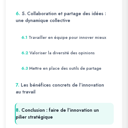
6.
5. Collaboration et partage des idées :
une dynamique collective
Travailler en équipe pour innover mieux
6.1
Valoriser la diversité des opinions
6.2
Mettre en place des outils de partage
6.3
7.
Les bénéfices concrets de l’innovation
au travail
8.
Conclusion : faire de l’innovation un
pilier stratégique