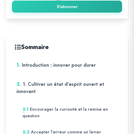
S'abonner
Sommaire
1.
Introduction : innover pour durer
2.
1. Cultiver un état d’esprit ouvert et
innovant
Encourager la curiosité et la remise en
2.1
question
Accepter l’erreur comme un levier
2.2