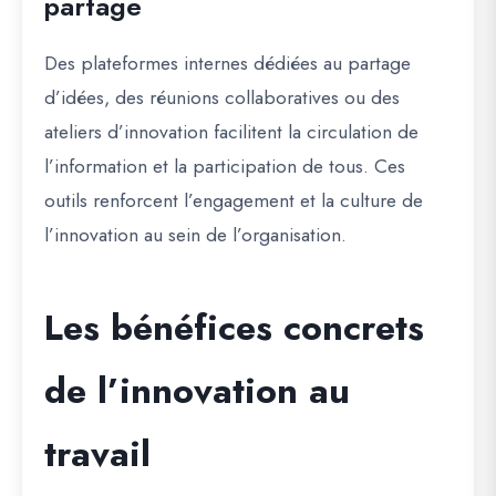
partage
Des plateformes internes dédiées au partage
d’idées, des réunions collaboratives ou des
ateliers d’innovation facilitent la circulation de
l’information et la participation de tous. Ces
outils renforcent l’engagement et la culture de
l’innovation au sein de l’organisation.
Les bénéfices concrets
de l’innovation au
travail