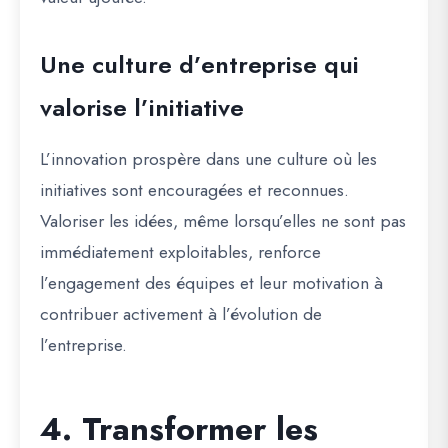
Une culture d’entreprise qui
valorise l’initiative
L’innovation prospère dans une culture où les
initiatives sont encouragées et reconnues.
Valoriser les idées, même lorsqu’elles ne sont pas
immédiatement exploitables, renforce
l’engagement des équipes et leur motivation à
contribuer activement à l’évolution de
l’entreprise.
4. Transformer les