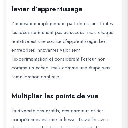
levier d’apprentissage
L’innovation implique une part de risque. Toutes
les idées ne mènent pas au succès, mais chaque
tentative est une source d’apprentissage. Les
entreprises innovantes valorisent
l’expérimentation et considèrent l’erreur non
comme un échec, mais comme une étape vers
l’amélioration continue.
Multiplier les points de vue
La diversité des profils, des parcours et des
compétences est une richesse. Travailler avec