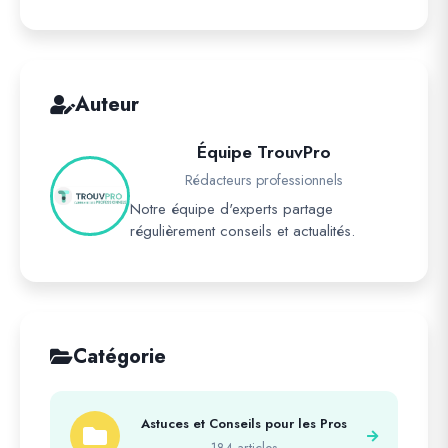
Auteur
Équipe TrouvPro
Rédacteurs professionnels
Notre équipe d'experts partage
régulièrement conseils et actualités.
Catégorie
Astuces et Conseils pour les Pros