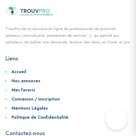
TrouvPro est un annuaire en ligne de professionnels de proximité
(artisans, commerçants, prestataires de services…), qui permet aux
utilisateurs de publier une demande, recevoir des devis, et choisir un pro.
Liens
Accueil
Nos annonces
Mes favoris
Connexion / Inscription
Mentions Légales
Politique de Confidentialité
Contactez-nous