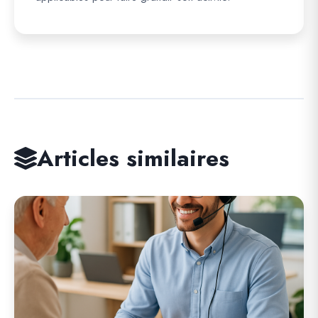
Articles similaires