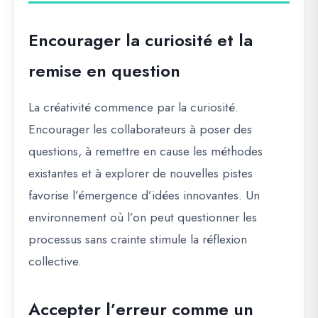
Encourager la curiosité et la
remise en question
La créativité commence par la curiosité.
Encourager les collaborateurs à poser des
questions, à remettre en cause les méthodes
existantes et à explorer de nouvelles pistes
favorise l’émergence d’idées innovantes. Un
environnement où l’on peut questionner les
processus sans crainte stimule la réflexion
collective.
Accepter l’erreur comme un