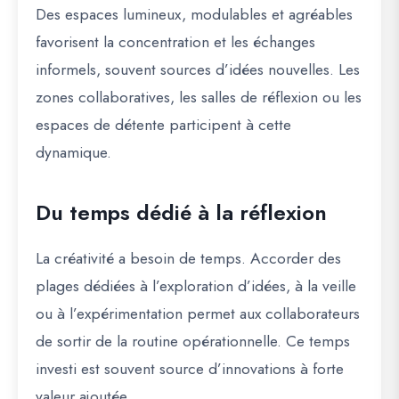
Des espaces lumineux, modulables et agréables
favorisent la concentration et les échanges
informels, souvent sources d’idées nouvelles. Les
zones collaboratives, les salles de réflexion ou les
espaces de détente participent à cette
dynamique.
Du temps dédié à la réflexion
La créativité a besoin de temps. Accorder des
plages dédiées à l’exploration d’idées, à la veille
ou à l’expérimentation permet aux collaborateurs
de sortir de la routine opérationnelle. Ce temps
investi est souvent source d’innovations à forte
valeur ajoutée.