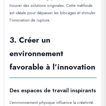
trouver des solutions originales. Cette méthode
est idéale pour dépasser les blocages et stimuler
l’innovation de rupture.
3. Créer un
environnement
favorable à l’innovation
Des espaces de travail inspirants
L’environnement physique influence la créativité.