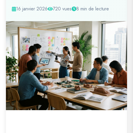
16 janvier 2026
720 vues
8 min de lecture