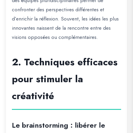
des équipes pluridisciplinaires permet de
confronter des perspectives différentes et
d’enrichir la réflexion. Souvent, les idées les plus
innovantes naissent de la rencontre entre des
visions opposées ou complémentaires.
2. Techniques efficaces
pour stimuler la
créativité
Le brainstorming : libérer le