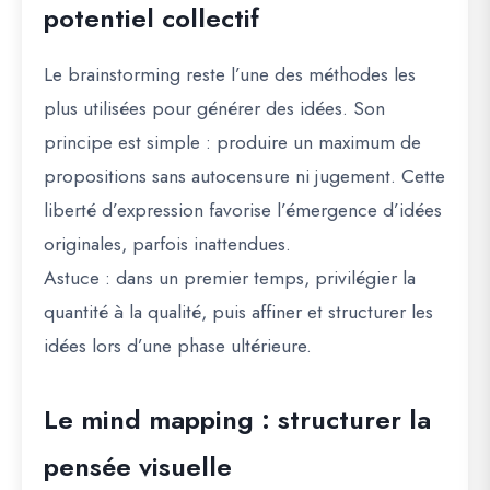
potentiel collectif
Le brainstorming reste l’une des méthodes les
plus utilisées pour générer des idées. Son
principe est simple : produire un maximum de
propositions sans autocensure ni jugement. Cette
liberté d’expression favorise l’émergence d’idées
originales, parfois inattendues.
Astuce
: dans un premier temps, privilégier la
quantité à la qualité, puis affiner et structurer les
idées lors d’une phase ultérieure.
Le mind mapping : structurer la
pensée visuelle