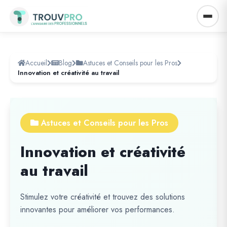
Accueil
Blog
Astuces et Conseils pour les Pros
Innovation et créativité au travail
Astuces et Conseils pour les Pros
Innovation et créativité
au travail
Stimulez votre créativité et trouvez des solutions
innovantes pour améliorer vos performances.