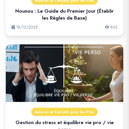
Astuces et Conseils pour les Pros
Nounou : Le Guide du Premier Jour (Établir
les Règles de Base)
18/12/2025
802
Astuces et Conseils pour les Pros
Gestion du stress et équilibre vie pro / vie