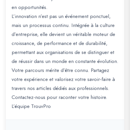
en opportunités.
L’innovation n’est pas un événement ponctuel,
mais un processus continu. Intégrée à la culture
d’entreprise, elle devient un véritable moteur de
croissance, de performance et de durabilité,
permettant aux organisations de se distinguer et
de réussir dans un monde en constante évolution.
Votre parcours mérite d’être connu. Partagez
votre expérience et valorisez votre savoir-faire à
travers nos articles dédiés aux professionnels.
Contactez-nous pour raconter votre histoire.
L’équipe TrouvPro