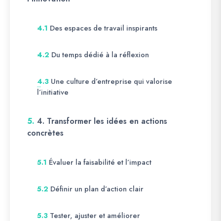
Des espaces de travail inspirants
4.1
Du temps dédié à la réflexion
4.2
Une culture d’entreprise qui valorise
4.3
l’initiative
5.
4. Transformer les idées en actions
concrètes
Évaluer la faisabilité et l’impact
5.1
Définir un plan d’action clair
5.2
Tester, ajuster et améliorer
5.3