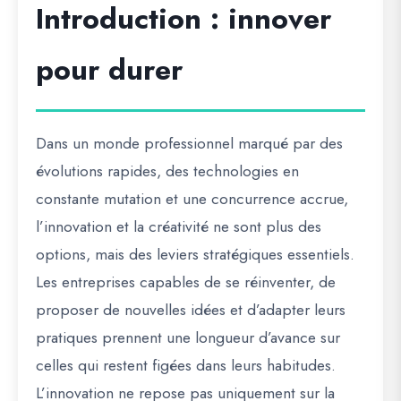
Introduction : innover
pour durer
Dans un monde professionnel marqué par des
évolutions rapides, des technologies en
constante mutation et une concurrence accrue,
l’innovation et la créativité ne sont plus des
options, mais des
leviers stratégiques essentiels
.
Les entreprises capables de se réinventer, de
proposer de nouvelles idées et d’adapter leurs
pratiques prennent une longueur d’avance sur
celles qui restent figées dans leurs habitudes.
L’innovation ne repose pas uniquement sur la