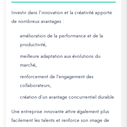
Investir dans l’innovation et la créativité apporte
de nombreux avantages :
amélioration de la performance et de la
productivité,
meilleure adaptation aux évolutions du
marché,
renforcement de l’engagement des
collaborateurs,
création d’un avantage concurrentiel durable.
Une entreprise innovante attire également plus
facilement les talents et renforce son image de