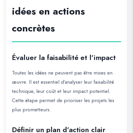
idées en actions
concrètes
Évaluer la faisabilité et l’impact
Toutes les idées ne peuvent pas être mises en
œuvre. Il est essentiel d’analyser leur faisabilité
technique, leur coût et leur impact potentiel.
Cette étape permet de prioriser les projets les
plus prometteurs.
Définir un plan d’action clair