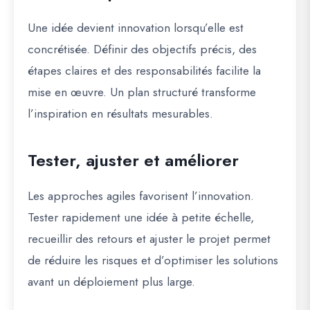
Une idée devient innovation lorsqu’elle est
concrétisée. Définir des objectifs précis, des
étapes claires et des responsabilités facilite la
mise en œuvre. Un plan structuré transforme
l’inspiration en résultats mesurables.
Tester, ajuster et améliorer
Les approches agiles favorisent l’innovation.
Tester rapidement une idée à petite échelle,
recueillir des retours et ajuster le projet permet
de réduire les risques et d’optimiser les solutions
avant un déploiement plus large.