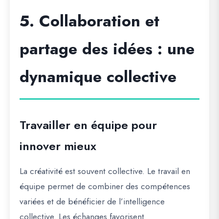
5. Collaboration et
partage des idées : une
dynamique collective
Travailler en équipe pour
innover mieux
La créativité est souvent collective. Le travail en
équipe permet de combiner des compétences
variées et de bénéficier de l’intelligence
collective. Les échanges favorisent