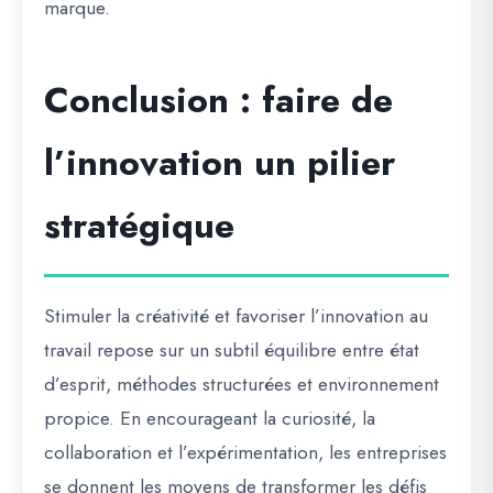
marque.
Conclusion : faire de
l’innovation un pilier
stratégique
Stimuler la créativité et favoriser l’innovation au
travail repose sur un subtil équilibre entre
état
d’esprit, méthodes structurées et environnement
propice
. En encourageant la curiosité, la
collaboration et l’expérimentation, les entreprises
se donnent les moyens de transformer les défis