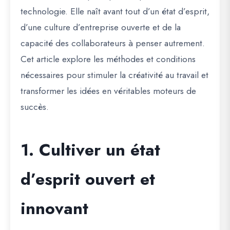
technologie. Elle naît avant tout d’un
état d’esprit
,
d’une culture d’entreprise ouverte et de la
capacité des collaborateurs à penser autrement.
Cet article explore les méthodes et conditions
nécessaires pour stimuler la créativité au travail et
transformer les idées en véritables moteurs de
succès.
1. Cultiver un état
d’esprit ouvert et
innovant