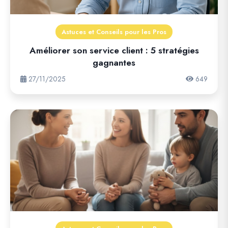
Astuces et Conseils pour les Pros
Améliorer son service client : 5 stratégies
gagnantes
27/11/2025
649