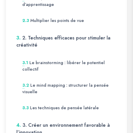
d’apprentissage
Multiplier les points de vue
2.3
3.
2. Techniques efficaces pour stimuler la
créativité
Le brainstorming : libérer le potentiel
3.1
collectif
Le mind mapping : structurer la pensée
3.2
visuelle
Les techniques de pensée latérale
3.3
4.
3. Créer un environnement favorable à
l’innovation