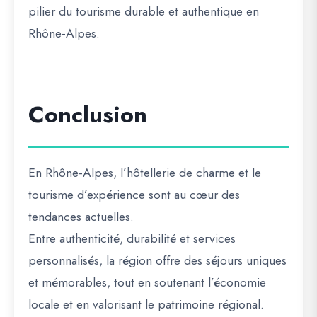
pilier du tourisme durable et authentique en
Rhône-Alpes
.
Conclusion
En Rhône-Alpes, l’
hôtellerie de charme et le
tourisme d’expérience
sont au cœur des
tendances actuelles.
Entre
authenticité, durabilité et services
personnalisés
, la région offre des
séjours uniques
et mémorables
, tout en soutenant l’économie
locale et en valorisant le patrimoine régional.