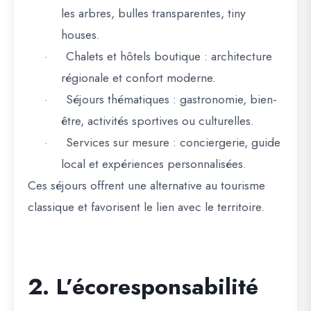
les arbres, bulles transparentes, tiny
houses.
Chalets et hôtels boutique
: architecture
·
régionale et confort moderne.
Séjours thématiques
: gastronomie, bien-
·
être, activités sportives ou culturelles.
Services sur mesure
: conciergerie, guide
·
local et expériences personnalisées.
Ces séjours offrent
une alternative au tourisme
classique
et favorisent le lien avec le territoire.
2. L’écoresponsabilité