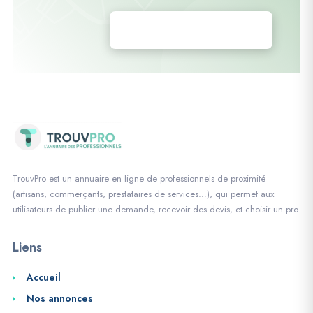
Déposez vos annonces
TrouvPro est un annuaire en ligne de professionnels de proximité
(artisans, commerçants, prestataires de services…), qui permet aux
utilisateurs de publier une demande, recevoir des devis, et choisir un pro.
Liens
Accueil
Nos annonces