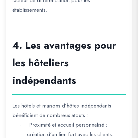
facteur de différenciation
pour les
établissements.
4. Les avantages pour
les hôteliers
indépendants
Les hôtels et maisons d’hôtes indépendants
bénéficient de nombreux atouts :
Proximité et accueil personnalisé
:
·
création d’un lien fort avec les clients.