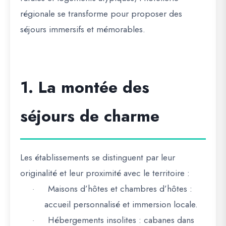
régionale se transforme pour proposer des
séjours immersifs et mémorables.
1. La montée des
séjours de charme
Les établissements se distinguent par leur
originalité et leur proximité avec le territoire
:
Maisons d’hôtes et chambres d’hôtes
:
·
accueil personnalisé et immersion locale.
Hébergements insolites
: cabanes dans
·