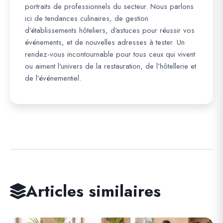
portraits de professionnels du secteur. Nous parlons
ici de tendances culinaires, de gestion
d’établissements hôteliers, d’astuces pour réussir vos
événements, et de nouvelles adresses à tester. Un
rendez-vous incontournable pour tous ceux qui vivent
ou aiment l’univers de la restauration, de l’hôtellerie et
de l’événementiel.
Articles similaires