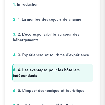
1.
Introduction
2.
1. La montée des séjours de charme
3.
2. L’écoresponsabilité au cœur des
hébergements
4.
3. Expériences et tourisme d’expérience
5.
4. Les avantages pour les hôteliers
indépendants
6.
5. L’impact économique et touristique