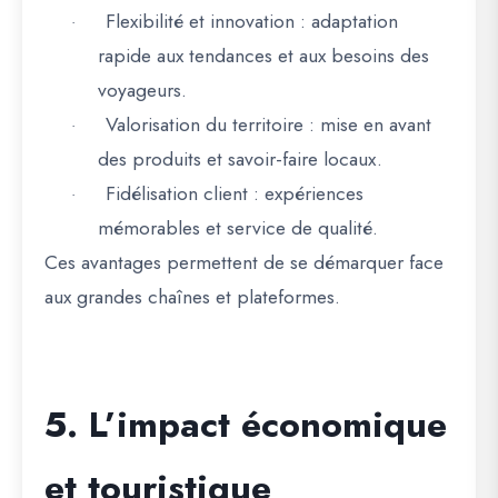
Flexibilité et innovation
: adaptation
·
rapide aux tendances et aux besoins des
voyageurs.
Valorisation du territoire
: mise en avant
·
des produits et savoir-faire locaux.
Fidélisation client
: expériences
·
mémorables et service de qualité.
Ces avantages permettent de
se démarquer face
aux grandes chaînes et plateformes
.
5. L’impact économique
et touristique