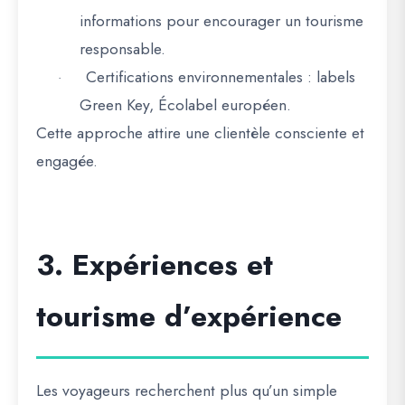
informations pour encourager un tourisme
responsable.
Certifications environnementales
: labels
·
Green Key, Écolabel européen.
Cette approche attire une clientèle
consciente et
engagée
.
3. Expériences et
tourisme d’expérience
Les voyageurs recherchent
plus qu’un simple