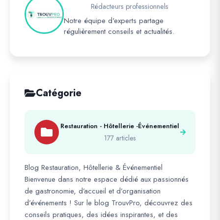
Rédacteurs professionnels
Notre équipe d'experts partage
régulièrement conseils et actualités.
Catégorie
Restauration - Hôtellerie -Événementiel
177 articles
Blog Restauration, Hôtellerie & Événementiel
Bienvenue dans notre espace dédié aux passionnés
de gastronomie, d’accueil et d’organisation
d’événements ! Sur le blog TrouvPro, découvrez des
conseils pratiques, des idées inspirantes, et des