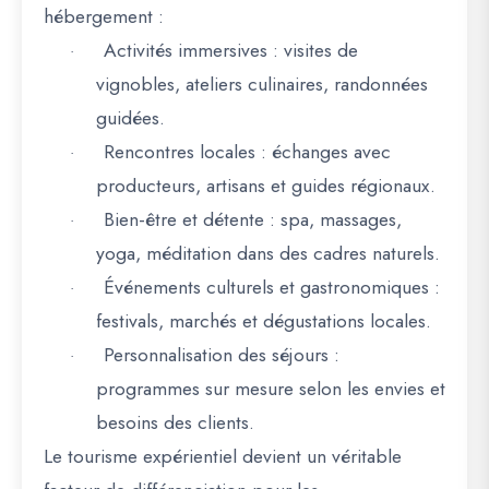
hébergement
:
Activités immersives
: visites de
·
vignobles, ateliers culinaires, randonnées
guidées.
Rencontres locales
: échanges avec
·
producteurs, artisans et guides régionaux.
Bien-être et détente
: spa, massages,
·
yoga, méditation dans des cadres naturels.
Événements culturels et gastronomiques
:
·
festivals, marchés et dégustations locales.
Personnalisation des séjours
:
·
programmes sur mesure selon les envies et
besoins des clients.
Le tourisme expérientiel devient un
véritable