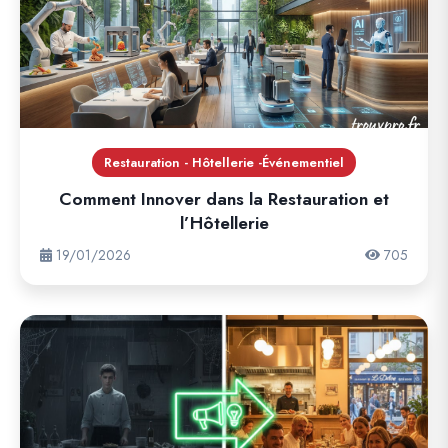
Restauration - Hôtellerie -Événementiel
Comment Innover dans la Restauration et
l’Hôtellerie
19/01/2026
705