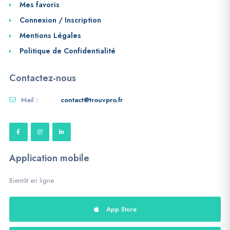
Mes favoris
Connexion / Inscription
Mentions Légales
Politique de Confidentialité
Contactez-nous
Mail :
contact@trouvpro.fr
Application mobile
Bientôt en ligne
App Store