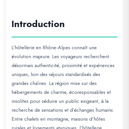
Introduction
L’
hôtellerie en Rhône-Alpes
connaît une
évolution majeure. Les voyageurs recherchent
désormais
authenticité, proximité et expériences
uniques
, loin des séjours standardisés des
grandes chaînes. La région mise sur des
hébergements de charme, écoresponsables et
insolites
pour séduire un public exigeant, à la
recherche de sensations et d’échanges humains.
Entre
chalets en montagne, maisons d’hôtes
rurales et logements atypiques
, l’hôtellerie