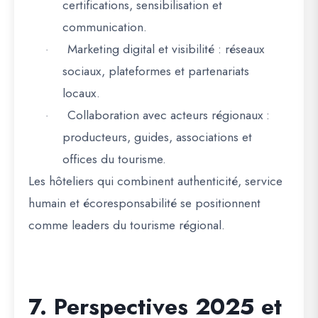
certifications, sensibilisation et
communication.
Marketing digital et visibilité
: réseaux
·
sociaux, plateformes et partenariats
locaux.
Collaboration avec acteurs régionaux
:
·
producteurs, guides, associations et
offices du tourisme.
Les hôteliers qui combinent
authenticité, service
humain et écoresponsabilité
se positionnent
comme leaders du tourisme régional.
7. Perspectives 2025 et