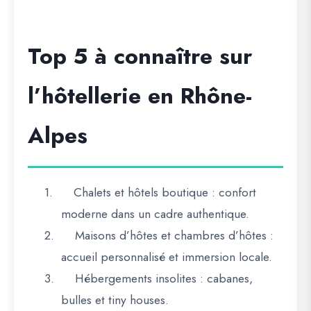
Top 5 à connaître sur
l’hôtellerie en Rhône-
Alpes
1.
Chalets et hôtels boutique
: confort
moderne dans un cadre authentique.
2.
Maisons d’hôtes et chambres d’hôtes
:
accueil personnalisé et immersion locale.
3.
Hébergements insolites
: cabanes,
bulles et tiny houses.