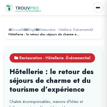
Accueil
Blog
Restauration - Hôtellerie -Événementiel
Hôtellerie : le retour des séjours de charme et du tourisme d’expérience
Restauration - Hôtellerie -Événementiel
Hôtellerie : le retour des
séjours de charme et du
tourisme d’expérience
Chalets écoresponsables, maisons d’hôtes et