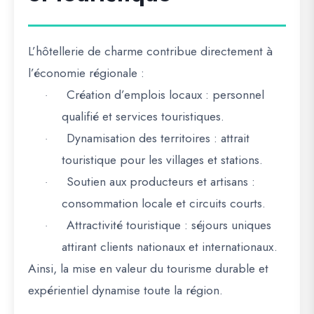
L’hôtellerie de charme contribue directement à
l’économie régionale
:
Création d’emplois locaux
: personnel
·
qualifié et services touristiques.
Dynamisation des territoires
: attrait
·
touristique pour les villages et stations.
Soutien aux producteurs et artisans
:
·
consommation locale et circuits courts.
Attractivité touristique
: séjours uniques
·
attirant clients nationaux et internationaux.
Ainsi, la mise en valeur du
tourisme durable et
expérientiel
dynamise toute la région.