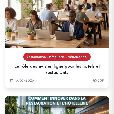
Restauration - Hôtellerie -Événementiel
Le rôle des avis en ligne pour les hôtels et
restaurants
16/03/2026
559