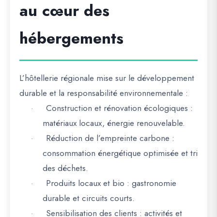
au cœur des
hébergements
L’hôtellerie régionale mise sur
le développement
durable et la responsabilité environnementale
:
Construction et rénovation écologiques
:
·
matériaux locaux, énergie renouvelable.
Réduction de l’empreinte carbone
:
·
consommation énergétique optimisée et tri
des déchets.
Produits locaux et bio
: gastronomie
·
durable et circuits courts.
Sensibilisation des clients
: activités et
·