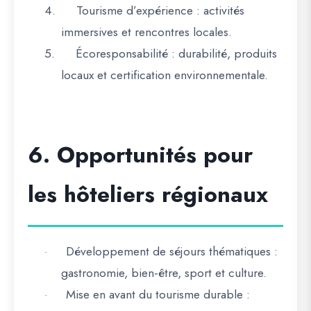
4.
Tourisme d’expérience
: activités
immersives et rencontres locales.
5.
Écoresponsabilité
: durabilité, produits
locaux et certification environnementale.
6. Opportunités pour
les hôteliers régionaux
Développement de séjours thématiques
:
·
gastronomie, bien-être, sport et culture.
Mise en avant du tourisme durable
:
·