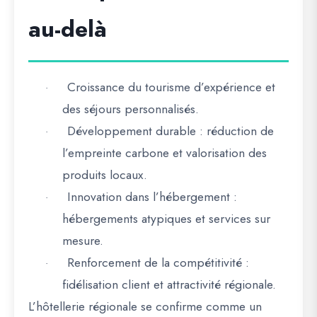
au-delà
Croissance du tourisme d’expérience
et
·
des séjours personnalisés.
Développement durable
: réduction de
·
l’empreinte carbone et valorisation des
produits locaux.
Innovation dans l’hébergement
:
·
hébergements atypiques et services sur
mesure.
Renforcement de la compétitivité
:
·
fidélisation client et attractivité régionale.
L’hôtellerie régionale se confirme comme
un