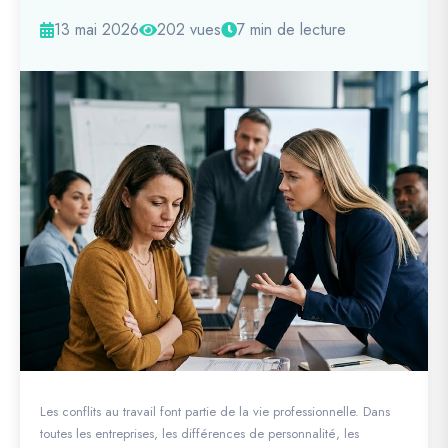
13 mai 2026
202 vues
7 min de lecture
Les conflits au travail font partie de la vie professionnelle. Dans
toutes les entreprises, les différences de personnalité, les