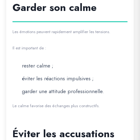
Garder son calme
Les émotions peuvent rapidement amplifier les tensions.
Il est important de :
rester calme ;
éviter les réactions impulsives ;
garder une attitude professionnelle.
Le calme favorise des échanges plus constructifs.
Éviter les accusations