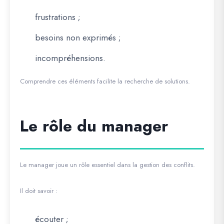
frustrations ;
besoins non exprimés ;
incompréhensions.
Comprendre ces éléments facilite la recherche de solutions.
Le rôle du manager
Le manager joue un rôle essentiel dans la gestion des conflits.
Il doit savoir :
écouter ;