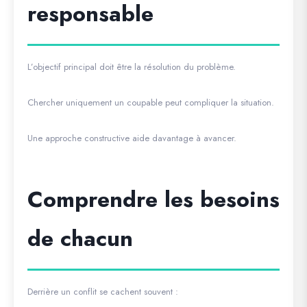
responsable
L’objectif principal doit être la résolution du problème.
Chercher uniquement un coupable peut compliquer la situation.
Une approche constructive aide davantage à avancer.
Comprendre les besoins
de chacun
Derrière un conflit se cachent souvent :