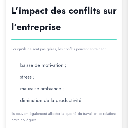
L’impact des conflits sur
l’entreprise
Lorsqu’ils ne sont pas gérés, les conflits peuvent entraîner :
baisse de motivation ;
stress ;
mauvaise ambiance ;
diminution de la productivité.
Ils peuvent également affecter la qualité du travail et les relations
entre collègues.