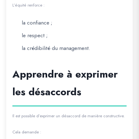
L’équité renforce :
la confiance ;
le respect ;
la crédibilité du management.
Apprendre à exprimer
les désaccords
Il est possible d’exprimer un désaccord de manière constructive.
Cela demande :