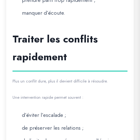
manquer d’écoute.
Traiter les conflits
rapidement
Plus un conflit dure, plus il devient difficile à résoudre.
Une intervention rapide permet souvent :
d’éviter l’escalade ;
de préserver les relations ;