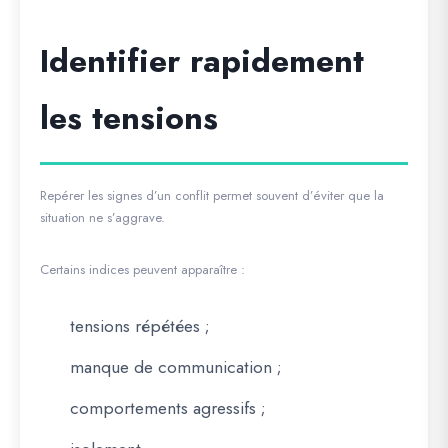
Identifier rapidement
les tensions
Repérer les signes d’un conflit permet souvent d’éviter que la
situation ne s’aggrave.
Certains indices peuvent apparaître :
tensions répétées ;
manque de communication ;
comportements agressifs ;