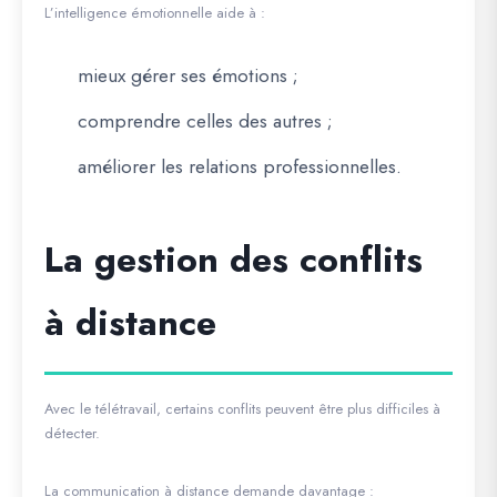
L’intelligence émotionnelle aide à :
mieux gérer ses émotions ;
comprendre celles des autres ;
améliorer les relations professionnelles.
La gestion des conflits
à distance
Avec le télétravail, certains conflits peuvent être plus difficiles à
détecter.
La communication à distance demande davantage :