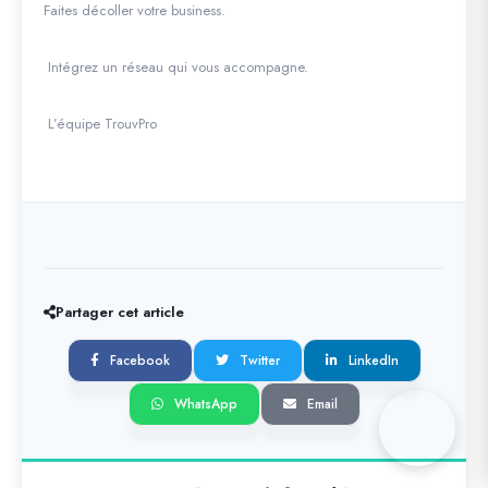
Faites décoller votre business.
Intégrez un réseau qui vous accompagne.
L’équipe TrouvPro
Partager cet article
Facebook
Twitter
LinkedIn
WhatsApp
Email