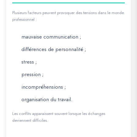
Plusieurs facteurs peuvent provoquer des tensions dans le monde
professionnel :
mauvaise communication ;
différences de personnalité ;
stress ;
pression ;
incompréhensions ;
organisation du travail.
Les conflits apparaissent souvent lorsque les échanges
deviennent difficiles.