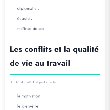
diplomatie ;
écoute ;
maîtrise de soi.
Les conflits et la qualité
de vie au travail
Un climat conflictuel peut affecter :
la motivation ;
le bien-être ;