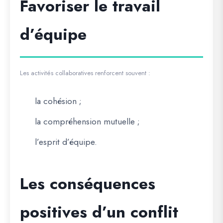
Favoriser le travail
d’équipe
Les activités collaboratives renforcent souvent :
la cohésion ;
la compréhension mutuelle ;
l’esprit d’équipe.
Les conséquences
positives d’un conflit