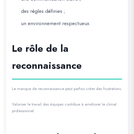
des règles définies ;
un environnement respectueux.
Le rôle de la
reconnaissance
Le manque de reconnaissance peut parfois créer des frustrations.
Valoriser le travail des équipes contribue à améliorer le climat
professionnel.