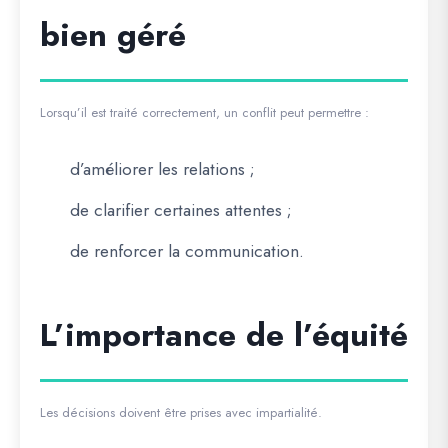
bien géré
Lorsqu’il est traité correctement, un conflit peut permettre :
d’améliorer les relations ;
de clarifier certaines attentes ;
de renforcer la communication.
L’importance de l’équité
Les décisions doivent être prises avec impartialité.