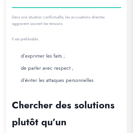
Dans une situation conflictuelle, les accusations directes
aggravent souvent les tensions.
Il est préférable :
d’exprimer les faits ;
de parler avec respect ;
d’éviter les attaques personnelles.
Chercher des solutions
plutôt qu’un