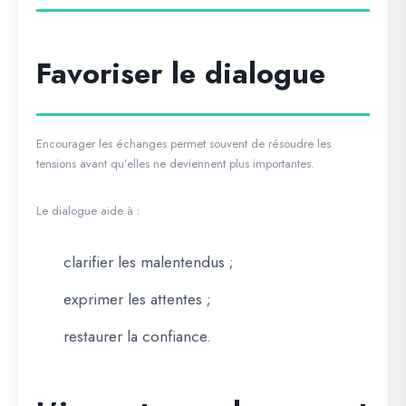
Favoriser le dialogue
Encourager les échanges permet souvent de résoudre les
tensions avant qu’elles ne deviennent plus importantes.
Le dialogue aide à :
clarifier les malentendus ;
exprimer les attentes ;
restaurer la confiance.