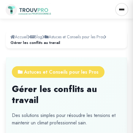
Accueil
Blog
Astuces et Conseils pour les Pros
Gérer les conflits au travail
Astuces et Conseils pour les Pros
Gérer les conflits au
travail
Des solutions simples pour résoudre les tensions et
maintenir un climat professionnel sain.