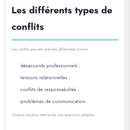
Les différents types de
conflits
Les conflits peuvent prendre différentes formes :
désaccords professionnels ;
tensions relationnelles ;
conflits de responsabilités ;
problèmes de communication.
Chaque situation demande une approche adaptée.