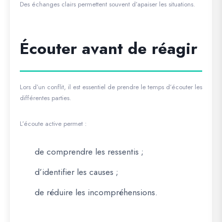
Des échanges clairs permettent souvent d’apaiser les situations.
Écouter avant de réagir
Lors d’un conflit, il est essentiel de prendre le temps d’écouter les
différentes parties.
L’écoute active permet :
de comprendre les ressentis ;
d’identifier les causes ;
de réduire les incompréhensions.