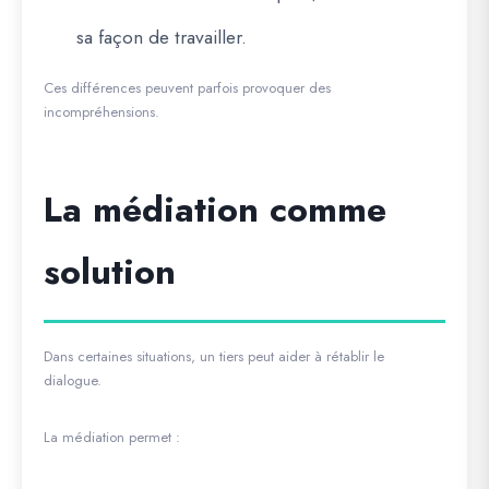
sa façon de travailler.
Ces différences peuvent parfois provoquer des
incompréhensions.
La médiation comme
solution
Dans certaines situations, un tiers peut aider à rétablir le
dialogue.
La médiation permet :