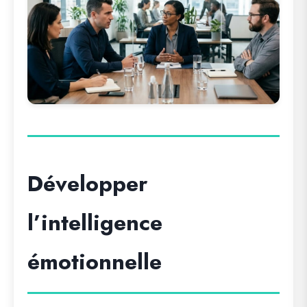
Développer
l’intelligence
émotionnelle