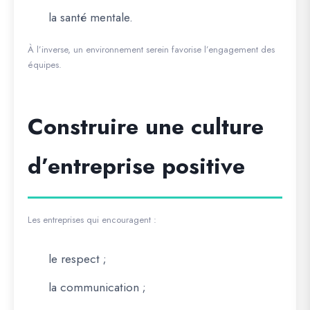
la santé mentale.
À l’inverse, un environnement serein favorise l’engagement des
équipes.
Construire une culture
d’entreprise positive
Les entreprises qui encouragent :
le respect ;
la communication ;