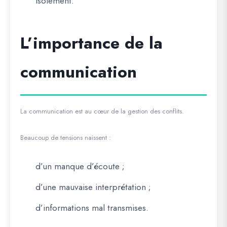
isolement.
L’importance de la
communication
La communication est au cœur de la gestion des conflits.
Beaucoup de tensions naissent :
d’un manque d’écoute ;
d’une mauvaise interprétation ;
d’informations mal transmises.