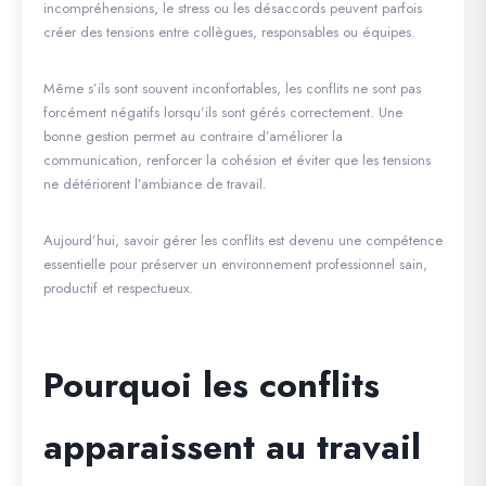
incompréhensions, le stress ou les désaccords peuvent parfois
créer des tensions entre collègues, responsables ou équipes.
Même s’ils sont souvent inconfortables, les conflits ne sont pas
forcément négatifs lorsqu’ils sont gérés correctement. Une
bonne gestion permet au contraire d’améliorer la
communication, renforcer la cohésion et éviter que les tensions
ne détériorent l’ambiance de travail.
Aujourd’hui, savoir gérer les conflits est devenu une compétence
essentielle pour préserver un environnement professionnel sain,
productif et respectueux.
Pourquoi les conflits
apparaissent au travail