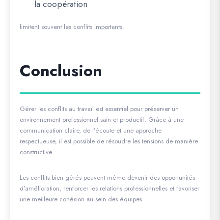
la coopération
limitent souvent les conflits importants.
Conclusion
Gérer les conflits au travail est essentiel pour préserver un
environnement professionnel sain et productif. Grâce à une
communication claire, de l’écoute et une approche
respectueuse, il est possible de résoudre les tensions de manière
constructive.
Les conflits bien gérés peuvent même devenir des opportunités
d’amélioration, renforcer les relations professionnelles et favoriser
une meilleure cohésion au sein des équipes.