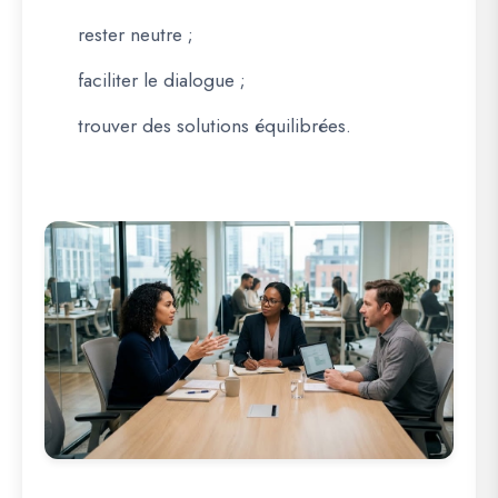
rester neutre ;
faciliter le dialogue ;
trouver des solutions équilibrées.