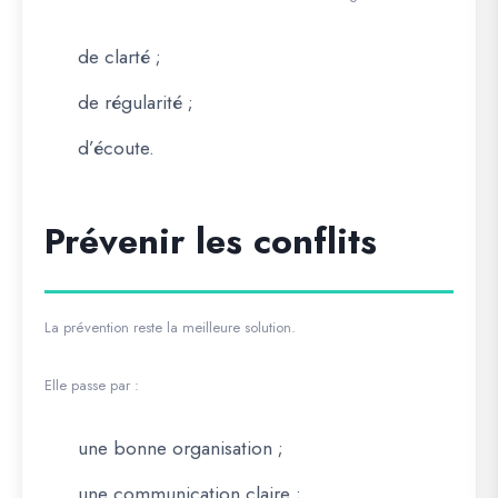
de clarté ;
de régularité ;
d’écoute.
Prévenir les conflits
La prévention reste la meilleure solution.
Elle passe par :
une bonne organisation ;
une communication claire ;