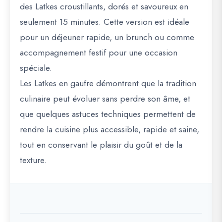
des Latkes croustillants, dorés et savoureux en
seulement 15 minutes. Cette version est idéale
pour un déjeuner rapide, un brunch ou comme
accompagnement festif pour une occasion
spéciale.
Les Latkes en gaufre démontrent que la
tradition
culinaire peut évoluer sans perdre son âme
, et
que quelques astuces techniques permettent de
rendre la cuisine plus accessible, rapide et saine,
tout en conservant le plaisir du goût et de la
texture.