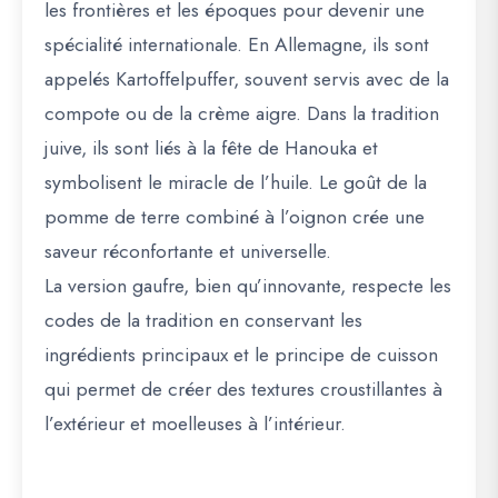
les frontières et les époques pour devenir une
spécialité internationale. En Allemagne, ils sont
appelés
Kartoffelpuffer
, souvent servis avec de la
compote ou de la crème aigre. Dans la tradition
juive, ils sont liés à la fête de Hanouka et
symbolisent le miracle de l’huile. Le goût de la
pomme de terre combiné à l’oignon crée une
saveur réconfortante et universelle.
La version gaufre, bien qu’innovante, respecte les
codes de la tradition en conservant les
ingrédients principaux et le principe de cuisson
qui permet de créer des textures croustillantes à
l’extérieur et moelleuses à l’intérieur.