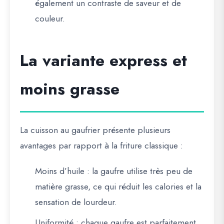
également un contraste de saveur et de
couleur.
La variante express et
moins grasse
La cuisson au gaufrier présente plusieurs
avantages par rapport à la friture classique :
Moins d’huile
: la gaufre utilise très peu de
matière grasse, ce qui réduit les calories et la
sensation de lourdeur.
Uniformité
: chaque gaufre est parfaitement