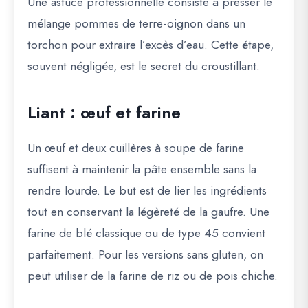
Une astuce professionnelle consiste à presser le
mélange pommes de terre-oignon dans un
torchon pour extraire l’excès d’eau. Cette étape,
souvent négligée, est
le secret du croustillant
.
Liant : œuf et farine
Un œuf et deux cuillères à soupe de farine
suffisent à maintenir la pâte ensemble sans la
rendre lourde. Le but est de lier les ingrédients
tout en conservant la légèreté de la gaufre. Une
farine de blé classique ou de type 45 convient
parfaitement. Pour les versions sans gluten, on
peut utiliser de la farine de riz ou de pois chiche.