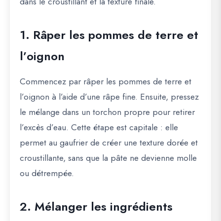
dans le croustillant et la texture finale.
1. Râper les pommes de terre et
l’oignon
Commencez par râper les pommes de terre et
l’oignon à l’aide d’une râpe fine. Ensuite, pressez
le mélange dans un torchon propre pour retirer
l’excès d’eau
. Cette étape est capitale : elle
permet au gaufrier de créer une texture dorée et
croustillante, sans que la pâte ne devienne molle
ou détrempée.
2. Mélanger les ingrédients