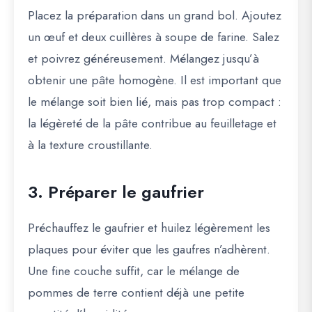
Placez la préparation dans un grand bol. Ajoutez
un œuf et deux cuillères à soupe de farine. Salez
et poivrez généreusement. Mélangez jusqu’à
obtenir une pâte homogène. Il est important que
le mélange soit bien lié, mais pas trop compact :
la légèreté de la pâte contribue au feuilletage et
à la texture croustillante.
3. Préparer le gaufrier
Préchauffez le gaufrier et huilez légèrement les
plaques pour éviter que les gaufres n’adhèrent.
Une fine couche suffit, car le mélange de
pommes de terre contient déjà une petite