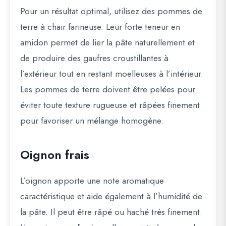
Pour un résultat optimal, utilisez des pommes de
terre
à chair farineuse
. Leur forte teneur en
amidon permet de lier la pâte naturellement et
de produire des gaufres croustillantes à
l’extérieur tout en restant moelleuses à l’intérieur.
Les pommes de terre doivent être pelées pour
éviter toute texture rugueuse et râpées finement
pour favoriser un mélange homogène.
Oignon frais
L’oignon apporte une note aromatique
caractéristique et aide également à l’humidité de
la pâte. Il peut être râpé ou haché très finement.