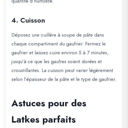
quantité d’humidité.
4. Cuisson
Déposez une cuillère à soupe de pâte dans
chaque compartiment du gaufrier. Fermez le
gaufrier et laissez cuire
environ 5 à 7 minutes
,
jusqu’à ce que les gaufres soient dorées et
croustillantes. La cuisson peut varier légèrement
selon l’épaisseur de la pâte et le type de gaufrier.
Astuces pour des
Latkes parfaits