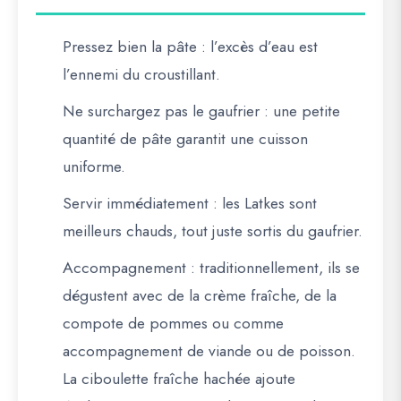
Pressez bien la pâte
: l’excès d’eau est
l’ennemi du croustillant.
Ne surchargez pas le gaufrier
: une petite
quantité de pâte garantit une cuisson
uniforme.
Servir immédiatement
: les Latkes sont
meilleurs chauds, tout juste sortis du gaufrier.
Accompagnement
: traditionnellement, ils se
dégustent avec de la crème fraîche, de la
compote de pommes ou comme
accompagnement de viande ou de poisson.
La ciboulette fraîche hachée ajoute