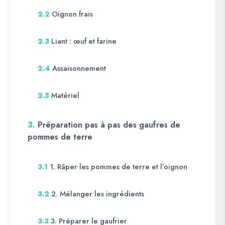
Oignon frais
2.2
Liant : œuf et farine
2.3
Assaisonnement
2.4
Matériel
2.5
3.
Préparation pas à pas des gaufres de
pommes de terre
1. Râper les pommes de terre et l’oignon
3.1
2. Mélanger les ingrédients
3.2
3. Préparer le gaufrier
3.3