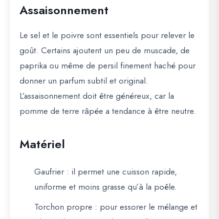
Assaisonnement
Le sel et le poivre sont essentiels pour relever le
goût. Certains ajoutent un peu de muscade, de
paprika ou même de persil finement haché pour
donner un parfum subtil et original.
L’assaisonnement doit être généreux, car la
pomme de terre râpée a tendance à être neutre.
Matériel
Gaufrier
: il permet une cuisson rapide,
uniforme et moins grasse qu’à la poêle.
Torchon propre
: pour essorer le mélange et