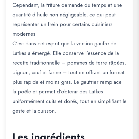
Cependant, la friture demande du temps et une
quantité d’huile non négligeable, ce qui peut
représenter un frein pour certains cuisiniers
modernes.
C’est dans cet esprit que la version
gaufre de
Latkes
a émergé. Elle conserve l’essence de la
recette traditionnelle – pommes de terre râpées,
oignon, œuf et farine – tout en offrant un format
plus rapide et moins gras. Le gaufrier remplace
la poêle et permet d’obtenir des Latkes
uniformément cuits et dorés, tout en simplifiant le
geste et la cuisson.
Les ingrédients