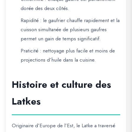
dorée des deux côtés.
Rapidité
: le gaufrier chauffe rapidement et la
cuisson simultanée de plusieurs gaufres
permet un gain de temps significatif.
Praticité
: nettoyage plus facile et moins de
projections d’huile dans la cuisine.
Histoire et culture des
Latkes
Originaire d’Europe de l’Est, le Latke a traversé