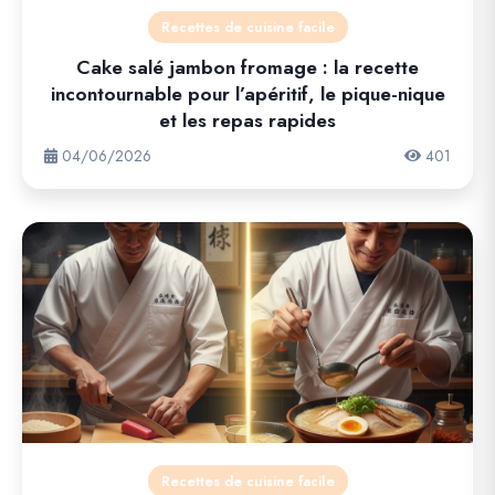
Recettes de cuisine facile
Cake salé jambon fromage : la recette
incontournable pour l’apéritif, le pique-nique
et les repas rapides
04/06/2026
401
Recettes de cuisine facile