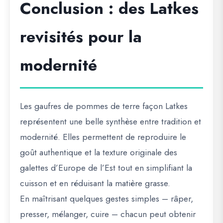
Conclusion : des Latkes
revisités pour la
modernité
Les
gaufres de pommes de terre façon Latkes
représentent une belle synthèse entre tradition et
modernité. Elles permettent de reproduire le
goût authentique et la texture originale des
galettes d’Europe de l’Est tout en simplifiant la
cuisson et en réduisant la matière grasse.
En maîtrisant quelques gestes simples – râper,
presser, mélanger, cuire – chacun peut obtenir