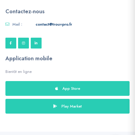
Contactez-nous
Mail :
contact@trouvpro.fr
Application mobile
Bientôt en ligne
App Store
Play Market