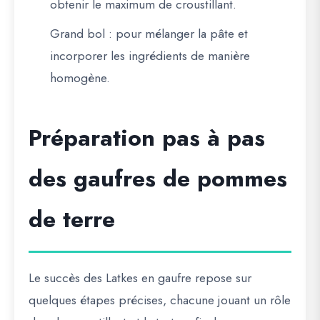
obtenir le maximum de croustillant.
Grand bol
: pour mélanger la pâte et
incorporer les ingrédients de manière
homogène.
Préparation pas à pas
des gaufres de pommes
de terre
Le succès des Latkes en gaufre repose sur
quelques étapes précises, chacune jouant un rôle