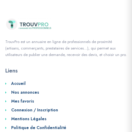
TrouvPro est un annuaire en ligne de professionnels de proximité
(artisans, commerçants, prestataires de services…), qui permet aux
utilisateurs de publier une demande, recevoir des devis, et choisir un pro.
Liens
Accueil
Nos annonces
Mes favoris
Connexion / Inscription
Mentions Légales
Politique de Confidentialité