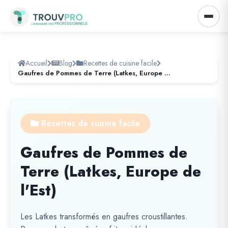
Accueil
Blog
Recettes de cuisine facile
Gaufres de Pommes de Terre (Latkes, Europe de l'Est)
Recettes de cuisine facile
Gaufres de Pommes de
Terre (Latkes, Europe de
l'Est)
Les Latkes transformés en gaufres croustillantes.