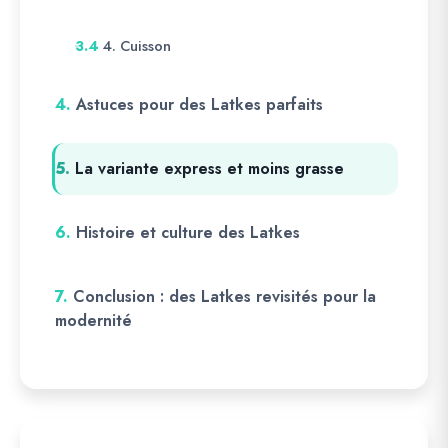
4. Cuisson
3.4
4.
Astuces pour des Latkes parfaits
5.
La variante express et moins grasse
6.
Histoire et culture des Latkes
7.
Conclusion : des Latkes revisités pour la
modernité