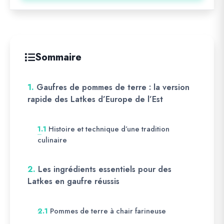
Sommaire
1.
Gaufres de pommes de terre : la version
rapide des Latkes d’Europe de l’Est
Histoire et technique d’une tradition
1.1
culinaire
2.
Les ingrédients essentiels pour des
Latkes en gaufre réussis
Pommes de terre à chair farineuse
2.1