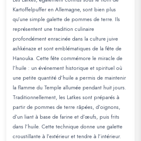
Kartoffelpuffer
en Allemagne, sont bien plus
qu’une simple galette de pommes de terre. Ils
représentent une tradition culinaire
profondément enracinée dans la culture juive
ashkénaze et sont emblématiques de la fête de
Hanouka. Cette fête commémore le miracle de
l’huile : un événement historique et spirituel où
une petite quantité d’huile a permis de maintenir
la flamme du Temple allumée pendant huit jours.
Traditionnellement, les Latkes sont préparés à
partir de pommes de terre râpées, d’oignons,
d’un liant à base de farine et d’œufs, puis frits
dans l’huile. Cette technique donne une galette
croustillante à l’extérieur et tendre à l’intérieur.