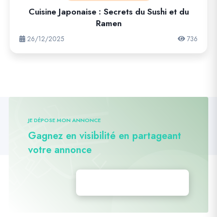
Cuisine Japonaise : Secrets du Sushi et du
Ramen
26/12/2025
736
JE DÉPOSE MON ANNONCE
Gagnez en visibilité en partageant
votre annonce
Déposez vos annonces