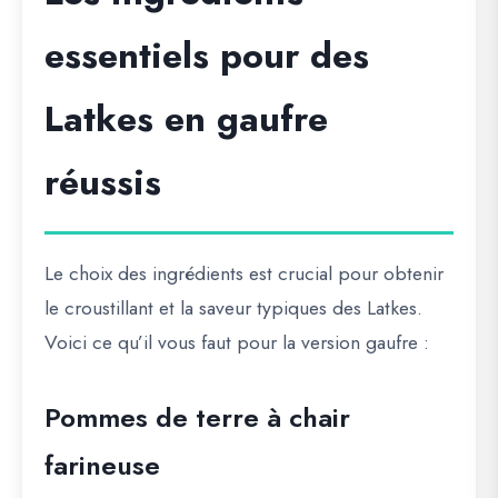
essentiels pour des
Latkes en gaufre
réussis
Le choix des ingrédients est crucial pour obtenir
le croustillant et la saveur typiques des Latkes.
Voici ce qu’il vous faut pour la version gaufre :
Pommes de terre à chair
farineuse