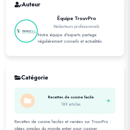
Auteur
Équipe TrouvPro
Rédacteurs professionnels
Notre équipe d'experts partage
régulièrement conseils et actualités.
Catégorie
Recettes de cuisine facile
189 articles
Recettes de cuisine faciles et variées sur TrouvPro :
idées simples du monde entier pour cuisiner