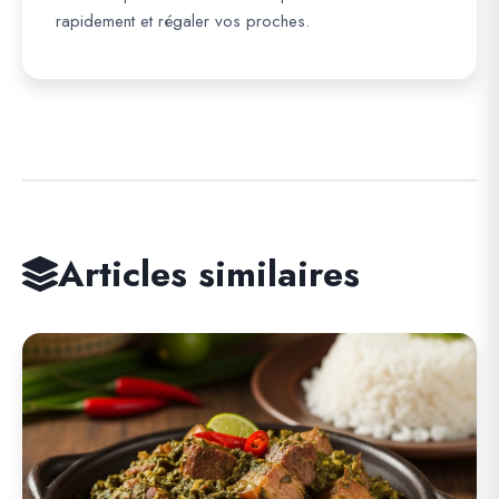
rapidement et régaler vos proches.
Articles similaires