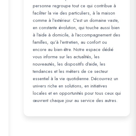
personne regroupe tout ce qui contribue à
faciliter la vie des particuliers, à la maison
comme à l’extérieur. C’est un domaine vaste,
en constante évolution, qui touche aussi bien
à l’aide à domicile, à l’accompagnement des
familles, qu’à l’entretien, au confort ou
encore au bien-être. Notre espace dédié
vous informe sur les actualités, les
nouveautés, les dispositifs d’aide, les
tendances et les métiers de ce secteur
essentiel à la vie quotidienne. Découvrez un
univers riche en solutions, en initiatives
locales et en opportunités pour tous ceux qui
œuvrent chaque jour au service des autres.