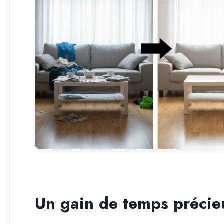
Un gain de temps précie