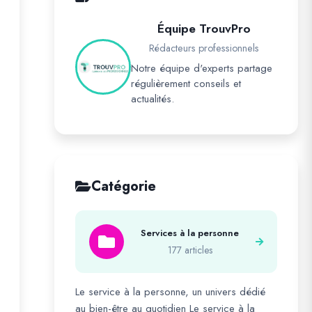
Équipe TrouvPro
Rédacteurs professionnels
Notre équipe d'experts partage
régulièrement conseils et
actualités.
Catégorie
Services à la personne
177 articles
Le service à la personne, un univers dédié
au bien-être au quotidien Le service à la