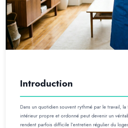
Introduction
Dans un quotidien souvent rythmé par le travail, la 
intérieur propre et ordonné peut devenir un vérit
rendent parfois difficile l’entretien régulier du l