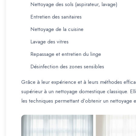
Nettoyage des sols (aspirateur, lavage)
Entretien des sanitaires
Nettoyage de la cuisine
Lavage des vitres
Repassage et entretien du linge
Désinfection des zones sensibles
Grâce à leur expérience et à leurs méthodes efficac
supérieur à un nettoyage domestique classique. Ell
les techniques permettant d’obtenir un nettoyage 