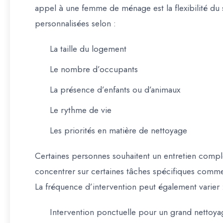
appel à une femme de ménage est la flexibilité du 
personnalisées selon :
La taille du logement
Le nombre d’occupants
La présence d’enfants ou d’animaux
Le rythme de vie
Les priorités en matière de nettoyage
Certaines personnes souhaitent un entretien comple
concentrer sur certaines tâches spécifiques comme l
La fréquence d’intervention peut également varier 
Intervention ponctuelle pour un grand nettoya