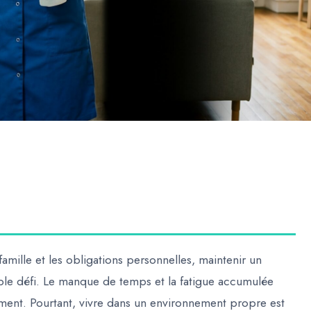
famille et les obligations personnelles, maintenir un
able défi. Le manque de temps et la fatigue accumulée
ogement. Pourtant, vivre dans un environnement propre est