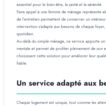
essentiel pour le bien-être, la santé et la sérénité.
Faire appel à une femme de ménage représente alor
de l’entretien permettent de conserver un intérieur
intervention s’adapte aux besoins de chaque foyer,
quotidien.
Au-delà du simple ménage, ce service apporte un ré
mentale et permet de profiter pleinement de son es
choisissent cette solution pour améliorer leur quali
fiable.
Un service adapté aux b
Chaque logement est unique, tout comme les attent