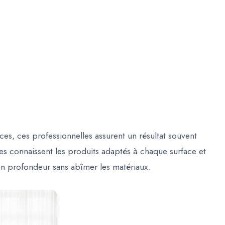
es, ces professionnelles assurent un résultat souvent
es connaissent les produits adaptés à chaque surface et
en profondeur sans abîmer les matériaux.