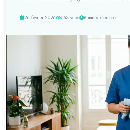
26 février 2026
563 vues
8 min de lecture