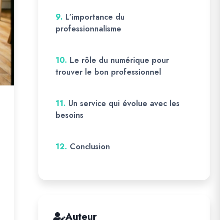
9.
L’importance du
professionnalisme
10.
Le rôle du numérique pour
trouver le bon professionnel
11.
Un service qui évolue avec les
besoins
12.
Conclusion
Auteur