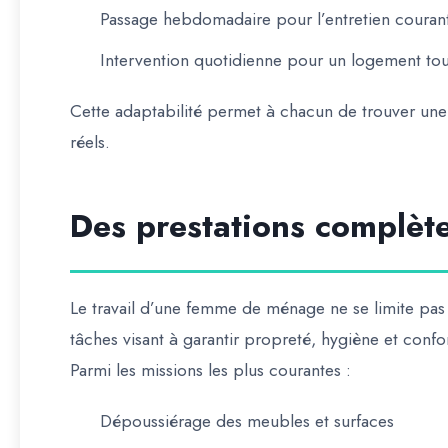
Passage hebdomadaire pour l’entretien couran
Intervention quotidienne pour un logement to
Cette adaptabilité permet à chacun de trouver un
réels.
Des prestations complète
Le travail d’une femme de ménage ne se limite pas 
tâches visant à garantir propreté, hygiène et confor
Parmi les missions les plus courantes :
Dépoussiérage des meubles et surfaces