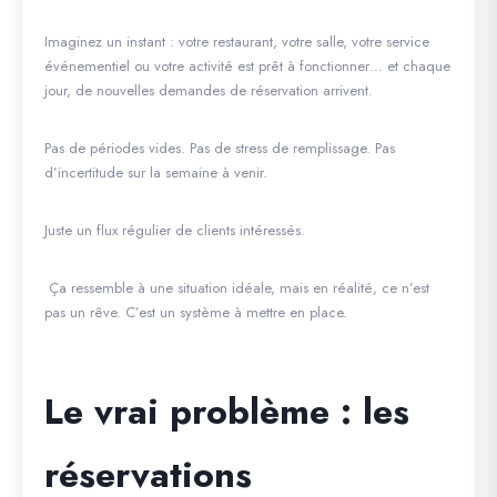
Imaginez un instant : votre restaurant, votre salle, votre service
événementiel ou votre activité est prêt à fonctionner… et chaque
jour, de nouvelles demandes de réservation arrivent.
Pas de périodes vides. Pas de stress de remplissage. Pas
d’incertitude sur la semaine à venir.
Juste un flux régulier de clients intéressés.
Ça ressemble à une situation idéale, mais en réalité, ce n’est
pas un rêve. C’est un système à mettre en place.
Le vrai problème : les
réservations