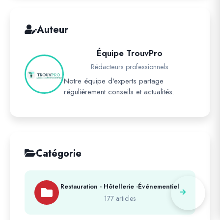
Auteur
Équipe TrouvPro
Rédacteurs professionnels
Notre équipe d'experts partage
régulièrement conseils et actualités.
Catégorie
Restauration - Hôtellerie -Événementiel
177 articles