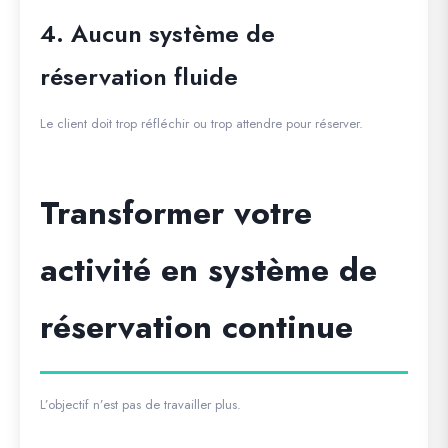
4. Aucun système de
réservation fluide
Le client doit trop réfléchir ou trop attendre pour réserver.
Transformer votre
activité en système de
réservation continue
L’objectif n’est pas de travailler plus.