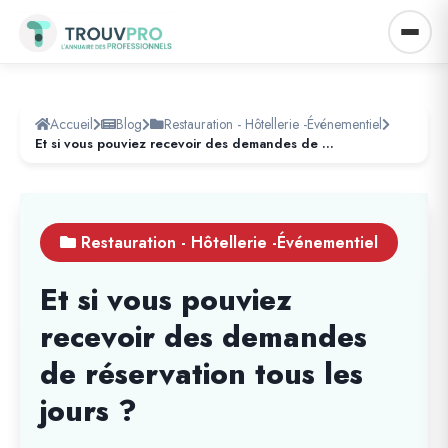
Accueil
Blog
Restauration - Hôtellerie -Événementiel
Et si vous pouviez recevoir des demandes de réservation tous les jours ?
Restauration - Hôtellerie -Événementiel
Et si vous pouviez
recevoir des demandes
de réservation tous les
jours ?