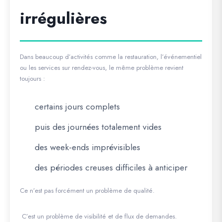
irrégulières
Dans beaucoup d’activités comme la restauration, l’événementiel
ou les services sur rendez-vous, le même problème revient
toujours :
certains jours complets
puis des journées totalement vides
des week-ends imprévisibles
des périodes creuses difficiles à anticiper
Ce n’est pas forcément un problème de qualité.
C’est un problème de
visibilité et de flux de demandes
.