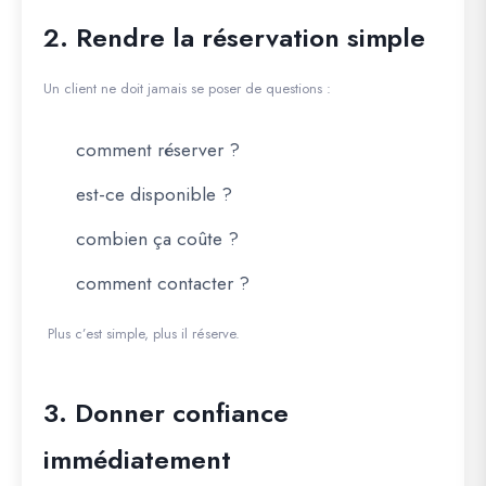
2. Rendre la réservation simple
Un client ne doit jamais se poser de questions :
comment réserver ?
est-ce disponible ?
combien ça coûte ?
comment contacter ?
Plus c’est simple, plus il réserve.
3. Donner confiance
immédiatement