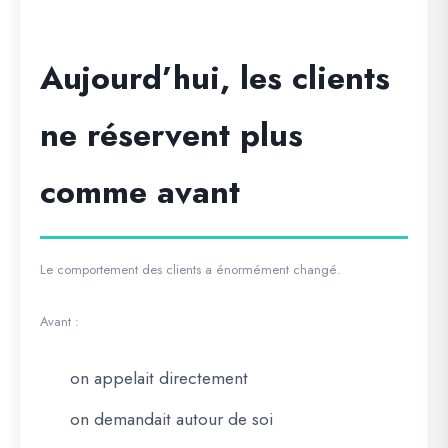
Aujourd’hui, les clients
ne réservent plus
comme avant
Le comportement des clients a énormément changé.
Avant :
on appelait directement
on demandait autour de soi