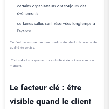
certains organisateurs ont toujours des
événements
certaines salles sont réservées longtemps à
l’avance
Ce n’est pas uniquement une question de talent culinaire ou de
qualité de service.
C’est surtout une question de
visibilité et de présence au bon
moment
.
Le facteur clé : être
visible quand le client