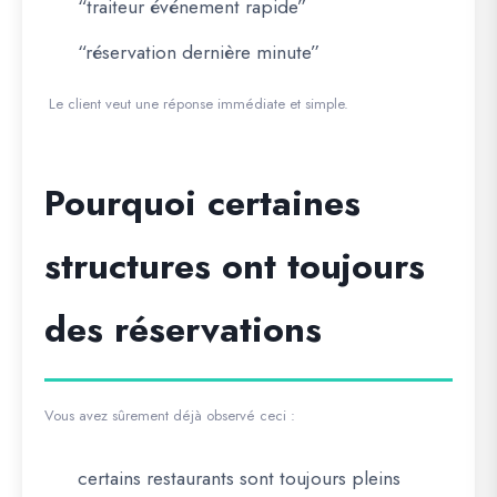
“traiteur événement rapide”
“réservation dernière minute”
Le client veut une réponse immédiate et simple.
Pourquoi certaines
structures ont toujours
des réservations
Vous avez sûrement déjà observé ceci :
certains restaurants sont toujours pleins