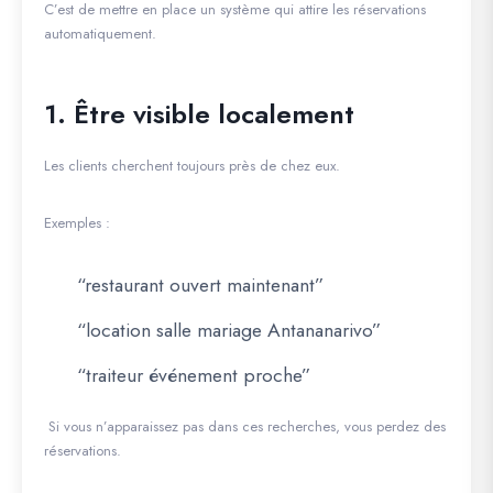
C’est de mettre en place un système qui attire les réservations
automatiquement.
1. Être visible localement
Les clients cherchent toujours près de chez eux.
Exemples :
“restaurant ouvert maintenant”
“location salle mariage Antananarivo”
“traiteur événement proche”
Si vous n’apparaissez pas dans ces recherches, vous perdez des
réservations.