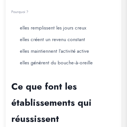
Pourquoi ?
elles remplissent les jours creux
elles créent un revenu constant
elles maintiennent l’activité active
elles génèrent du bouche-à-oreille
Ce que font les
établissements qui
réussissent