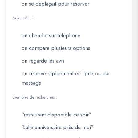
on se déplaçait pour réserver
Aujourd’hui :
on cherche sur téléphone
on compare plusieurs options
on regarde les avis
on réserve rapidement en ligne ou par
message
Exemples de recherches :
“restaurant disponible ce soir”
“salle anniversaire près de moi”