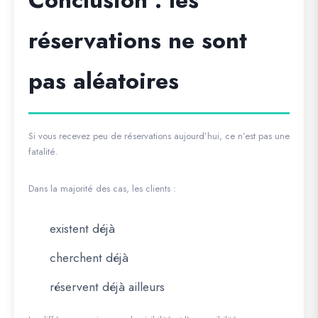
réservations ne sont
pas aléatoires
Si vous recevez peu de réservations aujourd’hui, ce n’est pas une
fatalité.
Dans la majorité des cas, les clients :
existent déjà
cherchent déjà
réservent déjà ailleurs