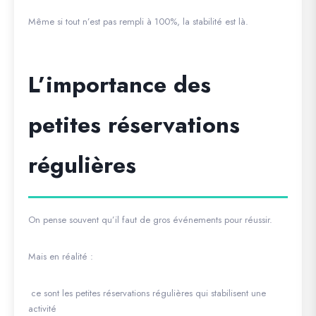
Même si tout n’est pas rempli à 100%, la stabilité est là.
L’importance des
petites réservations
régulières
On pense souvent qu’il faut de gros événements pour réussir.
Mais en réalité :
ce sont les petites réservations régulières qui stabilisent une
activité