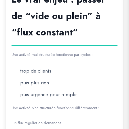
de “vide ou plein” à
“flux constant”
Une activité mal structurée fonctionne par cycles :
trop de clients
puis plus rien
puis urgence pour remplir
Une activité bien structurée fonctionne différemment :
un flux régulier de demandes