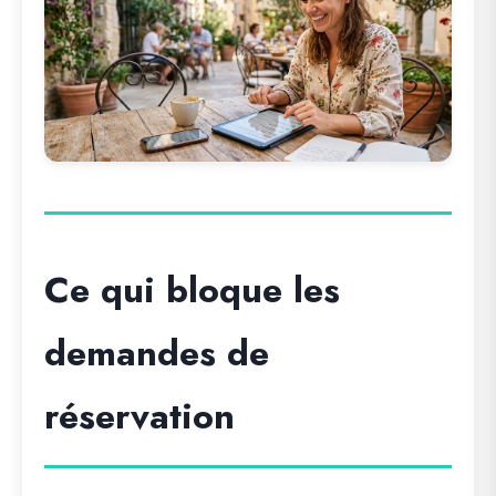
Ce qui bloque les
demandes de
réservation