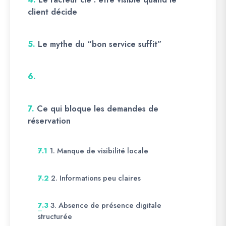
client décide
5.
Le mythe du “bon service suffit”
6.
7.
Ce qui bloque les demandes de
réservation
1. Manque de visibilité locale
7.1
2. Informations peu claires
7.2
3. Absence de présence digitale
7.3
structurée