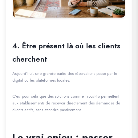
4. Être présent là où les clients
cherchent
Aujourd’hui, une grande partie des réservations passe par le
digital ou les plateformes locales.
C’est pour cela que des solutions comme
TrouvPro
permettent
aux établissements de recevoir directement des demandes de
clients actifs, sans attendre passivement.
Le vrai enjeu : passer