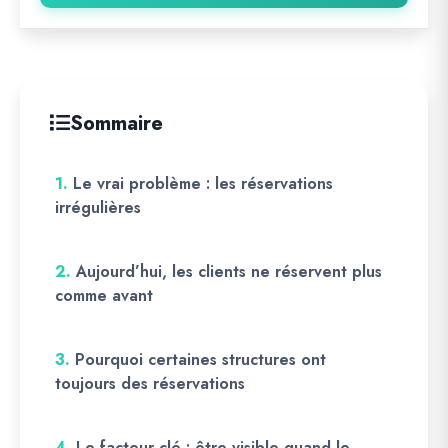
Sommaire
1.
Le vrai problème : les réservations
irrégulières
2.
Aujourd’hui, les clients ne réservent plus
comme avant
3.
Pourquoi certaines structures ont
toujours des réservations
4.
Le facteur clé : être visible quand le