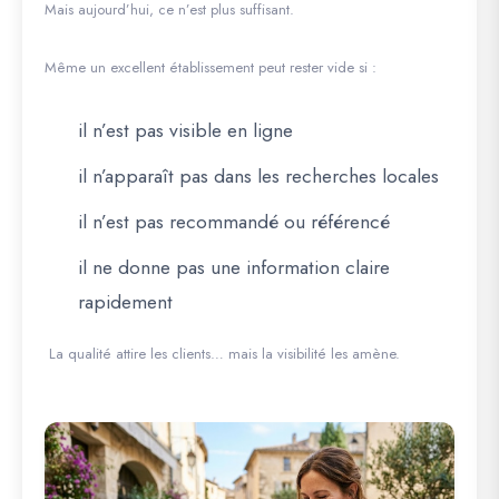
Mais aujourd’hui, ce n’est plus suffisant.
Même un excellent établissement peut rester vide si :
il n’est pas visible en ligne
il n’apparaît pas dans les recherches locales
il n’est pas recommandé ou référencé
il ne donne pas une information claire
rapidement
La qualité attire les clients… mais la visibilité les amène.