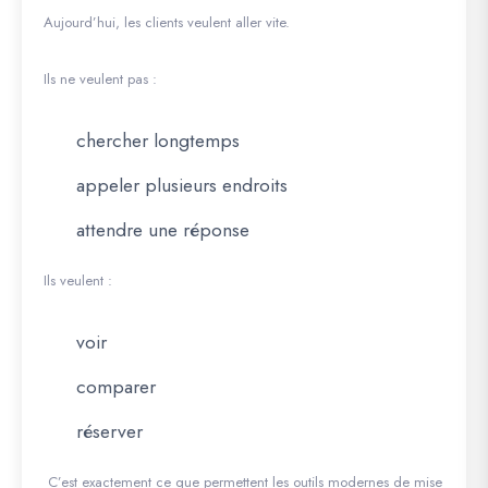
Aujourd’hui, les clients veulent aller vite.
Ils ne veulent pas :
chercher longtemps
appeler plusieurs endroits
attendre une réponse
Ils veulent :
voir
comparer
réserver
C’est exactement ce que permettent les outils modernes de mise