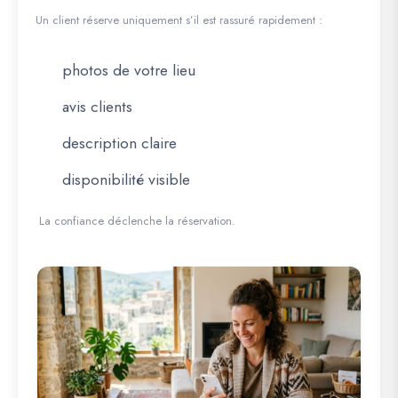
Un client réserve uniquement s’il est rassuré rapidement :
photos de votre lieu
avis clients
description claire
disponibilité visible
La confiance déclenche la réservation.