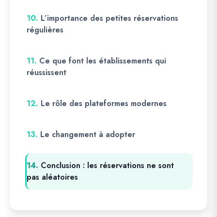
10.
L’importance des petites réservations
régulières
11.
Ce que font les établissements qui
réussissent
12.
Le rôle des plateformes modernes
13.
Le changement à adopter
14.
Conclusion : les réservations ne sont
pas aléatoires