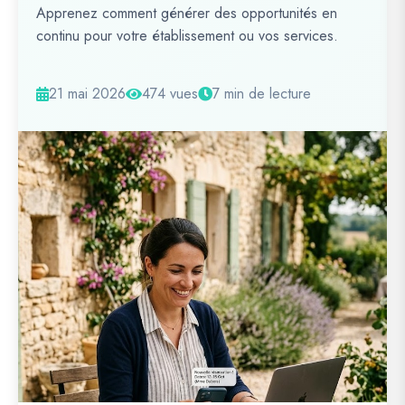
Apprenez comment générer des opportunités en
continu pour votre établissement ou vos services.
21 mai 2026
474 vues
7 min de lecture