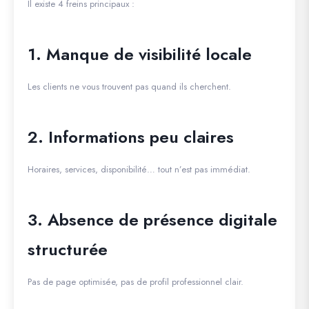
Il existe 4 freins principaux :
1. Manque de visibilité locale
Les clients ne vous trouvent pas quand ils cherchent.
2. Informations peu claires
Horaires, services, disponibilité… tout n’est pas immédiat.
3. Absence de présence digitale
structurée
Pas de page optimisée, pas de profil professionnel clair.