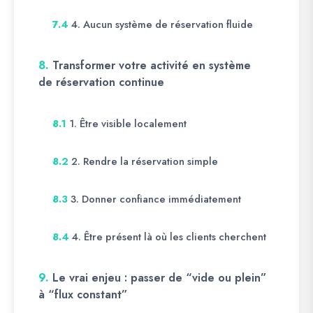
4. Aucun système de réservation fluide
7.4
8.
Transformer votre activité en système
de réservation continue
1. Être visible localement
8.1
2. Rendre la réservation simple
8.2
3. Donner confiance immédiatement
8.3
4. Être présent là où les clients cherchent
8.4
9.
Le vrai enjeu : passer de “vide ou plein”
à “flux constant”