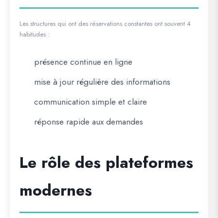
Les structures qui ont des réservations constantes ont souvent 4
habitudes :
présence continue en ligne
mise à jour régulière des informations
communication simple et claire
réponse rapide aux demandes
Le rôle des plateformes
modernes