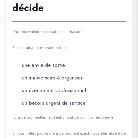
décide
Une réservation ne se fait pas au hasard.
Elle se fait à un moment précis :
une envie de sortie
un anniversaire à organiser
un événement professionnel
un besoin urgent de service
Et à ce moment-là, le client choisit ce qu’il voit en premier.
Si vous n’êtes pas visible à ce moment exact, vous êtes absent de