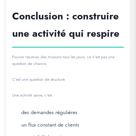
Conclusion : construire
une activité qui respire
Pouvoir recevoir des missions tous les jours, ce n’est pas une
question de chance.
C’est une question de structure.
Une activité saine, c’est :
des demandes régulières
un flux constant de clients