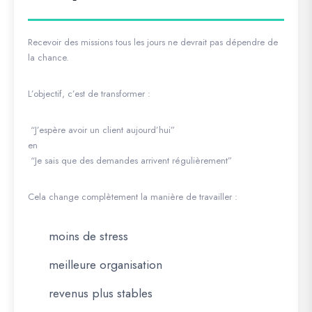
Recevoir des missions tous les jours ne devrait pas dépendre de
la chance.
L’objectif, c’est de transformer :
“J’espère avoir un client aujourd’hui”
en
“Je sais que des demandes arrivent régulièrement”
Cela change complètement la manière de travailler :
moins de stress
meilleure organisation
revenus plus stables