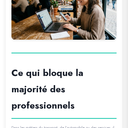
Ce qui bloque la
majorité des
professionnels
Dans les métiers du transport, de l’automobile ou des services, il