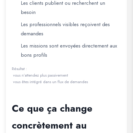
Les clients publient ou recherchent un
besoin
Les professionnels visibles reçoivent des
demandes
Les missions sont envoyées directement aux
bons profils
Résultat :
vous n’attendez plus passivement
vous êtes intégré dans un flux de demandes
Ce que ça change
concrètement au