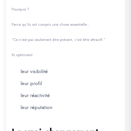
Pourquoi ?
Parce qu’ils ont compris une chose essentielle :
“Ce n’est pas seulement être présent, c’est être attractif.”
Ils optimisent :
leur visibilité
leur profil
leur réactivité
leur réputation