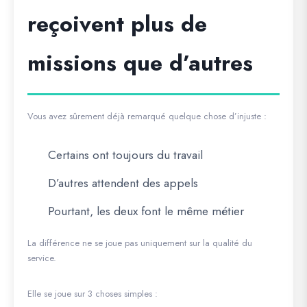
reçoivent plus de
missions que d’autres
Vous avez sûrement déjà remarqué quelque chose d’injuste :
Certains ont toujours du travail
D’autres attendent des appels
Pourtant, les deux font le même métier
La différence ne se joue pas uniquement sur la qualité du
service.
Elle se joue sur 3 choses simples :