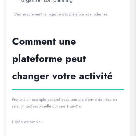
C’est exactement la logique des plateformes modernes.
Comment une
plateforme peut
changer votre activité
Prenons un exemple concret avec une plateforme de mise en
relation professionnelle comme
TrouvPro
.
L’idée est simple :