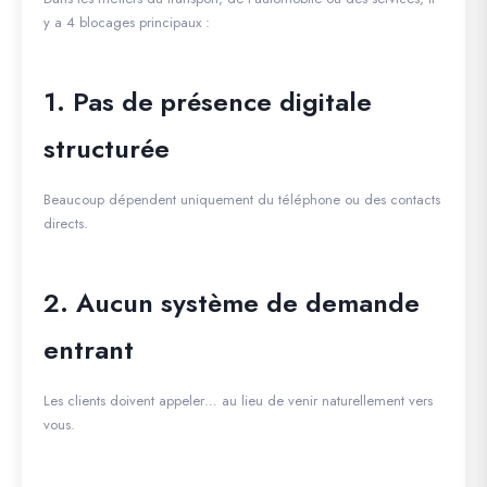
y a 4 blocages principaux :
1. Pas de présence digitale
structurée
Beaucoup dépendent uniquement du téléphone ou des contacts
directs.
2. Aucun système de demande
entrant
Les clients doivent appeler… au lieu de venir naturellement vers
vous.