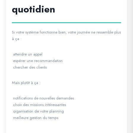
quotidien
Si votre système fonctionne bien, votre journée ne ressemble plus
à ça :
attendre un appel
espérer une recommandation
chercher des clients
Mais plutôt à ça :
notifications de nouvelles demandes
choix des missions intéressantes
organisation de votre planning
meilleure gestion du temps