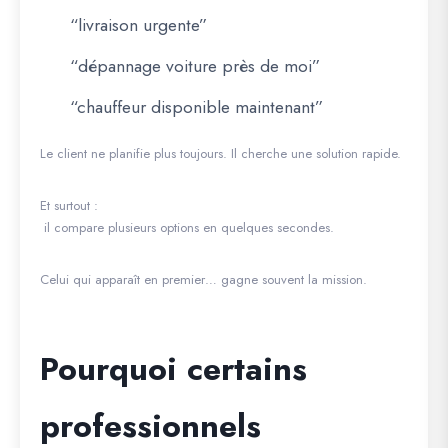
“livraison urgente”
“dépannage voiture près de moi”
“chauffeur disponible maintenant”
Le client ne planifie plus toujours. Il cherche une solution rapide.
Et surtout :
il compare plusieurs options en quelques secondes.
Celui qui apparaît en premier… gagne souvent la mission.
Pourquoi certains
professionnels