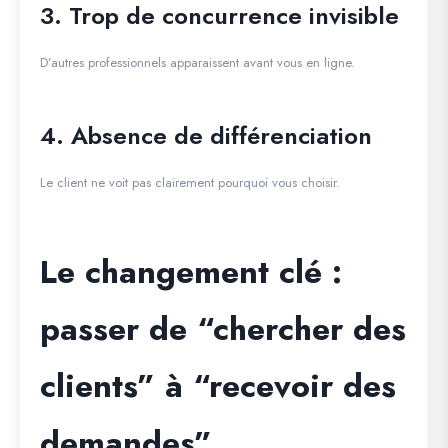
3. Trop de concurrence invisible
D’autres professionnels apparaissent avant vous en ligne.
4. Absence de différenciation
Le client ne voit pas clairement pourquoi vous choisir.
Le changement clé :
passer de “chercher des
clients” à “recevoir des
demandes”