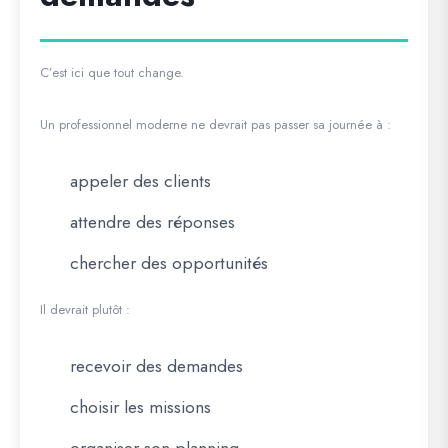
C’est ici que tout change.
Un professionnel moderne ne devrait pas passer sa journée à :
appeler des clients
attendre des réponses
chercher des opportunités
Il devrait plutôt :
recevoir des demandes
choisir les missions
organiser son planning