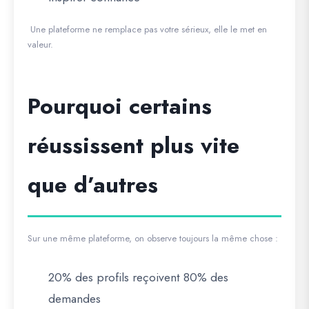
Une plateforme ne remplace pas votre sérieux, elle le met en
valeur.
Pourquoi certains
réussissent plus vite
que d’autres
Sur une même plateforme, on observe toujours la même chose :
20% des profils reçoivent 80% des
demandes