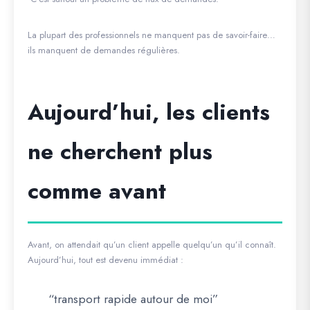
La plupart des professionnels ne manquent pas de savoir-faire…
ils manquent de demandes régulières.
Aujourd’hui, les clients
ne cherchent plus
comme avant
Avant, on attendait qu’un client appelle quelqu’un qu’il connaît.
Aujourd’hui, tout est devenu immédiat :
“transport rapide autour de moi”