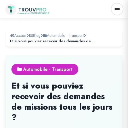
Accueil
Blog
Automobile - Transport
Et si vous pouviez recevoir des demandes de missions tous les jours ?
Automobile - Transport
Et si vous pouviez
recevoir des demandes
de missions tous les jours
?