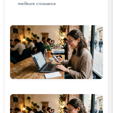
meilleure croissance