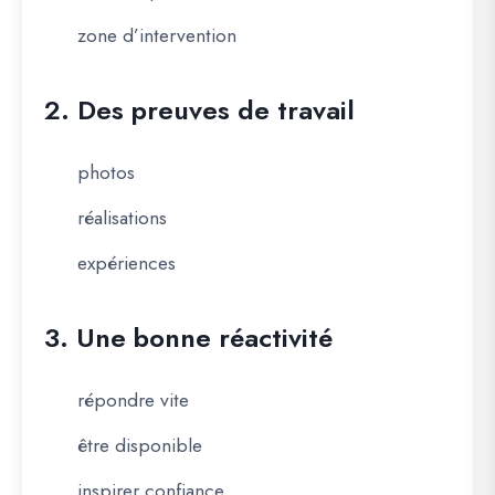
zone d’intervention
2. Des preuves de travail
photos
réalisations
expériences
3. Une bonne réactivité
répondre vite
être disponible
inspirer confiance