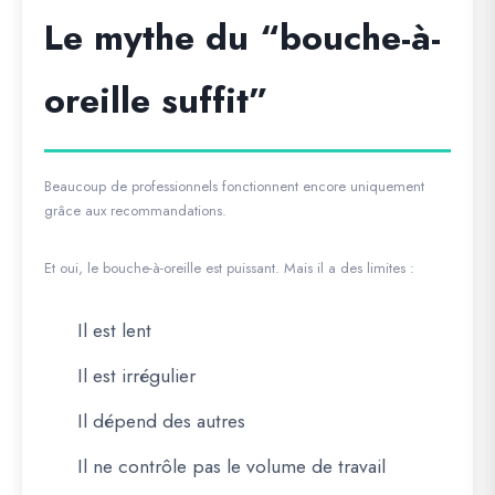
Le mythe du “bouche-à-
oreille suffit”
Beaucoup de professionnels fonctionnent encore uniquement
grâce aux recommandations.
Et oui, le bouche-à-oreille est puissant. Mais il a des limites :
Il est lent
Il est irrégulier
Il dépend des autres
Il ne contrôle pas le volume de travail