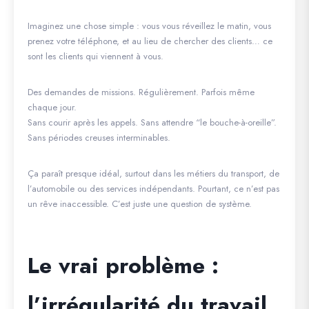
Imaginez une chose simple : vous vous réveillez le matin, vous
prenez votre téléphone, et au lieu de chercher des clients… ce
sont les clients qui viennent à vous.
Des demandes de missions. Régulièrement. Parfois même
chaque jour.
Sans courir après les appels. Sans attendre “le bouche-à-oreille”.
Sans périodes creuses interminables.
Ça paraît presque idéal, surtout dans les métiers du transport, de
l’automobile ou des services indépendants. Pourtant, ce n’est pas
un rêve inaccessible. C’est juste une question de système.
Le vrai problème :
l’irrégularité du travail