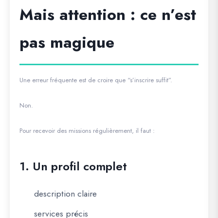
Mais attention : ce n’est
pas magique
Une erreur fréquente est de croire que “s’inscrire suffit”.
Non.
Pour recevoir des missions régulièrement, il faut :
1. Un profil complet
description claire
services précis