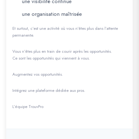
une visibilité continue
une organisation maîtrisée
Et surtout, c’est une activité où vous n’êtes plus dans l’attente
permanente.
Vous n’êtes plus en train de courir après les opportunités.
Ce sont les opportunités qui viennent à vous.
Augmentez vos opportunités.
Intégrez une plateforme dédiée aux pros.
L’équipe TrouvPro