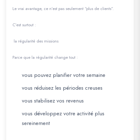
Le vrai avantage, ce n’est pas seulement “plus de clients”.
C’est surtout :
la régularité des missions
Parce que la régularité change tout :
vous pouvez planifier votre semaine
vous réduisez les périodes creuses
vous stabilisez vos revenus
vous développez votre activité plus
sereinement