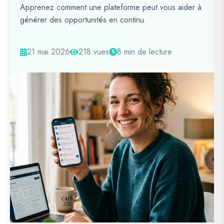
Apprenez comment une plateforme peut vous aider à
générer des opportunités en continu.
21 mai 2026
218 vues
8 min de lecture