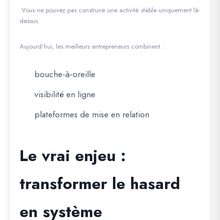
Vous ne pouvez pas construire une activité stable uniquement là-
dessus.
Aujourd’hui, les meilleurs entrepreneurs combinent :
bouche-à-oreille
visibilité en ligne
plateformes de mise en relation
Le vrai enjeu :
transformer le hasard
en système