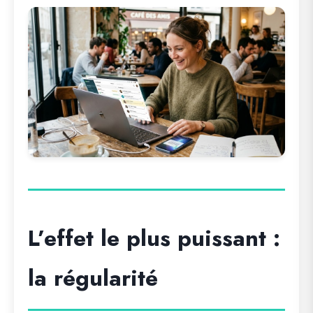
L’effet le plus puissant :
la régularité