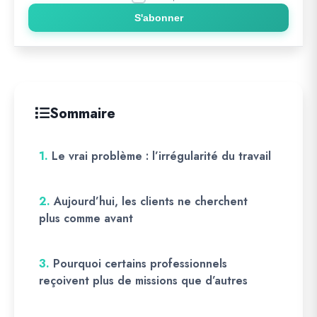
S'abonner
Sommaire
1.
Le vrai problème : l’irrégularité du travail
2.
Aujourd’hui, les clients ne cherchent
plus comme avant
3.
Pourquoi certains professionnels
reçoivent plus de missions que d’autres