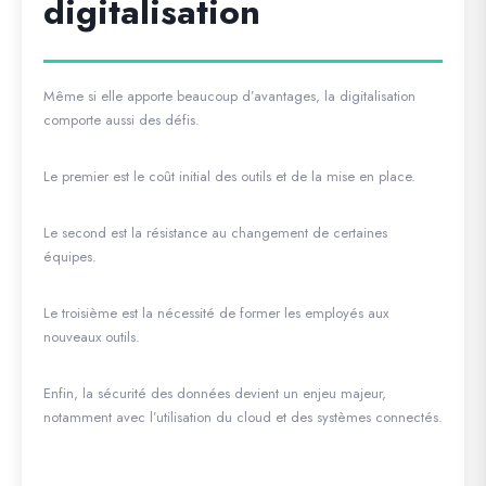
digitalisation
Même si elle apporte beaucoup d’avantages, la digitalisation
comporte aussi des défis.
Le premier est le coût initial des outils et de la mise en place.
Le second est la résistance au changement de certaines
équipes.
Le troisième est la nécessité de former les employés aux
nouveaux outils.
Enfin, la sécurité des données devient un enjeu majeur,
notamment avec l’utilisation du cloud et des systèmes connectés.