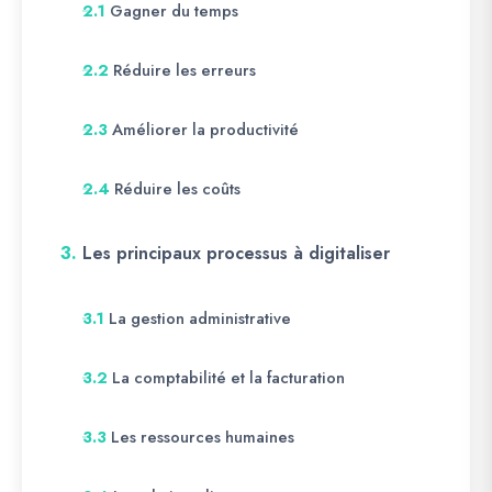
Gagner du temps
2.1
Réduire les erreurs
2.2
Améliorer la productivité
2.3
Réduire les coûts
2.4
3.
Les principaux processus à digitaliser
La gestion administrative
3.1
La comptabilité et la facturation
3.2
Les ressources humaines
3.3