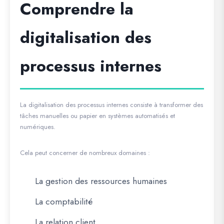
Comprendre la
digitalisation des
processus internes
La digitalisation des processus internes consiste à transformer des
tâches manuelles ou papier en systèmes automatisés et
numériques.
Cela peut concerner de nombreux domaines :
La gestion des ressources humaines
La comptabilité
La relation client