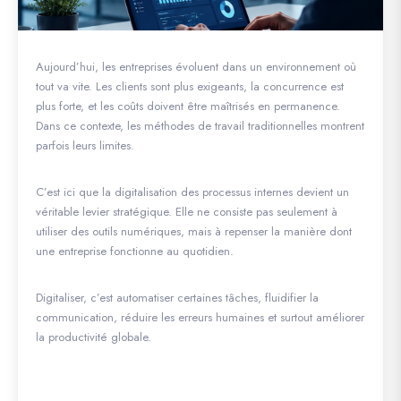
Aujourd’hui, les entreprises évoluent dans un environnement où
tout va vite. Les clients sont plus exigeants, la concurrence est
plus forte, et les coûts doivent être maîtrisés en permanence.
Dans ce contexte, les méthodes de travail traditionnelles montrent
parfois leurs limites.
C’est ici que la digitalisation des processus internes devient un
véritable levier stratégique. Elle ne consiste pas seulement à
utiliser des outils numériques, mais à repenser la manière dont
une entreprise fonctionne au quotidien.
Digitaliser, c’est automatiser certaines tâches, fluidifier la
communication, réduire les erreurs humaines et surtout améliorer
la productivité globale.