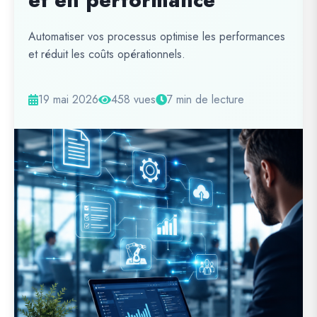
et en performance
Automatiser vos processus optimise les performances
et réduit les coûts opérationnels.
19 mai 2026
458 vues
7 min de lecture