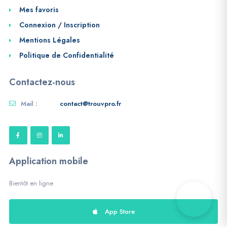
Mes favoris
Connexion / Inscription
Mentions Légales
Politique de Confidentialité
Contactez-nous
Mail :
contact@trouvpro.fr
Application mobile
Bientôt en ligne
App Store