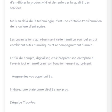
d’améliorer la productivité et de renforcer la qualité des
services.
Mais au-delà de la technologie, c’est une véritable transformation
de la culture d’entreprise.
Les organisations qui réussissent cette transition sont celles qui
combinent outils numériques et accompagnement humain.
En fin de compte, digitaliser, c’est préparer son entreprise à
l’avenir tout en améliorant son fonctionnement au présent.
Augmentez vos opportunités.
Intégrez une plateforme dédiée aux pros.
L’équipe TrouvPro