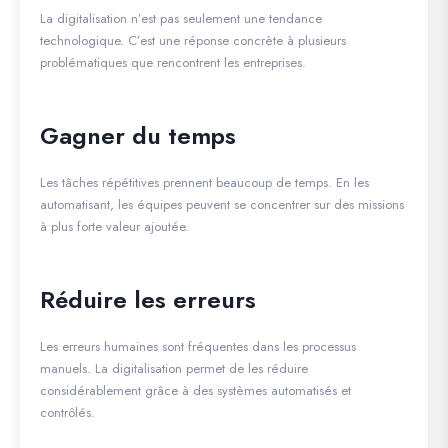
La digitalisation n’est pas seulement une tendance
technologique. C’est une réponse concrète à plusieurs
problématiques que rencontrent les entreprises.
Gagner du temps
Les tâches répétitives prennent beaucoup de temps. En les
automatisant, les équipes peuvent se concentrer sur des missions
à plus forte valeur ajoutée.
Réduire les erreurs
Les erreurs humaines sont fréquentes dans les processus
manuels. La digitalisation permet de les réduire
considérablement grâce à des systèmes automatisés et
contrôlés.