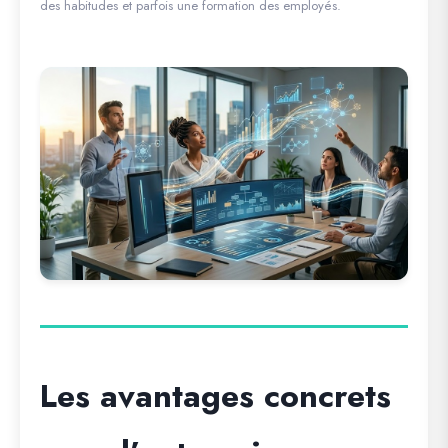
des habitudes et parfois une formation des employés.
Les avantages concrets