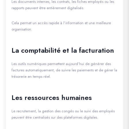
Les documents internes, les contrats, les fiches employés ou les
rapports peuvent être entièrement digitalisés.
Cela permet un accès rapide à l’information et une meilleure
organisation.
La comptabilité et la facturation
Les outils numériques permettent aujourd’hui de générer des
factures automatiquement, de suivre les paiements et de gérer la
trésorerie en temps réel.
Les ressources humaines
Le recrutement, la gestion des congés ou le suivi des employés
peuvent être centralisés sur des plateformes digitales.