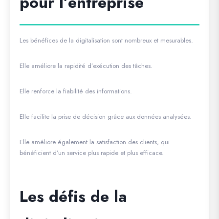
pour l’entreprise
Les bénéfices de la digitalisation sont nombreux et mesurables.
Elle améliore la rapidité d’exécution des tâches.
Elle renforce la fiabilité des informations.
Elle facilite la prise de décision grâce aux données analysées.
Elle améliore également la satisfaction des clients, qui
bénéficient d’un service plus rapide et plus efficace.
Les défis de la