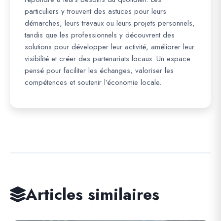
particuliers y trouvent des astuces pour leurs
démarches, leurs travaux ou leurs projets personnels,
tandis que les professionnels y découvrent des
solutions pour développer leur activité, améliorer leur
visibilité et créer des partenariats locaux. Un espace
pensé pour faciliter les échanges, valoriser les
compétences et soutenir l’économie locale.
Articles similaires