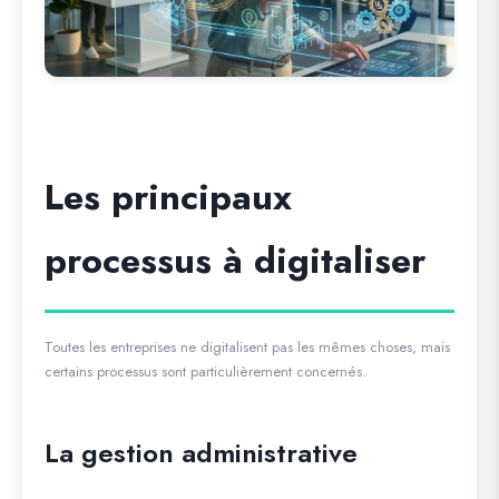
Les principaux
processus à digitaliser
Toutes les entreprises ne digitalisent pas les mêmes choses, mais
certains processus sont particulièrement concernés.
La gestion administrative