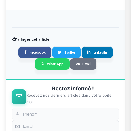
Partager cet article
Facebook
Twitter
LinkedIn
WhatsApp
Email
Restez informé !
Recevez nos derniers articles dans votre boîte
mail