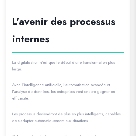
L’avenir des processus
internes
La digitalisation n’est que le début d’une transformation plus
large.
Avec l’intelligence artificielle, l’automatisation avancée et
l’analyse de données, les entreprises vont encore gagner en
efficacité.
Les processus deviendront de plus en plus intelligents, capables
de s’adapter automatiquement aux situations.