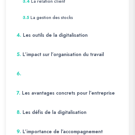
La relation client
3.4
La gestion des stocks
3.5
4.
Les outils de la digitalisation
5.
L’impact sur l’organisation du travail
6.
7.
Les avantages concrets pour l’entreprise
8.
Les défis de la digitalisation
9.
L’importance de l’accompagnement