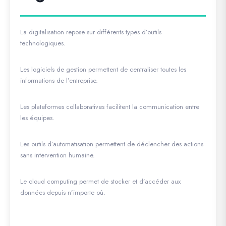
La digitalisation repose sur différents types d’outils
technologiques.
Les logiciels de gestion permettent de centraliser toutes les
informations de l’entreprise.
Les plateformes collaboratives facilitent la communication entre
les équipes.
Les outils d’automatisation permettent de déclencher des actions
sans intervention humaine.
Le cloud computing permet de stocker et d’accéder aux
données depuis n’importe où.