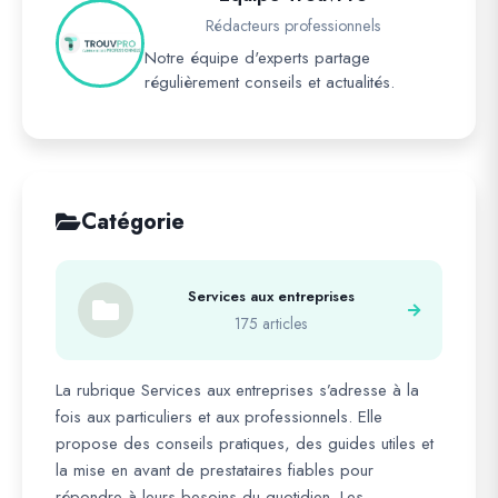
Rédacteurs professionnels
Notre équipe d'experts partage
régulièrement conseils et actualités.
Catégorie
Services aux entreprises
175 articles
La rubrique Services aux entreprises s’adresse à la
fois aux particuliers et aux professionnels. Elle
propose des conseils pratiques, des guides utiles et
la mise en avant de prestataires fiables pour
répondre à leurs besoins du quotidien. Les