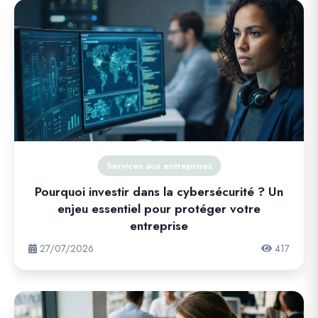
Services aux entreprises
Pourquoi investir dans la cybersécurité ? Un
enjeu essentiel pour protéger votre
entreprise
27/07/2026
417