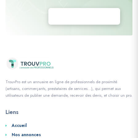
Déposez vos annonces
TrouvPro est un annuaire en ligne de professionnels de proximité
(artisans, commerçants, prestataires de services…), qui permet aux
utilisateurs de publier une demande, recevoir des devis, et choisir un pro.
Liens
Accueil
Nos annonces