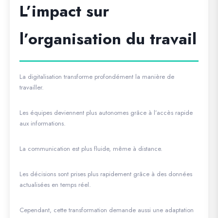
L’impact sur
l’organisation du travail
La digitalisation transforme profondément la manière de
travailler.
Les équipes deviennent plus autonomes grâce à l’accès rapide
aux informations.
La communication est plus fluide, même à distance.
Les décisions sont prises plus rapidement grâce à des données
actualisées en temps réel.
Cependant, cette transformation demande aussi une adaptation