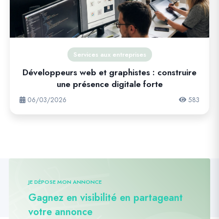
Services aux entreprises
Développeurs web et graphistes : construire
une présence digitale forte
06/03/2026
583
JE DÉPOSE MON ANNONCE
Gagnez en visibilité en partageant
votre annonce