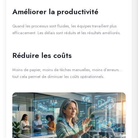
Améliorer la productivité
Quand les processus sont fluides, les équipes travaillent plus
efficacement. Les délais sont réduits et les résultats améliorés.
Réduire les coûts
Moins de papier, moins de tâches manuelles, moins d’erreurs…
tout cela permet de diminuer les coûts opérationnels.