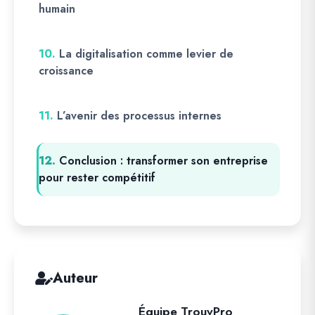
humain
10.
La digitalisation comme levier de
croissance
11.
L’avenir des processus internes
12.
Conclusion : transformer son entreprise
pour rester compétitif
Auteur
Équipe TrouvPro