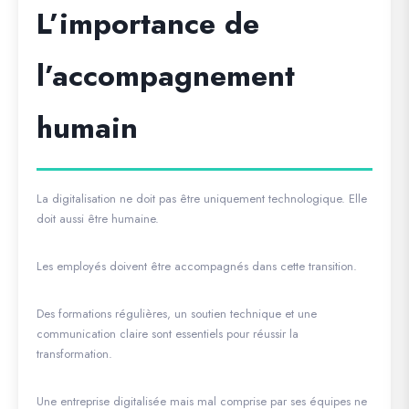
L’importance de
l’accompagnement
humain
La digitalisation ne doit pas être uniquement technologique. Elle
doit aussi être humaine.
Les employés doivent être accompagnés dans cette transition.
Des formations régulières, un soutien technique et une
communication claire sont essentiels pour réussir la
transformation.
Une entreprise digitalisée mais mal comprise par ses équipes ne