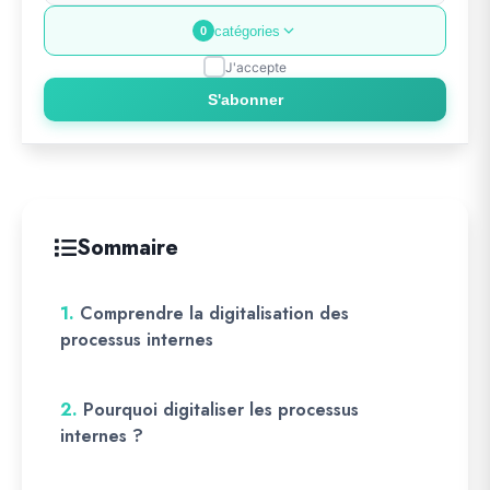
catégories
0
J'accepte
S'abonner
Sommaire
1.
Comprendre la digitalisation des
processus internes
2.
Pourquoi digitaliser les processus
internes ?