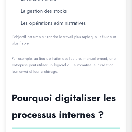
La gestion des stocks
Les opérations administratives
L’objectif est simple : rendre le travail plus rapide, plus fluide et
plus fiable.
Par exemple, au lieu de traiter des factures manuellement, une
entreprise peut utiliser un logiciel qui automatise leur création,
leur envoi et leur archivage.
Pourquoi digitaliser les
processus internes ?