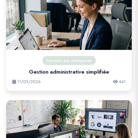
Services aux entreprises
Gestion administrative simplifiée
11/05/2026
441