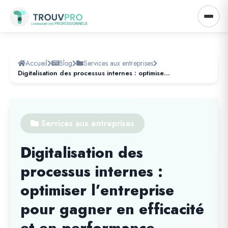
Accueil
Blog
Services aux entreprises
Digitalisation des processus internes : optimiser l’entreprise pour gagner en efficacité et en performance
Services aux entreprises
Digitalisation des
processus internes :
optimiser l’entreprise
pour gagner en efficacité