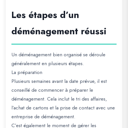
Les étapes d’un
déménagement réussi
Un déménagement bien organisé se déroule
généralement en plusieurs étapes.
La préparation
Plusieurs semaines avant la date prévue, il est
conseillé de commencer à préparer le
déménagement. Cela inclut le tri des affaires,
l’achat de cartons et la prise de contact avec une
entreprise de déménagement.
C’est également le moment de gérer les