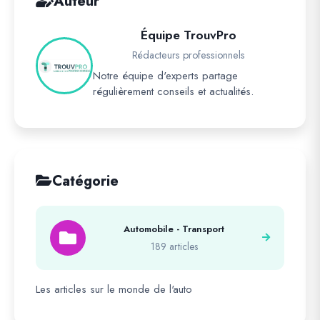
Auteur
Équipe TrouvPro
Rédacteurs professionnels
Notre équipe d'experts partage
régulièrement conseils et actualités.
Catégorie
Automobile - Transport
189 articles
Les articles sur le monde de l'auto