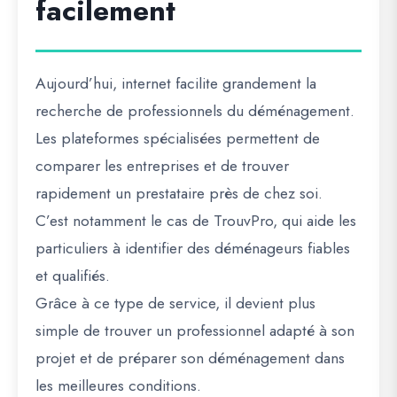
facilement
Aujourd’hui, internet facilite grandement la
recherche de professionnels du déménagement.
Les plateformes spécialisées permettent de
comparer les entreprises et de trouver
rapidement un prestataire près de chez soi.
C’est notamment le cas de
TrouvPro
, qui aide les
particuliers à identifier des déménageurs fiables
et qualifiés.
Grâce à ce type de service, il devient plus
simple de trouver un professionnel adapté à son
projet et de préparer son déménagement dans
les meilleures conditions.