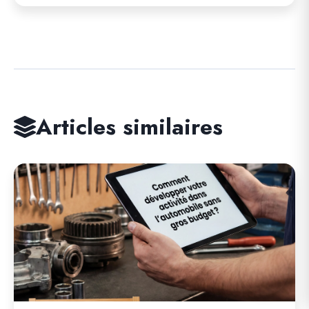
Articles similaires