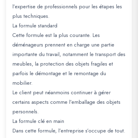
l’expertise de professionnels pour les étapes les
plus techniques.
La formule standard
Cette formule est la plus courante. Les
déménageurs prennent en charge une partie
importante du travail, notamment le transport des
meubles, la protection des objets fragiles et
parfois le démontage et le remontage du
mobilier.
Le client peut néanmoins continuer à gérer
certains aspects comme l’emballage des objets
personnels.
La formule clé en main
Dans cette formule, l’entreprise s’occupe de tout.