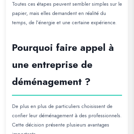
Toutes ces étapes peuvent sembler simples sur le
papier, mais elles demandent en réalité du
temps, de l’énergie et une certaine expérience.
Pourquoi faire appel à
une entreprise de
déménagement ?
De plus en plus de particuliers choisissent de
confier leur déménagement à des professionnels.
Cette décision présente plusieurs avantages