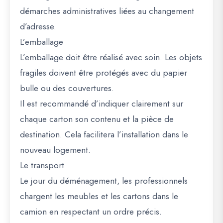
démarches administratives liées au changement
d’adresse.
L’emballage
L’emballage doit être réalisé avec soin. Les objets
fragiles doivent être protégés avec du papier
bulle ou des couvertures.
Il est recommandé d’indiquer clairement sur
chaque carton son contenu et la pièce de
destination. Cela facilitera l’installation dans le
nouveau logement.
Le transport
Le jour du déménagement, les professionnels
chargent les meubles et les cartons dans le
camion en respectant un ordre précis.