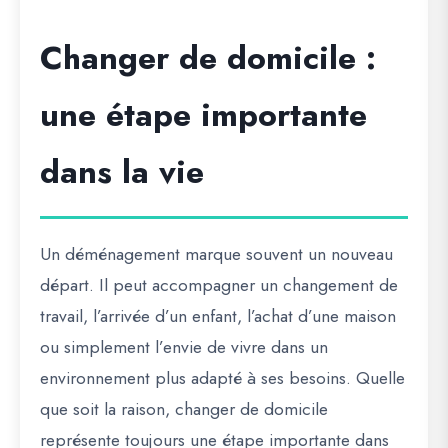
Changer de domicile :
une étape importante
dans la vie
Un déménagement marque souvent un nouveau
départ. Il peut accompagner un changement de
travail, l’arrivée d’un enfant, l’achat d’une maison
ou simplement l’envie de vivre dans un
environnement plus adapté à ses besoins. Quelle
que soit la raison, changer de domicile
représente toujours une étape importante dans