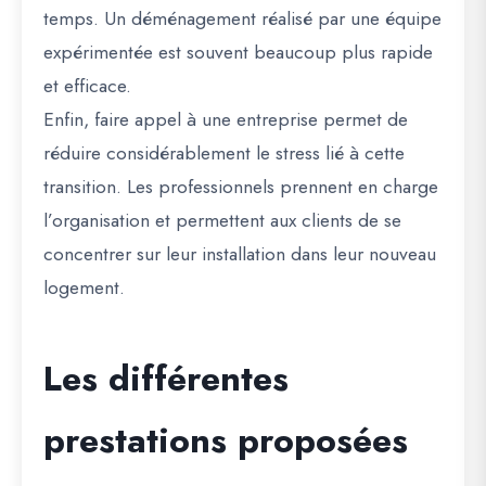
temps. Un déménagement réalisé par une équipe
expérimentée est souvent beaucoup plus rapide
et efficace.
Enfin, faire appel à une entreprise permet de
réduire considérablement le stress lié à cette
transition. Les professionnels prennent en charge
l’organisation et permettent aux clients de se
concentrer sur leur installation dans leur nouveau
logement.
Les différentes
prestations proposées