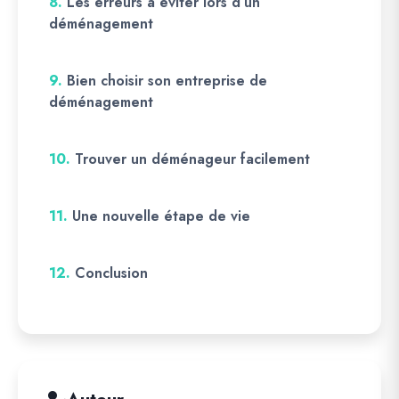
8.
Les erreurs à éviter lors d’un
déménagement
9.
Bien choisir son entreprise de
déménagement
10.
Trouver un déménageur facilement
11.
Une nouvelle étape de vie
12.
Conclusion