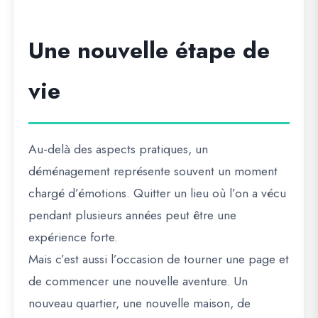
Une nouvelle étape de
vie
Au-delà des aspects pratiques, un
déménagement représente souvent un moment
chargé d’émotions. Quitter un lieu où l’on a vécu
pendant plusieurs années peut être une
expérience forte.
Mais c’est aussi l’occasion de tourner une page et
de commencer une nouvelle aventure. Un
nouveau quartier, une nouvelle maison, de