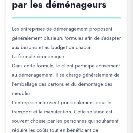
par les déménageurs
Les entreprises de déménagement proposent
généralement plusieurs formules afin de s’adapter
aux besoins et au budget de chacun.
La formule économique
Dans cette formule, le client participe activement
au déménagement. Il se charge généralement de
l’emballage des cartons et du démontage des
meubles.
L’entreprise intervient principalement pour le
transport et la manutention. Cette solution est
souvent choisie par les personnes qui souhaitent
réduire les coûts tout en bénéficiant de