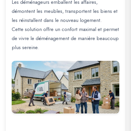
Les déménageurs emballent les affaires,
démontent les meubles, transportent les biens et
les réinstallent dans le nouveau logement.
Cette solution offre un confort maximal et permet
de vivre le déménagement de manière beaucoup
plus sereine.