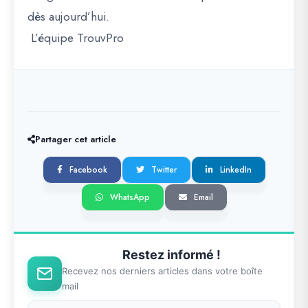
dès aujourd’hui.
L’équipe TrouvPro
Partager cet article
Facebook
Twitter
LinkedIn
WhatsApp
Email
Restez informé !
Recevez nos derniers articles dans votre boîte
mail