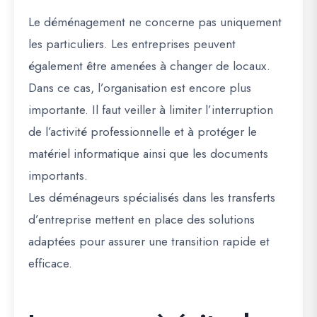
Le déménagement ne concerne pas uniquement
les particuliers. Les entreprises peuvent
également être amenées à changer de locaux.
Dans ce cas, l’organisation est encore plus
importante. Il faut veiller à limiter l’interruption
de l’activité professionnelle et à protéger le
matériel informatique ainsi que les documents
importants.
Les déménageurs spécialisés dans les transferts
d’entreprise mettent en place des solutions
adaptées pour assurer une transition rapide et
efficace.