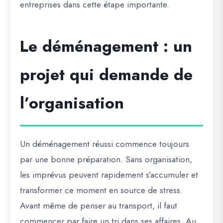
entreprises dans cette étape importante.
Le déménagement : un
projet qui demande de
l’organisation
Un déménagement réussi commence toujours
par une bonne préparation. Sans organisation,
les imprévus peuvent rapidement s’accumuler et
transformer ce moment en source de stress.
Avant même de penser au transport, il faut
commencer par faire un tri dans ses affaires. Au