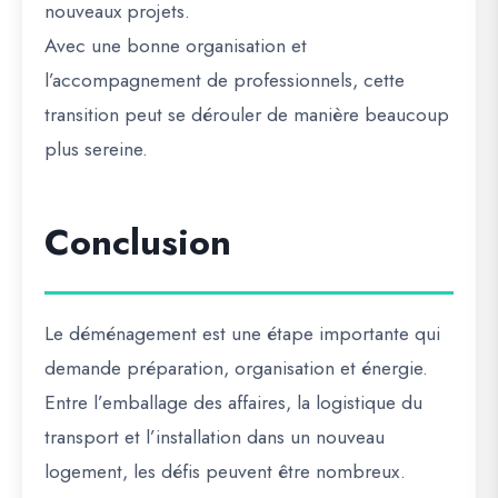
nouveaux projets.
Avec une bonne organisation et
l’accompagnement de professionnels, cette
transition peut se dérouler de manière beaucoup
plus sereine.
Conclusion
Le déménagement est une étape importante qui
demande préparation, organisation et énergie.
Entre l’emballage des affaires, la logistique du
transport et l’installation dans un nouveau
logement, les défis peuvent être nombreux.