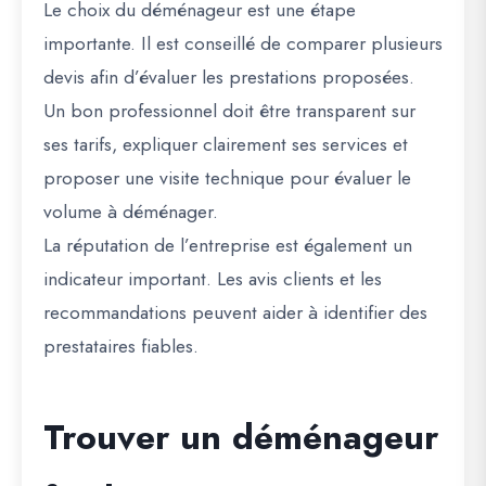
Le choix du déménageur est une étape
importante. Il est conseillé de comparer plusieurs
devis afin d’évaluer les prestations proposées.
Un bon professionnel doit être transparent sur
ses tarifs, expliquer clairement ses services et
proposer une visite technique pour évaluer le
volume à déménager.
La réputation de l’entreprise est également un
indicateur important. Les avis clients et les
recommandations peuvent aider à identifier des
prestataires fiables.
Trouver un déménageur