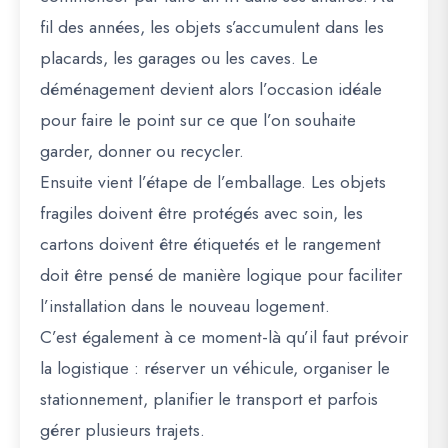
fil des années, les objets s’accumulent dans les
placards, les garages ou les caves. Le
déménagement devient alors l’occasion idéale
pour faire le point sur ce que l’on souhaite
garder, donner ou recycler.
Ensuite vient l’étape de l’emballage. Les objets
fragiles doivent être protégés avec soin, les
cartons doivent être étiquetés et le rangement
doit être pensé de manière logique pour faciliter
l’installation dans le nouveau logement.
C’est également à ce moment-là qu’il faut prévoir
la logistique : réserver un véhicule, organiser le
stationnement, planifier le transport et parfois
gérer plusieurs trajets.