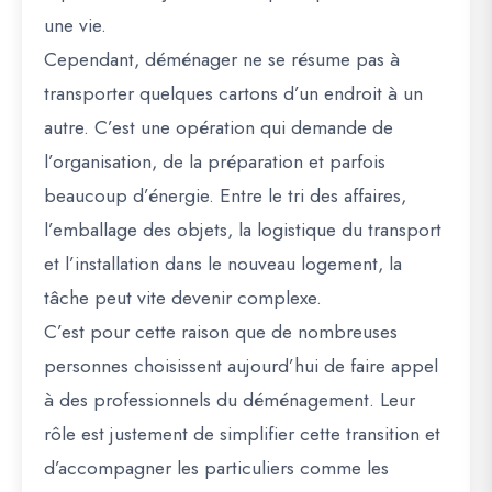
une vie.
Cependant, déménager ne se résume pas à
transporter quelques cartons d’un endroit à un
autre. C’est une opération qui demande de
l’organisation, de la préparation et parfois
beaucoup d’énergie. Entre le tri des affaires,
l’emballage des objets, la logistique du transport
et l’installation dans le nouveau logement, la
tâche peut vite devenir complexe.
C’est pour cette raison que de nombreuses
personnes choisissent aujourd’hui de faire appel
à des professionnels du déménagement. Leur
rôle est justement de simplifier cette transition et
d’accompagner les particuliers comme les