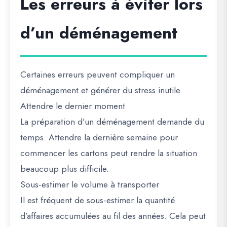
Les erreurs à éviter lors
d’un déménagement
Certaines erreurs peuvent compliquer un
déménagement et générer du stress inutile.
Attendre le dernier moment
La préparation d’un déménagement demande du
temps. Attendre la dernière semaine pour
commencer les cartons peut rendre la situation
beaucoup plus difficile.
Sous-estimer le volume à transporter
Il est fréquent de sous-estimer la quantité
d’affaires accumulées au fil des années. Cela peut