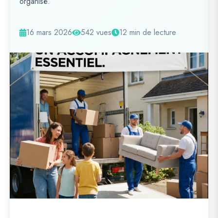
organisé.
16 mars 2026
542 vues
12 min de lecture