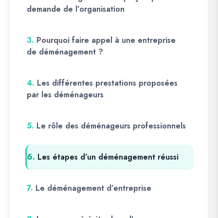
demande de l’organisation
3.
Pourquoi faire appel à une entreprise
de déménagement ?
4.
Les différentes prestations proposées
par les déménageurs
5.
Le rôle des déménageurs professionnels
6.
Les étapes d’un déménagement réussi
7.
Le déménagement d’entreprise