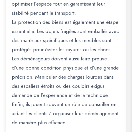
optimiser l’espace tout en garantissant leur
stabilité pendant le transport.
La protection des biens est également une étape
essentielle. Les objets fragiles sont emballés avec
des matériaux spécifiques et les meubles sont
protégés pour éviter les rayures ou les chocs.
Les déménageurs doivent aussi faire preuve
d’une bonne condition physique et d’une grande
précision. Manipuler des charges lourdes dans
des escaliers étroits ou des couloirs exigus
demande de l’expérience et de la technique.
Enfin, ils jouent souvent un rôle de conseiller en
aidant les clients à organiser leur déménagement
de manière plus efficace.