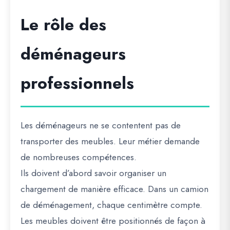
Le rôle des
déménageurs
professionnels
Les déménageurs ne se contentent pas de
transporter des meubles. Leur métier demande
de nombreuses compétences.
Ils doivent d’abord savoir organiser un
chargement de manière efficace. Dans un camion
de déménagement, chaque centimètre compte.
Les meubles doivent être positionnés de façon à