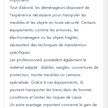
importants.
Tout d’abord, les déménageurs disposent de
l’expérience nécessaire pour manipuler les
meubles et les objets en toute sécurité. Certains
équipements, comme les armoires, les
électroménagers ou les objets fragiles,
nécessitent des techniques de manutention
spécifiques.
Les professionnels possèdent également le
matériel adapté : diables, sangles, couvertures de
protection, monte-meubles ou camions
spécialisés. Grâce à ces équipements, ils
peuvent transporter les biens dans de bonnes
conditions et limiter les risques de casse.
Un autre avantage important concerne le gain de