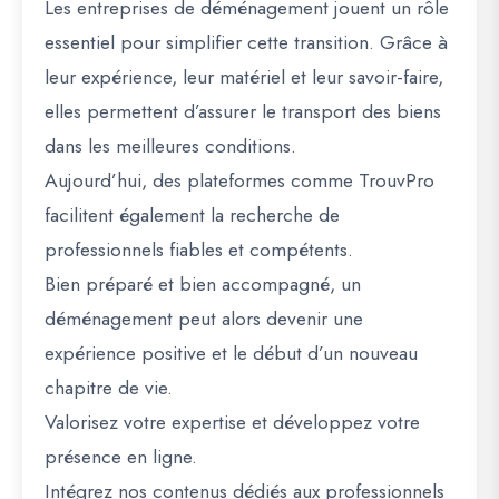
Les entreprises de déménagement jouent un rôle
essentiel pour simplifier cette transition. Grâce à
leur expérience, leur matériel et leur savoir-faire,
elles permettent d’assurer le transport des biens
dans les meilleures conditions.
Aujourd’hui, des plateformes comme
TrouvPro
facilitent également la recherche de
professionnels fiables et compétents.
Bien préparé et bien accompagné, un
déménagement peut alors devenir une
expérience positive et le début d’un nouveau
chapitre de vie.
Valorisez votre expertise et développez votre
présence en ligne.
Intégrez nos contenus dédiés aux professionnels