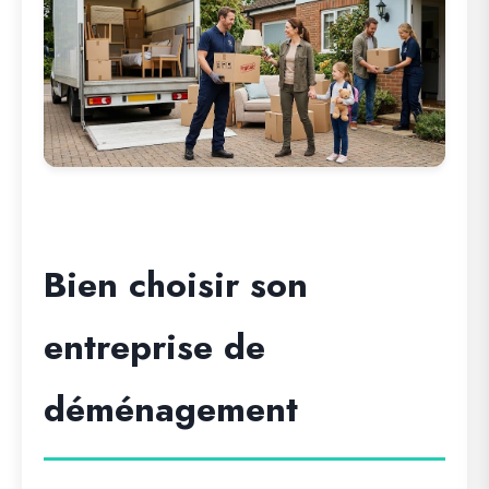
Bien choisir son
entreprise de
déménagement