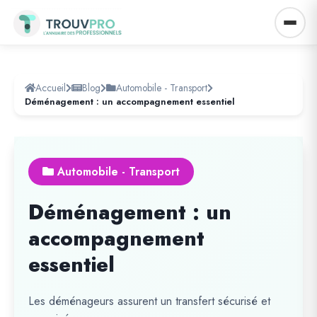
Accueil
Blog
Automobile - Transport
Déménagement : un accompagnement essentiel
Automobile - Transport
Déménagement : un
accompagnement
essentiel
Les déménageurs assurent un transfert sécurisé et