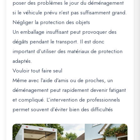
poser des problèmes le jour du déménagement
si le véhicule prévu n’est pas suffisamment grand.
Négliger la protection des objets
Un emballage insuffisant peut provoquer des
dégâts pendant le transport. Il est donc
important d’utiliser des matériaux de protection
adaptés.
Vouloir tout faire seul
Même avec l’aide d’amis ou de proches, un
déménagement peut rapidement devenir fatigant
et compliqué. L’intervention de professionnels
permet souvent d’éviter bien des difficultés