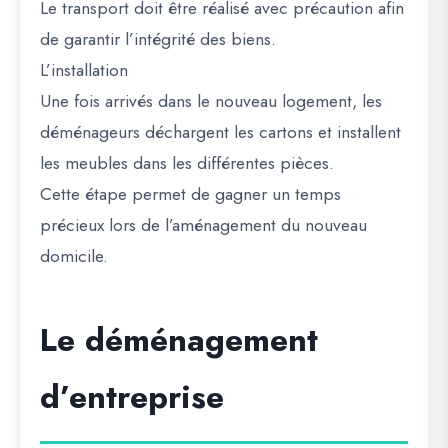
Le transport doit être réalisé avec précaution afin
de garantir l’intégrité des biens.
L’installation
Une fois arrivés dans le nouveau logement, les
déménageurs déchargent les cartons et installent
les meubles dans les différentes pièces.
Cette étape permet de gagner un temps
précieux lors de l’aménagement du nouveau
domicile.
Le déménagement
d’entreprise