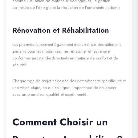
comme l’utilisation de matériaux écologiques, la gestion
optimisée de l’énergie et la réduction de l’empreinte carbone.
Rénovation et Réhabilitation
Les promoteurs peuvent également intervenir sur des bâtiments
existants pour les moderniser, les réhabiliter et les rendre
conformes aux standards actuels en matière de confort et de
sécurité.
Chaque type de projet nécessite des compétences spécifiques et
une vision claire, ce qui souligne l’importance de collaborer
avec un promoteur qualifié et expérimenté.
Comment Choisir un