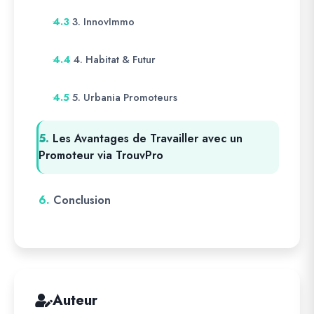
3. InnovImmo
4.3
4. Habitat & Futur
4.4
5. Urbania Promoteurs
4.5
5.
Les Avantages de Travailler avec un
Promoteur via TrouvPro
6.
Conclusion
Auteur