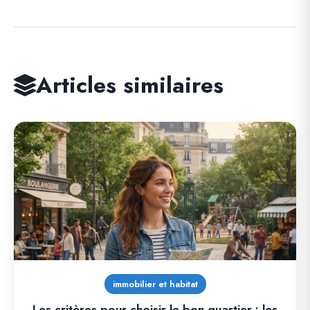
Articles similaires
immobilier et habitat
Les critères pour choisir le bon quartier : les