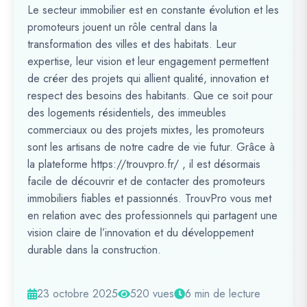
Le secteur immobilier est en constante évolution et les
promoteurs jouent un rôle central dans la
transformation des villes et des habitats. Leur
expertise, leur vision et leur engagement permettent
de créer des projets qui allient qualité, innovation et
respect des besoins des habitants. Que ce soit pour
des logements résidentiels, des immeubles
commerciaux ou des projets mixtes, les promoteurs
sont les artisans de notre cadre de vie futur. Grâce à
la plateforme https://trouvpro.fr/ , il est désormais
facile de découvrir et de contacter des promoteurs
immobiliers fiables et passionnés. TrouvPro vous met
en relation avec des professionnels qui partagent une
vision claire de l’innovation et du développement
durable dans la construction.
23 octobre 2025
520 vues
6 min de lecture