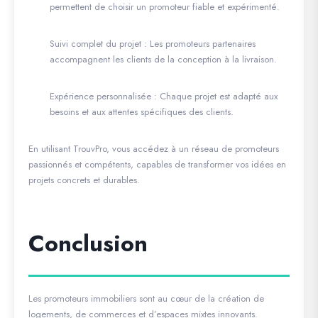
permettent de choisir un promoteur fiable et expérimenté.
Suivi complet du projet
: Les promoteurs partenaires
accompagnent les clients de la conception à la livraison.
Expérience personnalisée
: Chaque projet est adapté aux
besoins et aux attentes spécifiques des clients.
En utilisant TrouvPro, vous accédez à un réseau de promoteurs
passionnés et compétents, capables de transformer vos idées en
projets concrets et durables.
Conclusion
Les promoteurs immobiliers sont au cœur de la création de
logements, de commerces et d’espaces mixtes innovants.