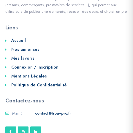
(artisans, commerçants, prestataires de services…), qui permet aux
utilisateurs de publier une demande, recevoir des devis, et choisir un pro.
Liens
Accueil
Nos annonces
Mes favoris
Connexion / Inscription
Mentions Légales
Politique de Confidentialité
Contactez-nous
Mail :
contact@trouvpro.fr