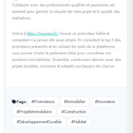
Collaborer avec des professionnels qualifiés et passionnés est
essentiel pour garantir la réussite de votre projet et la qualité des
réalisations.
Grâce à
https://trouvpro.fr/
, trouver un promoteur fiable et
compétent n’a jamais été aussi simple. En consultant le top 5 des
promoteurs présentés et en utilisant les outils de la plateforme,
vous pouvez choisir le partenaire idéal pour concrétiser vos
ambitions immobilières. Ensemble, construisons demain avec des
projets durables, innovants et adaptés aux besoins de chacun.
#Promoteurs
#Immobilier
#Innovation
Tags:
#ProjetsImmobiliers
#Construction
#DéveloppementDurable
#Habitat