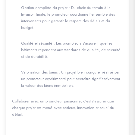
Gestion complète du projet
: Du choix du terrain à la
livraison finale, le promoteur coordonne l’ensemble des
intervenants pour garantir le respect des délais et du
budget.
Qualité et sécurité
: Les promoteurs s’assurent que les
bâtiments répondent aux standards de qualité, de sécurité
et de durabilité.
Valorisation des biens
: Un projet bien conçu et réalisé par
un promoteur expérimenté peut accroître significativement
la valeur des biens immobiliers.
Collaborer avec un promoteur passionné, c’est s’assurer que
chaque projet est mené avec sérieux, innovation et souci du
détail.