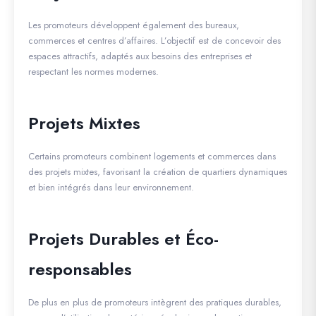
Les promoteurs développent également des bureaux,
commerces et centres d’affaires. L’objectif est de concevoir des
espaces attractifs, adaptés aux besoins des entreprises et
respectant les normes modernes.
Projets Mixtes
Certains promoteurs combinent logements et commerces dans
des projets mixtes, favorisant la création de quartiers dynamiques
et bien intégrés dans leur environnement.
Projets Durables et Éco-
responsables
De plus en plus de promoteurs intègrent des pratiques durables,