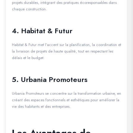
projets durables, intégrant des pratiques écoresponsables dans
chaque construction.
4. Habitat & Futur
Habitat & Futur met l’accent sur la planification, la coordination et
la livraison de projets de haute qualité, tout en respectant les
délais et le budget.
5. Urbania Promoteurs
Urbania Promoteurs se concentre sur la transformation urbaine, en
créant des espaces fonctionnels et esthétiques pour améliorer la
vie des habitants et des entreprises.