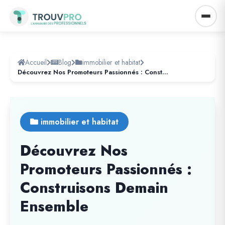
Accueil
Blog
immobilier et habitat
Découvrez Nos Promoteurs Passionnés : Construisons Demain Ensemble
immobilier et habitat
Découvrez Nos
Promoteurs Passionnés :
Construisons Demain
Ensemble