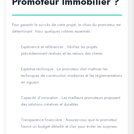
Promoteur Immobilier ?
Pour garantir le succès de votre projet, le choix du promoteur est
déterminant. Voici quelques critères essentiels :
Expérience et références
: Vérifiez les projets
précédemment réalisés et les retours des clients.
Expertise technique
: Le promoteur doit maîtriser les
techniques de construction modernes et les réglementations
en vigueur.
Capacité d’innovation
: Les meilleurs promoteurs proposent
des solutions créatives et durables.
Transparence financière
: Assurez-vous que le promoteur
fournit un budget détaillé et clair pour éviter les surprises.