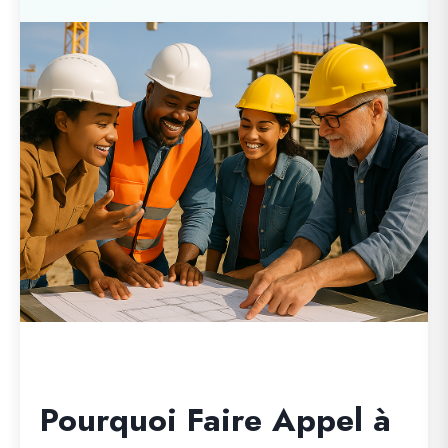
Pourquoi Faire Appel à