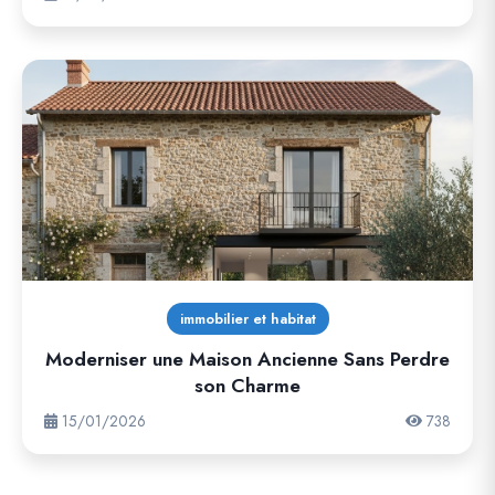
immobilier et habitat
Moderniser une Maison Ancienne Sans Perdre
son Charme
15/01/2026
738