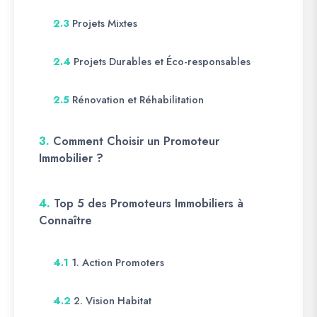
Projets Mixtes
2.3
Projets Durables et Éco-responsables
2.4
Rénovation et Réhabilitation
2.5
3.
Comment Choisir un Promoteur
Immobilier ?
4.
Top 5 des Promoteurs Immobiliers à
Connaître
1. Action Promoters
4.1
2. Vision Habitat
4.2