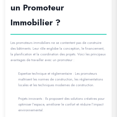
un Promoteur
Immobilier ?
Les promoteurs immobiliers ne se contentent pas de construire
des bâtiments. Leur rôle englobe la conception, le financement,
la planification et la coordination des projets. Voici les principaux
avantages de travailler avec un promoteur :
Expertise technique et réglementaire
: Les promoteurs
maîtrisent les normes de construction, les réglementations
locales et les techniques modernes de construction.
Projets innovants
: Ils proposent des solutions créatives pour
optimiser l’espace, améliorer le confort et réduire l’impact
environnemental.