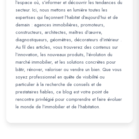
l’espace où, s’informer et découvrir les tendances du
secteur. Ici, nous mettons en lumière toutes les
expertises qui façonnent l’habitat d’aujourd’hui et de
demain : agences immobilières, promoteurs,
constructeurs, architectes, maîtres d’œuvre,
diagnostiqueurs, géomètres, décorateurs d’intérieur .
Au fil des articles, vous trouverez des contenus sur
l’innovation, les nouveaux produits, l’évolution du
marché immobilier, et les solutions concrètes pour
bâtir, rénover, valoriser ou vendre un bien. Que vous
soyez professionnel en quête de visibilité ou
particulier à la recherche de conseils et de
prestataires fiables, ce blog est votre point de
rencontre privilégié pour comprendre et faire évoluer
le monde de l’immobilier et de l’habitation.