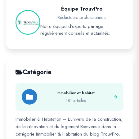
Équipe TrouvPro
Rédacteurs professionnels
Notre équipe d'experts partage
régulièrement conseils et actualités.
Catégorie
immobilier et habitat
181 articles
Immobilier & Habitation – L’univers de la construction,
de la rénovation et du logement Bienvenue dans la
catégorie Immobilier & Habitation du blog TrouvPro,