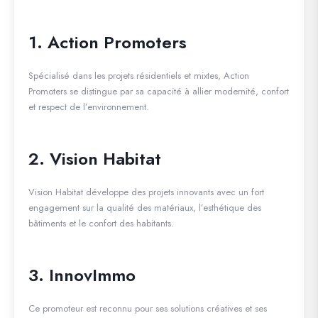
1. Action Promoters
Spécialisé dans les projets résidentiels et mixtes, Action
Promoters se distingue par sa capacité à allier modernité, confort
et respect de l’environnement.
2. Vision Habitat
Vision Habitat développe des projets innovants avec un fort
engagement sur la qualité des matériaux, l’esthétique des
bâtiments et le confort des habitants.
3. InnovImmo
Ce promoteur est reconnu pour ses solutions créatives et ses