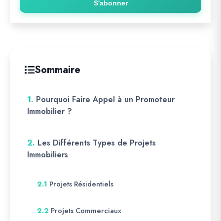
S'abonner
Sommaire
1.
Pourquoi Faire Appel à un Promoteur
Immobilier ?
2.
Les Différents Types de Projets
Immobiliers
Projets Résidentiels
2.1
Projets Commerciaux
2.2