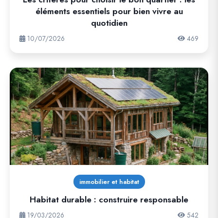
éléments essentiels pour bien vivre au
quotidien
10/07/2026
469
immobilier et habitat
Habitat durable : construire responsable
19/03/2026
542