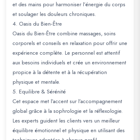
et des mains pour harmoniser l’énergie du corps
et soulager les douleurs chroniques.
4. Oasis du Bien-Être
Oasis du Bien-Être combine massages, soins
corporels et conseils en relaxation pour offrir une
expérience complète. Le personnel est attentif
aux besoins individuels et crée un environnement
propice à la détente et à la récupération
physique et mentale.
5. Equilibre & Sérénité
Cet espace met l’accent sur l’accompagnement
global grâce à la sophrologie et la réflexologie.
Les experts guident les clients vers un meilleur
équilibre émotionnel et physique en utilisant des