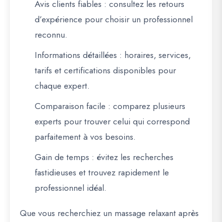
Avis clients fiables
: consultez les retours
d’expérience pour choisir un professionnel
reconnu.
Informations détaillées
: horaires, services,
tarifs et certifications disponibles pour
chaque expert.
Comparaison facile
: comparez plusieurs
experts pour trouver celui qui correspond
parfaitement à vos besoins.
Gain de temps
: évitez les recherches
fastidieuses et trouvez rapidement le
professionnel idéal.
Que vous recherchiez un massage relaxant après