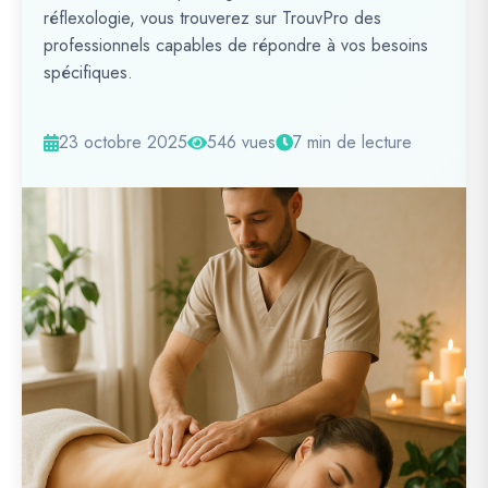
réflexologie, vous trouverez sur TrouvPro des
professionnels capables de répondre à vos besoins
spécifiques.
23 octobre 2025
546 vues
7 min de lecture