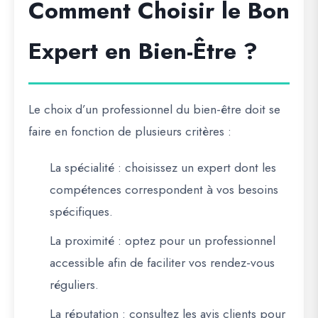
Comment Choisir le Bon
Expert en Bien-Être ?
Le choix d’un professionnel du bien-être doit se
faire en fonction de plusieurs critères :
La spécialité
: choisissez un expert dont les
compétences correspondent à vos besoins
spécifiques.
La proximité
: optez pour un professionnel
accessible afin de faciliter vos rendez-vous
réguliers.
La réputation
: consultez les avis clients pour