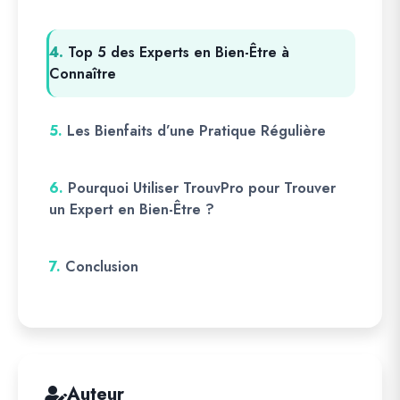
4.
Top 5 des Experts en Bien-Être à
Connaître
5.
Les Bienfaits d’une Pratique Régulière
6.
Pourquoi Utiliser TrouvPro pour Trouver
un Expert en Bien-Être ?
7.
Conclusion
Auteur