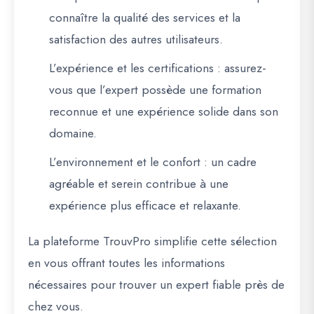
connaître la qualité des services et la
satisfaction des autres utilisateurs.
L’expérience et les certifications
: assurez-
vous que l’expert possède une formation
reconnue et une expérience solide dans son
domaine.
L’environnement et le confort
: un cadre
agréable et serein contribue à une
expérience plus efficace et relaxante.
La plateforme
TrouvPro
simplifie cette sélection
en vous offrant toutes les informations
nécessaires pour trouver un expert fiable près de
chez vous.