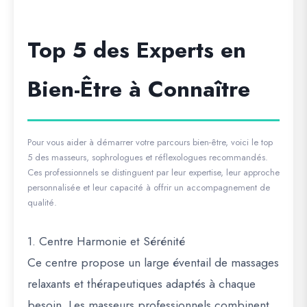
Top 5 des Experts en
Bien-Être à Connaître
Pour vous aider à démarrer votre parcours bien-être, voici le top
5 des masseurs, sophrologues et réflexologues recommandés.
Ces professionnels se distinguent par leur expertise, leur approche
personnalisée et leur capacité à offrir un accompagnement de
qualité.
1. Centre Harmonie et Sérénité
Ce centre propose un large éventail de massages
relaxants et thérapeutiques adaptés à chaque
besoin. Les masseurs professionnels combinent