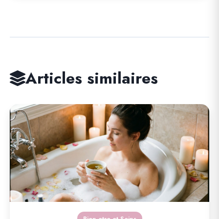
Articles similaires
Bien-etre et Soins