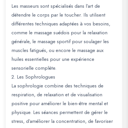
Les masseurs sont spécialisés dans l’art de
détendre le corps par le toucher. Ils utilisent
différentes techniques adaptées à vos besoins,
comme le massage suédois pour la relaxation
générale, le massage sportif pour soulager les
muscles fatigués, ou encore le massage aux
huiles essentielles pour une expérience
sensorielle complète.
2. Les Sophrologues
La sophrologie combine des techniques de
respiration, de relaxation et de visualisation
positive pour améliorer le bien-être mental et
physique. Les séances permettent de gérer le
stress, d’améliorer la concentration, de favoriser