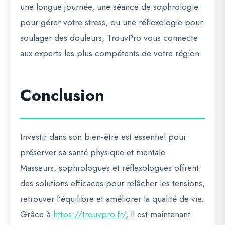
une longue journée, une séance de sophrologie
pour gérer votre stress, ou une réflexologie pour
soulager des douleurs, TrouvPro vous connecte
aux experts les plus compétents de votre région.
Conclusion
Investir dans son bien-être est essentiel pour
préserver sa santé physique et mentale.
Masseurs, sophrologues et réflexologues offrent
des solutions efficaces pour relâcher les tensions,
retrouver l’équilibre et améliorer la qualité de vie.
Grâce à
https://trouvpro.fr/
, il est maintenant