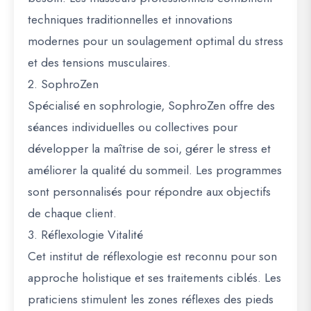
techniques traditionnelles et innovations
modernes pour un soulagement optimal du stress
et des tensions musculaires.
2. SophroZen
Spécialisé en sophrologie, SophroZen offre des
séances individuelles ou collectives pour
développer la maîtrise de soi, gérer le stress et
améliorer la qualité du sommeil. Les programmes
sont personnalisés pour répondre aux objectifs
de chaque client.
3. Réflexologie Vitalité
Cet institut de réflexologie est reconnu pour son
approche holistique et ses traitements ciblés. Les
praticiens stimulent les zones réflexes des pieds