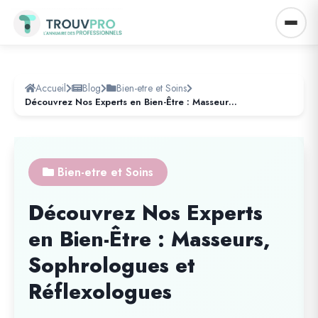
Accueil
Blog
Bien-etre et Soins
Découvrez Nos Experts en Bien-Être : Masseurs, Sophrologues et Réflexologues
Bien-etre et Soins
Découvrez Nos Experts
en Bien-Être : Masseurs,
Sophrologues et
Réflexologues