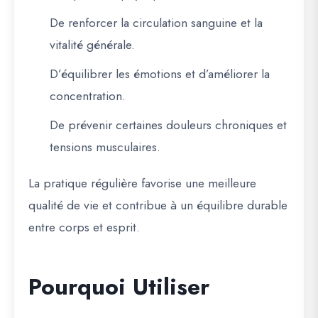
De renforcer la circulation sanguine et la
vitalité générale.
D’équilibrer les émotions et d’améliorer la
concentration.
De prévenir certaines douleurs chroniques et
tensions musculaires.
La pratique régulière favorise une meilleure
qualité de vie et contribue à un équilibre durable
entre corps et esprit.
Pourquoi Utiliser