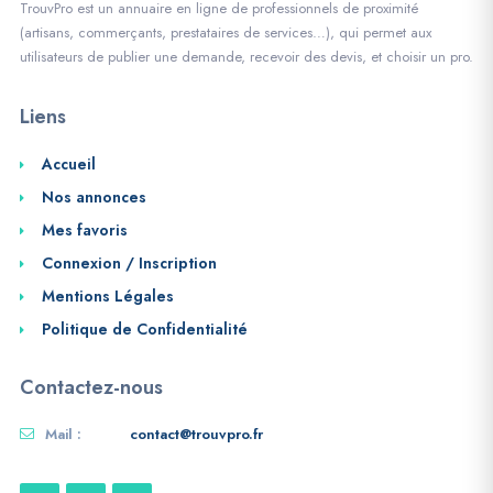
TrouvPro est un annuaire en ligne de professionnels de proximité
(artisans, commerçants, prestataires de services…), qui permet aux
utilisateurs de publier une demande, recevoir des devis, et choisir un pro.
Liens
Accueil
Nos annonces
Mes favoris
Connexion / Inscription
Mentions Légales
Politique de Confidentialité
Contactez-nous
Mail :
contact@trouvpro.fr