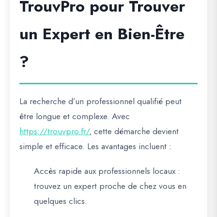
TrouvPro pour Trouver
un Expert en Bien-Être
?
La recherche d’un professionnel qualifié peut
être longue et complexe. Avec
https://trouvpro.fr/
, cette démarche devient
simple et efficace. Les avantages incluent :
Accès rapide aux professionnels locaux
:
trouvez un expert proche de chez vous en
quelques clics.