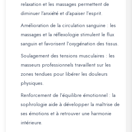
relaxation et les massages permettent de
diminuer l’anxiété et d’apaiser l’esprit.
Amélioration de la circulation sanguine
: les
massages et la réflexologie stimulent le flux
sanguin et favorisent l’oxygénation des tissus.
Soulagement des tensions musculaires
: les
masseurs professionnels travaillent sur les
zones tendues pour libérer les douleurs
physiques.
Renforcement de l’équilibre émotionnel
: la
sophrologie aide à développer la maîtrise de
ses émotions et à retrouver une harmonie
intérieure.