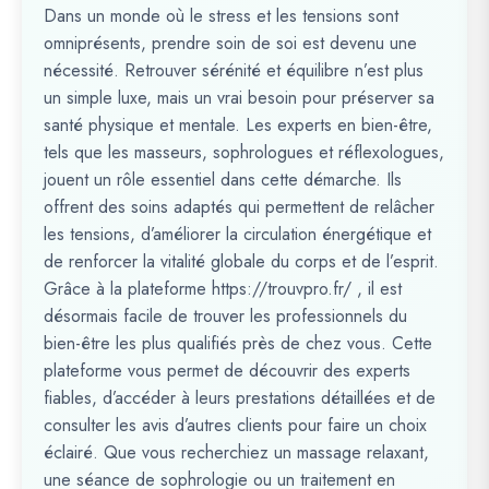
Dans un monde où le stress et les tensions sont
omniprésents, prendre soin de soi est devenu une
nécessité. Retrouver sérénité et équilibre n’est plus
un simple luxe, mais un vrai besoin pour préserver sa
santé physique et mentale. Les experts en bien-être,
tels que les masseurs, sophrologues et réflexologues,
jouent un rôle essentiel dans cette démarche. Ils
offrent des soins adaptés qui permettent de relâcher
les tensions, d’améliorer la circulation énergétique et
de renforcer la vitalité globale du corps et de l’esprit.
Grâce à la plateforme https://trouvpro.fr/ , il est
désormais facile de trouver les professionnels du
bien-être les plus qualifiés près de chez vous. Cette
plateforme vous permet de découvrir des experts
fiables, d’accéder à leurs prestations détaillées et de
consulter les avis d’autres clients pour faire un choix
éclairé. Que vous recherchiez un massage relaxant,
une séance de sophrologie ou un traitement en