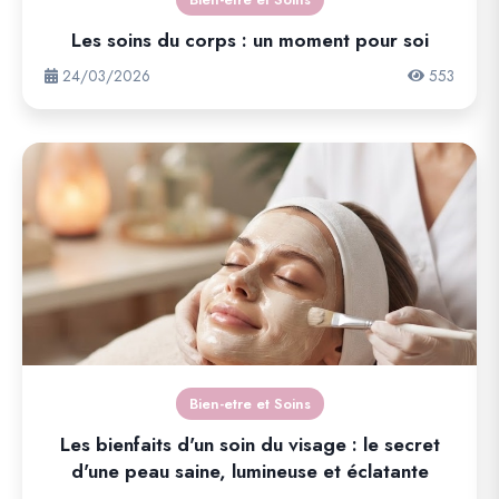
Les soins du corps : un moment pour soi
24/03/2026
553
Bien-etre et Soins
Les bienfaits d'un soin du visage : le secret
d'une peau saine, lumineuse et éclatante