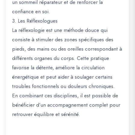
un sommeil réparateur et de renforcer la
confiance en soi.
3. Les Réflexologues
La réflexologie est une méthode douce qui
consiste à stimuler des zones spécifiques des
pieds, des mains ou des oreilles correspondant à
différents organes du corps. Cette pratique
favorise la détente, améliore la circulation
énergétique et peut aider à soulager certains
troubles fonctionnels ou douleurs chroniques.
En combinant ces disciplines, il est possible de
bénéficier d’un accompagnement complet pour
retrouver équilibre et sérénité.