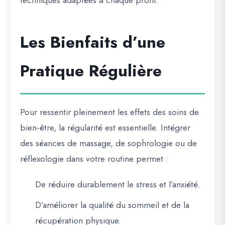
techniques adaptées à chaque profil.
Les Bienfaits d’une
Pratique Régulière
Pour ressentir pleinement les effets des soins de
bien-être, la régularité est essentielle. Intégrer
des séances de massage, de sophrologie ou de
réflexologie dans votre routine permet :
De réduire durablement le stress et l’anxiété.
D’améliorer la qualité du sommeil et de la
récupération physique.