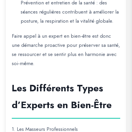
Prévention et entretien de la santé
: des
séances régulières contribuent à améliorer la
posture, la respiration et la vitalité globale.
Faire appel à un expert en bien-être est donc
une démarche proactive pour préserver sa santé,
se ressourcer et se sentir plus en harmonie avec
soi-même.
Les Différents Types
d’Experts en Bien-Être
1. Les Masseurs Professionnels