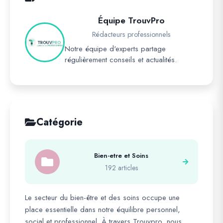
Équipe TrouvPro
Rédacteurs professionnels
Notre équipe d'experts partage
régulièrement conseils et actualités.
Catégorie
Bien-etre et Soins
192 articles
Le secteur du bien-être et des soins occupe une
place essentielle dans notre équilibre personnel,
social et professionnel. À travers Trouvpro, nous