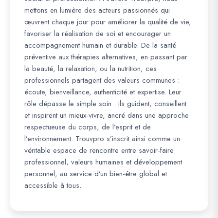
mettons en lumière des acteurs passionnés qui
œuvrent chaque jour pour améliorer la qualité de vie,
favoriser la réalisation de soi et encourager un
accompagnement humain et durable. De la santé
préventive aux thérapies alternatives, en passant par
la beauté, la relaxation, ou la nutrition, ces
professionnels partagent des valeurs communes :
écoute, bienveillance, authenticité et expertise. Leur
rôle dépasse le simple soin : ils guident, conseillent
et inspirent un mieux-vivre, ancré dans une approche
respectueuse du corps, de l’esprit et de
l’environnement. Trouvpro s’inscrit ainsi comme un
véritable espace de rencontre entre savoir-faire
professionnel, valeurs humaines et développement
personnel, au service d’un bien-être global et
accessible à tous.