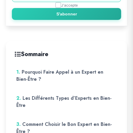
J'accepte
S'abonner
Sommaire
1.
Pourquoi Faire Appel à un Expert en
Bien-Être ?
2.
Les Différents Types d’Experts en Bien-
Être
3.
Comment Choisir le Bon Expert en Bien-
Être ?