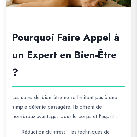
Pourquoi Faire Appel à
un Expert en Bien-Être
?
Les soins de bien-être ne se limitent pas à une
simple détente passagère. Ils offrent de
nombreux avantages pour le corps et l’esprit :
Réduction du stress
: les techniques de