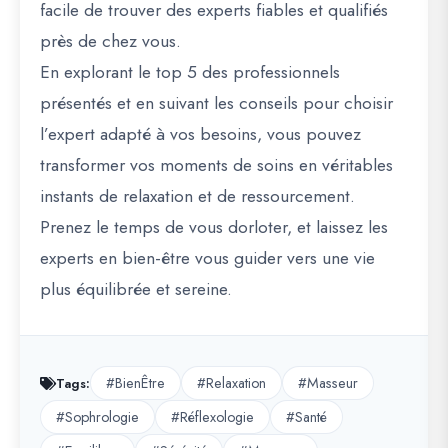
facile de trouver des experts fiables et qualifiés
près de chez vous.
En explorant le top 5 des professionnels
présentés et en suivant les conseils pour choisir
l’expert adapté à vos besoins, vous pouvez
transformer vos moments de soins en véritables
instants de relaxation et de ressourcement.
Prenez le temps de vous dorloter, et laissez les
experts en bien-être vous guider vers une vie
plus équilibrée et sereine.
#BienÊtre
#Relaxation
#Masseur
Tags:
#Sophrologie
#Réflexologie
#Santé