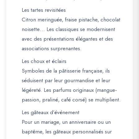
Les tartes revisitées
Citron meringuée, fraise pistache, chocolat
noisette… Les classiques se modernisent
avec des présentations élégantes et des
associations surprenantes.
Les choux et éclairs
Symboles de la pâtisserie française, ils
séduisent par leur gourmandise et leur
légèreté. Les parfums originaux (mangue-
passion, praliné, café corsé) se multiplient.
Les gâteaux d’événement
Pour un mariage, un anniversaire ou un
baptême, les gâteaux personnalisés sur