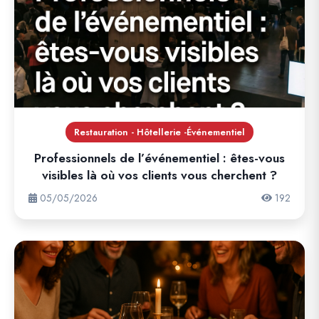
Restauration - Hôtellerie -Événementiel
Professionnels de l’événementiel : êtes-vous
visibles là où vos clients vous cherchent ?
05/05/2026
192