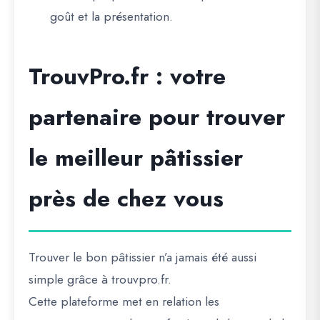
goût et la présentation.
TrouvPro.fr : votre
partenaire pour trouver
le meilleur pâtissier
près de chez vous
Trouver le bon pâtissier n’a jamais été aussi
simple grâce à
trouvpro.fr
.
Cette plateforme met en relation les