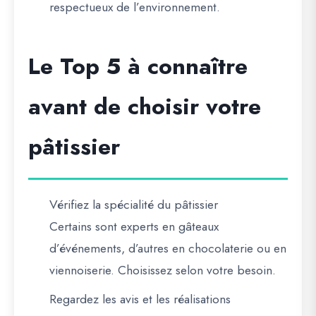
respectueux de l’environnement.
Le Top 5 à connaître
avant de choisir votre
pâtissier
Vérifiez la spécialité du pâtissier
Certains sont experts en gâteaux
d’événements, d’autres en chocolaterie ou en
viennoiserie. Choisissez selon votre besoin.
Regardez les avis et les réalisations