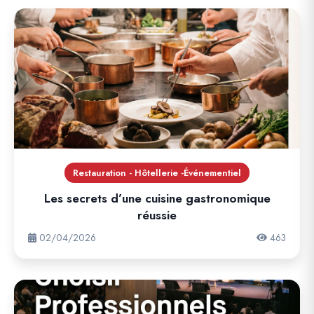
Restauration - Hôtellerie -Événementiel
Les secrets d’une cuisine gastronomique
réussie
02/04/2026
463