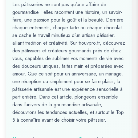
Les pâtisseries ne sont pas qu’une affaire de
gourmandise : elles racontent une histoire, un savoir-
faire, une passion pour le goût et la beauté. Derrière
chaque entremets, chaque tarte ou chaque chocolat
se cache le travail minutieux d’un artisan pâtissier,
alliant tradition et créativité. Sur trouvpro.fr, découvrez
des pâtissiers et créateurs gourmands près de chez
vous, capables de sublimer vos moments de vie avec
des douceurs uniques, faites main et préparées avec
amour. Que ce soit pour un anniversaire, un mariage,
une réception ou simplement pour se faire plaisir, la
pâtisserie artisanale est une expérience sensorielle à
part entière. Dans cet article, plongeons ensemble
dans l’univers de la gourmandise artisanale,
découvrons les tendances actuelles, et surtout le Top
5 à connaître avant de choisir votre pâtissier.