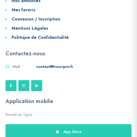
Nos annonces
Mes favoris
Connexion / Inscription
Mentions Légales
Politique de Confidentialité
Contactez-nous
Mail :
contact@trouvpro.fr
Application mobile
Bientôt en ligne
App Store