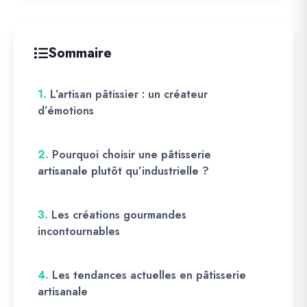
Sommaire
1.
L’artisan pâtissier : un créateur
d’émotions
2.
Pourquoi choisir une pâtisserie
artisanale plutôt qu’industrielle ?
3.
Les créations gourmandes
incontournables
4.
Les tendances actuelles en pâtisserie
artisanale