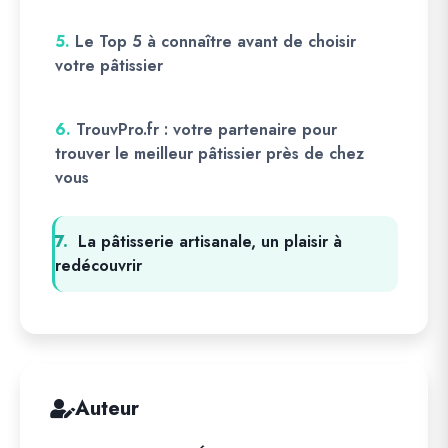
5.
Le Top 5 à connaître avant de choisir
votre pâtissier
6.
TrouvPro.fr : votre partenaire pour
trouver le meilleur pâtissier près de chez
vous
7.
La pâtisserie artisanale, un plaisir à
redécouvrir
Auteur