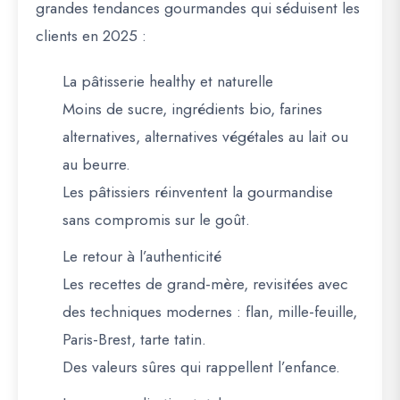
grandes tendances gourmandes
qui séduisent les
clients en 2025 :
La pâtisserie healthy et naturelle
Moins de sucre, ingrédients bio, farines
alternatives, alternatives végétales au lait ou
au beurre.
Les pâtissiers réinventent la gourmandise
sans compromis sur le goût.
Le retour à l’authenticité
Les recettes de grand-mère, revisitées avec
des techniques modernes : flan, mille-feuille,
Paris-Brest, tarte tatin.
Des valeurs sûres qui rappellent l’enfance.