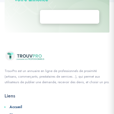
Déposez vos annonces
TrouvPro est un annuaire en ligne de professionnels de proximité
(artisans, commerçants, prestataires de services…), qui permet aux
utilisateurs de publier une demande, recevoir des devis, et choisir un pro.
Liens
Accueil