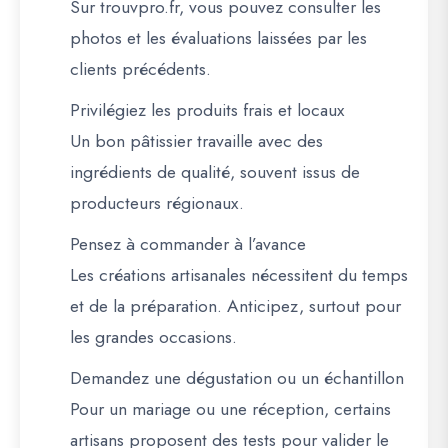
Sur
trouvpro.fr
, vous pouvez consulter les
photos et les évaluations laissées par les
clients précédents.
Privilégiez les produits frais et locaux
Un bon pâtissier travaille avec des
ingrédients de qualité, souvent issus de
producteurs régionaux.
Pensez à commander à l’avance
Les créations artisanales nécessitent du temps
et de la préparation. Anticipez, surtout pour
les grandes occasions.
Demandez une dégustation ou un échantillon
Pour un mariage ou une réception, certains
artisans proposent des tests pour valider le