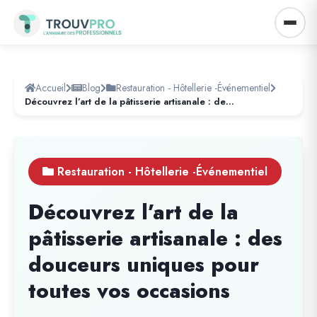
Accueil
Blog
Restauration - Hôtellerie -Événementiel
Découvrez l’art de la pâtisserie artisanale : des douceurs uniques pour toutes vos occasions
Restauration - Hôtellerie -Événementiel
Découvrez l’art de la
pâtisserie artisanale : des
douceurs uniques pour
toutes vos occasions