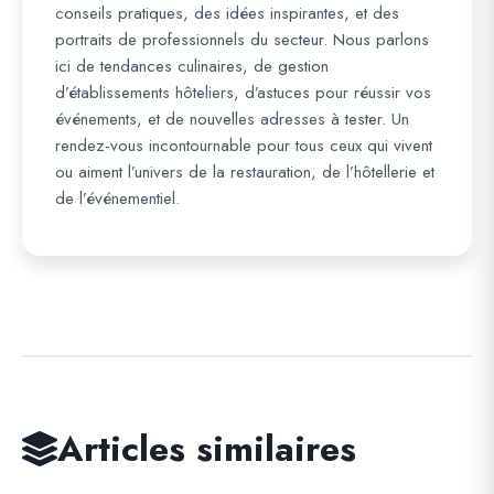
conseils pratiques, des idées inspirantes, et des
portraits de professionnels du secteur. Nous parlons
ici de tendances culinaires, de gestion
d’établissements hôteliers, d’astuces pour réussir vos
événements, et de nouvelles adresses à tester. Un
rendez-vous incontournable pour tous ceux qui vivent
ou aiment l’univers de la restauration, de l’hôtellerie et
de l’événementiel.
Articles similaires