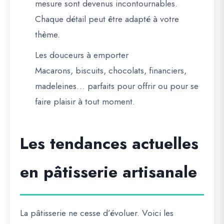
mesure sont devenus incontournables.
Chaque détail peut être adapté à votre
thème.
Les douceurs à emporter
Macarons, biscuits, chocolats, financiers,
madeleines… parfaits pour offrir ou pour se
faire plaisir à tout moment.
Les tendances actuelles
en pâtisserie artisanale
La pâtisserie ne cesse d’évoluer. Voici
les