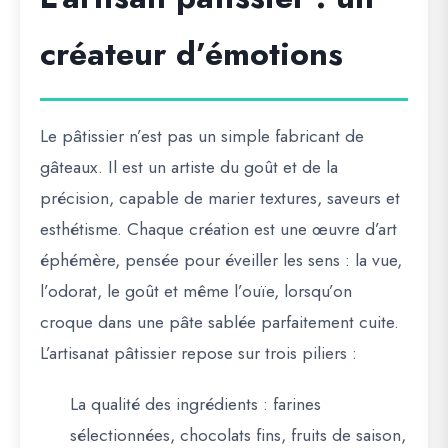
créateur d’émotions
Le pâtissier n’est pas un simple fabricant de
gâteaux. Il est
un artiste du goût et de la
précision
, capable de marier textures, saveurs et
esthétisme. Chaque création est une œuvre d’art
éphémère, pensée pour éveiller les sens : la vue,
l’odorat, le goût et même l’ouïe, lorsqu’on
croque dans une pâte sablée parfaitement cuite.
L’artisanat pâtissier repose sur trois piliers :
La qualité des ingrédients
: farines
sélectionnées, chocolats fins, fruits de saison,