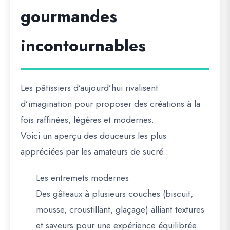
gourmandes
incontournables
Les pâtissiers d’aujourd’hui rivalisent
d’imagination pour proposer des créations à la
fois
raffinées, légères et modernes
.
Voici un aperçu des
douceurs les plus
appréciées
par les amateurs de sucré :
Les entremets modernes
Des gâteaux à plusieurs couches (biscuit,
mousse, croustillant, glaçage) alliant textures
et saveurs pour une expérience équilibrée.