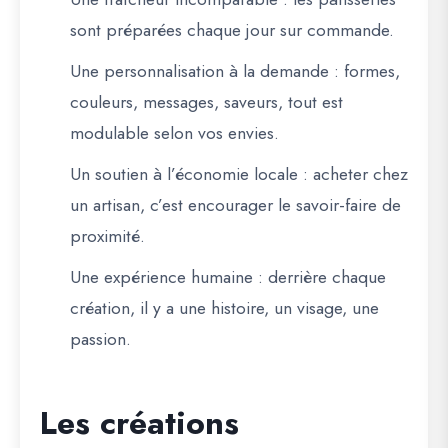
sont préparées chaque jour sur commande.
Une personnalisation à la demande
: formes,
couleurs, messages, saveurs, tout est
modulable selon vos envies.
Un soutien à l’économie locale
: acheter chez
un artisan, c’est encourager le savoir-faire de
proximité.
Une expérience humaine
: derrière chaque
création, il y a une histoire, un visage, une
passion.
Les créations