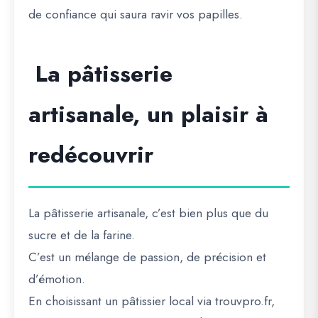
de confiance
qui saura ravir vos papilles.
La pâtisserie
artisanale, un plaisir à
redécouvrir
La pâtisserie artisanale, c’est bien plus que du
sucre et de la farine.
C’est un mélange de passion, de précision et
d’émotion.
En choisissant un pâtissier local via
trouvpro.fr
,