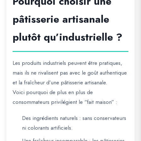
Pourquoi choisir une
pâtisserie artisanale
plutôt qu’industrielle ?
Les produits industriels peuvent être pratiques,
mais ils ne rivalisent pas avec le
goût authentique
et la fraîcheur
d’une pâtisserie artisanale.
Voici pourquoi de plus en plus de
consommateurs privilégient le “fait maison” :
Des ingrédients naturels
: sans conservateurs
ni colorants artificiels.
Une fraîcheur incomparable
: les pâtisseries