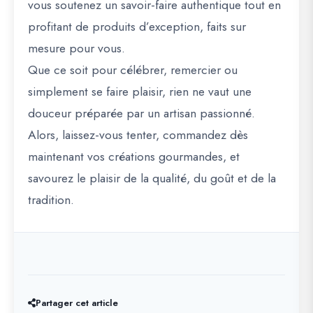
vous soutenez un savoir-faire authentique tout en
profitant de produits d’exception, faits sur
mesure pour vous.
Que ce soit pour célébrer, remercier ou
simplement se faire plaisir, rien ne vaut une
douceur préparée par un artisan passionné.
Alors, laissez-vous tenter, commandez dès
maintenant vos créations gourmandes, et
savourez le plaisir de la qualité, du goût et de la
tradition.
Partager cet article