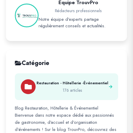
Équipe TrouvPro
Rédacteurs professionnels
Notre équipe d'experts partage
régulièrement conseils et actualités.
Catégorie
Restauration - Hôtellerie -Événementiel
176 articles
Blog Restauration, Hôtellerie & Événementiel
Bienvenue dans notre espace dédié aux passionnés
de gastronomie, d’accueil et d’organisation
d’événements ! Sur le blog TrouvPro, découvrez des