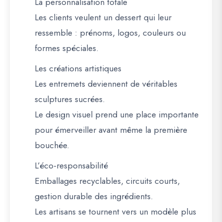
La personnalisation totale
Les clients veulent un dessert qui leur
ressemble : prénoms, logos, couleurs ou
formes spéciales.
Les créations artistiques
Les entremets deviennent de véritables
sculptures sucrées.
Le design visuel prend une place importante
pour émerveiller avant même la première
bouchée.
L’éco-responsabilité
Emballages recyclables, circuits courts,
gestion durable des ingrédients.
Les artisans se tournent vers un modèle plus