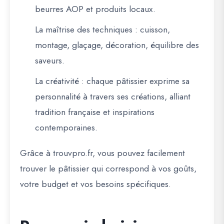
beurres AOP et produits locaux.
La maîtrise des techniques
: cuisson,
montage, glaçage, décoration, équilibre des
saveurs.
La créativité
: chaque pâtissier exprime sa
personnalité à travers ses créations, alliant
tradition française et inspirations
contemporaines.
Grâce à
trouvpro.fr
, vous pouvez facilement
trouver le pâtissier qui correspond à vos goûts,
votre budget et vos besoins spécifiques.