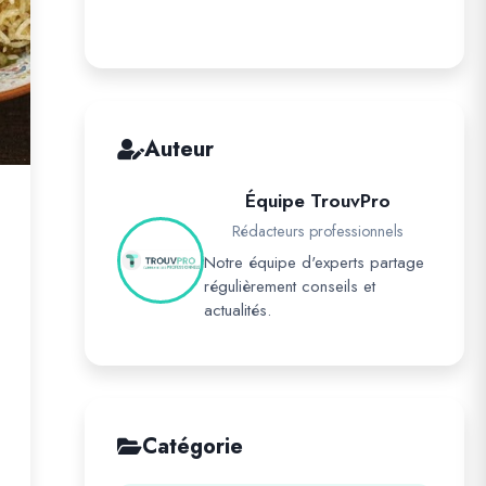
Auteur
Équipe TrouvPro
Rédacteurs professionnels
Notre équipe d'experts partage
régulièrement conseils et
actualités.
Catégorie