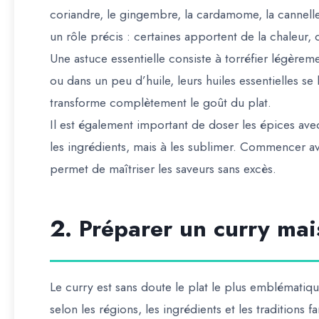
coriandre, le gingembre, la cardamome, la cannelle
un rôle précis : certaines apportent de la chaleur, 
Une astuce essentielle consiste à torréfier légèremen
ou dans un peu d’huile, leurs huiles essentielles se 
transforme complètement le goût du plat.
Il est également important de doser les épices ave
les ingrédients, mais à les sublimer. Commencer av
permet de maîtriser les saveurs sans excès.
2. Préparer un curry mai
Le curry est sans doute le plat le plus emblématique 
selon les régions, les ingrédients et les traditions