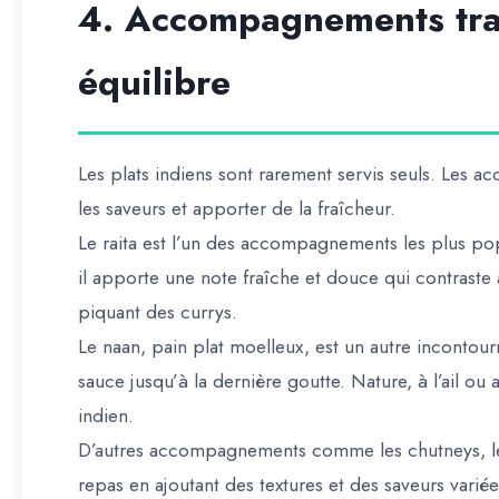
4. Accompagnements tradi
équilibre
Les plats indiens sont rarement servis seuls. Les 
les saveurs et apporter de la fraîcheur.
Le raita est l’un des accompagnements les plus p
il apporte une note fraîche et douce qui contraste 
piquant des currys.
Le naan, pain plat moelleux, est un autre incontour
sauce jusqu’à la dernière goutte. Nature, à l’ail o
indien.
D’autres accompagnements comme les chutneys, les 
repas en ajoutant des textures et des saveurs variée