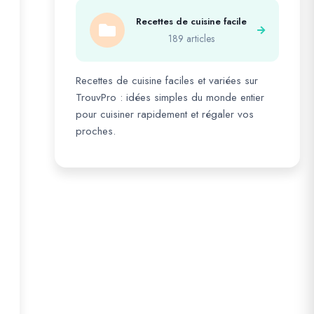
Recettes de cuisine facile
189 articles
Recettes de cuisine faciles et variées sur
TrouvPro : idées simples du monde entier
pour cuisiner rapidement et régaler vos
proches.