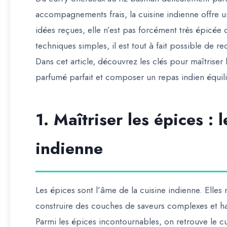
accompagnements frais, la cuisine indienne offre 
idées reçues, elle n’est pas forcément très épicée o
techniques simples, il est tout à fait possible de r
Dans cet article, découvrez les clés pour maîtriser 
parfumé parfait et composer un repas indien équilib
1. Maîtriser les épices : 
indienne
Les épices sont l’âme de la cuisine indienne. Elles
construire des couches de saveurs complexes et h
Parmi les épices incontournables, on retrouve le c