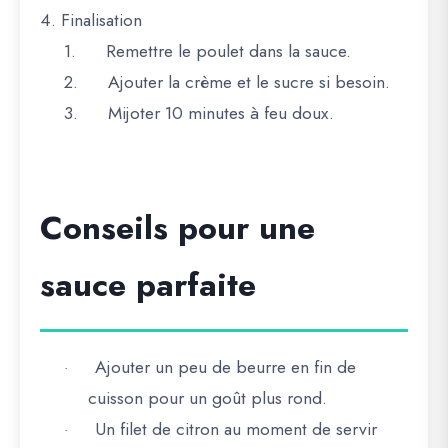
4. Finalisation
1.
Remettre le poulet dans la sauce.
2.
Ajouter la crème et le sucre si besoin.
3.
Mijoter 10 minutes à feu doux.
Conseils pour une
sauce parfaite
Ajouter un peu de beurre en fin de
·
cuisson pour un goût plus rond.
Un filet de citron au moment de servir
·