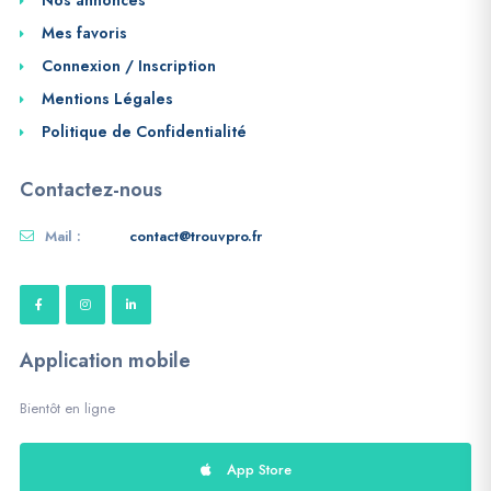
Nos annonces
Mes favoris
Connexion / Inscription
Mentions Légales
Politique de Confidentialité
Contactez-nous
Mail :
contact@trouvpro.fr
Application mobile
Bientôt en ligne
App Store