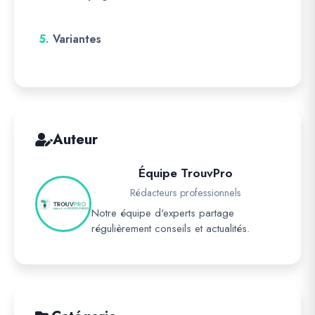
5.
Variantes
Auteur
Équipe TrouvPro
Rédacteurs professionnels
Notre équipe d'experts partage
régulièrement conseils et actualités.