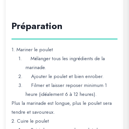
Préparation
1. Mariner le poulet
1.
Mélanger tous les ingrédients de la
marinade.
2.
Ajouter le poulet et bien enrober.
3.
Filmer et laisser reposer minimum 1
heure (idéalement 6 à 12 heures).
Plus la marinade est longue, plus le poulet sera
tendre et savoureux.
2. Cuire le poulet