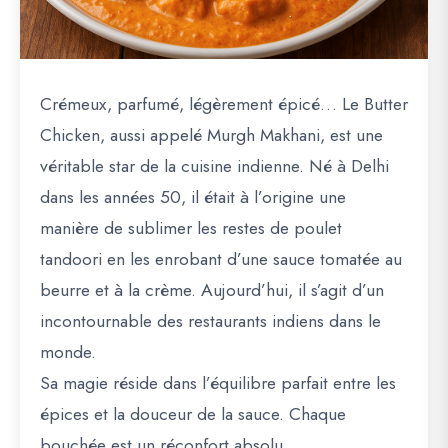
Crémeux, parfumé, légèrement épicé… Le Butter
Chicken, aussi appelé
Murgh Makhani
, est une
véritable star de la cuisine indienne. Né à Delhi
dans les années 50, il était à l’origine une
manière de sublimer les restes de poulet
tandoori en les enrobant d’une sauce tomatée au
beurre et à la crème. Aujourd’hui, il s’agit d’un
incontournable des restaurants indiens dans le
monde.
Sa magie réside dans l’équilibre parfait entre les
épices et la douceur de la sauce. Chaque
bouchée est un réconfort absolu.