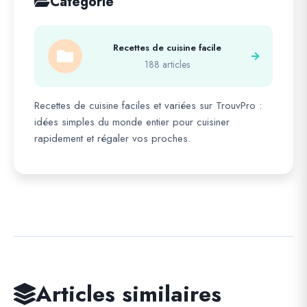
Catégorie
Recettes de cuisine facile
188 articles
Recettes de cuisine faciles et variées sur TrouvPro :
idées simples du monde entier pour cuisiner
rapidement et régaler vos proches.
Articles similaires