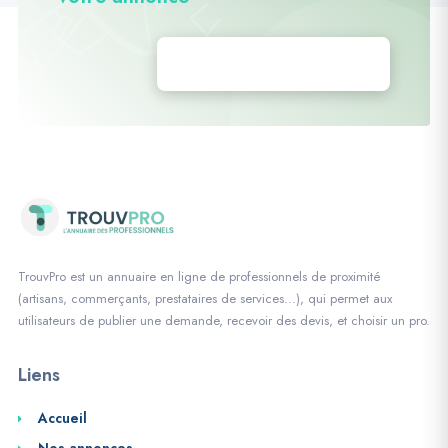
Déposez vos annonces
TrouvPro est un annuaire en ligne de professionnels de proximité
(artisans, commerçants, prestataires de services…), qui permet aux
utilisateurs de publier une demande, recevoir des devis, et choisir un pro.
Liens
Accueil