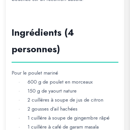
Ingrédients (4
personnes)
Pour le poulet mariné
600 g de poulet en morceaux
·
150 g de yaourt nature
·
2 cuillères à soupe de jus de citron
·
2 gousses d’ail hachées
·
1 cuillère à soupe de gingembre râpé
·
1 cuillère à café de garam masala
·