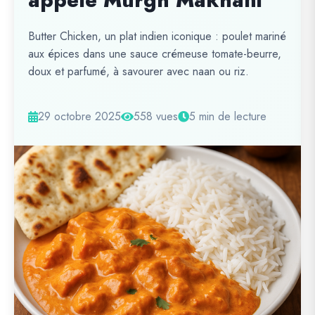
appelé Murgh Makhani
Butter Chicken, un plat indien iconique : poulet mariné
aux épices dans une sauce crémeuse tomate-beurre,
doux et parfumé, à savourer avec naan ou riz.
29 octobre 2025
558 vues
5 min de lecture