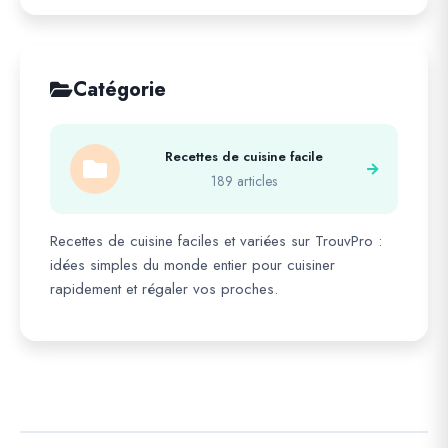
Catégorie
Recettes de cuisine facile
189 articles
Recettes de cuisine faciles et variées sur TrouvPro :
idées simples du monde entier pour cuisiner
rapidement et régaler vos proches.