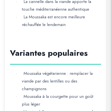
La cannelle dans la viande apporte la
·
touche méditerranéenne authentique
La Moussaka est encore meilleure
·
réchauffée le lendemain
Variantes populaires
Moussaka végétarienne
: remplacer la
·
viande par des lentilles ou des
champignons
Moussaka à la courgette
pour un goût
·
plus léger