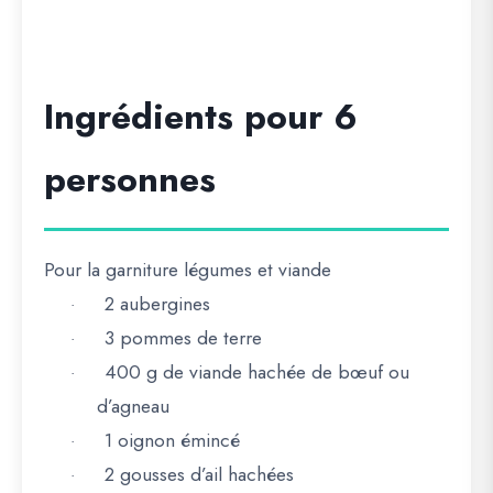
Ingrédients pour 6
personnes
Pour la garniture légumes et viande
2 aubergines
·
3 pommes de terre
·
400 g de viande hachée de bœuf ou
·
d’agneau
1 oignon émincé
·
2 gousses d’ail hachées
·