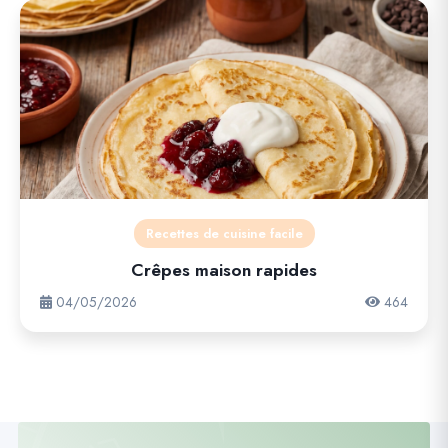
Recettes de cuisine facile
Crêpes maison rapides
04/05/2026
464