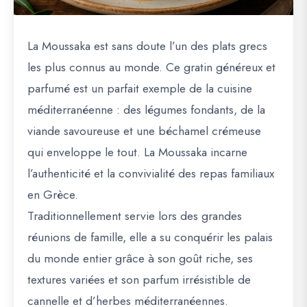
La
Moussaka
est sans doute l’un des plats grecs
les plus connus au monde. Ce gratin généreux et
parfumé est un parfait exemple de la cuisine
méditerranéenne : des légumes fondants, de la
viande savoureuse et une béchamel crémeuse
qui enveloppe le tout. La Moussaka incarne
l’authenticité et la convivialité des repas familiaux
en Grèce.
Traditionnellement servie lors des grandes
réunions de famille, elle a su conquérir les palais
du monde entier grâce à son goût riche, ses
textures variées et son parfum irrésistible de
cannelle et d’herbes méditerranéennes.