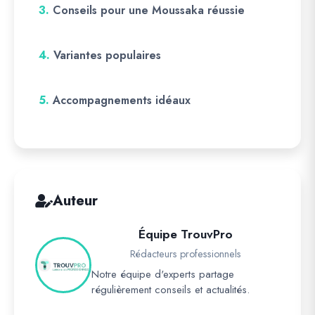
3.
Conseils pour une Moussaka réussie
4.
Variantes populaires
5.
Accompagnements idéaux
Auteur
Équipe TrouvPro
Rédacteurs professionnels
Notre équipe d'experts partage
régulièrement conseils et actualités.