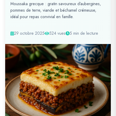
Moussaka grecque : gratin savoureux d’aubergines,
pommes de terre, viande et béchamel crémeuse,
idéal pour repas convivial en famille.
29 octobre 2025
524 vues
5 min de lecture