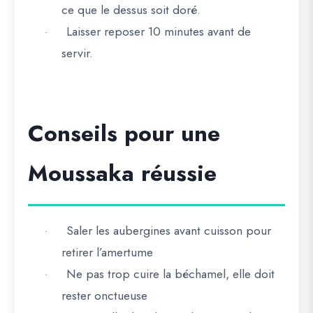
ce que le dessus soit doré.
Laisser reposer 10 minutes avant de
·
servir.
Conseils pour une
Moussaka réussie
Saler les aubergines avant cuisson pour
·
retirer l’amertume
Ne pas trop cuire la béchamel, elle doit
·
rester onctueuse