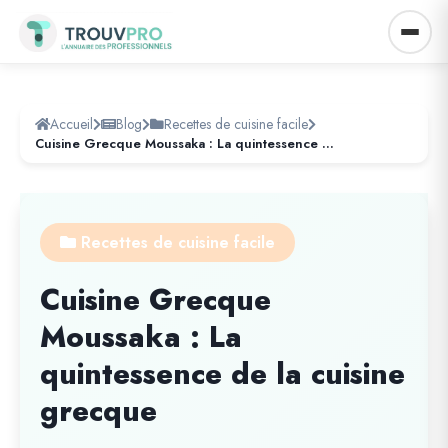
Accueil
Blog
Recettes de cuisine facile
Cuisine Grecque Moussaka : La quintessence de la cuisine grecque
Recettes de cuisine facile
Cuisine Grecque
Moussaka : La
quintessence de la cuisine
grecque