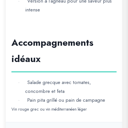
Version à l’agneau
pour une saveur plus
·
intense
Accompagnements
idéaux
Salade grecque avec tomates,
·
concombre et feta
Pain pita grillé ou pain de campagne
·
Vin rouge grec ou vin méditerranéen léger