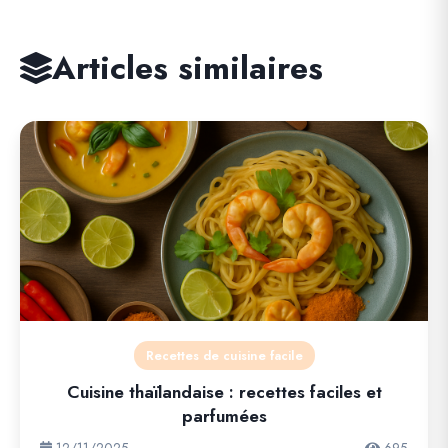
Articles similaires
Recettes de cuisine facile
Cuisine thaïlandaise : recettes faciles et
parfumées