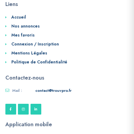
Liens
Accueil
Nos annonces
Mes favoris
Connexion / Inscription
Mentions Légales
Politique de Confidentialité
Contactez-nous
Mail :
contact@trouvpro.fr
Application mobile