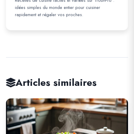
Recettes de cuisine faciles et variées sur TrouvPro :
idées simples du monde entier pour cuisiner
rapidement et régaler vos proches.
Articles similaires