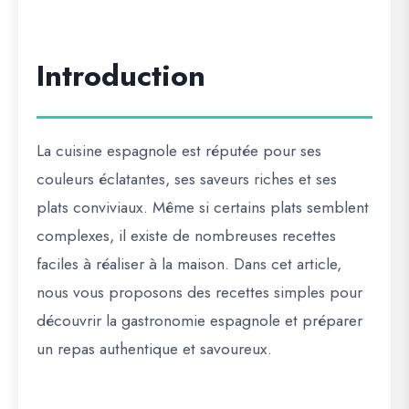
Introduction
La cuisine espagnole est réputée pour ses
couleurs éclatantes, ses saveurs riches et ses
plats conviviaux. Même si certains plats semblent
complexes, il existe de nombreuses recettes
faciles à réaliser à la maison. Dans cet article,
nous vous proposons des recettes simples pour
découvrir la gastronomie espagnole et préparer
un repas authentique et savoureux.