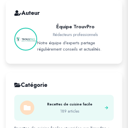
Auteur
Équipe TrouvPro
Rédacteurs professionnels
Notre équipe d'experts partage
régulièrement conseils et actualités.
Catégorie
Recettes de cuisine facile
189 articles