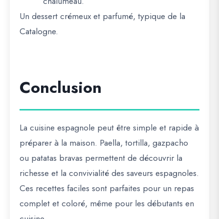
chalumeau.
Un dessert crémeux et parfumé, typique de la
Catalogne.
Conclusion
La cuisine espagnole peut être simple et rapide à
préparer à la maison. Paella, tortilla, gazpacho
ou patatas bravas permettent de découvrir la
richesse et la convivialité des saveurs espagnoles.
Ces recettes faciles sont parfaites pour un repas
complet et coloré, même pour les débutants en
cuisine.