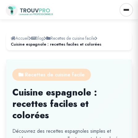
Accueil
Blog
Recettes de cuisine facile
Cuisine espagnole : recettes faciles et colorées
Recettes de cuisine facile
Cuisine espagnole :
recettes faciles et
colorées
Découvrez des recettes espagnoles simples et