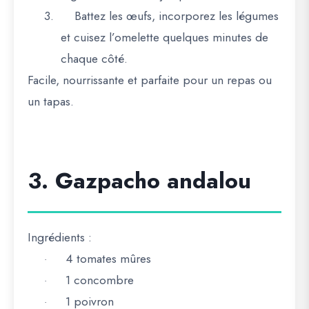
3.
Battez les œufs, incorporez les légumes
et cuisez l’omelette quelques minutes de
chaque côté.
Facile, nourrissante et parfaite pour un repas ou
un tapas.
3. Gazpacho andalou
Ingrédients :
4 tomates mûres
·
1 concombre
·
1 poivron
·