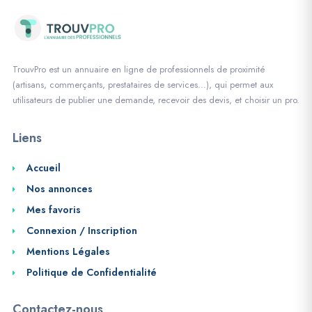
TrouvPro est un annuaire en ligne de professionnels de proximité
(artisans, commerçants, prestataires de services…), qui permet aux
utilisateurs de publier une demande, recevoir des devis, et choisir un pro.
Liens
Accueil
Nos annonces
Mes favoris
Connexion / Inscription
Mentions Légales
Politique de Confidentialité
Contactez-nous