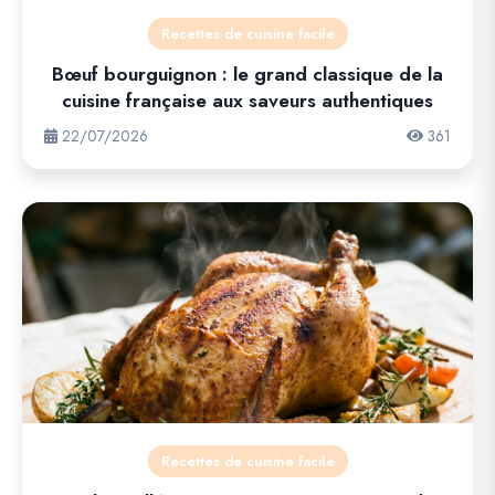
Recettes de cuisine facile
Bœuf bourguignon : le grand classique de la
cuisine française aux saveurs authentiques
22/07/2026
361
Recettes de cuisine facile