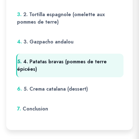
3.
2. Tortilla espagnole (omelette aux
pommes de terre)
4.
3. Gazpacho andalou
5.
4. Patatas bravas (pommes de terre
épicées)
6.
5. Crema catalana (dessert)
7.
Conclusion