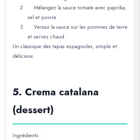
2.
Mélangez la sauce tomate avec paprika,
sel et poivre.
3.
Versez la sauce sur les pommes de terre
et servez chaud.
Un classique des tapas espagnoles, simple et
délicieux.
5. Crema catalana
(dessert)
Ingrédients :