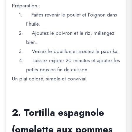
Préparation :
1.
Faites revenir le poulet et l’oignon dans
l’huile.
2.
Ajoutez le poivron et le riz, mélangez
bien.
3.
Versez le bouillon et ajoutez le paprika.
4.
Laissez mijoter 20 minutes et ajoutez les
petits pois en fin de cuisson.
Un plat coloré, simple et convivial.
2. Tortilla espagnole
(omelette aux pommes