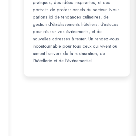
pratiques, des idées inspirantes, et des
portraits de professionnels du secteur. Nous
parlons ici de tendances culinaires, de
gestion d’établissements hôteliers, d’astuces
pour réussir vos événements, et de
nouvelles adresses à tester. Un rendez-vous
incontournable pour tous ceux qui vivent ou
aiment l’univers de la restauration, de
l’hôtellerie et de l’événementiel.