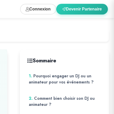
Connexion
Devenir Partenaire
Sommaire
1.
Pourquoi engager un DJ ou un
animateur pour vos événements ?
2.
Comment bien choisir son DJ ou
animateur ?