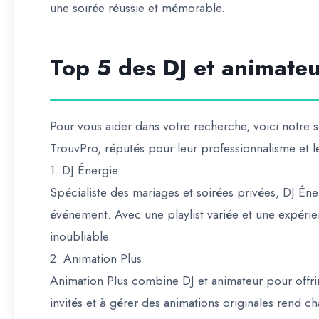
une soirée réussie et mémorable.
Top 5 des DJ et animateu
Pour vous aider dans votre recherche, voici notre s
TrouvPro, réputés pour leur professionnalisme et le
1.
DJ Énergie
Spécialiste des mariages et soirées privées, DJ Én
événement. Avec une playlist variée et une expérie
inoubliable.
2.
Animation Plus
Animation Plus combine DJ et animateur pour offrir
invités et à gérer des animations originales rend 