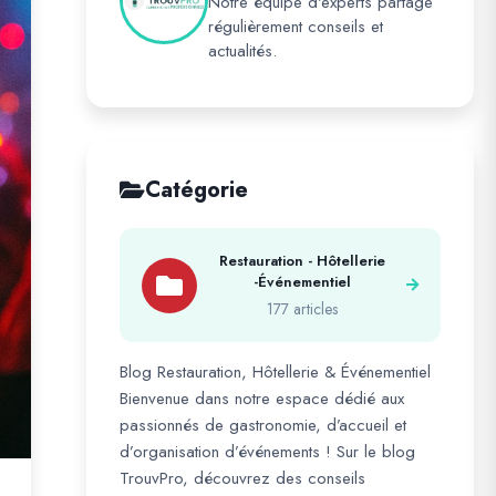
Notre équipe d'experts partage
régulièrement conseils et
actualités.
Catégorie
Restauration - Hôtellerie
-Événementiel
177 articles
Blog Restauration, Hôtellerie & Événementiel
Bienvenue dans notre espace dédié aux
passionnés de gastronomie, d’accueil et
d’organisation d’événements ! Sur le blog
TrouvPro, découvrez des conseils