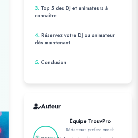
3.
Top 5 des DJ et animateurs à
connaître
4.
Réservez votre DJ ou animateur
dès maintenant
5.
Conclusion
Auteur
Équipe TrouvPro
Rédacteurs professionnels