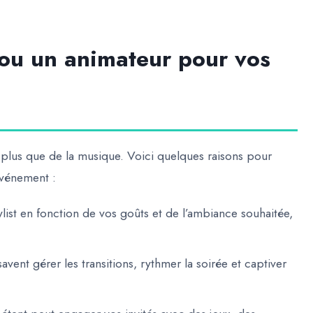
ou un animateur pour vos
plus que de la musique. Voici quelques raisons pour
 événement :
list en fonction de vos goûts et de l’ambiance souhaitée,
avent gérer les transitions, rythmer la soirée et captiver