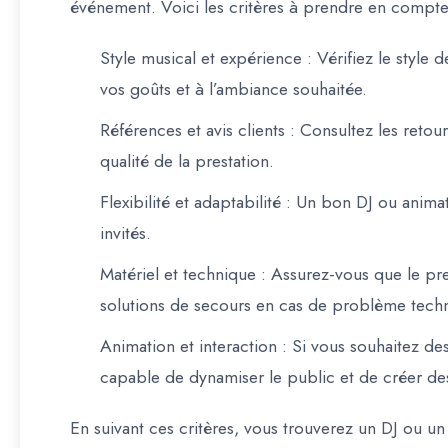
événement. Voici les critères à prendre en compte
Style musical et expérience
: Vérifiez le style
vos goûts et à l’ambiance souhaitée.
Références et avis clients
: Consultez les retour
qualité de la prestation.
Flexibilité et adaptabilité
: Un bon DJ ou animate
invités.
Matériel et technique
: Assurez-vous que le pres
solutions de secours en cas de problème tech
Animation et interaction
: Si vous souhaitez des
capable de dynamiser le public et de créer 
En suivant ces critères, vous trouverez un DJ ou 