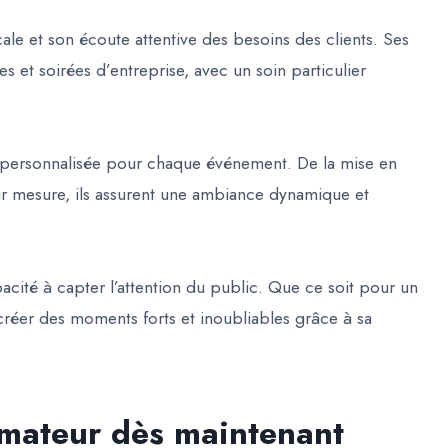
le et son écoute attentive des besoins des clients. Ses
s et soirées d’entreprise, avec un soin particulier
personnalisée pour chaque événement. De la mise en
 sur mesure, ils assurent une ambiance dynamique et
acité à capter l’attention du public. Que ce soit pour un
créer des moments forts et inoubliables grâce à sa
imateur dès maintenant