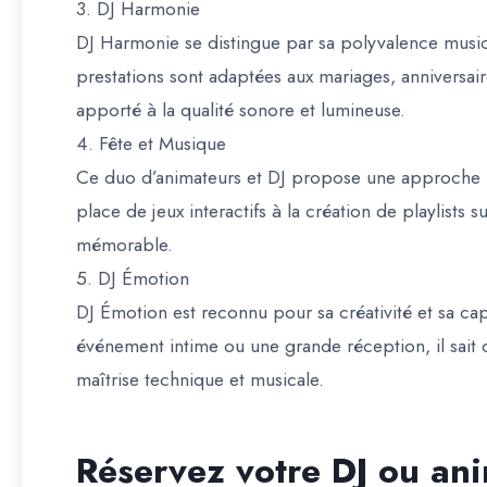
3.
DJ Harmonie
DJ Harmonie se distingue par sa polyvalence musica
prestations sont adaptées aux mariages, anniversaire
apporté à la qualité sonore et lumineuse.
4.
Fête et Musique
Ce duo d’animateurs et DJ propose une approche 
place de jeux interactifs à la création de playlists
mémorable.
5.
DJ Émotion
DJ Émotion est reconnu pour sa créativité et sa cap
événement intime ou une grande réception, il sait 
maîtrise technique et musicale.
Réservez votre DJ ou an