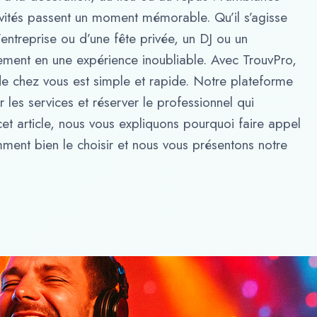
nvités passent un moment mémorable. Qu’il s’agisse
’entreprise ou d’une fête privée, un DJ ou un
ement en une expérience inoubliable. Avec TrouvPro,
de chez vous est simple et rapide. Notre plateforme
les services et réserver le professionnel qui
t article, nous vous expliquons pourquoi faire appel
ment bien le choisir et nous vous présentons notre