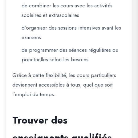
de combiner les cours avec les activités
scolaires et extrascolaires
d’organiser des sessions intensives avant les
examens
de programmer des séances régulières ou
ponctuelles selon les besoins
Grâce à cette flexibilité, les cours particuliers
deviennent accessibles à tous, quel que soit
l’emploi du temps.
Trouver des
enseignants qualifiés