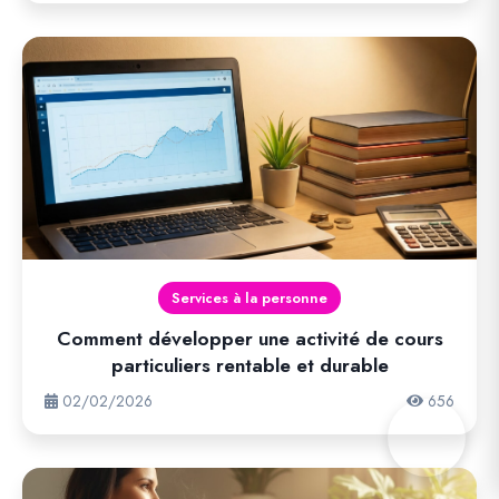
Services à la personne
Comment développer une activité de cours
particuliers rentable et durable
02/02/2026
656