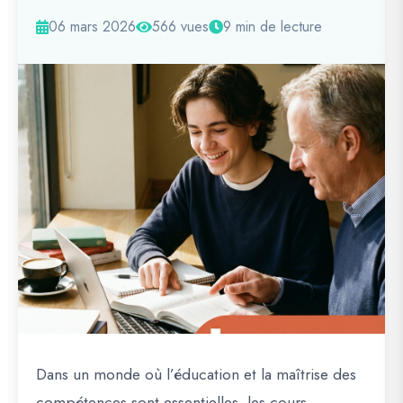
06 mars 2026
566 vues
9 min de lecture
Dans un monde où l’éducation et la maîtrise des
compétences sont essentielles, les
cours