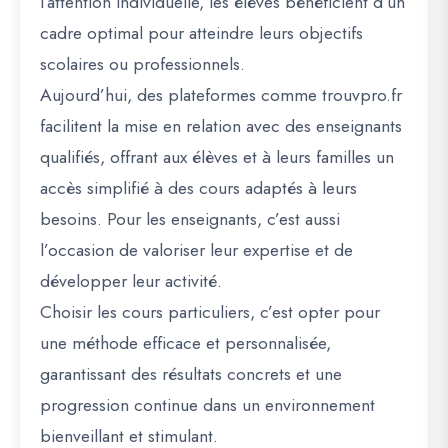
l’attention individuelle, les élèves bénéficient d’un
cadre optimal pour atteindre leurs objectifs
scolaires ou professionnels.
Aujourd’hui, des plateformes comme
trouvpro.fr
facilitent la mise en relation avec des enseignants
qualifiés, offrant aux élèves et à leurs familles un
accès simplifié à des cours adaptés à leurs
besoins. Pour les enseignants, c’est aussi
l’occasion de valoriser leur expertise et de
développer leur activité.
Choisir les cours particuliers, c’est opter pour
une méthode efficace et personnalisée,
garantissant des résultats concrets et une
progression continue dans un environnement
bienveillant et stimulant.