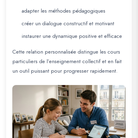
adapter les méthodes pédagogiques
créer un dialogue constructif et motivant
instaurer une dynamique positive et efficace
Cette relation personnalisée distingue les cours
particuliers de l’enseignement collectif et en fait
un outil puissant pour progresser rapidement.