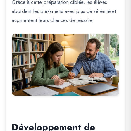
Grâce à cette préparation ciblée, les élèves
abordent leurs examens avec plus de sérénité et
augmentent leurs chances de réussite.
Développement de