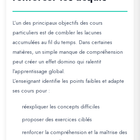
L’un des principaux objectifs des cours
particuliers est de
combler les lacunes
accumulées au fil du temps. Dans certaines
matières, un simple manque de compréhension
peut créer un effet domino qui ralentit
l’apprentissage global.
L’enseignant identifie les points faibles et adapte
ses cours pour :
réexpliquer les concepts difficiles
proposer des exercices ciblés
renforcer la compréhension et la maîtrise des