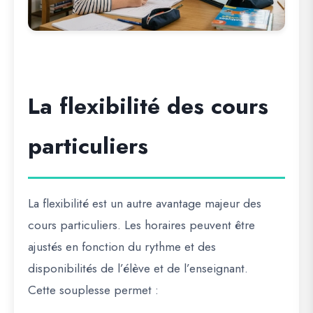
La flexibilité des cours
particuliers
La flexibilité est un autre avantage majeur des
cours particuliers. Les horaires peuvent être
ajustés en fonction du rythme et des
disponibilités de l’élève et de l’enseignant.
Cette souplesse permet :