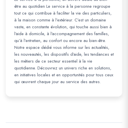
être au quotidien Le service à la personne regroupe
tout ce qui contribue à faciliter la vie des particuliers,
à la maison comme à l’extérieur. C’est un domaine
vaste, en constante évolution, qui touche aussi bien à
l’aide à domicile, à l’accompagnement des familles,
qu’à l’entretien, au confort ou encore au bien-être.
Notre espace dédié vous informe sur les actualités,
les nouveautés, les dispositifs d’aide, les tendances et
les métiers de ce secteur essentiel à la vie
quotidienne. Découvrez un univers riche en solutions,
en initiatives locales et en opportunités pour tous ceux
qui œuvrent chaque jour au service des autres.