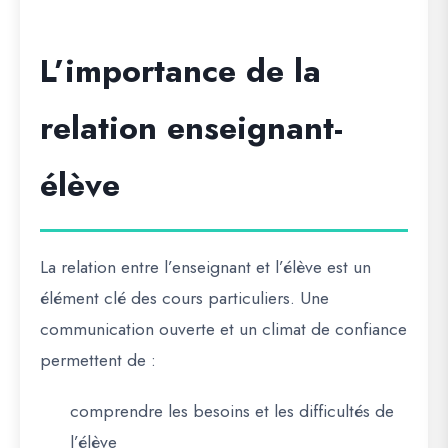
L’importance de la
relation enseignant-
élève
La relation entre l’enseignant et l’élève est un
élément clé des cours particuliers. Une
communication ouverte et un climat de confiance
permettent de :
comprendre les besoins et les difficultés de
l’élève