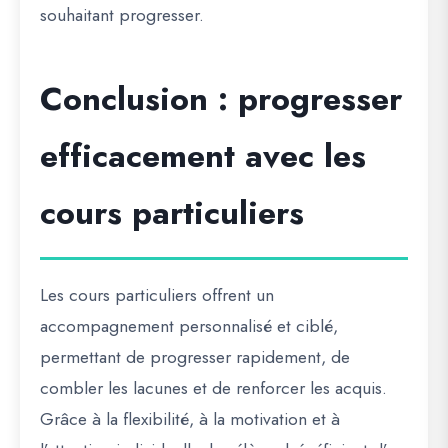
souhaitant progresser.
Conclusion : progresser
efficacement avec les
cours particuliers
Les
cours particuliers
offrent un
accompagnement personnalisé et ciblé,
permettant de progresser rapidement, de
combler les lacunes et de renforcer les acquis.
Grâce à la flexibilité, à la motivation et à