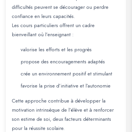
difficultés peuvent se décourager ou perdre
confiance en leurs capacités.
Les cours particuliers offrent un cadre
bienveillant où l’enseignant :
valorise les efforts et les progrès
propose des encouragements adaptés
crée un environnement positif et stimulant
favorise la prise d’initiative et l’autonomie
Cette approche contribue à développer la
motivation intrinsèque de l’élève et à renforcer
son estime de soi, deux facteurs déterminants
pour la réussite scolaire.