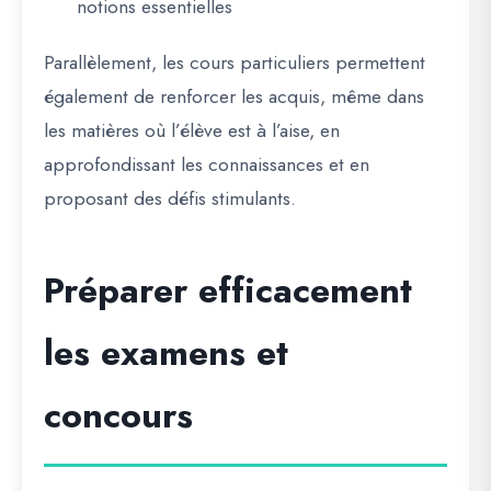
notions essentielles
Parallèlement, les cours particuliers permettent
également de
renforcer les acquis
, même dans
les matières où l’élève est à l’aise, en
approfondissant les connaissances et en
proposant des défis stimulants.
Préparer efficacement
les examens et
concours