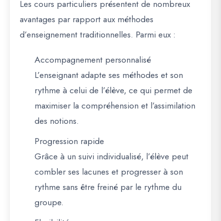
Les cours particuliers présentent de nombreux
avantages par rapport aux méthodes
d’enseignement traditionnelles. Parmi eux :
Accompagnement personnalisé
L’enseignant adapte ses méthodes et son
rythme à celui de l’élève, ce qui permet de
maximiser la compréhension et l’assimilation
des notions.
Progression rapide
Grâce à un suivi individualisé, l’élève peut
combler ses lacunes et progresser à son
rythme sans être freiné par le rythme du
groupe.