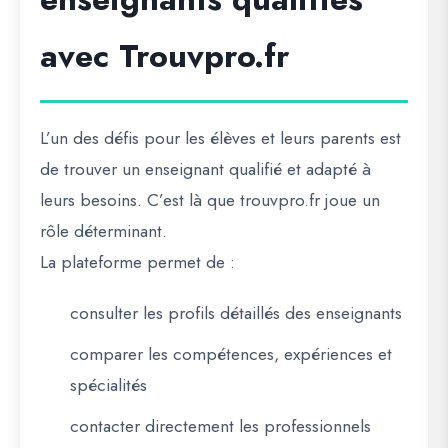
avec Trouvpro.fr
L’un des défis pour les élèves et leurs parents est
de trouver un
enseignant qualifié et adapté
à
leurs besoins. C’est là que
trouvpro.fr
joue un
rôle déterminant.
La plateforme permet de :
consulter les profils détaillés des enseignants
comparer les compétences, expériences et
spécialités
contacter directement les professionnels