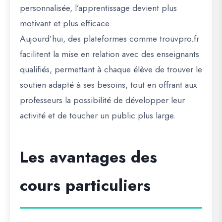
personnalisée, l’apprentissage devient plus
motivant et plus efficace.
Aujourd’hui, des plateformes comme
trouvpro.fr
facilitent la mise en relation avec des enseignants
qualifiés, permettant à chaque élève de trouver le
soutien adapté à ses besoins, tout en offrant aux
professeurs la possibilité de développer leur
activité et de toucher un public plus large.
Les avantages des
cours particuliers