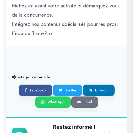
Mettez en avant votre activité et démarquez-vous
de la concurrence.
Intégrez nos contenus spécialisés pour les pros.
L’équipe TrouvPro
Partager cet article
Facebook
Twitter
LinkedIn
WhatsApp
Email
Restez informé !