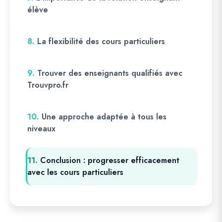
élève
8.
La flexibilité des cours particuliers
9.
Trouver des enseignants qualifiés avec
Trouvpro.fr
10.
Une approche adaptée à tous les
niveaux
11.
Conclusion : progresser efficacement
avec les cours particuliers