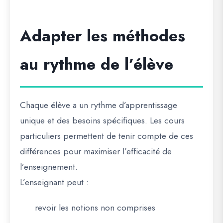
Adapter les méthodes
au rythme de l’élève
Chaque élève a un rythme d’apprentissage
unique et des besoins spécifiques. Les cours
particuliers permettent de tenir compte de ces
différences pour maximiser l’efficacité de
l’enseignement.
L’enseignant peut :
revoir les notions non comprises