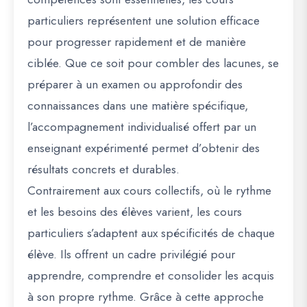
particuliers
représentent une solution efficace
pour progresser rapidement et de manière
ciblée. Que ce soit pour combler des lacunes, se
préparer à un examen ou approfondir des
connaissances dans une matière spécifique,
l’accompagnement individualisé offert par un
enseignant expérimenté permet d’obtenir des
résultats concrets et durables.
Contrairement aux cours collectifs, où le rythme
et les besoins des élèves varient, les cours
particuliers s’adaptent aux spécificités de chaque
élève. Ils offrent un cadre privilégié pour
apprendre, comprendre et consolider les acquis
à son propre rythme. Grâce à cette approche