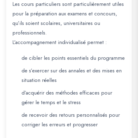
Les cours particuliers sont particulièrement utiles
pour la
préparation aux examens
et concours,
qu’ils soient scolaires, universitaires ou
professionnels.
L’accompagnement individualisé permet :
de cibler les points essentiels du programme
de s’exercer sur des annales et des mises en
situation réelles
d’acquérir des méthodes efficaces pour
gérer le temps et le stress
de recevoir des retours personnalisés pour
corriger les erreurs et progresser