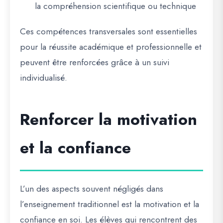
la compréhension scientifique ou technique
Ces compétences transversales sont essentielles
pour la réussite académique et professionnelle et
peuvent être renforcées grâce à un suivi
individualisé.
Renforcer la motivation
et la confiance
L’un des aspects souvent négligés dans
l’enseignement traditionnel est la
motivation et la
confiance en soi
. Les élèves qui rencontrent des