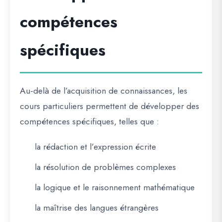
compétences
spécifiques
Au-delà de l’acquisition de connaissances, les
cours particuliers permettent de développer des
compétences spécifiques, telles que :
la rédaction et l’expression écrite
la résolution de problèmes complexes
la logique et le raisonnement mathématique
la maîtrise des langues étrangères