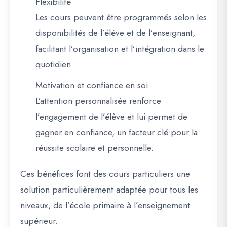
Flexibilité
Les cours peuvent être programmés selon les
disponibilités de l’élève et de l’enseignant,
facilitant l’organisation et l’intégration dans le
quotidien.
Motivation et confiance en soi
L’attention personnalisée renforce
l’engagement de l’élève et lui permet de
gagner en confiance, un facteur clé pour la
réussite scolaire et personnelle.
Ces bénéfices font des cours particuliers une
solution particulièrement adaptée pour tous les
niveaux, de l’école primaire à l’enseignement
supérieur.