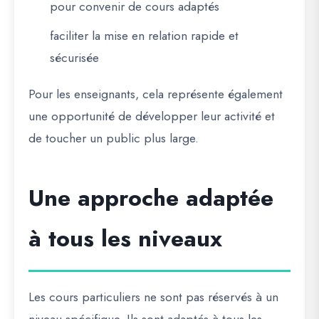
pour convenir de cours adaptés
faciliter la mise en relation rapide et
sécurisée
Pour les enseignants, cela représente également
une opportunité de développer leur activité et
de toucher un public plus large.
Une approche adaptée
à tous les niveaux
Les cours particuliers ne sont pas réservés à un
niveau spécifique. Ils sont adaptés à tous les