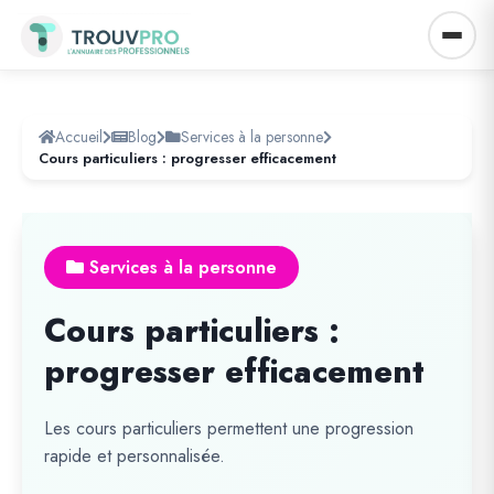
Accueil
Blog
Services à la personne
Cours particuliers : progresser efficacement
Services à la personne
Cours particuliers :
progresser efficacement
Les cours particuliers permettent une progression
rapide et personnalisée.