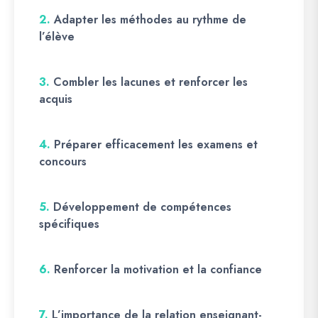
2.
Adapter les méthodes au rythme de
l’élève
3.
Combler les lacunes et renforcer les
acquis
4.
Préparer efficacement les examens et
concours
5.
Développement de compétences
spécifiques
6.
Renforcer la motivation et la confiance
7.
L’importance de la relation enseignant-