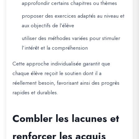
approfondir certains chapitres ou thèmes
proposer des exercices adaptés au niveau et
aux objectifs de l’élève
utiliser des méthodes variées pour stimuler
l’intérêt et la compréhension
Cette approche individualisée garantit que
chaque élève reçoit le soutien dont il a
réellement besoin, favorisant ainsi des progrès
rapides et durables.
Combler les lacunes et
renforcer les acquis