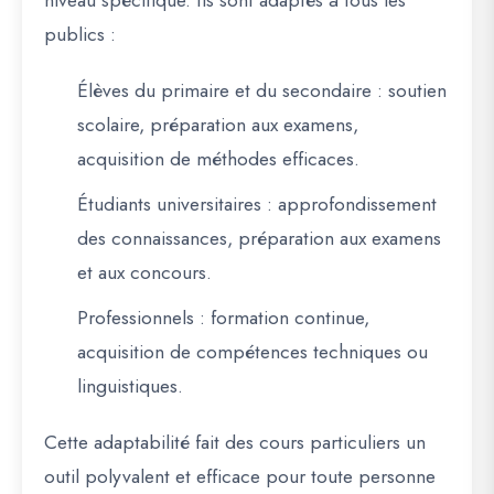
publics :
Élèves du primaire et du secondaire
: soutien
scolaire, préparation aux examens,
acquisition de méthodes efficaces.
Étudiants universitaires
: approfondissement
des connaissances, préparation aux examens
et aux concours.
Professionnels
: formation continue,
acquisition de compétences techniques ou
linguistiques.
Cette adaptabilité fait des cours particuliers un
outil polyvalent et efficace pour toute personne