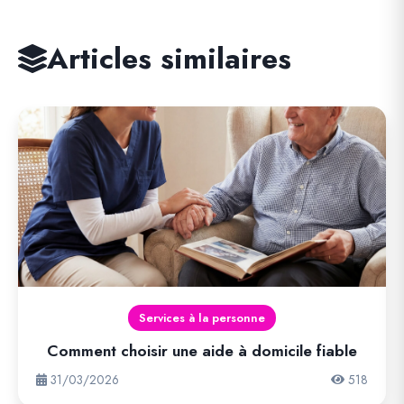
Articles similaires
Services à la personne
Comment choisir une aide à domicile fiable
31/03/2026
518