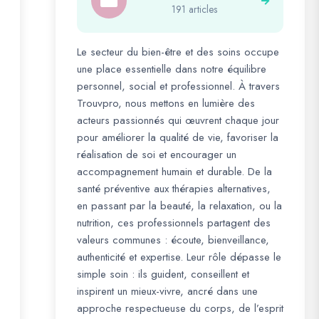
191 articles
Le secteur du bien-être et des soins occupe
une place essentielle dans notre équilibre
personnel, social et professionnel. À travers
Trouvpro, nous mettons en lumière des
acteurs passionnés qui œuvrent chaque jour
pour améliorer la qualité de vie, favoriser la
réalisation de soi et encourager un
accompagnement humain et durable. De la
santé préventive aux thérapies alternatives,
en passant par la beauté, la relaxation, ou la
nutrition, ces professionnels partagent des
valeurs communes : écoute, bienveillance,
authenticité et expertise. Leur rôle dépasse le
simple soin : ils guident, conseillent et
inspirent un mieux-vivre, ancré dans une
approche respectueuse du corps, de l’esprit