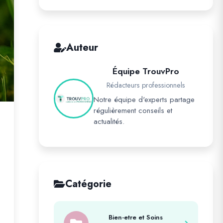
Auteur
Équipe TrouvPro
Rédacteurs professionnels
Notre équipe d'experts partage
régulièrement conseils et
actualités.
Catégorie
Bien-etre et Soins