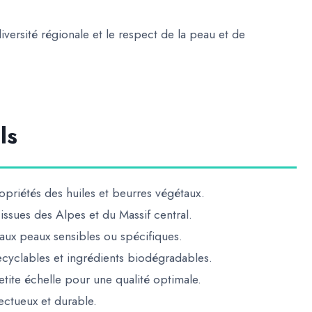
odiversité régionale et le respect de la peau et de
ls
opriétés des huiles et beurres végétaux.
s issues des Alpes et du Massif central.
aux peaux sensibles ou spécifiques.
cyclables et ingrédients biodégradables.
tite échelle pour une qualité optimale.
ectueux et durable
.