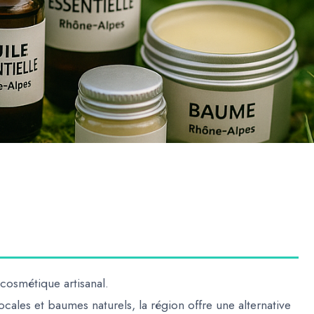
 cosmétique artisanal
.
 locales et baumes naturels
, la région offre une
alternative