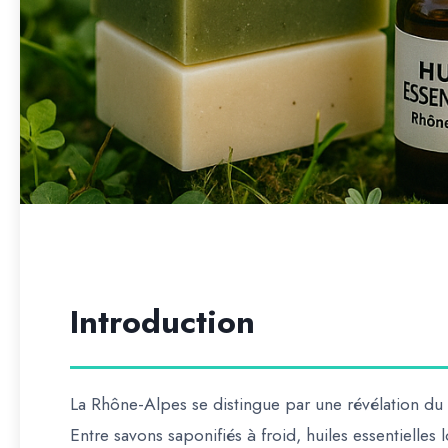
Introduction
La
Rhône-Alpes
se distingue par une
révélation du
Entre
savons saponifiés à froid, huiles essentielles