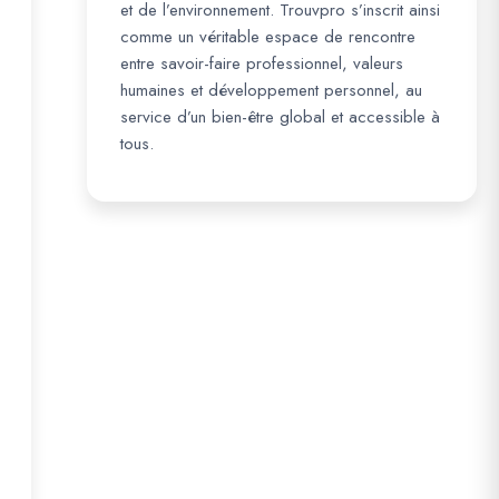
et de l’environnement. Trouvpro s’inscrit ainsi
comme un véritable espace de rencontre
entre savoir-faire professionnel, valeurs
humaines et développement personnel, au
service d’un bien-être global et accessible à
tous.