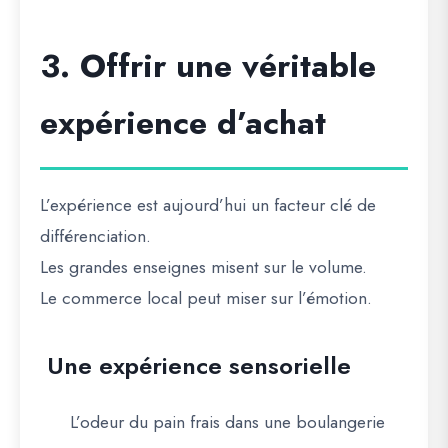
3. Offrir une véritable
expérience d’achat
L’expérience est aujourd’hui un facteur clé de
différenciation.
Les grandes enseignes misent sur le volume.
Le commerce local peut miser sur l’émotion.
Une expérience sensorielle
L’odeur du pain frais dans une boulangerie