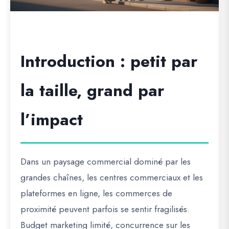
Introduction : petit par
la taille, grand par
l’impact
Dans un paysage commercial dominé par les
grandes chaînes, les centres commerciaux et les
plateformes en ligne, les commerces de
proximité peuvent parfois se sentir fragilisés.
Budget marketing limité, concurrence sur les