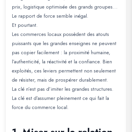
prix, logistique optimisée des grands groupes…
Le rapport de force semble inégal.
Et pourtant.
Les commerces locaux possèdent des atouts
puissants que les grandes enseignes ne peuvent
pas copier facilement : la proximité humaine,
l’authenticité, la réactivité et la confiance. Bien
exploités, ces leviers permettent non seulement
de résister, mais de prospérer durablement.
La clé n’est pas d’imiter les grandes structures.
La clé est d’assumer pleinement ce qui fait la
force du commerce local.