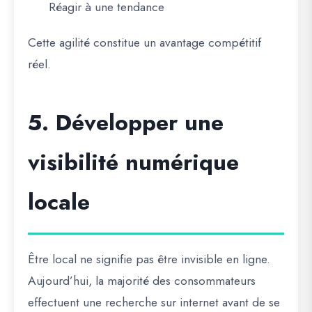
Réagir à une tendance
Cette agilité constitue un avantage compétitif
réel.
5. Développer une
visibilité numérique
locale
Être local ne signifie pas être invisible en ligne.
Aujourd’hui, la majorité des consommateurs
effectuent une recherche sur internet avant de se