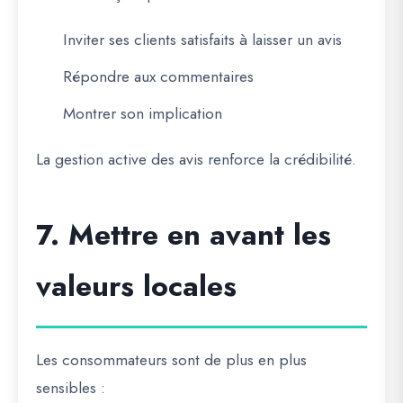
Inviter ses clients satisfaits à laisser un avis
Répondre aux commentaires
Montrer son implication
La gestion active des avis renforce la crédibilité.
7. Mettre en avant les
valeurs locales
Les consommateurs sont de plus en plus
sensibles :