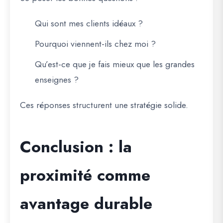
Qui sont mes clients idéaux ?
Pourquoi viennent-ils chez moi ?
Qu’est-ce que je fais mieux que les grandes
enseignes ?
Ces réponses structurent une stratégie solide.
Conclusion : la
proximité comme
avantage durable