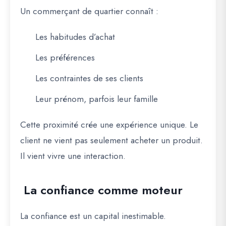
Un commerçant de quartier connaît :
Les habitudes d’achat
Les préférences
Les contraintes de ses clients
Leur prénom, parfois leur famille
Cette proximité crée une expérience unique. Le
client ne vient pas seulement acheter un produit.
Il vient vivre une interaction.
La confiance comme moteur
La confiance est un capital inestimable.