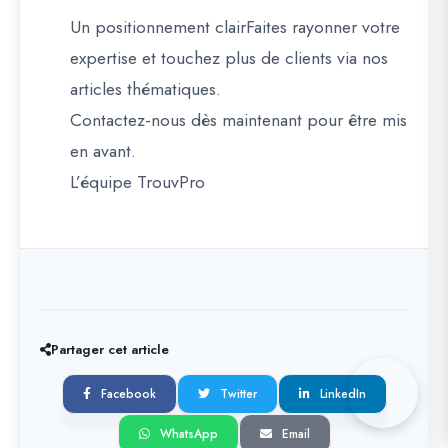
Un positionnement clairFaites rayonner votre
expertise et touchez plus de clients via nos
articles thématiques.
Contactez-nous dès maintenant pour être mis
en avant.
L’équipe TrouvPro
Partager cet article
Facebook
Twitter
LinkedIn
WhatsApp
Email