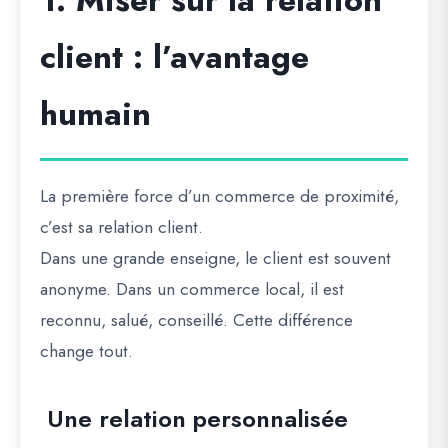
1. Miser sur la relation
client : l’avantage
humain
La première force d’un commerce de proximité,
c’est sa relation client.
Dans une grande enseigne, le client est souvent
anonyme. Dans un commerce local, il est
reconnu, salué, conseillé. Cette différence
change tout.
Une relation personnalisée