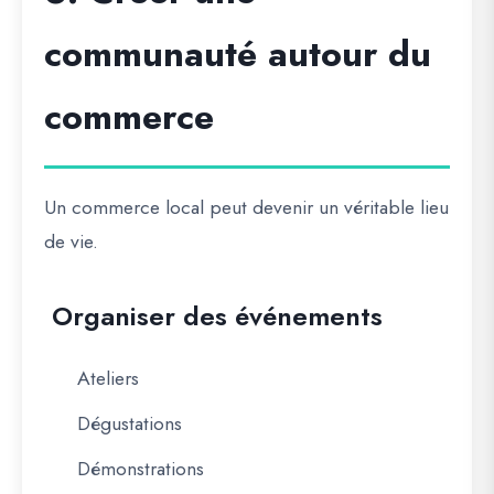
communauté autour du
commerce
Un commerce local peut devenir un véritable lieu
de vie.
Organiser des événements
Ateliers
Dégustations
Démonstrations