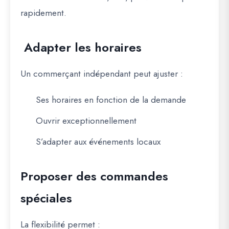
rapidement.
Adapter les horaires
Un commerçant indépendant peut ajuster :
Ses horaires en fonction de la demande
Ouvrir exceptionnellement
S’adapter aux événements locaux
Proposer des commandes
spéciales
La flexibilité permet :