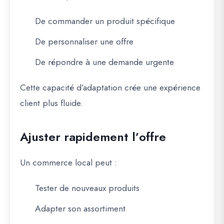
De commander un produit spécifique
De personnaliser une offre
De répondre à une demande urgente
Cette capacité d’adaptation crée une expérience
client plus fluide.
Ajuster rapidement l’offre
Un commerce local peut :
Tester de nouveaux produits
Adapter son assortiment