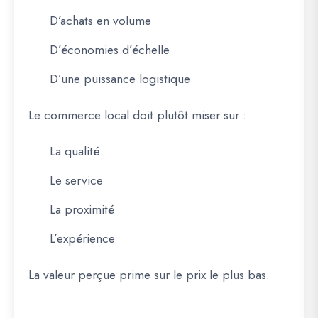
D’achats en volume
D’économies d’échelle
D’une puissance logistique
Le commerce local doit plutôt miser sur :
La qualité
Le service
La proximité
L’expérience
La valeur perçue prime sur le prix le plus bas.