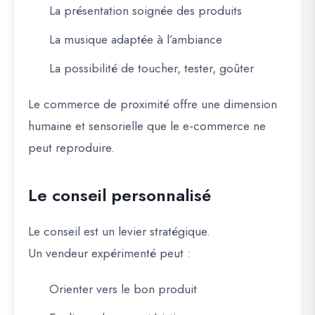
La présentation soignée des produits
La musique adaptée à l’ambiance
La possibilité de toucher, tester, goûter
Le commerce de proximité offre une dimension
humaine et sensorielle que le e-commerce ne
peut reproduire.
Le conseil personnalisé
Le conseil est un levier stratégique.
Un vendeur expérimenté peut :
Orienter vers le bon produit