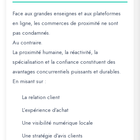
Face aux grandes enseignes et aux plateformes
en ligne, les commerces de proximité ne sont
pas condamnés.
Au contraire.
La proximité humaine, la réactivité, la
spécialisation et la confiance constituent des
avantages concurrentiels puissants et durables.
En misant sur :
La relation client
L’expérience d’achat
Une visibilité numérique locale
Une stratégie d’avis clients