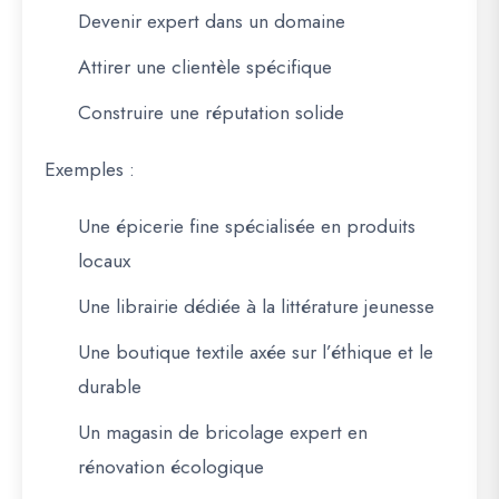
Devenir expert dans un domaine
Attirer une clientèle spécifique
Construire une réputation solide
Exemples :
Une épicerie fine spécialisée en produits
locaux
Une librairie dédiée à la littérature jeunesse
Une boutique textile axée sur l’éthique et le
durable
Un magasin de bricolage expert en
rénovation écologique