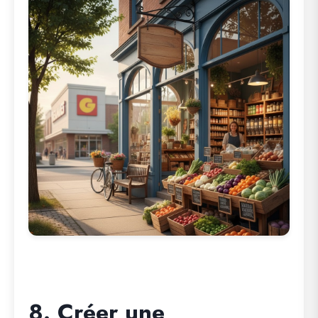
8. Créer une