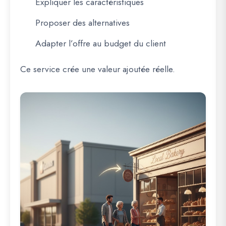
Expliquer les caractéristiques
Proposer des alternatives
Adapter l’offre au budget du client
Ce service crée une valeur ajoutée réelle.