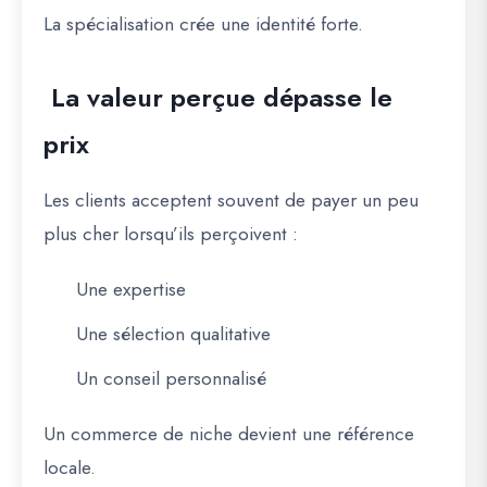
La spécialisation crée une identité forte.
La valeur perçue dépasse le
prix
Les clients acceptent souvent de payer un peu
plus cher lorsqu’ils perçoivent :
Une expertise
Une sélection qualitative
Un conseil personnalisé
Un commerce de niche devient une référence
locale.