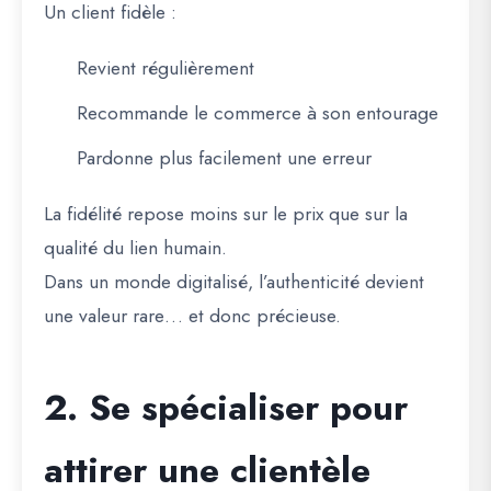
Un client fidèle :
Revient régulièrement
Recommande le commerce à son entourage
Pardonne plus facilement une erreur
La fidélité repose moins sur le prix que sur la
qualité du lien humain.
Dans un monde digitalisé, l’authenticité devient
une valeur rare… et donc précieuse.
2. Se spécialiser pour
attirer une clientèle