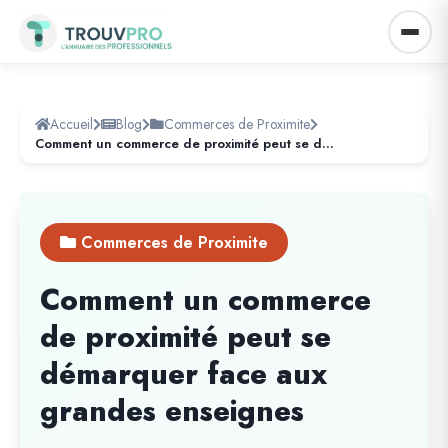
Accueil
Blog
Commerces de Proximite
Comment un commerce de proximité peut se démarquer face aux grandes enseignes
Commerces de Proximite
Comment un commerce
de proximité peut se
démarquer face aux
grandes enseignes