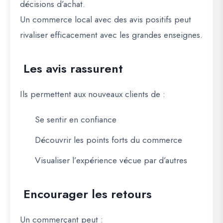
décisions d’achat.
Un commerce local avec des avis positifs peut
rivaliser efficacement avec les grandes enseignes.
Les avis rassurent
Ils permettent aux nouveaux clients de :
Se sentir en confiance
Découvrir les points forts du commerce
Visualiser l’expérience vécue par d’autres
Encourager les retours
Un commerçant peut :