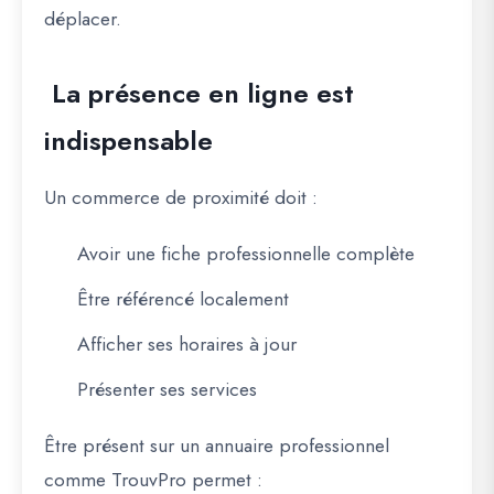
déplacer.
La présence en ligne est
indispensable
Un commerce de proximité doit :
Avoir une fiche professionnelle complète
Être référencé localement
Afficher ses horaires à jour
Présenter ses services
Être présent sur un annuaire professionnel
comme
TrouvPro
permet :