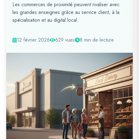
Les commerces de proximité peuvent rivaliser avec
les grandes enseignes grâce au service client, à la
spécialisation et au digital local.
12 février 2026
629 vues
8 min de lecture