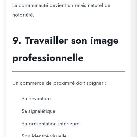
La communauté devient un relais naturel de
notoriété.
9. Travailler son image
professionnelle
Un commerce de proximité doit soigner :
Sa devanture
Sa signalétique
Sa présentation intérieure
Son identité visuelle