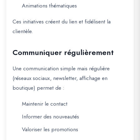
Animations thématiques
Ces initiatives créent du lien et fidélisent la
clientèle.
Communiquer régulièrement
Une communication simple mais régulière
(réseaux sociaux, newsletter, affichage en
boutique) permet de :
Maintenir le contact
Informer des nouveautés
Valoriser les promotions