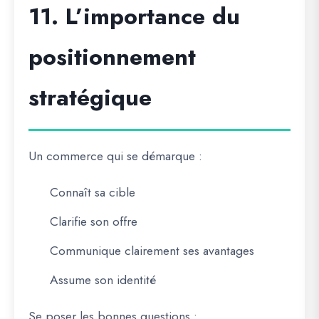
11. L’importance du
positionnement
stratégique
Un commerce qui se démarque :
Connaît sa cible
Clarifie son offre
Communique clairement ses avantages
Assume son identité
Se poser les bonnes questions :