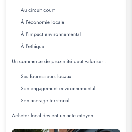
Au circuit court
À l’économie locale
À l’impact environnemental
À l’éthique
Un commerce de proximité peut valoriser :
Ses fournisseurs locaux
Son engagement environnemental
Son ancrage territorial
Acheter local devient un acte citoyen.