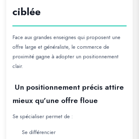
ciblée
Face aux grandes enseignes qui proposent une
offre large et généraliste, le commerce de
proximité gagne à adopter un positionnement
clair.
Un positionnement précis attire
mieux qu’une offre floue
Se spécialiser permet de :
Se différencier