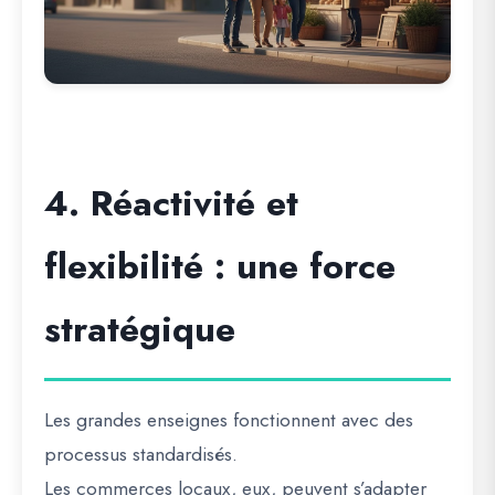
4. Réactivité et
flexibilité : une force
stratégique
Les grandes enseignes fonctionnent avec des
processus standardisés.
Les commerces locaux, eux, peuvent s’adapter