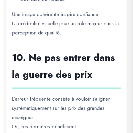
Une image cohérente inspire confiance.
La crédibilité visuelle joue un rôle majeur dans la
perception de qualité.
10. Ne pas entrer dans
la guerre des prix
L’erreur fréquente consiste à vouloir s’aligner
systématiquement sur les prix des grandes
enseignes.
Or, ces dernières bénéficient :