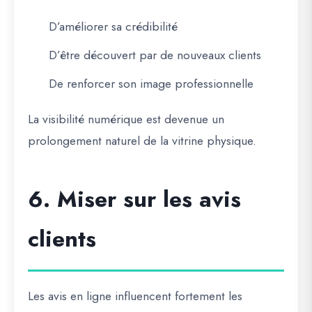
D’améliorer sa crédibilité
D’être découvert par de nouveaux clients
De renforcer son image professionnelle
La visibilité numérique est devenue un
prolongement naturel de la vitrine physique.
6. Miser sur les avis
clients
Les avis en ligne influencent fortement les