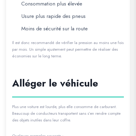
Consommation plus élevée
Usure plus rapide des pneus
Moins de sécurité sur la route
Il est donc recommandé de vérifier la pression au moins une fois
par mois. Un simple ajustement peut permettre de réaliser des
économies sur le long terme.
Alléger le véhicule
Plus une voiture est lourde, plus elle consomme de carburant.
Beaucoup de conducteurs transportent sans s’en rendre compte
des objets inutiles dans leur coffre.
Quelques exemples courants :