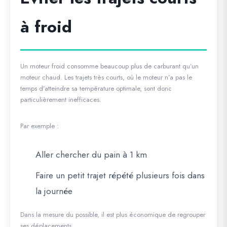
à froid
Un moteur froid consomme beaucoup plus de carburant qu’un
moteur chaud. Les trajets très courts, où le moteur n’a pas le
temps d’atteindre sa température optimale, sont donc
particulièrement inefficaces.
Par exemple :
Aller chercher du pain à 1 km
Faire un petit trajet répété plusieurs fois dans
la journée
Dans la mesure du possible, il est plus économique de regrouper
ses déplacements.