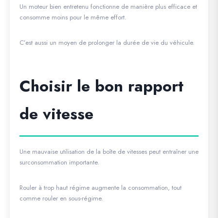
Un moteur bien entretenu fonctionne de manière plus efficace et
consomme moins pour le même effort.
C’est aussi un moyen de prolonger la durée de vie du véhicule.
Choisir le bon rapport
de vitesse
Une mauvaise utilisation de la boîte de vitesses peut entraîner une
surconsommation importante.
Rouler à trop haut régime augmente la consommation, tout
comme rouler en sous-régime.