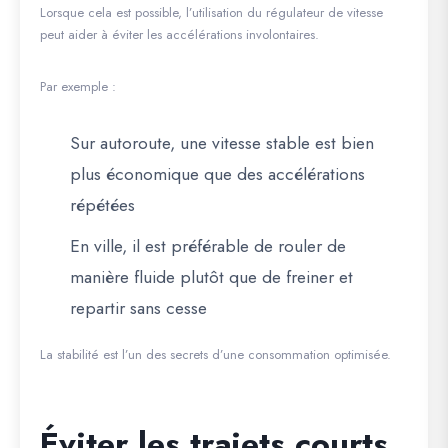
Lorsque cela est possible, l’utilisation du régulateur de vitesse
peut aider à éviter les accélérations involontaires.
Par exemple :
Sur autoroute, une vitesse stable est bien
plus économique que des accélérations
répétées
En ville, il est préférable de rouler de
manière fluide plutôt que de freiner et
repartir sans cesse
La stabilité est l’un des secrets d’une consommation optimisée.
Éviter les trajets courts