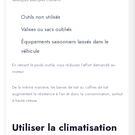
Outils non utilisés
Valises ou sacs oubliés
Équipements saisonniers laissés dans le
véhicule
En retirant le poids inutile, vous réduisez l’effort demandé au
moteur.
De la même manière, les barres de toit ou coffres de toit
augmentent la résistance à l’air et donc la consommation, surtout
à haute vitesse.
Utiliser la climatisation