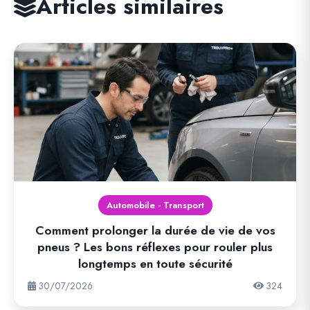
Articles similaires
Automobile - Transport
Comment prolonger la durée de vie de vos
pneus ? Les bons réflexes pour rouler plus
longtemps en toute sécurité
30/07/2026
324