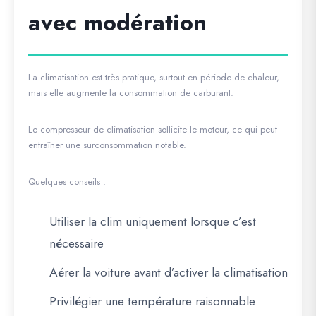
avec modération
La climatisation est très pratique, surtout en période de chaleur,
mais elle augmente la consommation de carburant.
Le compresseur de climatisation sollicite le moteur, ce qui peut
entraîner une surconsommation notable.
Quelques conseils :
Utiliser la clim uniquement lorsque c’est
nécessaire
Aérer la voiture avant d’activer la climatisation
Privilégier une température raisonnable