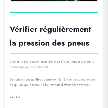
Vérifier régulièrement
la pression des pneus
C’est un détail souvent négligé, mais il a un impact réel sur la
consommation de carburant.
Des pneus sous-gonflés augmentent la résistance au roulement,
ce qui oblige le moteur à fournir plus d’effort pour avancer.
Résultat :