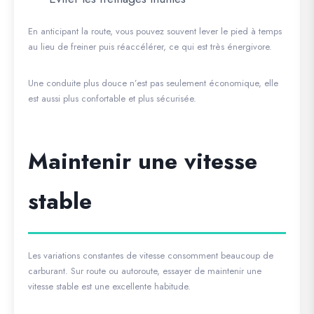
En anticipant la route, vous pouvez souvent lever le pied à temps
au lieu de freiner puis réaccélérer, ce qui est très énergivore.
Une conduite plus douce n’est pas seulement économique, elle
est aussi plus confortable et plus sécurisée.
Maintenir une vitesse
stable
Les variations constantes de vitesse consomment beaucoup de
carburant. Sur route ou autoroute, essayer de maintenir une
vitesse stable est une excellente habitude.