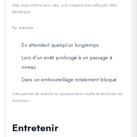
stop, mais même sans cela, une coupure manuelle peut être
bénéfique.
Par exemple :
En attendant quelqu’un longtemps
Lors d’un arrêt prolongé à un passage à
niveau
Dans un embouteillage totalement bloqué
Cela permet de réduire la consommation inutile et de limiter les
émissions.
Entretenir