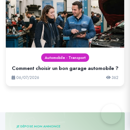
Automobile - Transport
Comment choisir un bon garage automobile ?
06/07/2026
362
JE DÉPOSE MON ANNONCE