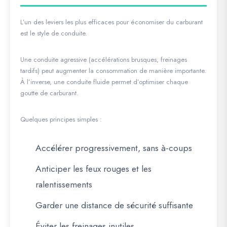
L’un des leviers les plus efficaces pour économiser du carburant
est le style de conduite.
Une conduite agressive (accélérations brusques, freinages
tardifs) peut augmenter la consommation de manière importante.
À l’inverse, une conduite fluide permet d’optimiser chaque
goutte de carburant.
Quelques principes simples :
Accélérer progressivement, sans à-coups
Anticiper les feux rouges et les
ralentissements
Garder une distance de sécurité suffisante
Éviter les freinages inutiles