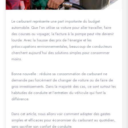
Le carburant représente une part importante du budget
automobile. Que l’on utilise sa voiture pour aller travailler, faire
des courses ou voyager, la facture à la pompe peut vite devenir
lourde. Avec la hausse des prix de l’énergie et les
préoccupations environnementales, beaucoup de conducteurs
cherchent aujourd’hui des solutions simples pour consommer
moins.
Bonne nouvelle : réduire sa consommation de carburant ne
demande pas forcément de changer de voiture ou de faire de
gros investissements. Dans la majorité des cas, ce sont surtout les
habitudes de conduite et l’entretien du véhicule qui font la
différence.
Dans cet article, nous allons voir comment adopter des gestes
simples et efficaces pour économiser du carburant au quotidien,
sans sacrifier son confort de conduite.