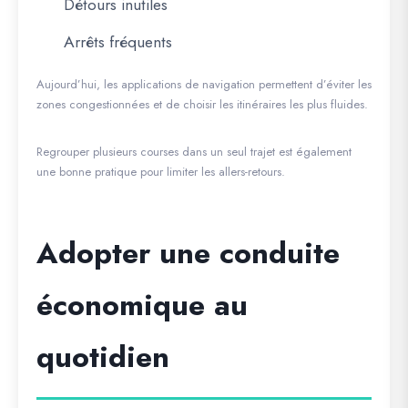
Détours inutiles
Arrêts fréquents
Aujourd’hui, les applications de navigation permettent d’éviter les
zones congestionnées et de choisir les itinéraires les plus fluides.
Regrouper plusieurs courses dans un seul trajet est également
une bonne pratique pour limiter les allers-retours.
Adopter une conduite
économique au
quotidien