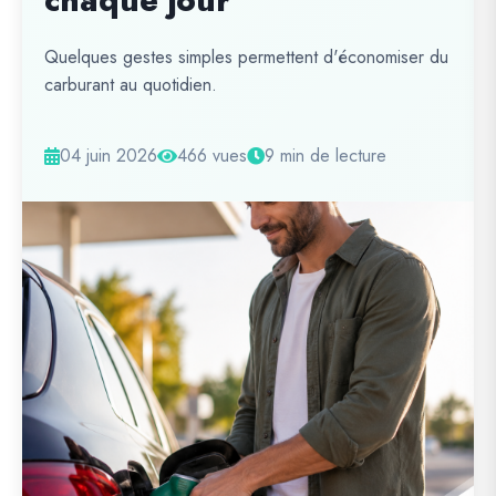
chaque jour
Quelques gestes simples permettent d'économiser du
carburant au quotidien.
04 juin 2026
466 vues
9 min de lecture