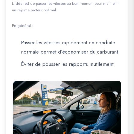
L’idéal est de passer les vitesses au bon moment pour maintenir
un régime moteur optimal.
En général :
Passer les vitesses rapidement en conduite
normale permet d’économiser du carburant
Éviter de pousser les rapports inutilement