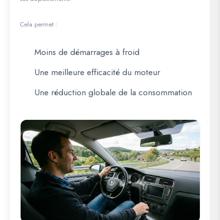
Cela permet :
Moins de démarrages à froid
Une meilleure efficacité du moteur
Une réduction globale de la consommation