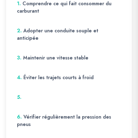
1.
Comprendre ce qui fait consommer du
carburant
2.
Adopter une conduite souple et
anticipée
3.
Maintenir une vitesse stable
4.
Éviter les trajets courts à froid
5.
6.
Vérifier régulièrement la pression des
pneus