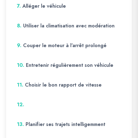
7.
Alléger le véhicule
8.
Utiliser la climatisation avec modération
9.
Couper le moteur à l’arrêt prolongé
10.
Entretenir régulièrement son véhicule
11.
Choisir le bon rapport de vitesse
12.
13.
Planifier ses trajets intelligemment