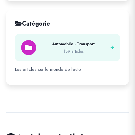
Catégorie
Automobile - Transport
189 articles
Les articles sur le monde de l'auto