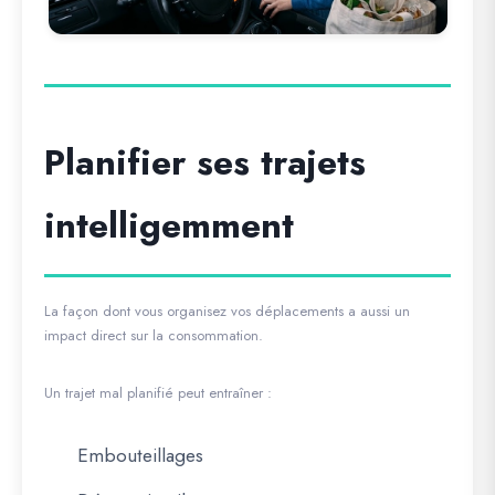
Planifier ses trajets
intelligemment
La façon dont vous organisez vos déplacements a aussi un
impact direct sur la consommation.
Un trajet mal planifié peut entraîner :
Embouteillages