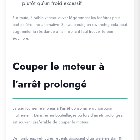
plutôt qu’un froid excessif
Sur route, à faible vitesse, ouvrir légèrement les fenêtres peut
parfois être une alternative. Sur autoroute, en revanche, cela peut
augmenter la résistance à l’air, donc il faut trouver le bon
équilibre.
Couper le moteur à
l’arrêt prolongé
Laisser tourner le moteur à l’arrêt consomme du carburant
inutilement. Dans les embouteillages ou lors d’arrêts prolongés, il
est souvent préférable de couper le moteur.
De nombreux véhicules récents disposent d’un système start &