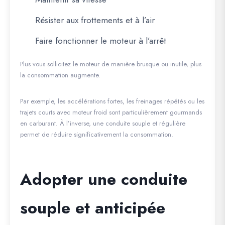
Résister aux frottements et à l’air
Faire fonctionner le moteur à l’arrêt
Plus vous sollicitez le moteur de manière brusque ou inutile, plus
la consommation augmente.
Par exemple, les accélérations fortes, les freinages répétés ou les
trajets courts avec moteur froid sont particulièrement gourmands
en carburant. À l’inverse, une conduite souple et régulière
permet de réduire significativement la consommation.
Adopter une conduite
souple et anticipée