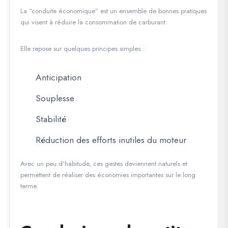
La “conduite économique” est un ensemble de bonnes pratiques
qui visent à réduire la consommation de carburant.
Elle repose sur quelques principes simples :
Anticipation
Souplesse
Stabilité
Réduction des efforts inutiles du moteur
Avec un peu d’habitude, ces gestes deviennent naturels et
permettent de réaliser des économies importantes sur le long
terme.