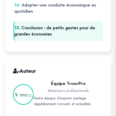
14.
Adopter une conduite économique au
quotidien
15.
Conclusion : de petits gestes pour de
grandes économies
Auteur
Équipe TrouvPro
Rédacteurs professionnels
Notre équipe d'experts partage
régulièrement conseils et actualités.