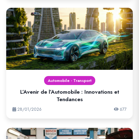
Automobile - Transport
L’Avenir de l’Automobile : Innovations et
Tendances
28/01/2026
677