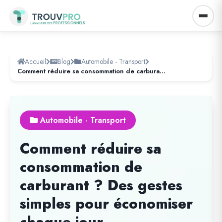
Accueil
Blog
Automobile - Transport
Comment réduire sa consommation de carburant ? Des gestes simples pour économiser chaque jour
Automobile - Transport
Comment réduire sa
consommation de
carburant ? Des gestes
simples pour économiser