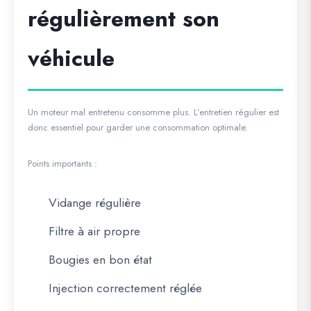
régulièrement son
véhicule
Un moteur mal entretenu consomme plus. L’entretien régulier est
donc essentiel pour garder une consommation optimale.
Points importants :
Vidange régulière
Filtre à air propre
Bougies en bon état
Injection correctement réglée