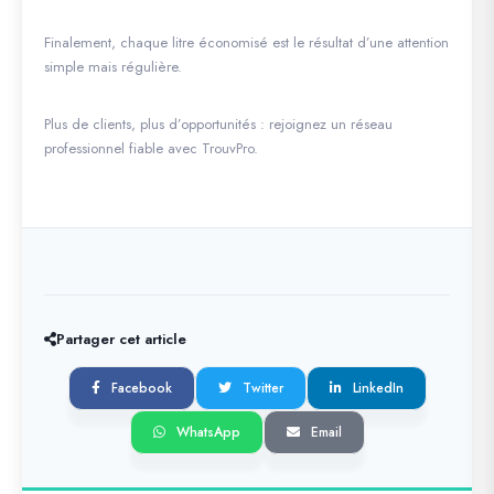
Finalement, chaque litre économisé est le résultat d’une attention
simple mais régulière.
Plus de clients, plus d’opportunités : rejoignez un réseau
professionnel fiable avec TrouvPro.
Partager cet article
Facebook
Twitter
LinkedIn
WhatsApp
Email