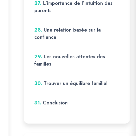
27.
L’importance de l’intuition des
parents
28.
Une relation basée sur la
confiance
29.
Les nouvelles attentes des
familles
30.
Trouver un équilibre familial
31.
Conclusion