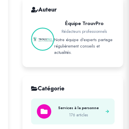
Auteur
Équipe TrouvPro
Rédacteurs professionnels
Notre équipe d'experts partage
régulièrement conseils et
actualités.
Catégorie
Services à la personne
176 articles