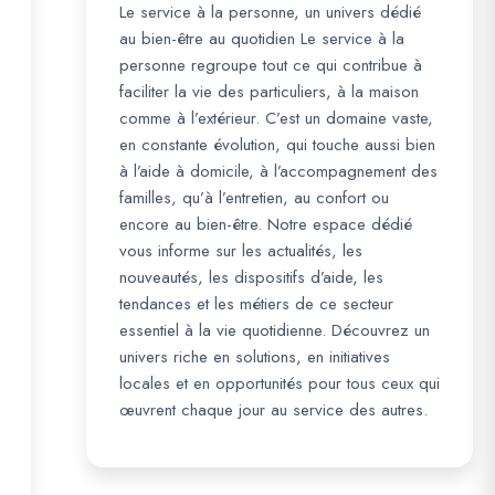
Le service à la personne, un univers dédié
au bien-être au quotidien Le service à la
personne regroupe tout ce qui contribue à
faciliter la vie des particuliers, à la maison
comme à l’extérieur. C’est un domaine vaste,
en constante évolution, qui touche aussi bien
à l’aide à domicile, à l’accompagnement des
familles, qu’à l’entretien, au confort ou
encore au bien-être. Notre espace dédié
vous informe sur les actualités, les
nouveautés, les dispositifs d’aide, les
tendances et les métiers de ce secteur
essentiel à la vie quotidienne. Découvrez un
univers riche en solutions, en initiatives
locales et en opportunités pour tous ceux qui
œuvrent chaque jour au service des autres.