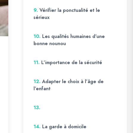
9.
Vérifier la ponctualité et le
sérieux
10.
Les qualités humaines d’une
bonne nounou
11.
L’importance de la sécurité
12.
Adapter le choix à l’âge de
l’enfant
13.
14.
La garde à domicile