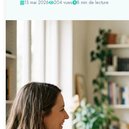
13 mai 2026
204 vues
8 min de lecture