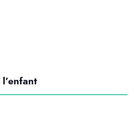
 l’enfant