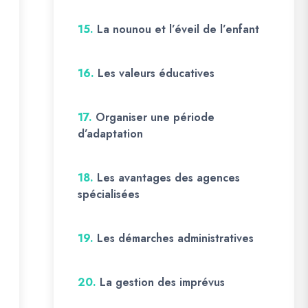
15.
La nounou et l’éveil de l’enfant
16.
Les valeurs éducatives
17.
Organiser une période
d’adaptation
18.
Les avantages des agences
spécialisées
19.
Les démarches administratives
20.
La gestion des imprévus