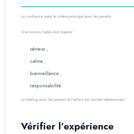
La confiance reste le critère principal pour les parents.
Une nounou fiable doit inspirer :
sérieux ;
calme ;
bienveillance ;
responsabilité.
Le feeling avec les parents et l’enfant est souvent déterminant.
Vérifier l’expérience