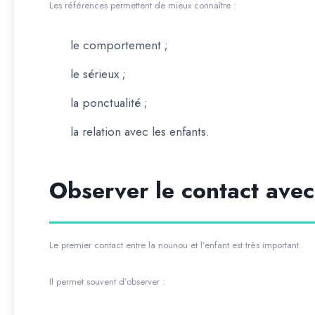
Les références permettent de mieux connaître :
le comportement ;
le sérieux ;
la ponctualité ;
la relation avec les enfants.
Observer le contact avec
Le premier contact entre la nounou et l’enfant est très important.
Il permet souvent d’observer :