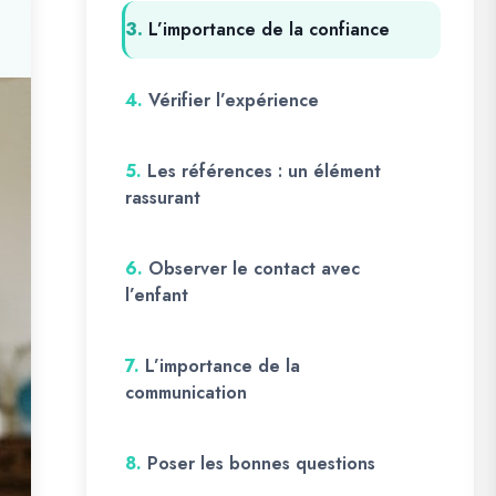
3.
L’importance de la confiance
4.
Vérifier l’expérience
5.
Les références : un élément
rassurant
6.
Observer le contact avec
l’enfant
7.
L’importance de la
communication
8.
Poser les bonnes questions