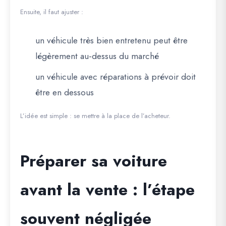
Ensuite, il faut ajuster :
un véhicule très bien entretenu peut être
légèrement au-dessus du marché
un véhicule avec réparations à prévoir doit
être en dessous
L’idée est simple : se mettre à la place de l’acheteur.
Préparer sa voiture
avant la vente : l’étape
souvent négligée