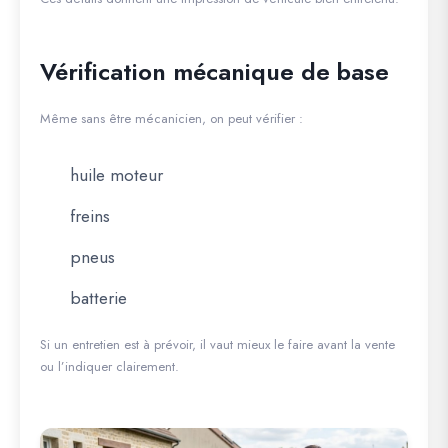
Vérification mécanique de base
Même sans être mécanicien, on peut vérifier :
huile moteur
freins
pneus
batterie
Si un entretien est à prévoir, il vaut mieux le faire avant la vente
ou l’indiquer clairement.