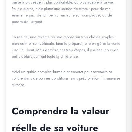
passe à plus récent, plus confortable, ou plus adapté à sa vie.
Pour d’autres, c’est plutôt une source de stress : peur de mal
estimer le prix, de tomber sur un acheteur compliqué, ou de
perdre de l’argent.
En réalité, une revente réussie repose sur trois choses simples :
bien estimer son véhicule, bien le préparer, et bien gérer la vente
jusqu’au bout. Mais derrière ces trois étapes, il y a beaucoup de
petits détails qui font toute la différence.
Voici un guide complet, humain et concret pour revendre sa
voiture dans de bonnes conditions, sans précipitation ni mauvaise
surprise.
Comprendre la valeur
réelle de sa voiture