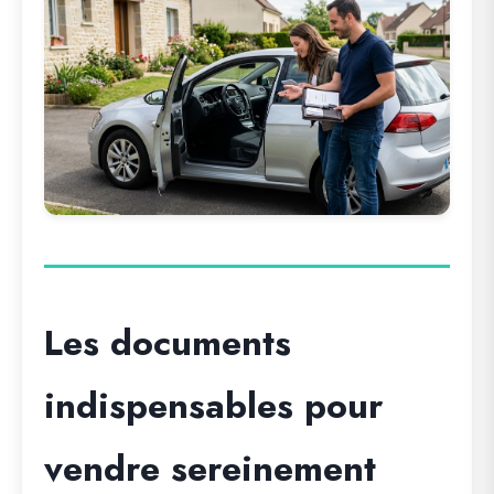
Les documents
indispensables pour
vendre sereinement