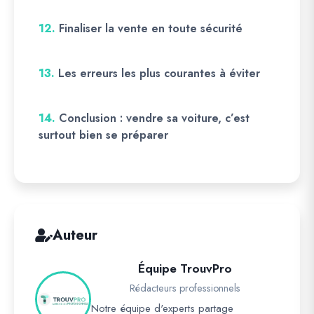
12.
Finaliser la vente en toute sécurité
13.
Les erreurs les plus courantes à éviter
14.
Conclusion : vendre sa voiture, c’est
surtout bien se préparer
Auteur
Équipe TrouvPro
Rédacteurs professionnels
Notre équipe d'experts partage