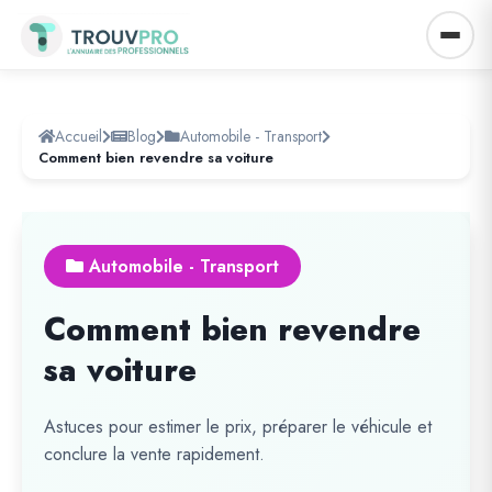
Accueil
Blog
Automobile - Transport
Comment bien revendre sa voiture
Automobile - Transport
Comment bien revendre
sa voiture
Astuces pour estimer le prix, préparer le véhicule et
conclure la vente rapidement.