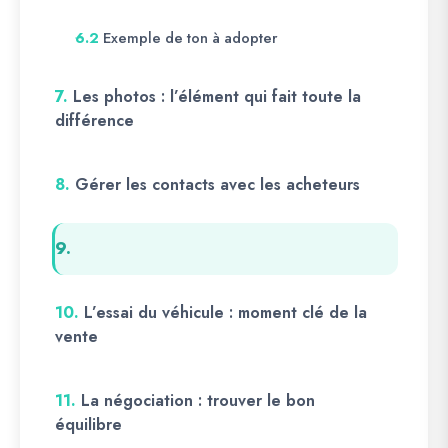
Exemple de ton à adopter
6.2
7.
Les photos : l’élément qui fait toute la
différence
8.
Gérer les contacts avec les acheteurs
9.
10.
L’essai du véhicule : moment clé de la
vente
11.
La négociation : trouver le bon
équilibre