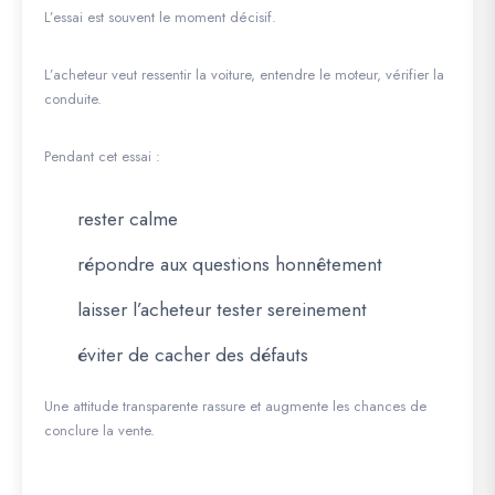
L’essai est souvent le moment décisif.
L’acheteur veut ressentir la voiture, entendre le moteur, vérifier la
conduite.
Pendant cet essai :
rester calme
répondre aux questions honnêtement
laisser l’acheteur tester sereinement
éviter de cacher des défauts
Une attitude transparente rassure et augmente les chances de
conclure la vente.