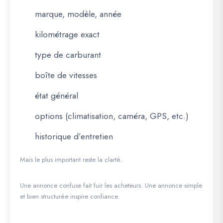
marque, modèle, année
kilométrage exact
type de carburant
boîte de vitesses
état général
options (climatisation, caméra, GPS, etc.)
historique d’entretien
Mais le plus important reste la clarté.
Une annonce confuse fait fuir les acheteurs. Une annonce simple
et bien structurée inspire confiance.