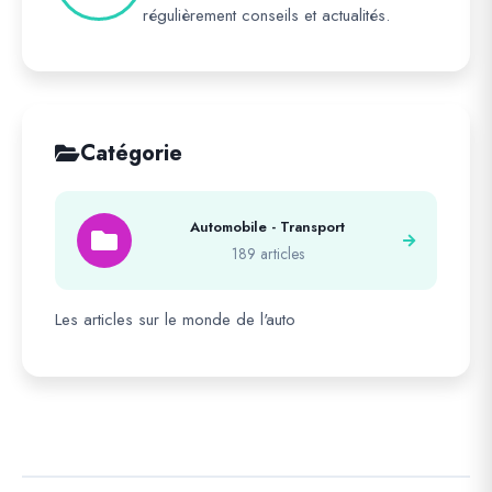
régulièrement conseils et actualités.
Catégorie
Automobile - Transport
189 articles
Les articles sur le monde de l'auto