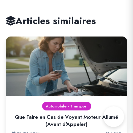
Articles similaires
Automobile - Transport
Que Faire en Cas de Voyant Moteur Allumé
(Avant d'Appeler)