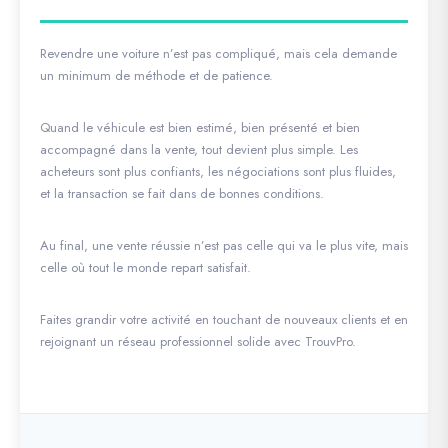
Revendre une voiture n’est pas compliqué, mais cela demande
un minimum de méthode et de patience.
Quand le véhicule est bien estimé, bien présenté et bien
accompagné dans la vente, tout devient plus simple. Les
acheteurs sont plus confiants, les négociations sont plus fluides,
et la transaction se fait dans de bonnes conditions.
Au final, une vente réussie n’est pas celle qui va le plus vite, mais
celle où tout le monde repart satisfait.
Faites grandir votre activité en touchant de nouveaux clients et en
rejoignant un réseau professionnel solide avec TrouvPro.