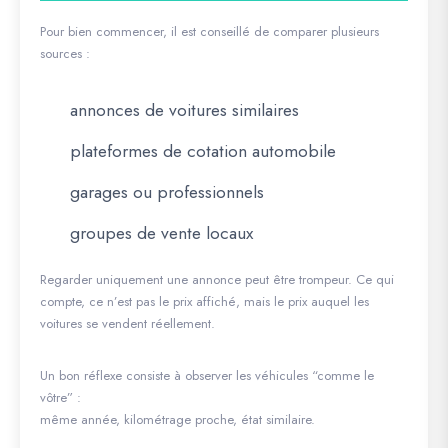
Pour bien commencer, il est conseillé de comparer plusieurs
sources :
annonces de voitures similaires
plateformes de cotation automobile
garages ou professionnels
groupes de vente locaux
Regarder uniquement une annonce peut être trompeur. Ce qui
compte, ce n’est pas le prix affiché, mais le prix auquel les
voitures se vendent réellement.
Un bon réflexe consiste à observer les véhicules “comme le
vôtre” :
même année, kilométrage proche, état similaire.