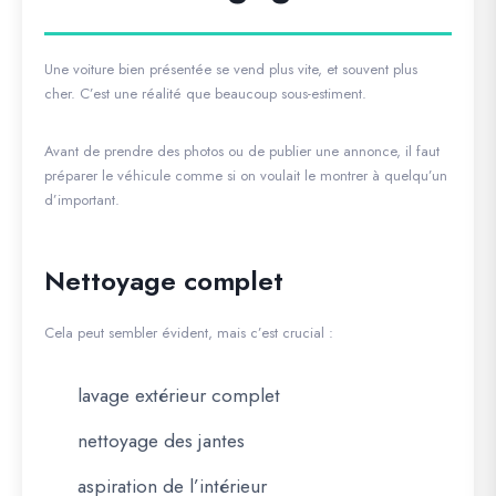
Une voiture bien présentée se vend plus vite, et souvent plus
cher. C’est une réalité que beaucoup sous-estiment.
Avant de prendre des photos ou de publier une annonce, il faut
préparer le véhicule comme si on voulait le montrer à quelqu’un
d’important.
Nettoyage complet
Cela peut sembler évident, mais c’est crucial :
lavage extérieur complet
nettoyage des jantes
aspiration de l’intérieur