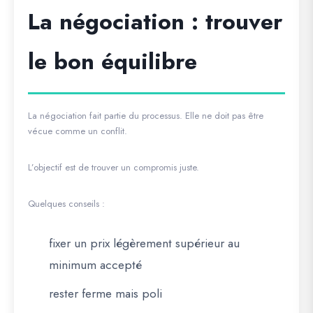
La négociation : trouver
le bon équilibre
La négociation fait partie du processus. Elle ne doit pas être
vécue comme un conflit.
L’objectif est de trouver un compromis juste.
Quelques conseils :
fixer un prix légèrement supérieur au
minimum accepté
rester ferme mais poli