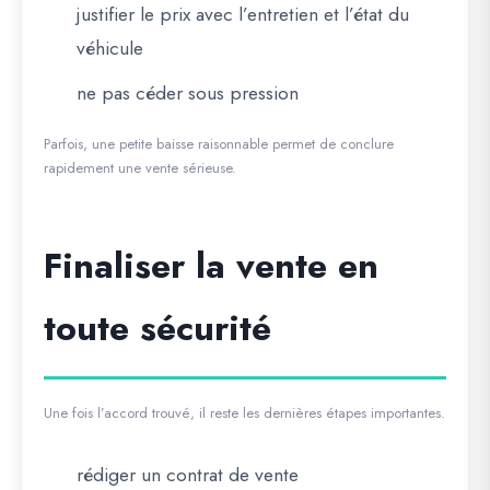
justifier le prix avec l’entretien et l’état du
véhicule
ne pas céder sous pression
Parfois, une petite baisse raisonnable permet de conclure
rapidement une vente sérieuse.
Finaliser la vente en
toute sécurité
Une fois l’accord trouvé, il reste les dernières étapes importantes.
rédiger un contrat de vente