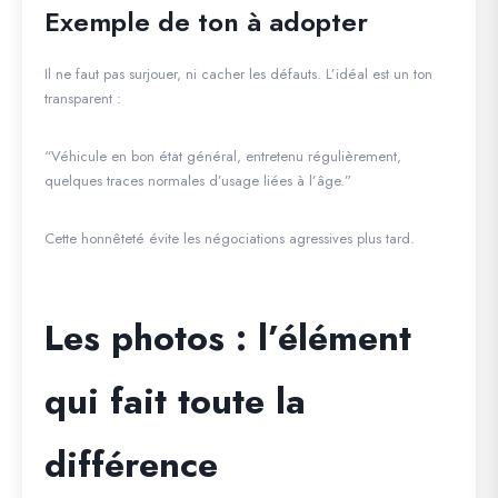
Exemple de ton à adopter
Il ne faut pas surjouer, ni cacher les défauts. L’idéal est un ton
transparent :
“Véhicule en bon état général, entretenu régulièrement,
quelques traces normales d’usage liées à l’âge.”
Cette honnêteté évite les négociations agressives plus tard.
Les photos : l’élément
qui fait toute la
différence