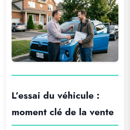
L’essai du véhicule :
moment clé de la vente