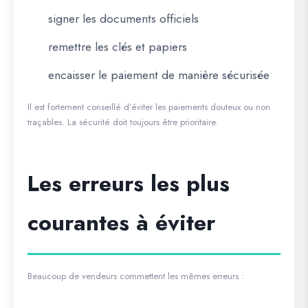
signer les documents officiels
remettre les clés et papiers
encaisser le paiement de manière sécurisée
Il est fortement conseillé d’éviter les paiements douteux ou non
traçables. La sécurité doit toujours être prioritaire.
Les erreurs les plus
courantes à éviter
Beaucoup de vendeurs commettent les mêmes erreurs :