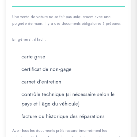
Une vente de voiture ne se fait pas uniquement avec une
poignée de main. Il y a des documents obligatoires à préparer.
En général, il faut :
carte grise
certificat de non-gage
carnet d’entretien
contrôle technique (si nécessaire selon le
pays et l’âge du véhicule)
facture ou historique des réparations
Avoir tous les documents prêts rassure énormément les