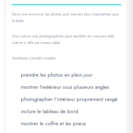
Dans une annonce, les photos sont souvent plus importantes que
le texte.
Une voiture mal photographiée peut sembler en mauvais état,
même si elle est impeccable.
Quelques conseils simples :
prendre les photos en plein jour
montrer l’extérieur sous plusieurs angles
photographier l’intérieur proprement rangé
inclure le tableau de bord
montrer le coffre et les pneus