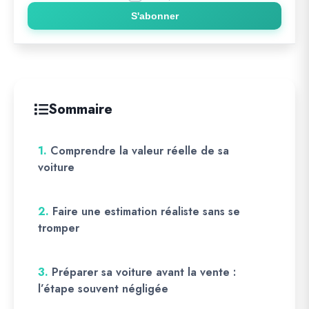
S'abonner
Sommaire
1.
Comprendre la valeur réelle de sa
voiture
2.
Faire une estimation réaliste sans se
tromper
3.
Préparer sa voiture avant la vente :
l’étape souvent négligée