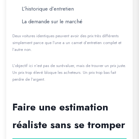
L’historique d’entretien
La demande sur le marché
Deux voitures identiques peuvent avoir des prix très différents
simplement parce que l’une a un carnet d’entretien complet et
l’autre non.
L’objectif ici n’est pas de surévaluer, mais de trouver un prix juste.
Un prix trop élevé bloque les acheteurs. Un prix trop bas fait
perdre de l’argent.
Faire une estimation
réaliste sans se tromper