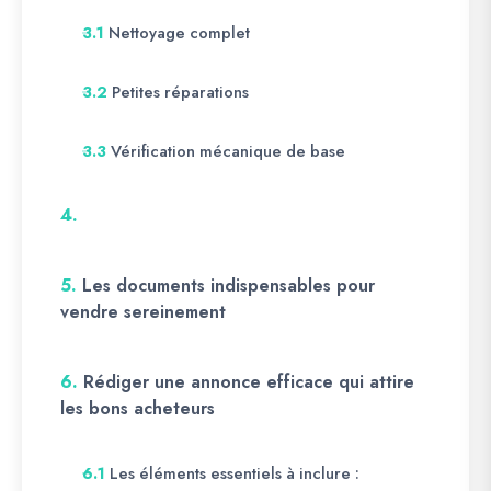
Nettoyage complet
3.1
Petites réparations
3.2
Vérification mécanique de base
3.3
4.
5.
Les documents indispensables pour
vendre sereinement
6.
Rédiger une annonce efficace qui attire
les bons acheteurs
Les éléments essentiels à inclure :
6.1