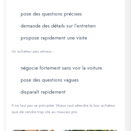
pose des questions précises
demande des détails sur l’entretien
propose rapidement une visite
Un acheteur peu sérieux :
négocie fortement sans voir la voiture
pose des questions vagues
disparaît rapidement
Il ne faut pas se précipiter. Mieux vaut attendre le bon acheteur
que de vendre trop vite au mauvais prix.