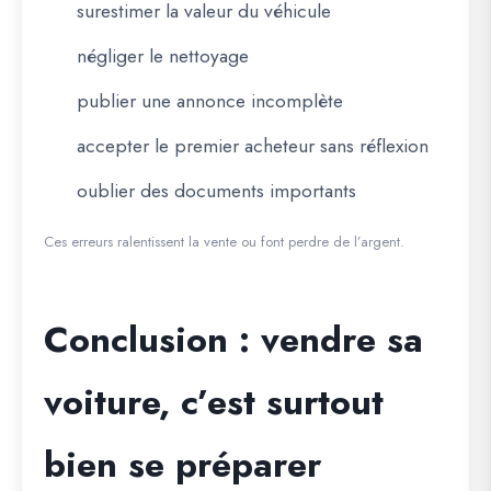
surestimer la valeur du véhicule
négliger le nettoyage
publier une annonce incomplète
accepter le premier acheteur sans réflexion
oublier des documents importants
Ces erreurs ralentissent la vente ou font perdre de l’argent.
Conclusion : vendre sa
voiture, c’est surtout
bien se préparer