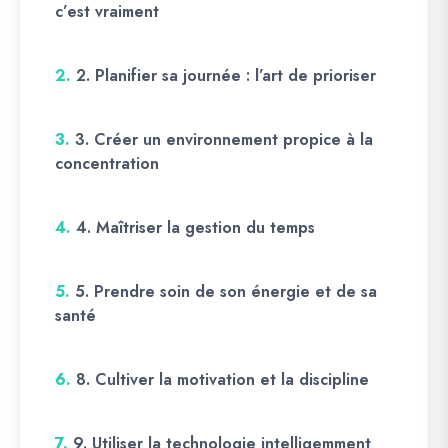
c’est vraiment
2.
2. Planifier sa journée : l’art de prioriser
3.
3. Créer un environnement propice à la
concentration
4.
4. Maîtriser la gestion du temps
5.
5. Prendre soin de son énergie et de sa
santé
6.
8. Cultiver la motivation et la discipline
7.
9. Utiliser la technologie intelligemment