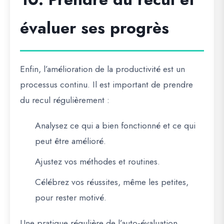
évaluer ses progrès
Enfin, l’amélioration de la productivité est un
processus continu. Il est important de prendre
du recul régulièrement :
Analysez ce qui a bien fonctionné et ce qui
peut être amélioré.
Ajustez vos méthodes et routines.
Célébrez vos réussites, même les petites,
pour rester motivé.
Une pratique régulière de l’auto-évaluation