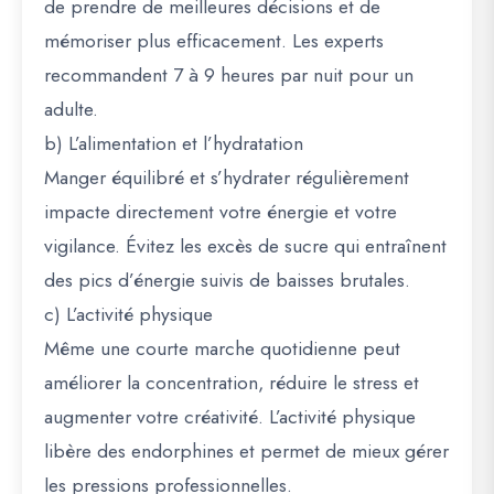
de prendre de meilleures décisions et de
mémoriser plus efficacement. Les experts
recommandent 7 à 9 heures par nuit pour un
adulte.
b) L’alimentation et l’hydratation
Manger équilibré et s’hydrater régulièrement
impacte directement votre énergie et votre
vigilance. Évitez les excès de sucre qui entraînent
des pics d’énergie suivis de baisses brutales.
c) L’activité physique
Même une courte marche quotidienne peut
améliorer la concentration, réduire le stress et
augmenter votre créativité. L’activité physique
libère des endorphines et permet de mieux gérer
les pressions professionnelles.