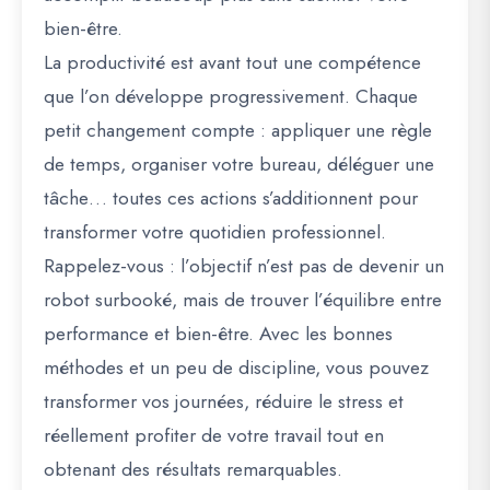
bien-être.
La productivité est avant tout une compétence
que l’on développe progressivement. Chaque
petit changement compte : appliquer une règle
de temps, organiser votre bureau, déléguer une
tâche… toutes ces actions s’additionnent pour
transformer votre quotidien professionnel.
Rappelez-vous : l’objectif n’est pas de devenir un
robot surbooké, mais de trouver l’équilibre entre
performance et bien-être. Avec les bonnes
méthodes et un peu de discipline, vous pouvez
transformer vos journées, réduire le stress et
réellement profiter de votre travail tout en
obtenant des résultats remarquables.