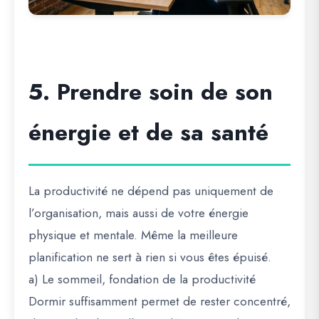
5. Prendre soin de son
énergie et de sa santé
La productivité ne dépend pas uniquement de
l’organisation, mais aussi de votre énergie
physique et mentale. Même la meilleure
planification ne sert à rien si vous êtes épuisé.
a) Le sommeil, fondation de la productivité
Dormir suffisamment permet de rester concentré,