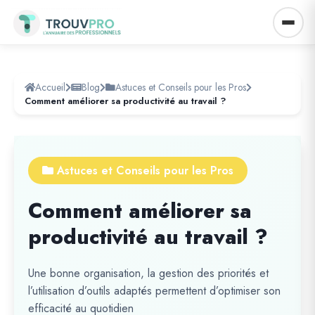
Accueil
Blog
Astuces et Conseils pour les Pros
Comment améliorer sa productivité au travail ?
Astuces et Conseils pour les Pros
Comment améliorer sa
productivité au travail ?
Une bonne organisation, la gestion des priorités et
l’utilisation d’outils adaptés permettent d’optimiser son
efficacité au quotidien