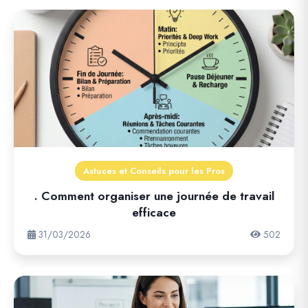
Astuces et Conseils pour les Pros
. Comment organiser une journée de travail
efficace
31/03/2026
502