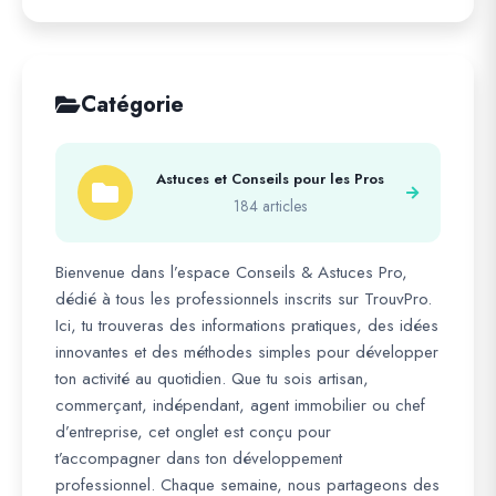
Catégorie
Astuces et Conseils pour les Pros
184 articles
Bienvenue dans l’espace Conseils & Astuces Pro,
dédié à tous les professionnels inscrits sur TrouvPro.
Ici, tu trouveras des informations pratiques, des idées
innovantes et des méthodes simples pour développer
ton activité au quotidien. Que tu sois artisan,
commerçant, indépendant, agent immobilier ou chef
d’entreprise, cet onglet est conçu pour
t’accompagner dans ton développement
professionnel. Chaque semaine, nous partageons des