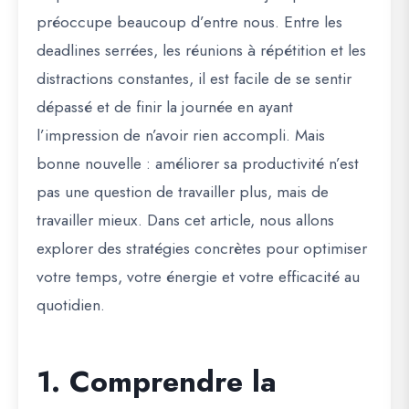
préoccupe beaucoup d’entre nous. Entre les
deadlines serrées, les réunions à répétition et les
distractions constantes, il est facile de se sentir
dépassé et de finir la journée en ayant
l’impression de n’avoir rien accompli. Mais
bonne nouvelle : améliorer sa productivité n’est
pas une question de travailler plus, mais de
travailler mieux. Dans cet article, nous allons
explorer des stratégies concrètes pour optimiser
votre temps, votre énergie et votre efficacité au
quotidien.
1. Comprendre la