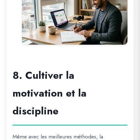
8. Cultiver la
motivation et la
discipline
Même avec les meilleures méthodes, la