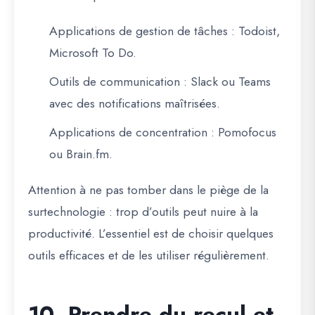
Applications de gestion de tâches
: Todoist,
Microsoft To Do.
Outils de communication
: Slack ou Teams
avec des notifications maîtrisées.
Applications de concentration
: Pomofocus
ou Brain.fm.
Attention à ne pas tomber dans le piège de la
surtechnologie : trop d’outils peut nuire à la
productivité. L’essentiel est de choisir quelques
outils efficaces et de les utiliser régulièrement.
10. Prendre du recul et