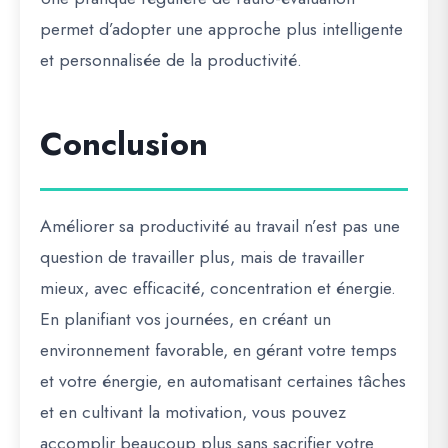
permet d’adopter une approche plus intelligente
et personnalisée de la productivité.
Conclusion
Améliorer sa productivité au travail n’est pas une
question de travailler plus, mais de travailler
mieux, avec efficacité, concentration et énergie.
En planifiant vos journées, en créant un
environnement favorable, en gérant votre temps
et votre énergie, en automatisant certaines tâches
et en cultivant la motivation, vous pouvez
accomplir beaucoup plus sans sacrifier votre