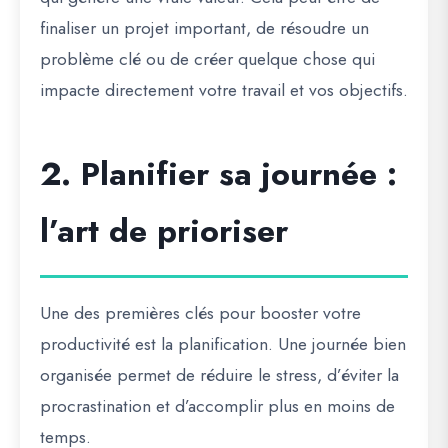
finaliser un projet important, de résoudre un
problème clé ou de créer quelque chose qui
impacte directement votre travail et vos objectifs.
2. Planifier sa journée :
l’art de prioriser
Une des premières clés pour booster votre
productivité est la planification. Une journée bien
organisée permet de réduire le stress, d’éviter la
procrastination et d’accomplir plus en moins de
temps.