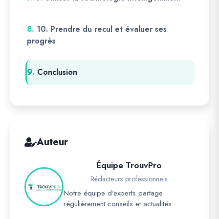
8.
10. Prendre du recul et évaluer ses
progrès
9.
Conclusion
Auteur
Équipe TrouvPro
Rédacteurs professionnels
Notre équipe d'experts partage
régulièrement conseils et actualités.