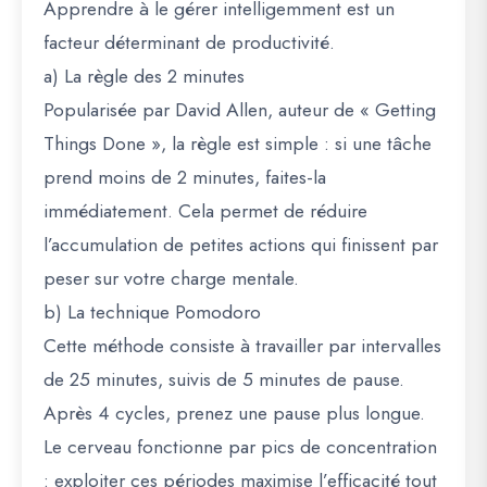
Apprendre à le gérer intelligemment est un
facteur déterminant de productivité.
a) La règle des 2 minutes
Popularisée par David Allen, auteur de
« Getting
Things Done »
, la règle est simple : si une tâche
prend moins de 2 minutes, faites-la
immédiatement. Cela permet de réduire
l’accumulation de petites actions qui finissent par
peser sur votre charge mentale.
b) La technique Pomodoro
Cette méthode consiste à travailler par intervalles
de 25 minutes, suivis de 5 minutes de pause.
Après 4 cycles, prenez une pause plus longue.
Le cerveau fonctionne par pics de concentration
: exploiter ces périodes maximise l’efficacité tout