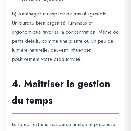
b) Aménagez un espace de travail agréable
Un bureau bien organisé, lumineux et
ergonomique favorise la concentration. Même de
petits détails, comme une plante ou un peu de
lumière naturelle, peuvent influencer
positivement votre productivité.
4. Maîtriser la gestion
du temps
Le temps est une ressource limitée et précieuse.