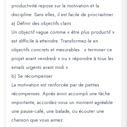
productivité repose sur la motivation et la
discipline. Sans elles, il est facile de procrastiner.
a) Définir des objectifs clairs
Un objectif vague comme « être plus productif »
est difficile à atteindre. Transformez-le en
objectifs concrets et mesurables : « terminer ce
projet avant vendredi » ou « répondre à tous les
emails urgents avant midi ».
b) Se récompenser
La motivation est renforcée par de petites
récompenses. Après avoir accompli une tâche
importante, accordez-vous un moment agréable :
une pause-café, une balade, ou écouter une
chanson que vous aimez.