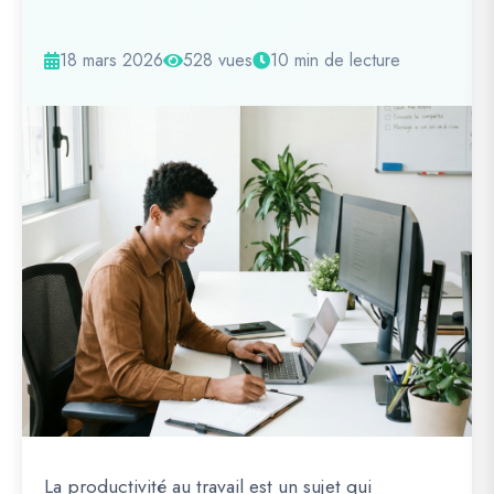
18 mars 2026
528 vues
10 min de lecture
La productivité au travail est un sujet qui