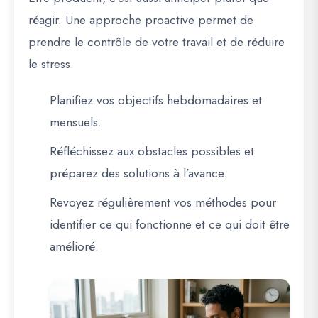
réagir. Une approche proactive permet de
prendre le contrôle de votre travail et de réduire
le stress.
Planifiez vos objectifs hebdomadaires et
mensuels.
Réfléchissez aux obstacles possibles et
préparez des solutions à l’avance.
Revoyez régulièrement vos méthodes pour
identifier ce qui fonctionne et ce qui doit être
amélioré.