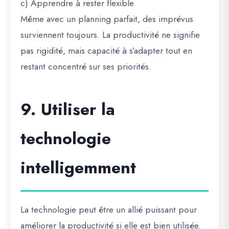
c) Apprendre à rester flexible
Même avec un planning parfait, des imprévus
surviennent toujours. La productivité ne signifie
pas rigidité, mais capacité à s’adapter tout en
restant concentré sur ses priorités.
9. Utiliser la
technologie
intelligemment
La technologie peut être un allié puissant pour
améliorer la productivité si elle est bien utilisée.