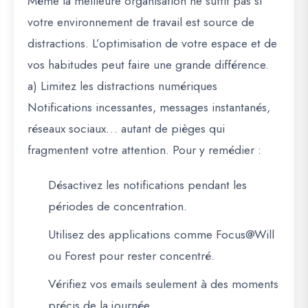
Même la meilleure organisation ne suffit pas si
votre environnement de travail est source de
distractions. L’optimisation de votre espace et de
vos habitudes peut faire une grande différence.
a) Limitez les distractions numériques
Notifications incessantes, messages instantanés,
réseaux sociaux… autant de pièges qui
fragmentent votre attention. Pour y remédier :
Désactivez les notifications pendant les
périodes de concentration.
Utilisez des applications comme
Focus@Will
ou
Forest
pour rester concentré.
Vérifiez vos emails seulement à des moments
précis de la journée.