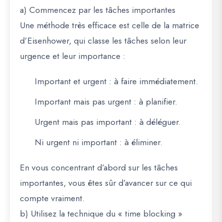
a) Commencez par les tâches importantes
Une méthode très efficace est celle de
la matrice
d’Eisenhower
, qui classe les tâches selon leur
urgence et leur importance :
Important et urgent : à faire immédiatement.
Important mais pas urgent : à planifier.
Urgent mais pas important : à déléguer.
Ni urgent ni important : à éliminer.
En vous concentrant d’abord sur les tâches
importantes, vous êtes sûr d’avancer sur ce qui
compte vraiment.
b) Utilisez la technique du « time blocking »