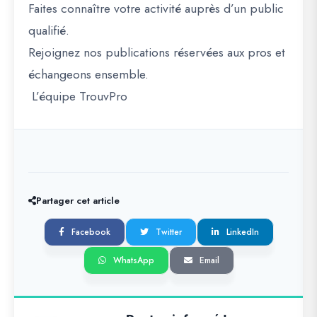
Faites connaître votre activité auprès d’un public
qualifié.
Rejoignez nos publications réservées aux pros et
échangeons ensemble.
L’équipe TrouvPro
Partager cet article
Facebook
Twitter
LinkedIn
WhatsApp
Email