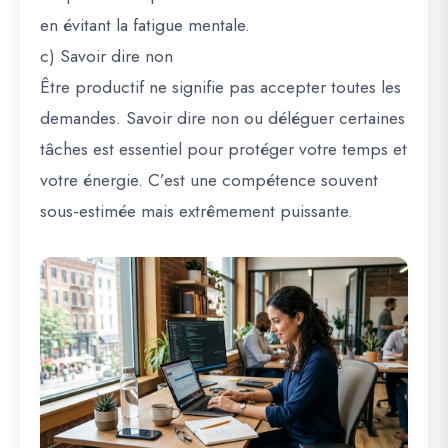
en évitant la fatigue mentale.
c) Savoir dire non
Être productif ne signifie pas accepter toutes les
demandes. Savoir dire non ou déléguer certaines
tâches est essentiel pour protéger votre temps et
votre énergie. C’est une compétence souvent
sous-estimée mais extrêmement puissante.