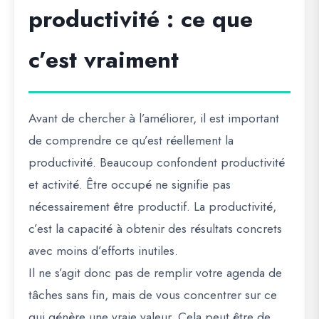
productivité : ce que
c’est vraiment
Avant de chercher à l’améliorer, il est important
de comprendre ce qu’est réellement la
productivité. Beaucoup confondent productivité
et activité. Être occupé ne signifie pas
nécessairement être productif. La productivité,
c’est la capacité à obtenir des résultats concrets
avec moins d’efforts inutiles.
Il ne s’agit donc pas de remplir votre agenda de
tâches sans fin, mais de vous concentrer sur ce
qui génère une vraie valeur. Cela peut être de