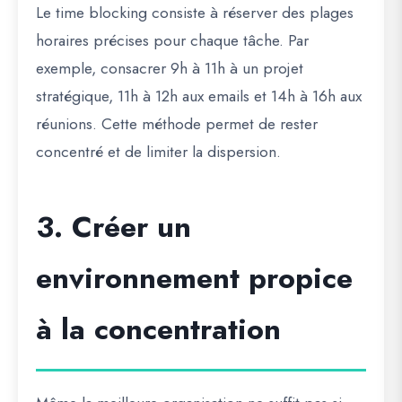
Le
time blocking
consiste à réserver des plages
horaires précises pour chaque tâche. Par
exemple, consacrer 9h à 11h à un projet
stratégique, 11h à 12h aux emails et 14h à 16h aux
réunions. Cette méthode permet de rester
concentré et de limiter la dispersion.
3. Créer un
environnement propice
à la concentration