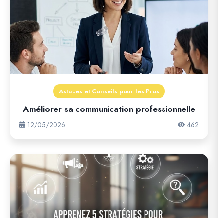
Astuces et Conseils pour les Pros
Améliorer sa communication professionnelle
12/05/2026
462