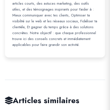
articles courts, des astuces marketing, des outils
utiles, et des témoignages inspirants pour t’aider à :
Mieux communiquer avec tes clients, Optimiser ta
visibilité sur le web et les réseaux sociaux, Fidéliser ta
clientèle, Et gagner du temps grâce à des solutions
concrètes. Notre objectif : que chaque professionnel
trouve ici des conseils concrets et immédiatement
applicables pour faire grandir son activité.
Articles similaires