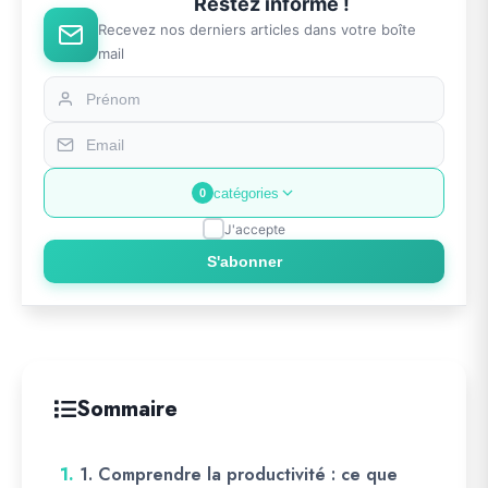
Restez informé !
Recevez nos derniers articles dans votre boîte
mail
catégories
0
J'accepte
S'abonner
Sommaire
1.
1. Comprendre la productivité : ce que