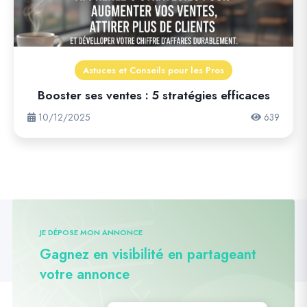
Astuces et Conseils pour les Pros
Booster ses ventes : 5 stratégies efficaces
10/12/2025
639
JE DÉPOSE MON ANNONCE
Gagnez en visibilité en partageant
votre annonce