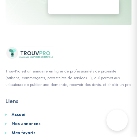
Déposez vos annonces
TrouvPro est un annuaire en ligne de professionnels de proximité
(artisans, commerçants, prestataires de services…), qui permet aux
utilisateurs de publier une demande, recevoir des devis, et choisir un pro.
Liens
Accueil
Nos annonces
Mes favoris