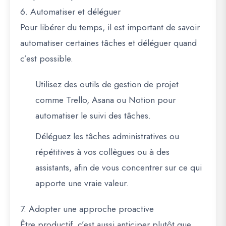
6. Automatiser et déléguer
Pour libérer du temps, il est important de savoir
automatiser certaines tâches et déléguer quand
c’est possible.
Utilisez des outils de gestion de projet
comme
Trello
,
Asana
ou
Notion
pour
automatiser le suivi des tâches.
Déléguez les tâches administratives ou
répétitives à vos collègues ou à des
assistants, afin de vous concentrer sur ce qui
apporte une vraie valeur.
7. Adopter une approche proactive
Être productif, c’est aussi anticiper plutôt que