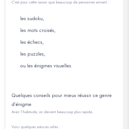
C’est pour cette raison que beaucoup de personnes aiment :
les sudoku,
les mots croisés,
les échecs,
les puzzles,
ou les énigmes visuelles.
Quelques conseils pour mieux réussir ce genre
d’énigme
Avec l’habitude, on devient beaucoup plus rapide.
Voici quelques astuces utiles :