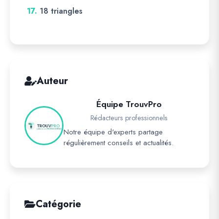
17.
18 triangles
Auteur
Équipe TrouvPro
Rédacteurs professionnels
Notre équipe d'experts partage
régulièrement conseils et actualités.
Catégorie