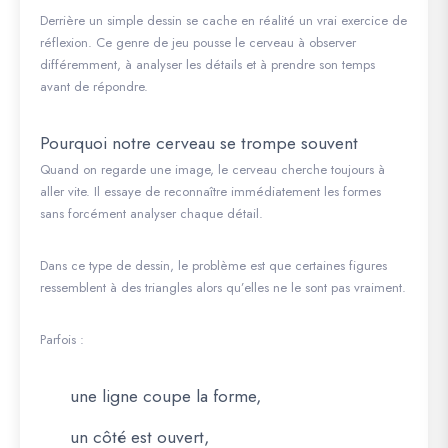
Derrière un simple dessin se cache en réalité un vrai exercice de
réflexion. Ce genre de jeu pousse le cerveau à observer
différemment, à analyser les détails et à prendre son temps
avant de répondre.
Pourquoi notre cerveau se trompe souvent
Quand on regarde une image, le cerveau cherche toujours à
aller vite. Il essaye de reconnaître immédiatement les formes
sans forcément analyser chaque détail.
Dans ce type de dessin, le problème est que certaines figures
ressemblent à des triangles alors qu’elles ne le sont pas vraiment.
Parfois :
une ligne coupe la forme,
un côté est ouvert,