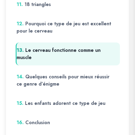
11.
18 triangles
12.
Pourquoi ce type de jeu est excellent
pour le cerveau
13.
Le cerveau fonctionne comme un
muscle
14.
Quelques conseils pour mieux réussir
ce genre d’énigme
15.
Les enfants adorent ce type de jeu
16.
Conclusion