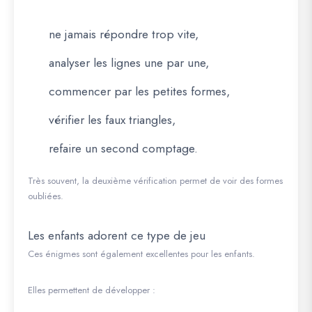
ne jamais répondre trop vite,
analyser les lignes une par une,
commencer par les petites formes,
vérifier les faux triangles,
refaire un second comptage.
Très souvent, la deuxième vérification permet de voir des formes
oubliées.
Les enfants adorent ce type de jeu
Ces énigmes sont également excellentes pour les enfants.
Elles permettent de développer :