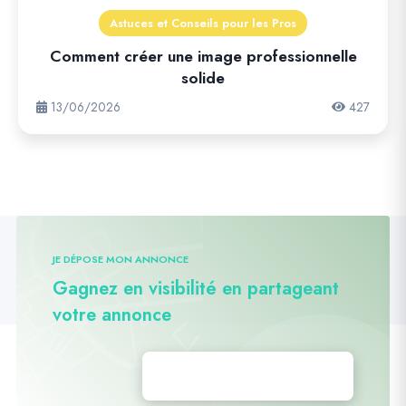
Astuces et Conseils pour les Pros
Comment créer une image professionnelle
solide
13/06/2026
427
JE DÉPOSE MON ANNONCE
Gagnez en visibilité en partageant
votre annonce
Déposez vos annonces