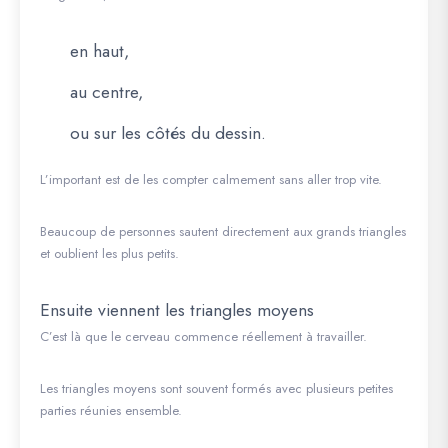
en haut,
au centre,
ou sur les côtés du dessin.
L’important est de les compter calmement sans aller trop vite.
Beaucoup de personnes sautent directement aux grands triangles
et oublient les plus petits.
Ensuite viennent les triangles moyens
C’est là que le cerveau commence réellement à travailler.
Les triangles moyens sont souvent formés avec plusieurs petites
parties réunies ensemble.