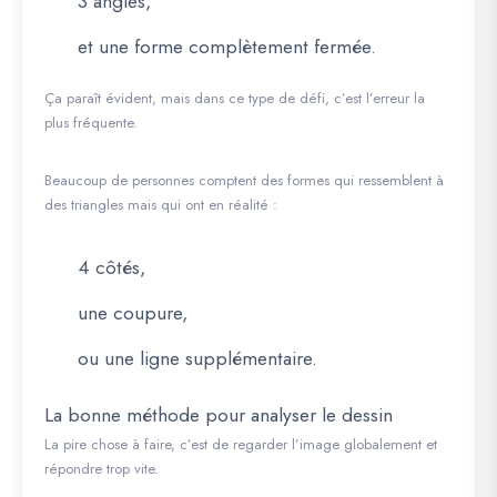
3 angles,
et une forme complètement fermée.
Ça paraît évident, mais dans ce type de défi, c’est l’erreur la
plus fréquente.
Beaucoup de personnes comptent des formes qui ressemblent à
des triangles mais qui ont en réalité :
4 côtés,
une coupure,
ou une ligne supplémentaire.
La bonne méthode pour analyser le dessin
La pire chose à faire, c’est de regarder l’image globalement et
répondre trop vite.