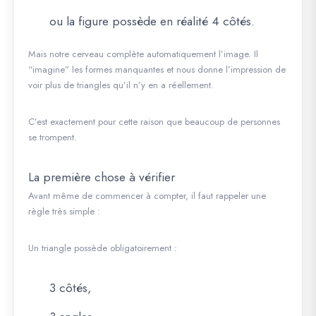
ou la figure possède en réalité 4 côtés.
Mais notre cerveau complète automatiquement l’image. Il
“imagine” les formes manquantes et nous donne l’impression de
voir plus de triangles qu’il n’y en a réellement.
C’est exactement pour cette raison que beaucoup de personnes
se trompent.
La première chose à vérifier
Avant même de commencer à compter, il faut rappeler une
règle très simple :
Un triangle possède obligatoirement :
3 côtés,