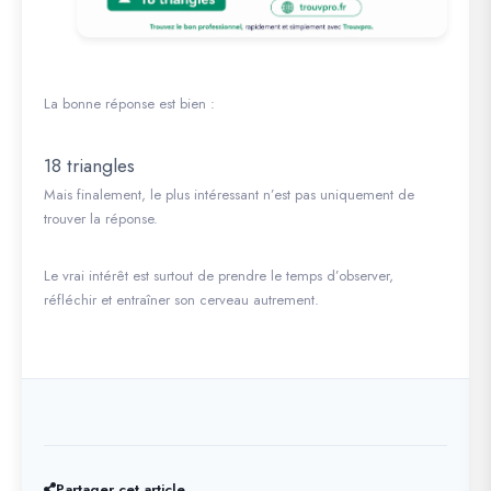
La bonne réponse est bien :
18 triangles
Mais finalement, le plus intéressant n’est pas uniquement de
trouver la réponse.
Le vrai intérêt est surtout de prendre le temps d’observer,
réfléchir et entraîner son cerveau autrement.
Partager cet article