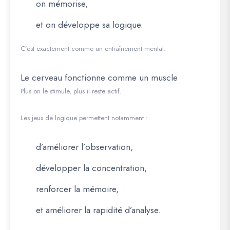
on mémorise,
et on développe sa logique.
C’est exactement comme un entraînement mental.
Le cerveau fonctionne comme un muscle
Plus on le stimule, plus il reste actif.
Les jeux de logique permettent notamment :
d’améliorer l’observation,
développer la concentration,
renforcer la mémoire,
et améliorer la rapidité d’analyse.