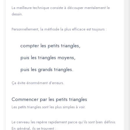
La meilleure technique consiste à découper mentalement le
dessin.
Personnellement, la méthode la plus efficace est toujours :
compter les petits triangles,
puis les triangles moyens,
puis les grands triangles.
Ça évite énormément d’erreurs.
Commencer par les petits triangles
Les petits triangles sont les plus simples à voir.
Le cerveau les repère rapidement parce qu’ils sont bien définis.
En général, ils se trouvent :