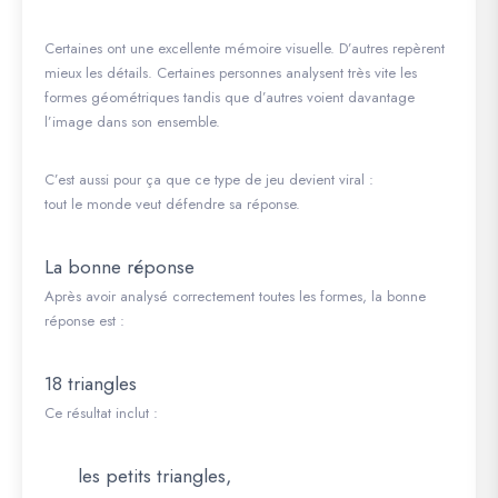
Certaines ont une excellente mémoire visuelle. D’autres repèrent
mieux les détails. Certaines personnes analysent très vite les
formes géométriques tandis que d’autres voient davantage
l’image dans son ensemble.
C’est aussi pour ça que ce type de jeu devient viral :
tout le monde veut défendre sa réponse.
La bonne réponse
Après avoir analysé correctement toutes les formes, la bonne
réponse est :
18 triangles
Ce résultat inclut :
les petits triangles,