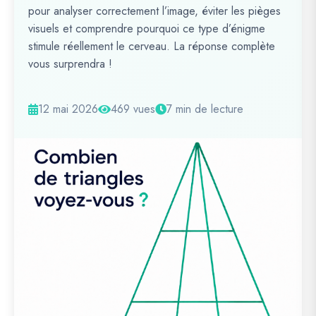
pour analyser correctement l’image, éviter les pièges
visuels et comprendre pourquoi ce type d’énigme
stimule réellement le cerveau. La réponse complète
vous surprendra !
12 mai 2026
469 vues
7 min de lecture