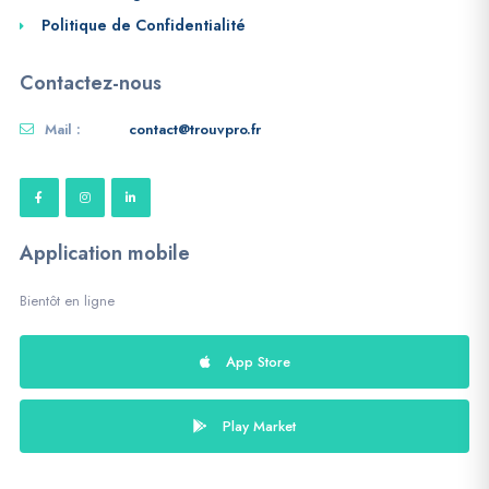
Politique de Confidentialité
Contactez-nous
Mail :
contact@trouvpro.fr
Application mobile
Bientôt en ligne
App Store
Play Market