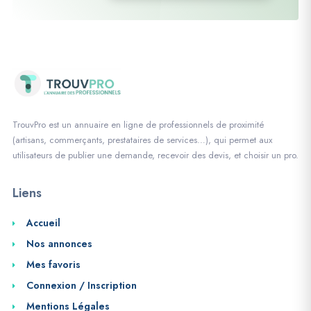
TrouvPro est un annuaire en ligne de professionnels de proximité
(artisans, commerçants, prestataires de services…), qui permet aux
utilisateurs de publier une demande, recevoir des devis, et choisir un pro.
Liens
Accueil
Nos annonces
Mes favoris
Connexion / Inscription
Mentions Légales