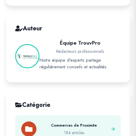
Auteur
Équipe TrouvPro
Rédacteurs professionnels
Notre équipe d'experts partage
régulièrement conseils et actualités.
Catégorie
Commerces de Proximite
184 articles