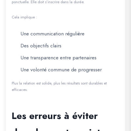
ponctuelle. Elle doit s’inscrire dans la durée.
Cela implique :
Une communication régulière
Des objectifs clairs
Une transparence entre partenaires
Une volonté commune de progresser
Plus la relation est solide, plus les résultats sont durables et
efficaces.
Les erreurs à éviter