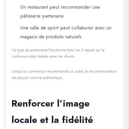
Un restaurant peut recommander une
pâtisserie partenaire
Une salle de sport peut collaborer avec un
magasin de produits naturels
Ce type de partenariat fonctionne bien car il repose sur la
confiance déjà établie avec les clients.
Lorsqu’un commerce recommande un autre, la recommandation
est perçue comme authentique.
Renforcer l’image
locale et la fidélité