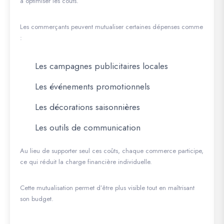
à optimiser les coûts.
Les commerçants peuvent mutualiser certaines dépenses comme
:
Les campagnes publicitaires locales
Les événements promotionnels
Les décorations saisonnières
Les outils de communication
Au lieu de supporter seul ces coûts, chaque commerce participe,
ce qui réduit la charge financière individuelle.
Cette mutualisation permet d’être plus visible tout en maîtrisant
son budget.