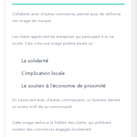
Collaborer avec d’autres commerces permet aussi de renforcer
son image de marque.
Les clients apprécient les entreprises qui participent à la vie
locale. Cela crée une image positive basée sur :
La solidarité
L’implication locale
Le soutien à l’économie de proximité
En s’associant avec d’autres commerçants, un business devient
un acteur actif de sa communauté.
Cette image renforce la fidélité des clients, qui préfèrent
soutenir des commerces engagés localement.