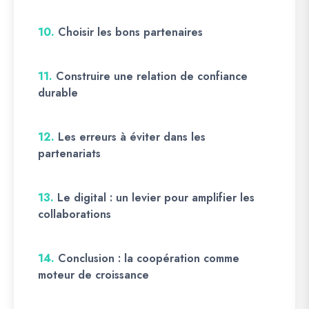
10.
Choisir les bons partenaires
11.
Construire une relation de confiance
durable
12.
Les erreurs à éviter dans les
partenariats
13.
Le digital : un levier pour amplifier les
collaborations
14.
Conclusion : la coopération comme
moteur de croissance