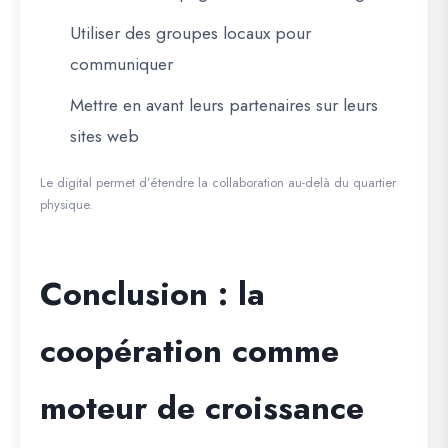
Utiliser des groupes locaux pour
communiquer
Mettre en avant leurs partenaires sur leurs
sites web
Le digital permet d’étendre la collaboration au-delà du quartier
physique.
Conclusion : la
coopération comme
moteur de croissance