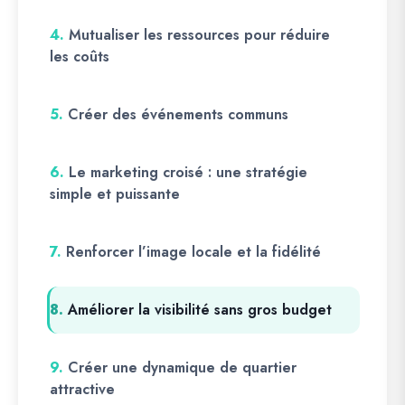
4.
Mutualiser les ressources pour réduire
les coûts
5.
Créer des événements communs
6.
Le marketing croisé : une stratégie
simple et puissante
7.
Renforcer l’image locale et la fidélité
8.
Améliorer la visibilité sans gros budget
9.
Créer une dynamique de quartier
attractive