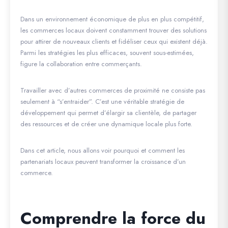
Dans un environnement économique de plus en plus compétitif,
les commerces locaux doivent constamment trouver des solutions
pour attirer de nouveaux clients et fidéliser ceux qui existent déjà.
Parmi les stratégies les plus efficaces, souvent sous-estimées,
figure la collaboration entre commerçants.
Travailler avec d’autres commerces de proximité ne consiste pas
seulement à “s’entraider”. C’est une véritable stratégie de
développement qui permet d’élargir sa clientèle, de partager
des ressources et de créer une dynamique locale plus forte.
Dans cet article, nous allons voir pourquoi et comment les
partenariats locaux peuvent transformer la croissance d’un
commerce.
Comprendre la force du