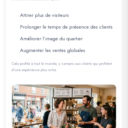
Attirer plus de visiteurs
Prolonger le temps de présence des clients
Améliorer l’image du quartier
Augmenter les ventes globales
Cela profite à tout le monde, y compris aux clients qui profitent
d’une expérience plus riche.