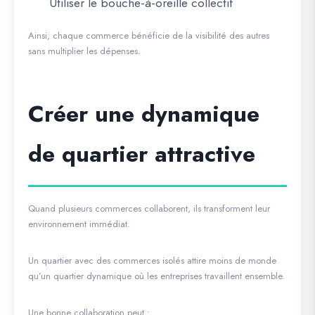
Utiliser le bouche-à-oreille collectif
Ainsi, chaque commerce bénéficie de la visibilité des autres
sans multiplier les dépenses.
Créer une dynamique
de quartier attractive
Quand plusieurs commerces collaborent, ils transforment leur
environnement immédiat.
Un quartier avec des commerces isolés attire moins de monde
qu’un quartier dynamique où les entreprises travaillent ensemble.
Une bonne collaboration peut :