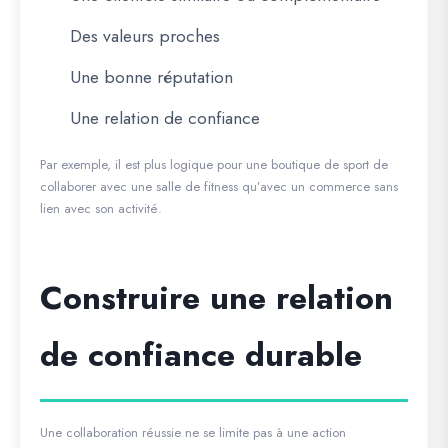
Des valeurs proches
Une bonne réputation
Une relation de confiance
Par exemple, il est plus logique pour une boutique de sport de
collaborer avec une salle de fitness qu’avec un commerce sans
lien avec son activité.
Construire une relation
de confiance durable
Une collaboration réussie ne se limite pas à une action