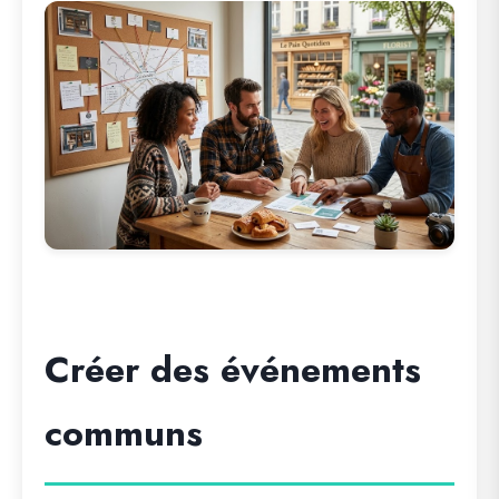
Créer des événements
communs