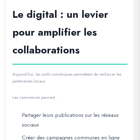
Le digital : un levier
pour amplifier les
collaborations
Aujourd’hui, les outils numériques permettent de renforcer les
partenariats locaux.
Les commerces peuvent :
Partager leurs publications sur les réseaux
sociaux
Créer des campagnes communes en ligne