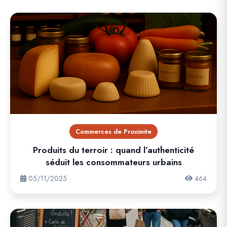
Commerces de Proximite
Produits du terroir : quand l’authenticité
séduit les consommateurs urbains
05/11/2025
464