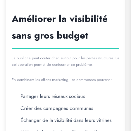
Améliorer la visibilité
sans gros budget
La publicité peut coûter cher, surtout pour les petites structures. La
collaboration permet de contourner ce problème.
En combinant les efforts marketing, les commerces peuvent :
Partager leurs réseaux sociaux
Créer des campagnes communes
Échanger de la visibilité dans leurs vitrines