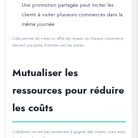
Une promotion partagée peut inciter les
clients à visiter plusieurs commerces dans la
même journée
Cela permet de créer un effet de réseau où chaque commerce
devient une porte d’entrée vers les autres.
Mutualiser les
ressources pour réduire
les coûts
Collaborer ne sert pas seulement à gagner des clients, mais aussi