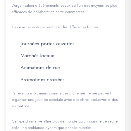
L’organisation d’événements locaux est l’un des moyens les plus
efficaces de collaboration entre commerces.
Ces événements peuvent prendre différentes formes :
Journées portes ouvertes
Marchés locaux
Animations de rue
Promotions croisées
Par exemple, plusieurs commerces d’une même rue peuvent
organiser une journée spéciale avec des offres exclusives et des
animations.
Ce type d’initiative attire plus de monde qu’un commerce seul et
crée une ambiance dynamique dans le quartier.