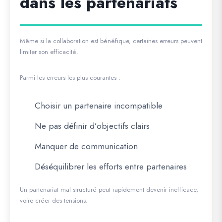
dans les partenariats
Même si la collaboration est bénéfique, certaines erreurs peuvent
limiter son efficacité.
Parmi les erreurs les plus courantes :
Choisir un partenaire incompatible
Ne pas définir d’objectifs clairs
Manquer de communication
Déséquilibrer les efforts entre partenaires
Un partenariat mal structuré peut rapidement devenir inefficace,
voire créer des tensions.