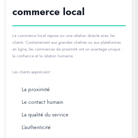
commerce local
Le commerce local repose sur une relation directe avec les
clients. Contrairement aux grandes chaînes ou aux plateformes
en ligne, les commerces de proximité ont un avantage unique :
la confiance et la relation humaine.
Les clients apprécient :
La proximité
Le contact humain
La qualité du service
L’authenticité