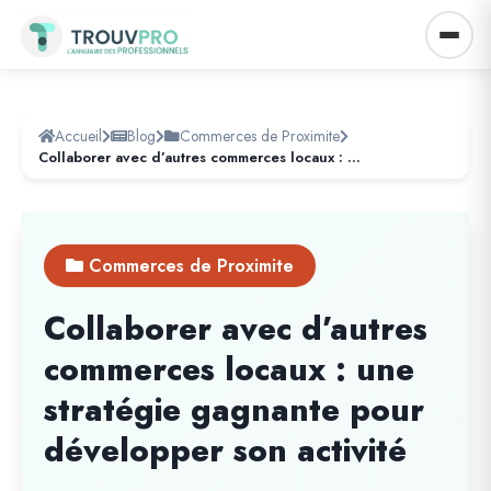
Accueil
Blog
Commerces de Proximite
Collaborer avec d’autres commerces locaux : une stratégie gagnante pour développer son activité
Commerces de Proximite
Collaborer avec d’autres
commerces locaux : une
stratégie gagnante pour
développer son activité