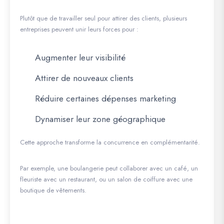
Plutôt que de travailler seul pour attirer des clients, plusieurs
entreprises peuvent unir leurs forces pour :
Augmenter leur visibilité
Attirer de nouveaux clients
Réduire certaines dépenses marketing
Dynamiser leur zone géographique
Cette approche transforme la concurrence en complémentarité.
Par exemple, une boulangerie peut collaborer avec un café, un
fleuriste avec un restaurant, ou un salon de coiffure avec une
boutique de vêtements.