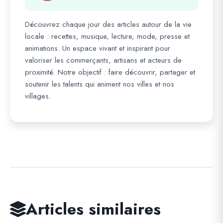
Découvrez chaque jour des articles autour de la vie
locale : recettes, musique, lecture, mode, presse et
animations. Un espace vivant et inspirant pour
valoriser les commerçants, artisans et acteurs de
proximité. Notre objectif : faire découvrir, partager et
soutenir les talents qui animent nos villes et nos
villages.
Articles similaires