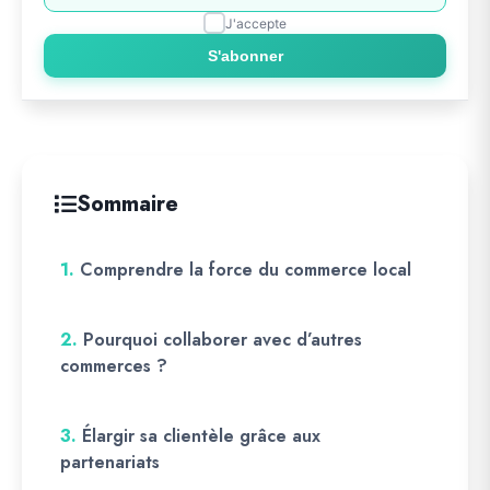
J'accepte
S'abonner
Sommaire
1.
Comprendre la force du commerce local
2.
Pourquoi collaborer avec d’autres
commerces ?
3.
Élargir sa clientèle grâce aux
partenariats