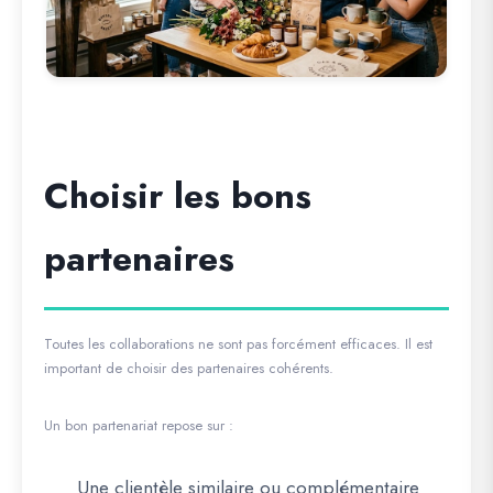
Choisir les bons
partenaires
Toutes les collaborations ne sont pas forcément efficaces. Il est
important de choisir des partenaires cohérents.
Un bon partenariat repose sur :
Une clientèle similaire ou complémentaire