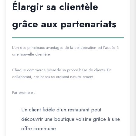
Élargir sa clientèle
grâce aux partenariats
L’un des principaux avantages de la collaboration est l’accès à
une nouvelle clientèle.
Chaque commerce possède sa propre base de clients. En
collaborant, ces bases se croisent naturellement.
Par exemple :
Un client fidèle d’un restaurant peut
découvrir une boutique voisine grâce à une
offre commune