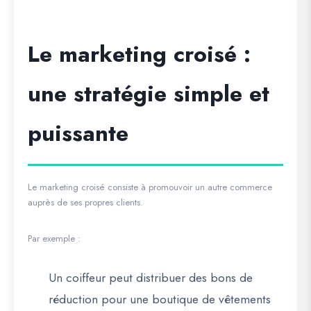
Le marketing croisé :
une stratégie simple et
puissante
Le marketing croisé consiste à promouvoir un autre commerce
auprès de ses propres clients.
Par exemple :
Un coiffeur peut distribuer des bons de
réduction pour une boutique de vêtements