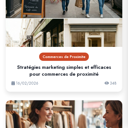
Commerces de Proximite
Stratégies marketing simples et efficaces
pour commerces de proximité
16/02/2026
348