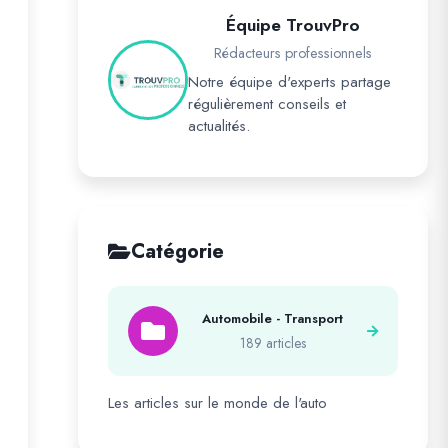
Équipe TrouvPro
Rédacteurs professionnels
Notre équipe d'experts partage
régulièrement conseils et
actualités.
Catégorie
Automobile - Transport
189 articles
Les articles sur le monde de l'auto