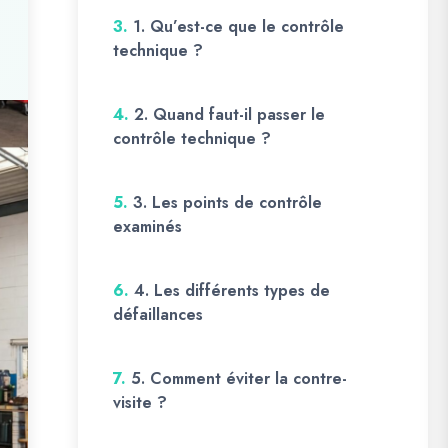
3.
1. Qu’est-ce que le contrôle
technique ?
4.
2. Quand faut-il passer le
contrôle technique ?
5.
3. Les points de contrôle
examinés
6.
4. Les différents types de
défaillances
7.
5. Comment éviter la contre-
visite ?