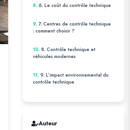
8.
6. Le coût du contrôle technique
9.
7. Centres de contrôle technique
: comment choisir ?
10.
8. Contrôle technique et
véhicules modernes
11.
9. L’impact environnemental du
contrôle technique
Auteur