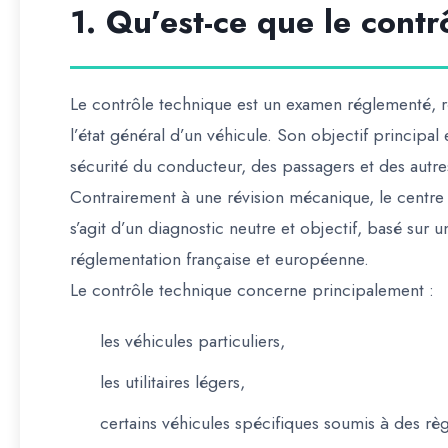
1. Qu’est-ce que le contr
Le contrôle technique est un examen réglementé, réa
l’état général d’un véhicule. Son objectif principa
sécurité du conducteur, des passagers et des autre
Contrairement à une révision mécanique, le centre 
s’agit d’un diagnostic neutre et objectif, basé sur un
réglementation française et européenne.
Le contrôle technique concerne principalement :
les véhicules particuliers,
les utilitaires légers,
certains véhicules spécifiques soumis à des règ