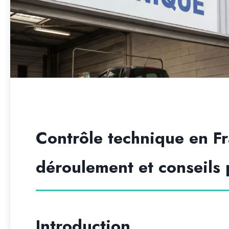
Contrôle technique en Fr
déroulement et conseils p
Introduction