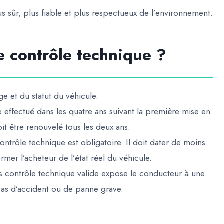
s sûr, plus fiable et plus respectueux de l’environnement.
le contrôle technique ?
e et du statut du véhicule.
e effectué dans les quatre ans suivant la première mise en
oit être renouvelé tous les deux ans.
ontrôle technique est obligatoire. Il doit dater de moins
rmer l’acheteur de l’état réel du véhicule.
ans contrôle technique valide expose le conducteur à une
cas d’accident ou de panne grave.