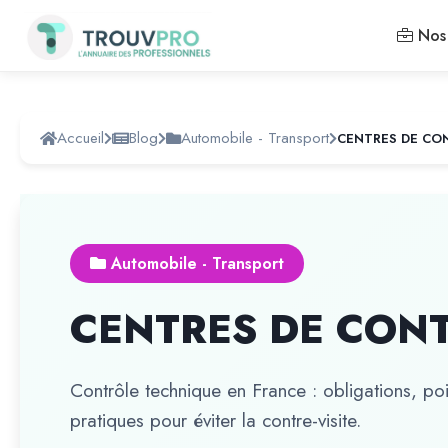
Nos 
Accueil
Blog
Automobile - Transport
CENTRES DE CO
Automobile - Transport
CENTRES DE CON
Contrôle technique en France : obligations, poin
pratiques pour éviter la contre-visite.