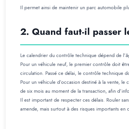
Il permet ainsi de maintenir un parc automobile plu
2. Quand faut-il passer 
Le calendrier du contrôle technique dépend de l’âg
Pour un véhicule neuf, le premier contrôle doit êtr
circulation. Passé ce délai, le contrôle technique d
Pour un véhicule d’occasion destiné à la vente, le c
de six mois au moment de la transaction, afin d’info
Il est important de respecter ces délais. Rouler s
amende, mais surtout à des risques importants en 