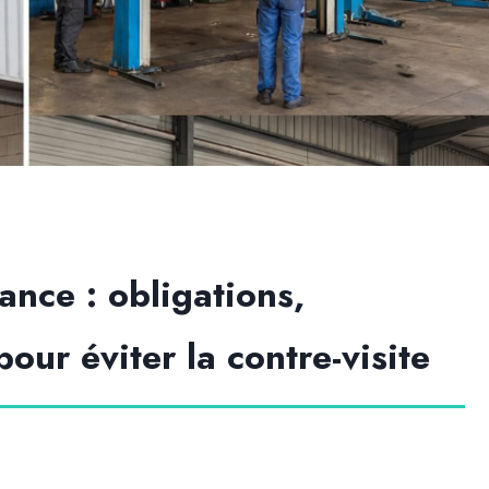
ance : obligations,
our éviter la contre-visite