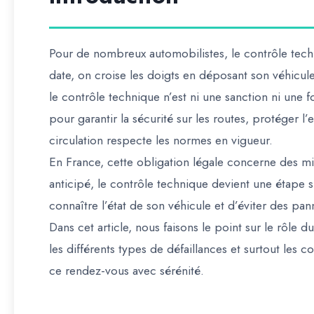
Pour de nombreux automobilistes, le contrôle tech
date, on croise les doigts en déposant son véhicule 
le contrôle technique n’est ni une sanction ni une form
pour garantir la sécurité sur les routes, protéger 
circulation respecte les normes en vigueur.
En France, cette obligation légale concerne des mi
anticipé, le contrôle technique devient une étape 
connaître l’état de son véhicule et d’éviter des p
Dans cet article, nous faisons le point sur le rôle 
les différents types de défaillances et surtout les 
ce rendez-vous avec sérénité.