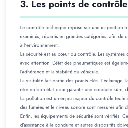
3. Les points de contrôl
Le contrôle technique repose sur une inspection tr
examinés, répartis en grandes catégories, afin de c
à l’environnement.
La sécurité est au cœur du contrôle. Les systèmes 
avec attention. L’état des pneumatiques est égaleme
l’adhérence et la stabilité du véhicule.
La visibilité fait partie des points clés. L’éclairage, 
être en bon état pour garantir une conduite sûre, 
La pollution est un enjeu majeur du contrôle techn
des fumées et le niveau sonore sont mesurés afin d
Enfin, les équipements de sécurité sont vérifiés. C
d’assistance à la conduite et autres dispositifs do