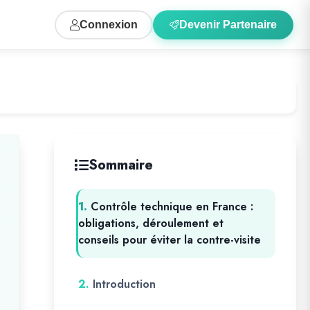
Connexion
Devenir Partenaire
Sommaire
1.
Contrôle technique en France :
obligations, déroulement et
conseils pour éviter la contre-visite
2.
Introduction