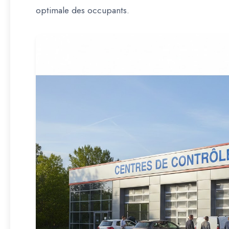
optimale des occupants.