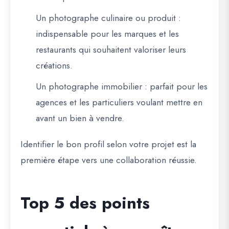
Un photographe culinaire ou produit
:
indispensable pour les marques et les
restaurants qui souhaitent valoriser leurs
créations.
Un photographe immobilier
: parfait pour les
agences et les particuliers voulant mettre en
avant un bien à vendre.
Identifier le bon profil selon votre projet est la
première étape vers une collaboration réussie.
Top 5 des points