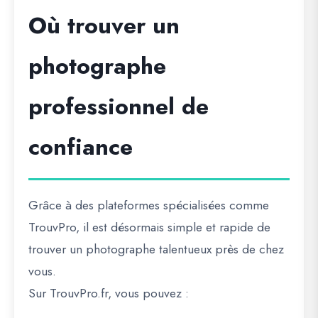
Où trouver un
photographe
professionnel de
confiance
Grâce à des plateformes spécialisées comme
TrouvPro
, il est désormais simple et rapide de
trouver un
photographe talentueux près de chez
vous
.
Sur
TrouvPro.fr
, vous pouvez :