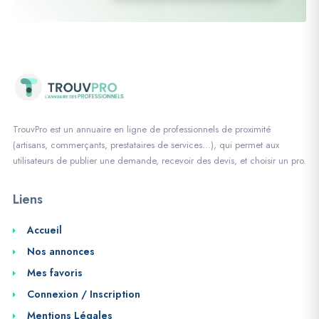
TrouvPro est un annuaire en ligne de professionnels de proximité
(artisans, commerçants, prestataires de services…), qui permet aux
utilisateurs de publier une demande, recevoir des devis, et choisir un pro.
Liens
Accueil
Nos annonces
Mes favoris
Connexion / Inscription
Mentions Légales