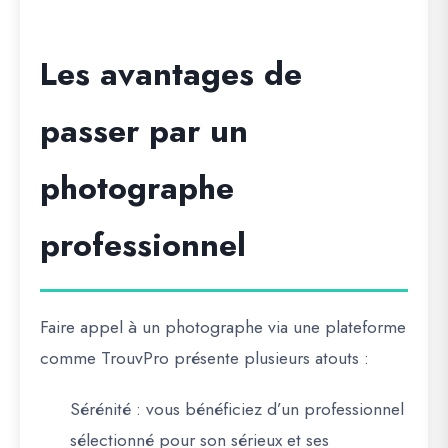
Les avantages de
passer par un
photographe
professionnel
Faire appel à un photographe via une plateforme
comme TrouvPro présente plusieurs atouts :
Sérénité
: vous bénéficiez d’un professionnel
sélectionné pour son sérieux et ses