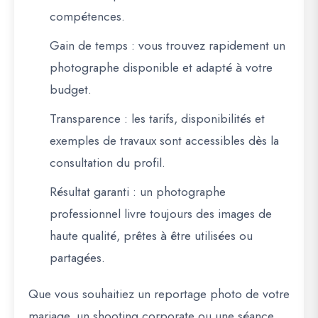
compétences.
Gain de temps
: vous trouvez rapidement un
photographe disponible et adapté à votre
budget.
Transparence
: les tarifs, disponibilités et
exemples de travaux sont accessibles dès la
consultation du profil.
Résultat garanti
: un photographe
professionnel livre toujours des images de
haute qualité, prêtes à être utilisées ou
partagées.
Que vous souhaitiez un reportage photo de votre
mariage, un shooting corporate ou une séance