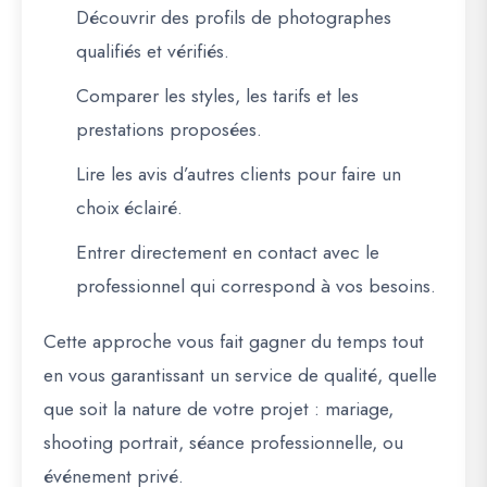
Découvrir des profils de photographes
qualifiés et vérifiés.
Comparer les styles, les tarifs et les
prestations proposées.
Lire les avis d’autres clients pour faire un
choix éclairé.
Entrer directement en contact avec le
professionnel qui correspond à vos besoins.
Cette approche vous fait gagner du temps tout
en vous garantissant un service de qualité, quelle
que soit la nature de votre projet : mariage,
shooting portrait, séance professionnelle, ou
événement privé.