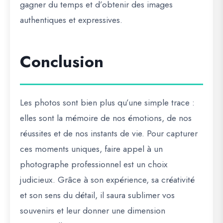
gagner du temps et d’obtenir des images
authentiques et expressives.
Conclusion
Les photos sont bien plus qu’une simple trace :
elles sont la mémoire de nos émotions, de nos
réussites et de nos instants de vie. Pour capturer
ces moments uniques, faire appel à un
photographe professionnel
est un choix
judicieux. Grâce à son expérience, sa créativité
et son sens du détail, il saura sublimer vos
souvenirs et leur donner une dimension