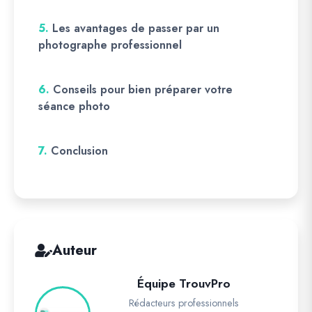
5.
Les avantages de passer par un
photographe professionnel
6.
Conseils pour bien préparer votre
séance photo
7.
Conclusion
Auteur
Équipe TrouvPro
Rédacteurs professionnels