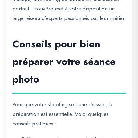
portrait, TrouvPro met à votre disposition un
large réseau d’experts passionnés par leur métier.
Conseils pour bien
préparer votre séance
photo
Pour que votre shooting soit une réussite, la
préparation est essentielle. Voici quelques
conseils pratiques :