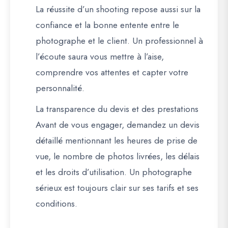
La réussite d’un shooting repose aussi sur la
confiance et la bonne entente entre le
photographe et le client. Un professionnel à
l’écoute saura vous mettre à l’aise,
comprendre vos attentes et capter votre
personnalité.
La transparence du devis et des prestations
Avant de vous engager, demandez un devis
détaillé mentionnant les heures de prise de
vue, le nombre de photos livrées, les délais
et les droits d’utilisation. Un photographe
sérieux est toujours clair sur ses tarifs et ses
conditions.