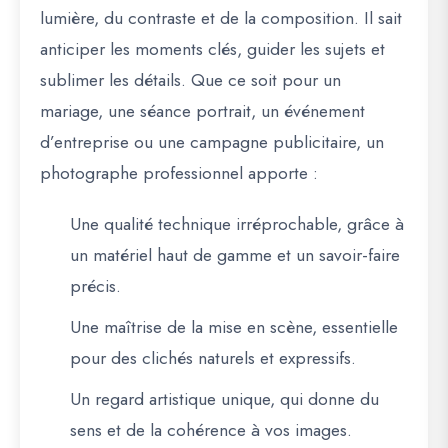
lumière, du contraste et de la composition. Il sait
anticiper les moments clés, guider les sujets et
sublimer les détails. Que ce soit pour un
mariage, une séance portrait, un événement
d’entreprise ou une campagne publicitaire, un
photographe professionnel apporte :
Une
qualité technique irréprochable
, grâce à
un matériel haut de gamme et un savoir-faire
précis.
Une
maîtrise de la mise en scène
, essentielle
pour des clichés naturels et expressifs.
Un
regard artistique unique
, qui donne du
sens et de la cohérence à vos images.