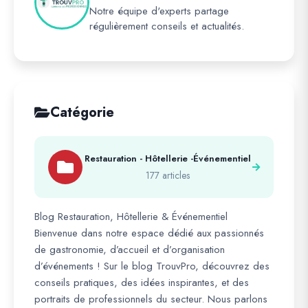
Notre équipe d'experts partage
régulièrement conseils et actualités.
Catégorie
Restauration - Hôtellerie -Événementiel
177 articles
Blog Restauration, Hôtellerie & Événementiel
Bienvenue dans notre espace dédié aux passionnés
de gastronomie, d’accueil et d’organisation
d’événements ! Sur le blog TrouvPro, découvrez des
conseils pratiques, des idées inspirantes, et des
portraits de professionnels du secteur. Nous parlons