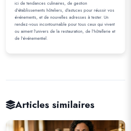
ici de tendances culinaires, de gestion
d’établissements hôteliers, d’astuces pour réussir vos
événements, et de nouvelles adresses à tester. Un
rendez-vous incontournable pour tous ceux qui vivent
ou aiment l’univers de la restauration, de l’hôtellerie et
de l’événementiel.
Articles similaires