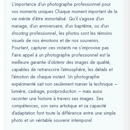
L’importance d’un photographe professionnel pour
vos moments uniques Chaque moment important de la
vie mérite d’être immortalisé. Qu’il s’agisse d’un
mariage, d’un anniversaire, d’un baptême, ou d’un
shooting professionnel, les photos sont les témoins
visuels de nos émotions et de nos souvenirs.
Pourtant, capturer ces instants ne s’improvise pas.
Faire appel à un photographe professionnel est la
meilleure garantie d’obtenir des images de qualité,
capables de retranscrire l’atmosphère, les détails et
l’émotion de chaque instant. Un photographe
expérimenté sait non seulement manier la technique –
lumière, cadrage, postproduction – mais aussi
raconter une histoire à travers ses images. Ses
compétences, son sens artistique et sa capacité
d’adaptation font toute la différence entre une simple
photo et un véritable souvenir intemporel.