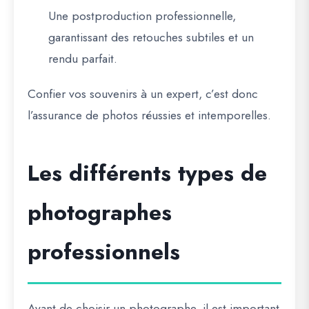
Une
postproduction professionnelle
,
garantissant des retouches subtiles et un
rendu parfait.
Confier vos souvenirs à un expert, c’est donc
l’assurance de photos réussies et intemporelles.
Les différents types de
photographes
professionnels
Avant de choisir un photographe, il est important