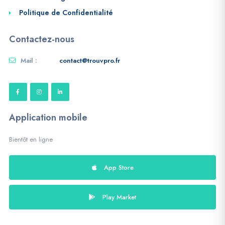
Politique de Confidentialité
Contactez-nous
Mail :
contact@trouvpro.fr
Application mobile
Bientôt en ligne
App Store
Play Market