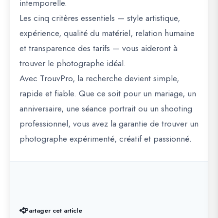
intemporelle.
Les
cinq critères essentiels
— style artistique,
expérience, qualité du matériel, relation humaine
et transparence des tarifs — vous aideront à
trouver le photographe idéal.
Avec
TrouvPro
, la recherche devient simple,
rapide et fiable. Que ce soit pour un mariage, un
anniversaire, une séance portrait ou un shooting
professionnel, vous avez la garantie de trouver un
photographe expérimenté, créatif et passionné.
Partager cet article