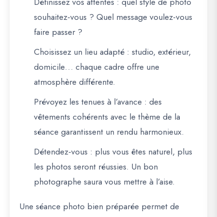
Définissez vos attentes
: quel style de photo
souhaitez-vous ? Quel message voulez-vous
faire passer ?
Choisissez un lieu adapté
: studio, extérieur,
domicile… chaque cadre offre une
atmosphère différente.
Prévoyez les tenues à l’avance
: des
vêtements cohérents avec le thème de la
séance garantissent un rendu harmonieux.
Détendez-vous
: plus vous êtes naturel, plus
les photos seront réussies. Un bon
photographe saura vous mettre à l’aise.
Une séance photo bien préparée permet de