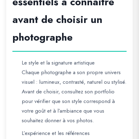
essentiels à connaître
avant de choisir un
photographe
Le style et la signature artistique
Chaque photographe a son propre univers
visuel : lumineux, contrasté, naturel ou stylisé.
Avant de choisir, consultez son portfolio
pour vérifier que son style correspond à
votre goût et à l’ambiance que vous
souhaitez donner à vos photos.
L’expérience et les références