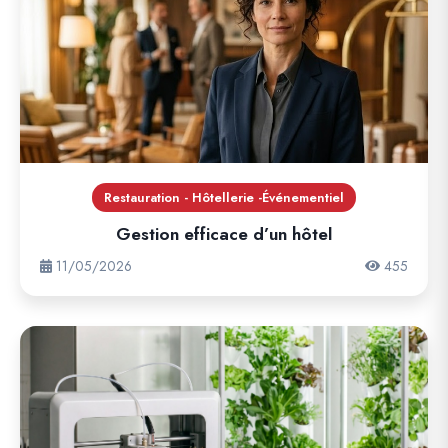
Restauration - Hôtellerie -Événementiel
Gestion efficace d’un hôtel
11/05/2026
455