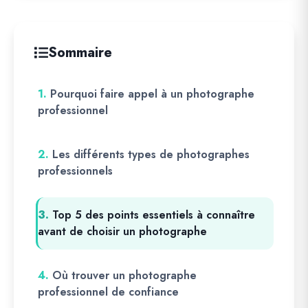
Sommaire
1.
Pourquoi faire appel à un photographe
professionnel
2.
Les différents types de photographes
professionnels
3.
Top 5 des points essentiels à connaître
avant de choisir un photographe
4.
Où trouver un photographe
professionnel de confiance