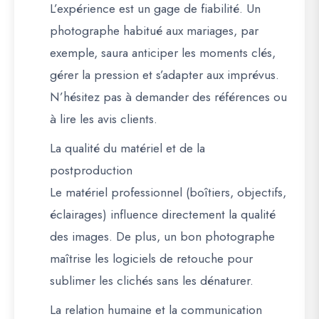
L’expérience est un gage de fiabilité. Un
photographe habitué aux mariages, par
exemple, saura anticiper les moments clés,
gérer la pression et s’adapter aux imprévus.
N’hésitez pas à demander des références ou
à lire les avis clients.
La qualité du matériel et de la
postproduction
Le matériel professionnel (boîtiers, objectifs,
éclairages) influence directement la qualité
des images. De plus, un bon photographe
maîtrise les logiciels de retouche pour
sublimer les clichés sans les dénaturer.
La relation humaine et la communication