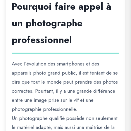
Pourquoi faire appel à
un photographe
professionnel
Avec l’évolution des smartphones et des
appareils photo grand public, il est tentant de se
dire que tout le monde peut prendre des photos
correctes. Pourtant, il y a une grande différence
entre une image prise sur le vif et une
photographie professionnelle.
Un
photographe qualifié
possède non seulement
le matériel adapté, mais aussi une maîtrise de la