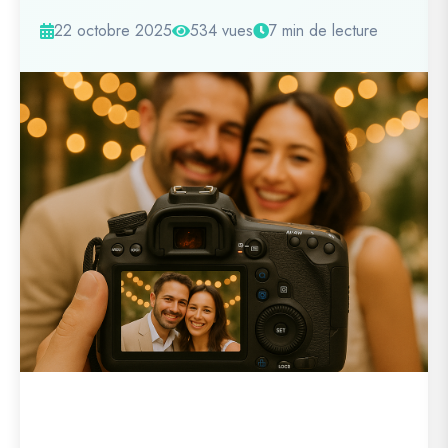
22 octobre 2025
534 vues
7 min de lecture