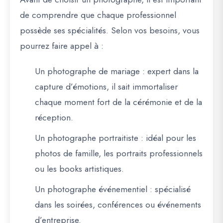
de comprendre que chaque professionnel
possède ses spécialités. Selon vos besoins, vous
pourrez faire appel à :
Un photographe de mariage
: expert dans la
capture d’émotions, il sait immortaliser
chaque moment fort de la cérémonie et de la
réception.
Un photographe portraitiste
: idéal pour les
photos de famille, les portraits professionnels
ou les books artistiques.
Un photographe événementiel
: spécialisé
dans les soirées, conférences ou événements
d’entreprise.