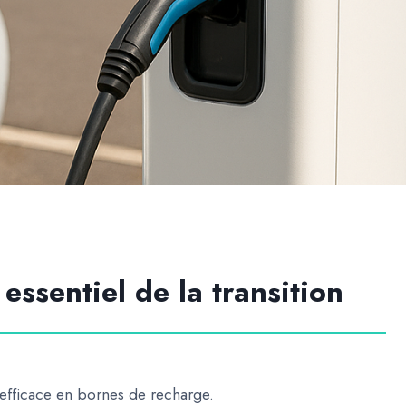
 essentiel de la transition
 efficace en bornes de recharge.