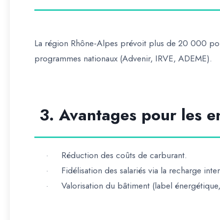
La région Rhône-Alpes prévoit plus de
20 000 poi
programmes nationaux (Advenir, IRVE, ADEME).
3. Avantages pour les e
Réduction des coûts de carburant.
·
Fidélisation des salariés via la recharge inte
·
Valorisation du bâtiment (label énergétique
·