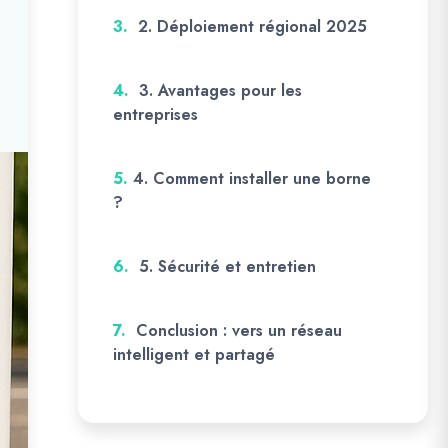
3.
2. Déploiement régional 2025
4.
3. Avantages pour les
entreprises
5.
4. Comment installer une borne
?
6.
5. Sécurité et entretien
7.
Conclusion : vers un réseau
intelligent et partagé