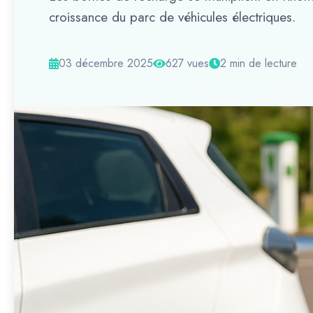
croissance du parc de véhicules électriques.
03 décembre 2025
627 vues
2 min de lecture