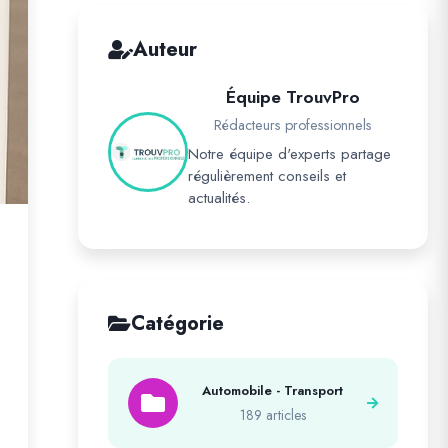
Auteur
Équipe TrouvPro
Rédacteurs professionnels
Notre équipe d'experts partage
régulièrement conseils et
actualités.
Catégorie
Automobile - Transport
189 articles