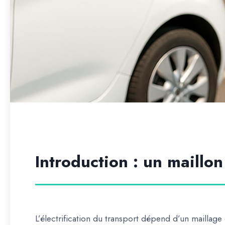
Introduction : un maillon
L’électrification du transport dépend d’un maillage