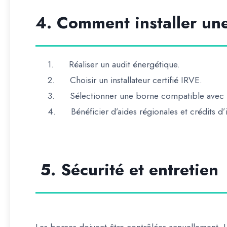
4. Comment installer un
1.
Réaliser un audit énergétique.
2.
Choisir un installateur certifié IRVE.
3.
Sélectionner une borne compatible avec le
4.
Bénéficier d’aides régionales et crédits d
5. Sécurité et entretien