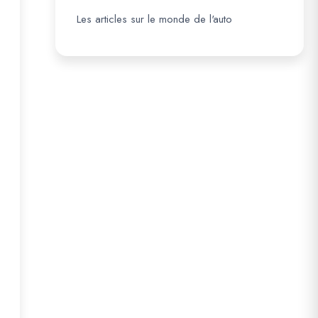
Les articles sur le monde de l'auto