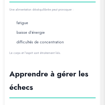
Une alimentation déséquilibrée peut provoquer :
fatigue
baisse d’énergie
difficultés de concentration
Le corps et l’esprit sont étroitement liés.
Apprendre à gérer les
échecs