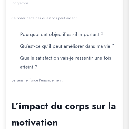
longtemps.
Se poser certaines questions peut aider :
Pourquoi cet objectif est-il important ?
Qu’est-ce qu’il peut améliorer dans ma vie ?
Quelle satisfaction vais-je ressentir une fois
atteint ?
Le sens renforce l’engagement.
L’impact du corps sur la
motivation