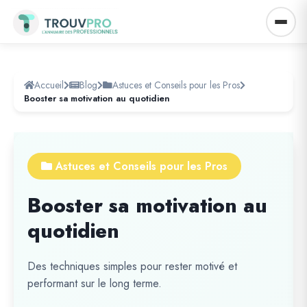
Accueil
Blog
Astuces et Conseils pour les Pros
Booster sa motivation au quotidien
Astuces et Conseils pour les Pros
Booster sa motivation au
quotidien
Des techniques simples pour rester motivé et
performant sur le long terme.