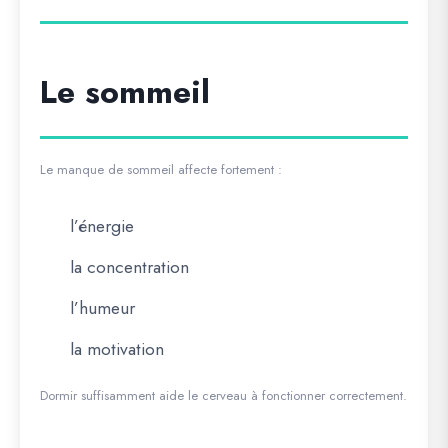
Le sommeil
Le manque de sommeil affecte fortement :
l’énergie
la concentration
l’humeur
la motivation
Dormir suffisamment aide le cerveau à fonctionner correctement.