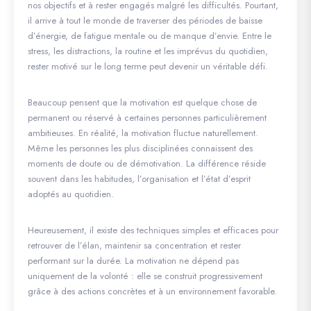
nos objectifs et à rester engagés malgré les difficultés. Pourtant,
il arrive à tout le monde de traverser des périodes de baisse
d’énergie, de fatigue mentale ou de manque d’envie. Entre le
stress, les distractions, la routine et les imprévus du quotidien,
rester motivé sur le long terme peut devenir un véritable défi.
Beaucoup pensent que la motivation est quelque chose de
permanent ou réservé à certaines personnes particulièrement
ambitieuses. En réalité, la motivation fluctue naturellement.
Même les personnes les plus disciplinées connaissent des
moments de doute ou de démotivation. La différence réside
souvent dans les habitudes, l’organisation et l’état d’esprit
adoptés au quotidien.
Heureusement, il existe des techniques simples et efficaces pour
retrouver de l’élan, maintenir sa concentration et rester
performant sur la durée. La motivation ne dépend pas
uniquement de la volonté : elle se construit progressivement
grâce à des actions concrètes et à un environnement favorable.