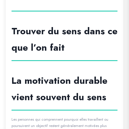
Trouver du sens dans ce
que l’on fait
La motivation durable
vient souvent du sens
Les personnes qui comprennent pourquoi elles travaillent ou
poursuivent un objectif restent généralement motivées plus