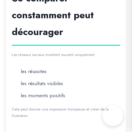
constamment peut
décourager
Les réseaux sociaux montrent souvent uniquement :
les réussites
les résultats visibles
les moments positifs
Cela peut donner une impression trompeuse et créer de la
frustration.