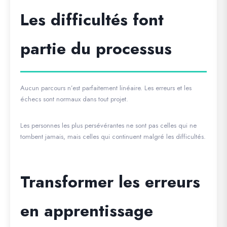
Les difficultés font
partie du processus
Aucun parcours n’est parfaitement linéaire. Les erreurs et les
échecs sont normaux dans tout projet.
Les personnes les plus persévérantes ne sont pas celles qui ne
tombent jamais, mais celles qui continuent malgré les difficultés.
Transformer les erreurs
en apprentissage