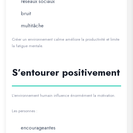
réseaux sociaux
bruit
multitâche
Créer un environnement calme améliore la productivité et limite
la fatigue mentale.
S’entourer positivement
L’environnement humain influence énormément la motivation.
Les personnes :
encourageantes