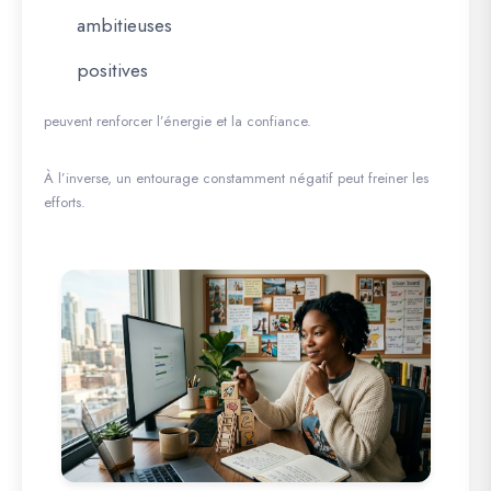
ambitieuses
positives
peuvent renforcer l’énergie et la confiance.
À l’inverse, un entourage constamment négatif peut freiner les
efforts.