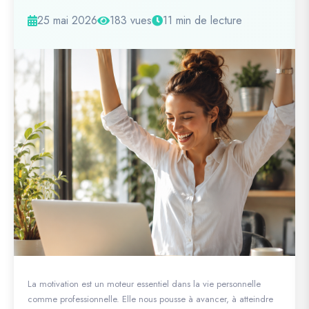
25 mai 2026
183 vues
11 min de lecture
La motivation est un moteur essentiel dans la vie personnelle
comme professionnelle. Elle nous pousse à avancer, à atteindre