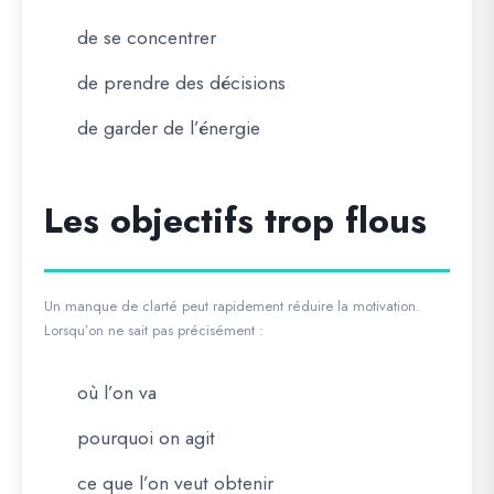
de se concentrer
de prendre des décisions
de garder de l’énergie
Les objectifs trop flous
Un manque de clarté peut rapidement réduire la motivation.
Lorsqu’on ne sait pas précisément :
où l’on va
pourquoi on agit
ce que l’on veut obtenir