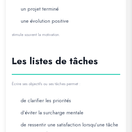
un projet terminé
une évolution positive
stimule souvent la motivation.
Les listes de tâches
Écrire ses objectifs ou ses tâches permet :
de clarifier les priorités
d’éviter la surcharge mentale
de ressentir une satisfaction lorsqu’une tâche