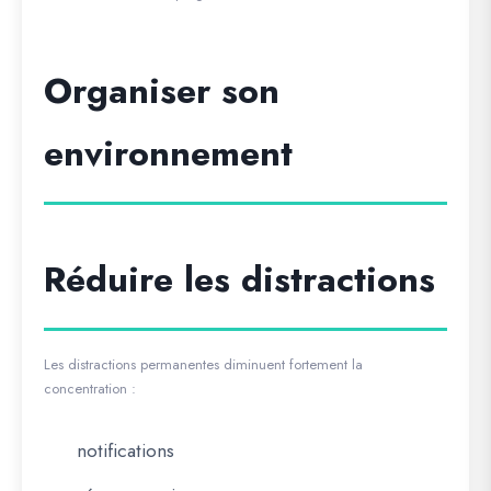
Organiser son
environnement
Réduire les distractions
Les distractions permanentes diminuent fortement la
concentration :
notifications