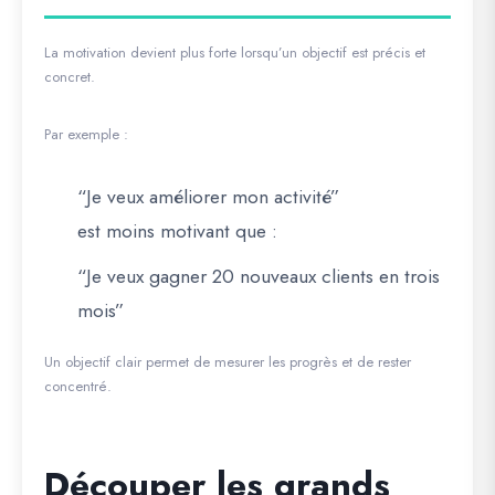
La motivation devient plus forte lorsqu’un objectif est précis et
concret.
Par exemple :
“Je veux améliorer mon activité”
est moins motivant que :
“Je veux gagner 20 nouveaux clients en trois
mois”
Un objectif clair permet de mesurer les progrès et de rester
concentré.
Découper les grands