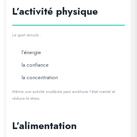
L’activité physique
Le sport stimule :
l’énergie
la confiance
la concentration
Même une activité modérée peut améliorer l’état mental et
réduire le stress.
L’alimentation