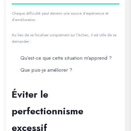
Chaque difficulté peut devenir une source d’expérience et
d’amélioration.
Au lieu de se focaliser uniquement sur l’échec, il est utile de se
demander :
Qu’est-ce que cette situation m’apprend ?
Que puis-je améliorer ?
Éviter le
perfectionnisme
excessif