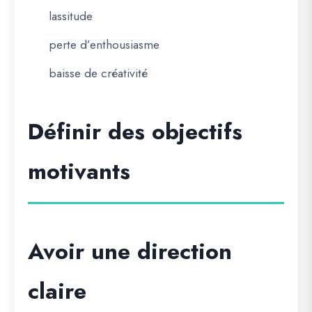
lassitude
perte d’enthousiasme
baisse de créativité
Définir des objectifs
motivants
Avoir une direction
claire