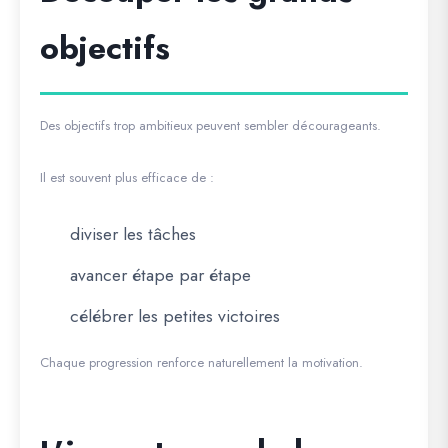
objectifs
Des objectifs trop ambitieux peuvent sembler décourageants.
Il est souvent plus efficace de :
diviser les tâches
avancer étape par étape
célébrer les petites victoires
Chaque progression renforce naturellement la motivation.