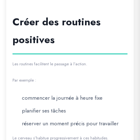
Créer des routines
positives
Les routines facilitent le passage à l’action.
Par exemple :
commencer la journée à heure fixe
planifier ses tâches
réserver un moment précis pour travailler
Le cerveau s’habitue progressivement à ces habitudes.