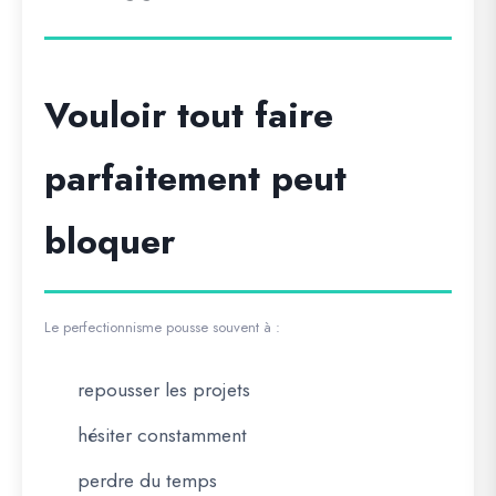
Vouloir tout faire
parfaitement peut
bloquer
Le perfectionnisme pousse souvent à :
repousser les projets
hésiter constamment
perdre du temps