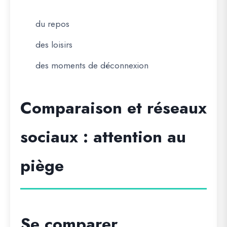
du repos
des loisirs
des moments de déconnexion
Comparaison et réseaux
sociaux : attention au
piège
Se comparer