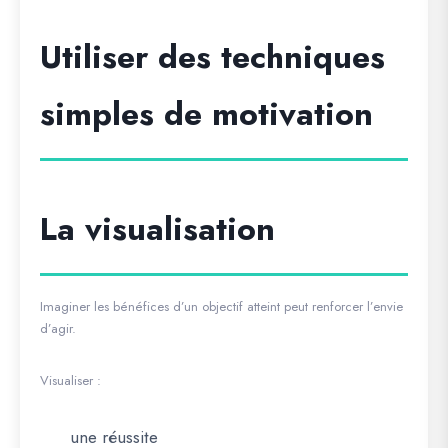
Utiliser des techniques
simples de motivation
La visualisation
Imaginer les bénéfices d’un objectif atteint peut renforcer l’envie
d’agir.
Visualiser :
une réussite