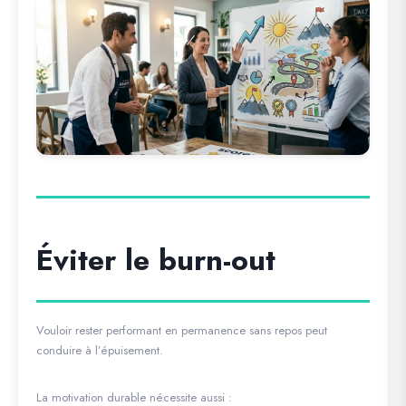
Éviter le burn-out
Vouloir rester performant en permanence sans repos peut
conduire à l’épuisement.
La motivation durable nécessite aussi :