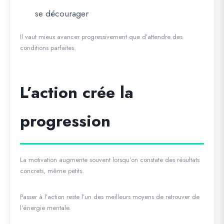
se décourager
Il vaut mieux avancer progressivement que d’attendre des
conditions parfaites.
L’action crée la
progression
La motivation augmente souvent lorsqu’on constate des résultats
concrets, même petits.
Passer à l’action reste l’un des meilleurs moyens de retrouver de
l’énergie mentale.