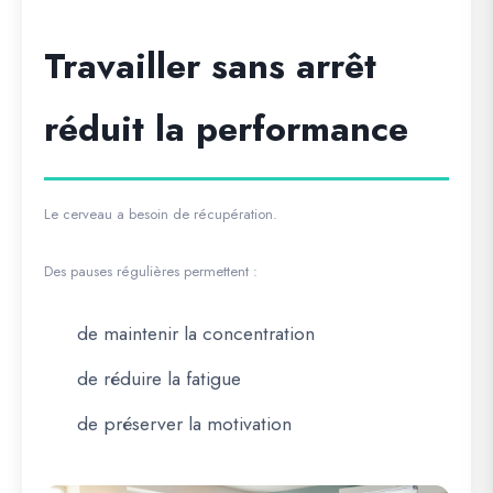
Travailler sans arrêt
réduit la performance
Le cerveau a besoin de récupération.
Des pauses régulières permettent :
de maintenir la concentration
de réduire la fatigue
de préserver la motivation