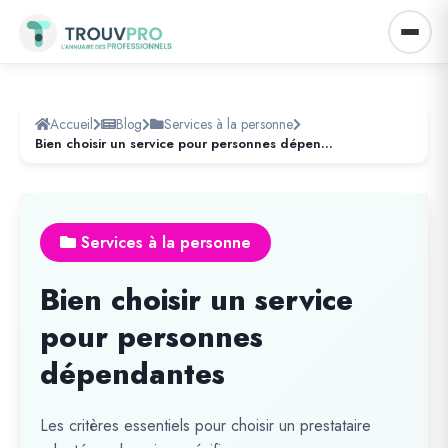
Accueil
Blog
Services à la personne
Bien choisir un service pour personnes dépendantes
Services à la personne
Bien choisir un service
pour personnes
dépendantes
Les critères essentiels pour choisir un prestataire