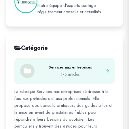
Notre équipe d'experts partage
régulièrement conseils et actualités.
Catégorie
Services aux entreprises
175 articles
La rubrique Services aux entreprises s’adresse à la
fois aux particuliers et aux professionnels. Elle
propose des conseils pratiques, des guides utiles et
la mise en avant de prestataires fiables pour
répondre à leurs besoins du quotidien. Les
particuliers y trouvent des astuces pour leurs