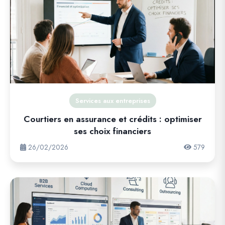
Services aux entreprises
Courtiers en assurance et crédits : optimiser
ses choix financiers
26/02/2026
579