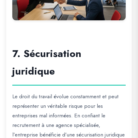
7. Sécurisation
juridique
Le droit du travail évolue constamment et peut
représenter un véritable risque pour les
entreprises mal informées. En confiant le
recrutement à une agence spécialisée,
l’entreprise bénéficie d’une sécurisation juridique