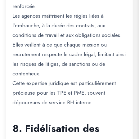
renforcée.
Les agences maîtrisent les règles liées à
l’embauche, à la durée des contrats, aux
conditions de travail et aux obligations sociales.
Elles veillent à ce que chaque mission ou
recrutement respecte le cadre légal, limitant ainsi
les risques de litiges, de sanctions ou de
contentieux.
Cette expertise juridique est particulièrement
précieuse pour les TPE et PME, souvent
dépourvues de service RH interne.
8. Fidélisation des