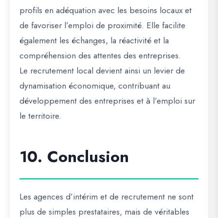
profils en adéquation avec les besoins locaux et
de favoriser l’emploi de proximité. Elle facilite
également les échanges, la réactivité et la
compréhension des attentes des entreprises.
Le recrutement local devient ainsi un levier de
dynamisation économique, contribuant au
développement des entreprises et à l’emploi sur
le territoire.
10. Conclusion
Les agences d’intérim et de recrutement ne sont
plus de simples prestataires, mais de véritables