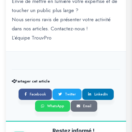
Envie de mettre en lumière votre expertise et de
toucher un public plus large ?
Nous serions ravis de présenter votre activité
dans nos articles. Contactez-nous !
L’équipe TrouvPro
Partager cet article
Facebook
Twitter
LinkedIn
WhatsApp
Email
Restez informé !