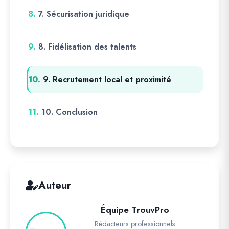
8.
7. Sécurisation juridique
9.
8. Fidélisation des talents
10.
9. Recrutement local et proximité
11.
10. Conclusion
Auteur
Équipe TrouvPro
Rédacteurs professionnels