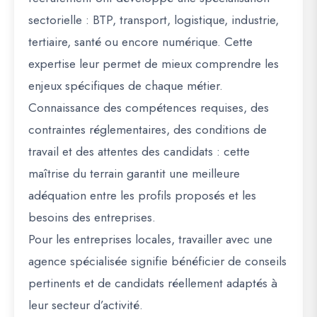
sectorielle : BTP, transport, logistique, industrie,
tertiaire, santé ou encore numérique. Cette
expertise leur permet de mieux comprendre les
enjeux spécifiques de chaque métier.
Connaissance des compétences requises, des
contraintes réglementaires, des conditions de
travail et des attentes des candidats : cette
maîtrise du terrain garantit une meilleure
adéquation entre les profils proposés et les
besoins des entreprises.
Pour les entreprises locales, travailler avec une
agence spécialisée signifie bénéficier de conseils
pertinents et de candidats réellement adaptés à
leur secteur d’activité.