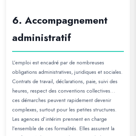
6. Accompagnement
administratif
L’emploi est encadré par de nombreuses
obligations administratives, juridiques et sociales.
Contrats de travail, déclarations, paie, suivi des
heures, respect des conventions collectives…
ces démarches peuvent rapidement devenir
complexes, surtout pour les petites structures.
Les agences d’intérim prennent en charge
l’ensemble de ces formalités. Elles assurent la