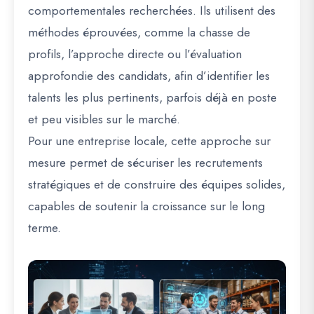
comportementales recherchées. Ils utilisent des
méthodes éprouvées, comme la chasse de
profils, l’approche directe ou l’évaluation
approfondie des candidats, afin d’identifier les
talents les plus pertinents, parfois déjà en poste
et peu visibles sur le marché.
Pour une entreprise locale, cette approche sur
mesure permet de sécuriser les recrutements
stratégiques et de construire des équipes solides,
capables de soutenir la croissance sur le long
terme.