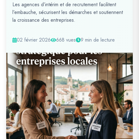
Les agences d’intérim et de recrutement facilitent
l’embauche, sécurisent les démarches et soutiennent
la croissance des entreprises.
02 février 2026
668 vues
9 min de lecture