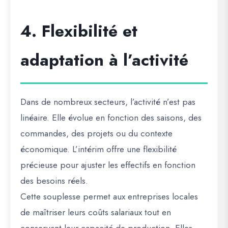
4. Flexibilité et
adaptation à l’activité
Dans de nombreux secteurs, l’activité n’est pas
linéaire. Elle évolue en fonction des saisons, des
commandes, des projets ou du contexte
économique. L’intérim offre une flexibilité
précieuse pour ajuster les effectifs en fonction
des besoins réels.
Cette souplesse permet aux entreprises locales
de maîtriser leurs coûts salariaux tout en