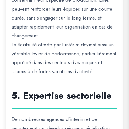
conservant leur capacité de production. Elles
peuvent renforcer leurs équipes sur une courte
durée, sans s’engager sur le long terme, et
adapter rapidement leur organisation en cas de
changement.
La flexibilité offerte par l’intérim devient ainsi un
véritable levier de performance, particulièrement
apprécié dans des secteurs dynamiques et
soumis à de fortes variations d’activité.
5. Expertise sectorielle
De nombreuses agences d’intérim et de
recrutement ont développé une spécialisation