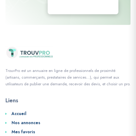
Déposez vos annonces
TrouvPro est un annuaire en ligne de professionnels de proximité
(artisans, commerçants, prestataires de services…), qui permet aux
utilisateurs de publier une demande, recevoir des devis, et choisir un pro.
Liens
Accueil
Nos annonces
Mes favoris