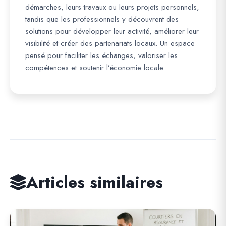
démarches, leurs travaux ou leurs projets personnels,
tandis que les professionnels y découvrent des
solutions pour développer leur activité, améliorer leur
visibilité et créer des partenariats locaux. Un espace
pensé pour faciliter les échanges, valoriser les
compétences et soutenir l’économie locale.
Articles similaires