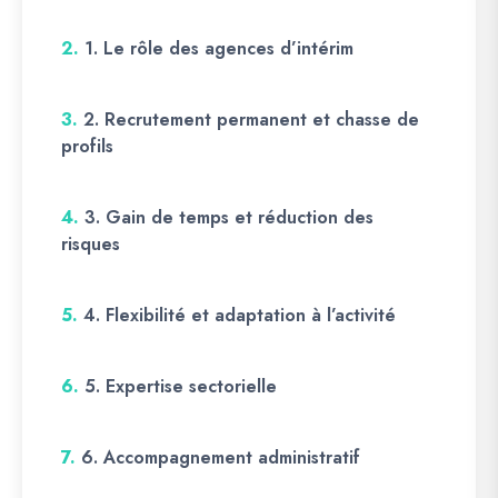
2.
1. Le rôle des agences d’intérim
3.
2. Recrutement permanent et chasse de
profils
4.
3. Gain de temps et réduction des
risques
5.
4. Flexibilité et adaptation à l’activité
6.
5. Expertise sectorielle
7.
6. Accompagnement administratif