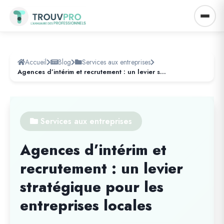
Accueil
Blog
Services aux entreprises
Agences d’intérim et recrutement : un levier stratégique pour les entreprises locales
Services aux entreprises
Agences d’intérim et
recrutement : un levier
stratégique pour les
entreprises locales