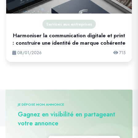
Services aux entreprises
Harmoniser la communication digitale et print
: construire une identité de marque cohérente
08/01/2026
715
JE DÉPOSE MON ANNONCE
Gagnez en visibilité en partageant
votre annonce