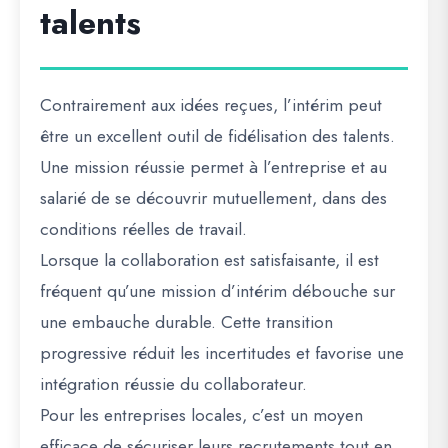
talents
Contrairement aux idées reçues, l’intérim peut
être un excellent outil de fidélisation des talents.
Une mission réussie permet à l’entreprise et au
salarié de se découvrir mutuellement, dans des
conditions réelles de travail.
Lorsque la collaboration est satisfaisante, il est
fréquent qu’une mission d’intérim débouche sur
une embauche durable. Cette transition
progressive réduit les incertitudes et favorise une
intégration réussie du collaborateur.
Pour les entreprises locales, c’est un moyen
efficace de sécuriser leurs recrutements tout en