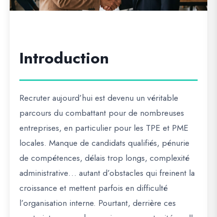
Introduction
Recruter aujourd’hui est devenu un véritable
parcours du combattant pour de nombreuses
entreprises, en particulier pour les TPE et PME
locales. Manque de candidats qualifiés, pénurie
de compétences, délais trop longs, complexité
administrative… autant d’obstacles qui freinent la
croissance et mettent parfois en difficulté
l’organisation interne. Pourtant, derrière ces