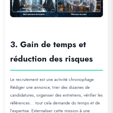
3. Gain de temps et
réduction des risques
Le recrutement est une activité chronophage.
Rédiger une annonce, trier des dizaines de
candidatures, organiser des entretiens, vérifier les
références… tout cela demande du temps et de
l’expertise. Externaliser cette mission à une