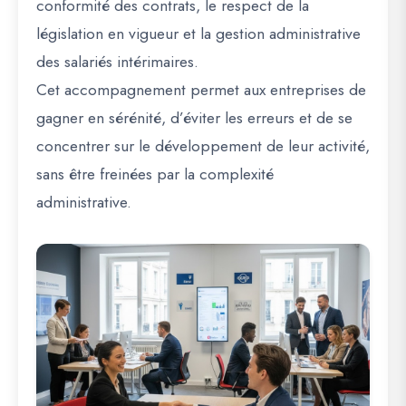
conformité des contrats, le respect de la
législation en vigueur et la gestion administrative
des salariés intérimaires.
Cet accompagnement permet aux entreprises de
gagner en sérénité, d’éviter les erreurs et de se
concentrer sur le développement de leur activité,
sans être freinées par la complexité
administrative.