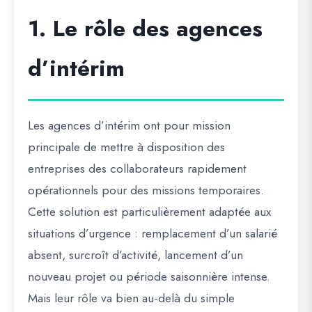
1. Le rôle des agences
d’intérim
Les agences d’intérim ont pour mission
principale de mettre à disposition des
entreprises des collaborateurs rapidement
opérationnels pour des missions temporaires.
Cette solution est particulièrement adaptée aux
situations d’urgence : remplacement d’un salarié
absent, surcroît d’activité, lancement d’un
nouveau projet ou période saisonnière intense.
Mais leur rôle va bien au-delà du simple