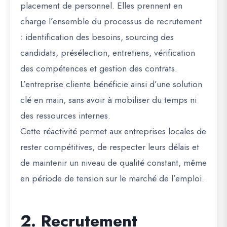
placement de personnel. Elles prennent en
charge l’ensemble du processus de recrutement
: identification des besoins, sourcing des
candidats, présélection, entretiens, vérification
des compétences et gestion des contrats.
L’entreprise cliente bénéficie ainsi d’une solution
clé en main, sans avoir à mobiliser du temps ni
des ressources internes.
Cette réactivité permet aux entreprises locales de
rester compétitives, de respecter leurs délais et
de maintenir un niveau de qualité constant, même
en période de tension sur le marché de l’emploi.
2. Recrutement