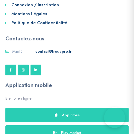
Connexion / Inscription
Mentions Légales
Politique de Confidentialité
Contactez-nous
Mail :
contact@trouvpro.fr
Application mobile
Bientôt en ligne
App Store
Play Market