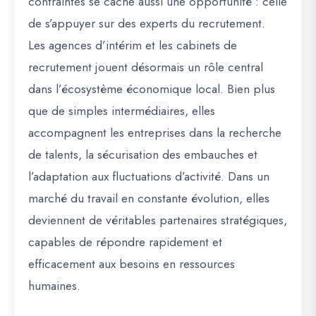
contraintes se cache aussi une opportunité : celle
de s’appuyer sur des experts du recrutement.
Les agences d’intérim et les cabinets de
recrutement jouent désormais un rôle central
dans l’écosystème économique local. Bien plus
que de simples intermédiaires, elles
accompagnent les entreprises dans la recherche
de talents, la sécurisation des embauches et
l’adaptation aux fluctuations d’activité. Dans un
marché du travail en constante évolution, elles
deviennent de véritables partenaires stratégiques,
capables de répondre rapidement et
efficacement aux besoins en ressources
humaines.