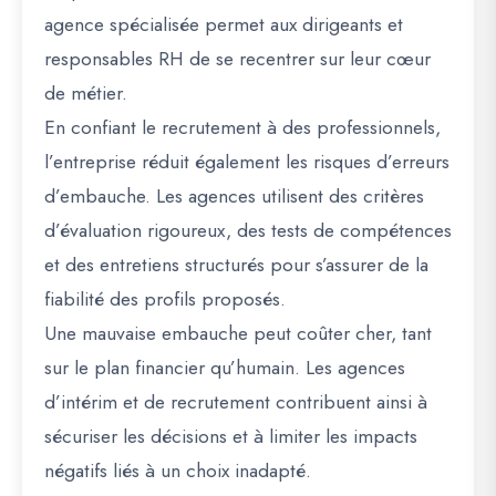
agence spécialisée permet aux dirigeants et
responsables RH de se recentrer sur leur cœur
de métier.
En confiant le recrutement à des professionnels,
l’entreprise réduit également les risques d’erreurs
d’embauche. Les agences utilisent des critères
d’évaluation rigoureux, des tests de compétences
et des entretiens structurés pour s’assurer de la
fiabilité des profils proposés.
Une mauvaise embauche peut coûter cher, tant
sur le plan financier qu’humain. Les agences
d’intérim et de recrutement contribuent ainsi à
sécuriser les décisions et à limiter les impacts
négatifs liés à un choix inadapté.