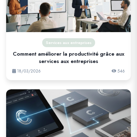
Services aux entreprises
Comment améliorer la productivité grâce aux
services aux entreprises
18/03/2026
546