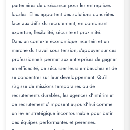
partenaires de croissance pour les entreprises
locales. Elles apportent des solutions concrètes
face aux défis du recrutement, en combinant
expertise, flexibilité, sécurité et proximité.
Dans un contexte économique incertain et un
marché du travail sous tension, s’appuyer sur ces
professionnels permet aux entreprises de gagner
en efficacité, de sécuriser leurs embauches et de
se concentrer sur leur développement. Qu’il
s’agisse de missions temporaires ou de
recrutements durables, les agences d’intérim et
de recrutement s’imposent aujourd’hui comme
un levier stratégique incontournable pour bâtir
des équipes performantes et pérennes.