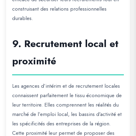
construisant des relations professionnelles
durables.
9. Recrutement local et
proximité
Les agences d’intérim et de recrutement locales
connaissent parfaitement le tissu économique de
leur territoire. Elles comprennent les réalités du
marché de l’emploi local, les bassins d’activité et
les spécificités des entreprises de la région.
Cette proximité leur permet de proposer des