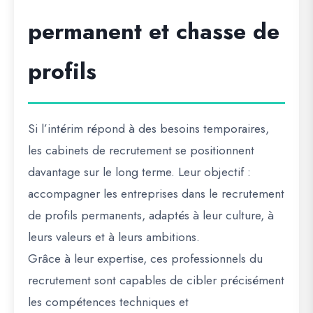
permanent et chasse de
profils
Si l’intérim répond à des besoins temporaires,
les cabinets de recrutement se positionnent
davantage sur le long terme. Leur objectif :
accompagner les entreprises dans le recrutement
de profils permanents, adaptés à leur culture, à
leurs valeurs et à leurs ambitions.
Grâce à leur expertise, ces professionnels du
recrutement sont capables de cibler précisément
les compétences techniques et