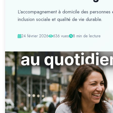
L’accompagnement à domicile des personnes en
inclusion sociale et qualité de vie durable.
24 février 2026
636 vues
8 min de lecture