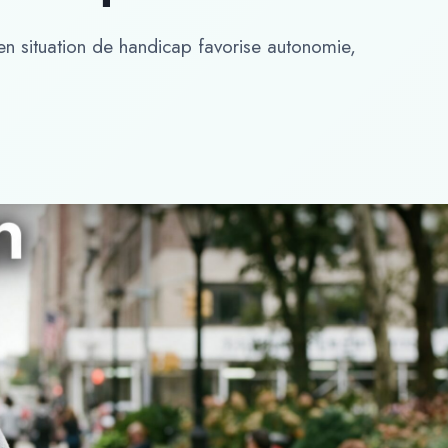
 situation de handicap favorise autonomie,