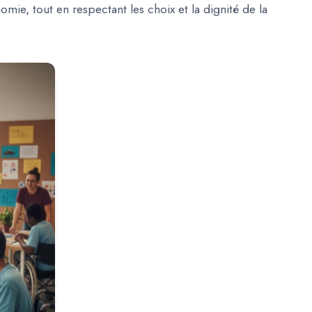
nomie
, tout en respectant les choix et la dignité de la