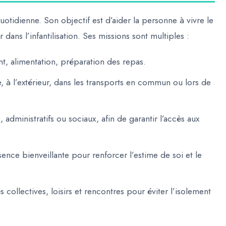
uotidienne. Son objectif est d’aider la personne à vivre
le
 dans l’infantilisation. Ses missions sont multiples :
ent, alimentation, préparation des repas.
, à l’extérieur, dans les transports en commun ou lors de
 administratifs ou sociaux, afin de garantir l’accès aux
nce bienveillante pour renforcer l’estime de soi et le
s collectives, loisirs et rencontres pour éviter l’isolement