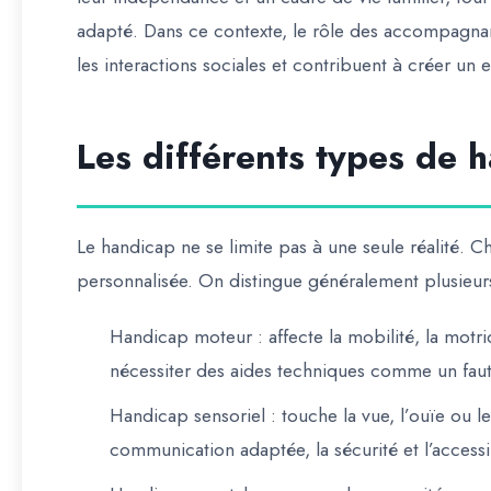
adapté. Dans ce contexte, le rôle des accompagnants 
les interactions sociales et contribuent à créer un
Les différents types de 
Le handicap ne se limite pas à une seule réalité. C
personnalisée
. On distingue généralement plusieur
Handicap moteur
: affecte la mobilité, la motr
nécessiter des aides techniques comme un faut
Handicap sensoriel
: touche la vue, l’ouïe ou 
communication adaptée, la sécurité et l’accessib