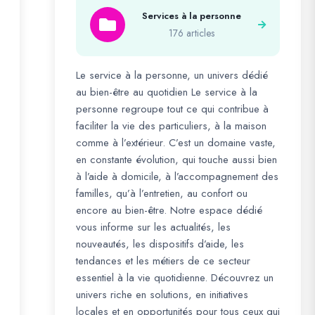
Services à la personne
176 articles
Le service à la personne, un univers dédié
au bien-être au quotidien Le service à la
personne regroupe tout ce qui contribue à
faciliter la vie des particuliers, à la maison
comme à l’extérieur. C’est un domaine vaste,
en constante évolution, qui touche aussi bien
à l’aide à domicile, à l’accompagnement des
familles, qu’à l’entretien, au confort ou
encore au bien-être. Notre espace dédié
vous informe sur les actualités, les
nouveautés, les dispositifs d’aide, les
tendances et les métiers de ce secteur
essentiel à la vie quotidienne. Découvrez un
univers riche en solutions, en initiatives
locales et en opportunités pour tous ceux qui