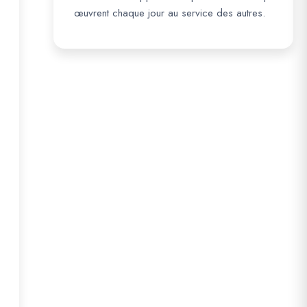
œuvrent chaque jour au service des autres.