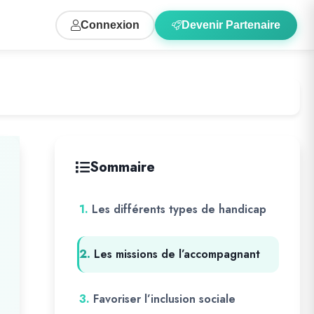
Connexion
Devenir Partenaire
Sommaire
1.
Les différents types de handicap
2.
Les missions de l’accompagnant
3.
Favoriser l’inclusion sociale