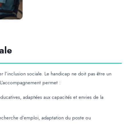
ale
ter
l’inclusion sociale
. Le handicap ne doit pas être un
e. L’accompagnement permet :
éducatives, adaptées aux capacités et envies de la
recherche d’emploi, adaptation du poste ou