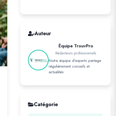
Auteur
Équipe TrouvPro
Rédacteurs professionnels
Notre équipe d'experts partage
régulièrement conseils et
actualités.
Catégorie