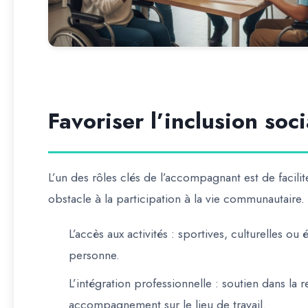
Favoriser l’inclusion soci
L’un des rôles clés de l’accompagnant est de facili
obstacle à la participation à la vie communautair
L’accès aux activités
: sportives, culturelles ou 
personne.
L’intégration professionnelle
: soutien dans la 
accompagnement sur le lieu de travail.