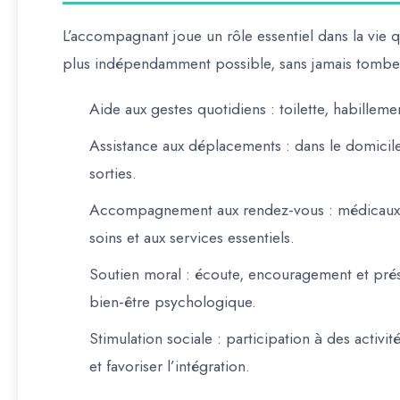
L’accompagnant joue un rôle essentiel dans la vie q
plus indépendamment possible
, sans jamais tomber
Aide aux gestes quotidiens
: toilette, habillem
Assistance aux déplacements
: dans le domicile
sorties.
Accompagnement aux rendez-vous
: médicaux,
soins et aux services essentiels.
Soutien moral
: écoute, encouragement et prése
bien-être psychologique.
Stimulation sociale
: participation à des activité
et favoriser l’intégration.