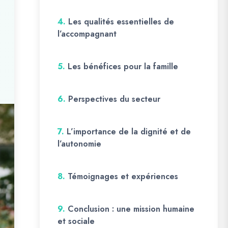
4.
Les qualités essentielles de
l’accompagnant
5.
Les bénéfices pour la famille
6.
Perspectives du secteur
7.
L’importance de la dignité et de
l’autonomie
8.
Témoignages et expériences
9.
Conclusion : une mission humaine
et sociale