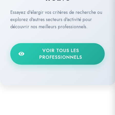
Essayez d'élargir vos critères de recherche ou
explorez d'autres secteurs d'activité pour
découvrir nos meilleurs professionnels.
VOIR TOUS LES
PROFESSIONNELS