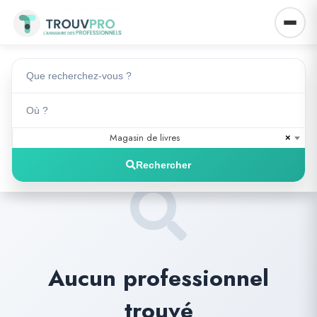
Magasin de livres
×
Rechercher
Aucun professionnel
trouvé