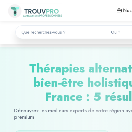
Nos 
Thérapies alternat
bien-être holistiq
France : 5 résul
Découvrez les meilleurs experts de votre région av
premium