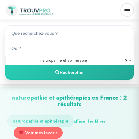
naturopathie et apithérapie
×
Rechercher
naturopathie et apithérapies en France : 2
résultats
naturopathie et apithérapie
Effacer les filtres
Voir mes favoris