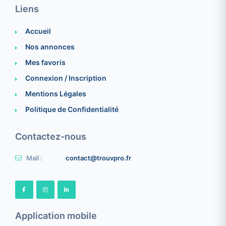
Liens
Accueil
Nos annonces
Mes favoris
Connexion / Inscription
Mentions Légales
Politique de Confidentialité
Contactez-nous
Mail :
contact@trouvpro.fr
Application mobile