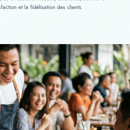
faction et la fidélisation des clients.