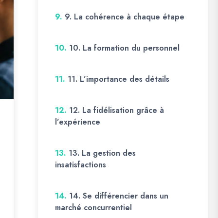
9.
9. La cohérence à chaque étape
10.
10. La formation du personnel
11.
11. L’importance des détails
12.
12. La fidélisation grâce à
l’expérience
13.
13. La gestion des
insatisfactions
14.
14. Se différencier dans un
marché concurrentiel