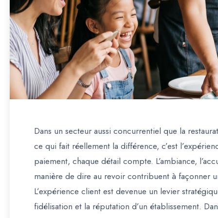
Dans un secteur aussi concurrentiel que la restaura
ce qui fait réellement la différence, c’est l’expérie
paiement, chaque détail compte. L’ambiance, l’accue
manière de dire au revoir contribuent à façonner 
L’expérience client est devenue un levier stratégique
fidélisation et la réputation d’un établissement. Da