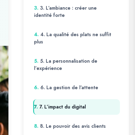
3.
3. L’ambiance : créer une
identité forte
4.
4. La qualité des plats ne suffit
plus
5.
5. La personnalisation de
l’expérience
6.
6. La gestion de l’attente
7.
7. L’impact du digital
8.
8. Le pouvoir des avis clients