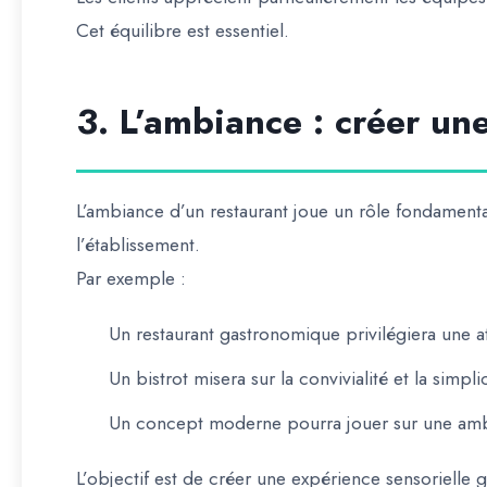
Cet équilibre est essentiel.
3. L’ambiance : créer une
L’ambiance d’un restaurant joue un rôle fondamenta
l’établissement.
Par exemple :
Un restaurant gastronomique privilégiera une 
Un bistrot misera sur la convivialité et la simpli
Un concept moderne pourra jouer sur une am
L’objectif est de créer une expérience sensorielle 