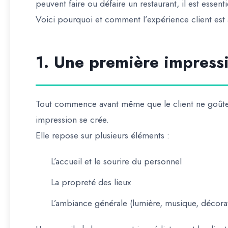
peuvent faire ou défaire un restaurant, il est essen
Voici pourquoi et comment l’expérience client est a
1. Une première impress
Tout commence avant même que le client ne goûte u
impression se crée.
Elle repose sur plusieurs éléments :
L’accueil et le sourire du personnel
La propreté des lieux
L’ambiance générale (lumière, musique, décora