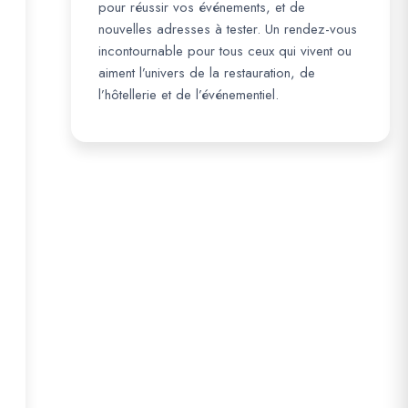
pour réussir vos événements, et de
nouvelles adresses à tester. Un rendez-vous
incontournable pour tous ceux qui vivent ou
aiment l’univers de la restauration, de
l’hôtellerie et de l’événementiel.