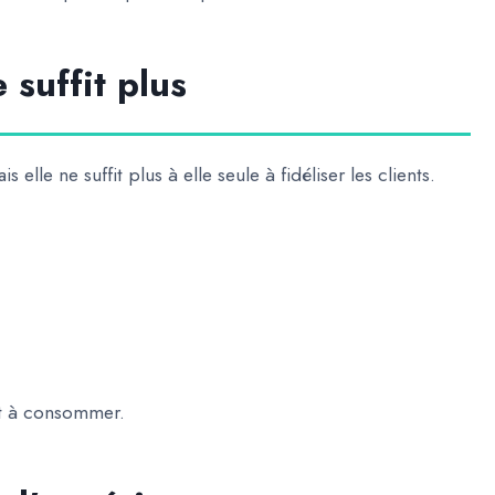
 suffit plus
is elle ne suffit plus à elle seule à fidéliser les clients.
nt à consommer.