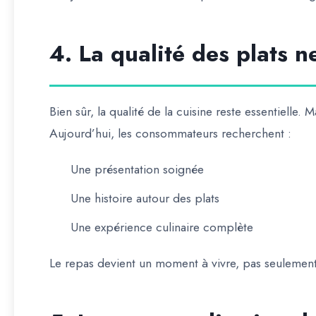
4. La qualité des plats ne
Bien sûr, la qualité de la cuisine reste essentielle. Ma
Aujourd’hui, les consommateurs recherchent :
Une présentation soignée
Une histoire autour des plats
Une expérience culinaire complète
Le repas devient un moment à vivre, pas seuleme