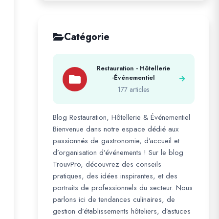
Catégorie
Restauration - Hôtellerie
-Événementiel
177 articles
Blog Restauration, Hôtellerie & Événementiel
Bienvenue dans notre espace dédié aux
passionnés de gastronomie, d’accueil et
d’organisation d’événements ! Sur le blog
TrouvPro, découvrez des conseils
pratiques, des idées inspirantes, et des
portraits de professionnels du secteur. Nous
parlons ici de tendances culinaires, de
gestion d’établissements hôteliers, d’astuces