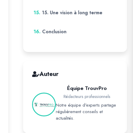
15.
15. Une vision à long terme
16.
Conclusion
Auteur
Équipe TrouvPro
Rédacteurs professionnels
Notre équipe d'experts partage
régulièrement conseils et
actualités.