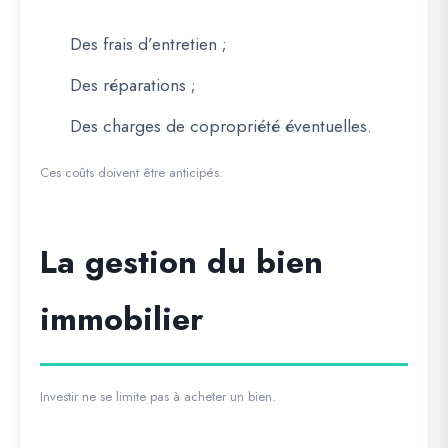
Des frais d’entretien ;
Des réparations ;
Des charges de copropriété éventuelles.
Ces coûts doivent être anticipés.
La gestion du bien
immobilier
Investir ne se limite pas à acheter un bien.