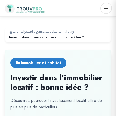
Accueil
Blog
immobilier et habitat
Investir dans l’immobilier locatif : bonne idée ?
immobilier et habitat
Investir dans l’immobilier
locatif : bonne idée ?
Découvrez pourquoi l’investissement locatif attire de
plus en plus de particuliers.