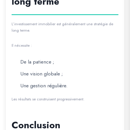
long terme
L’investissement immobilier est généralement une stratégie de
long terme.
Il nécessite :
De la patience ;
Une vision globale ;
Une gestion régulière.
Les résultats se construisent progressivement.
Conclusion