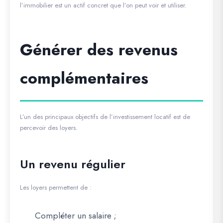
l’immobilier est un actif concret que l’on peut voir et utiliser.
Générer des revenus
complémentaires
L’un des principaux objectifs de l’investissement locatif est de
percevoir des loyers.
Un revenu régulier
Les loyers permettent de :
Compléter un salaire ;