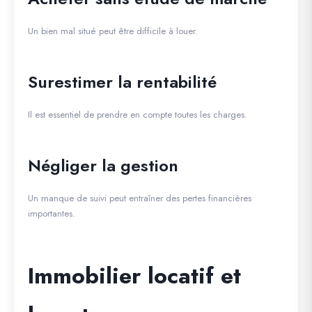
Un bien mal situé peut être difficile à louer.
Surestimer la rentabilité
Il est essentiel de prendre en compte toutes les charges.
Négliger la gestion
Un manque de suivi peut entraîner des pertes financières
importantes.
Immobilier locatif et