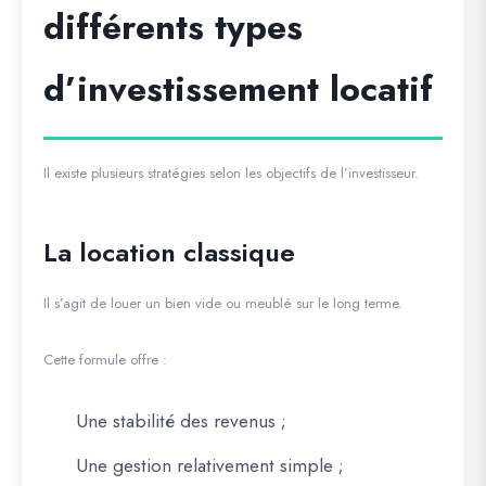
différents types
d’investissement locatif
Il existe plusieurs stratégies selon les objectifs de l’investisseur.
La location classique
Il s’agit de louer un bien vide ou meublé sur le long terme.
Cette formule offre :
Une stabilité des revenus ;
Une gestion relativement simple ;