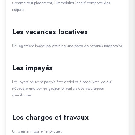
Comme tout placement, l’immobilier locatif comporte des
risques.
Les vacances locatives
Un logement inoccupé entraîne une perte de revenus temporaire.
Les impayés
Les loyers peuvent parfois être difficiles à recouvrer, ce qui
nécessite une bonne gestion et parfois des assurances
spécifiques.
Les charges et travaux
Un bien immobilier implique :