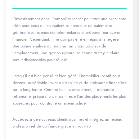
L’investissement dans l’immobilier locatif peut être une excellente
idée pour ceux qui souhaitent se constituer un patrimoine,
générer des revenus complémentaires et préparer leur avenir
financier. Cependant, il ne doit pas être entrepris à la légère.
Une bonne analyse du marché, un choix judicieux de
l’emplacement, une gestion rigoureuse et une stratégie claire
sont indispensables pour réussir.
Lorsqu’il est bien pensé et bien géré, l’immobilier locatif peut
devenir un véritable levier de stabilité et de croissance financière
sur le long terme. Comme tout investissement, il demande
réflexion et préparation, mais il reste l’un des placements les plus
appréciés pour construire un avenir solide.
Accédez à de nouveaux clients qualifiés et intégrez un réseau
professionnel de confiance grâce à TrouvPro.