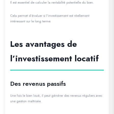
Il est essentiel de calculer la rentabilité potentielle du bien.
Cela permet d’évaluer si l’investissement est réellement
intéressant sur le long terme.
Les avantages de
l’investissement locatif
Des revenus passifs
Une fois le bien loué, il peut générer des revenus réguliers avec
une gestion maîtrisée.