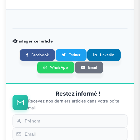
Partager cet article
Facebook
Twitter
LinkedIn
WhatsApp
Email
Restez informé !
Recevez nos derniers articles dans votre boîte
mail