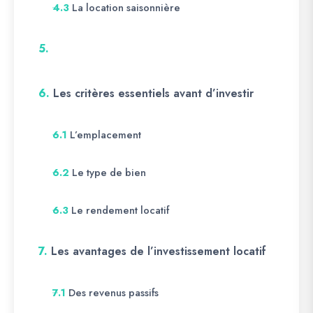
La location saisonnière
4.3
5.
6.
Les critères essentiels avant d’investir
L’emplacement
6.1
Le type de bien
6.2
Le rendement locatif
6.3
7.
Les avantages de l’investissement locatif
Des revenus passifs
7.1