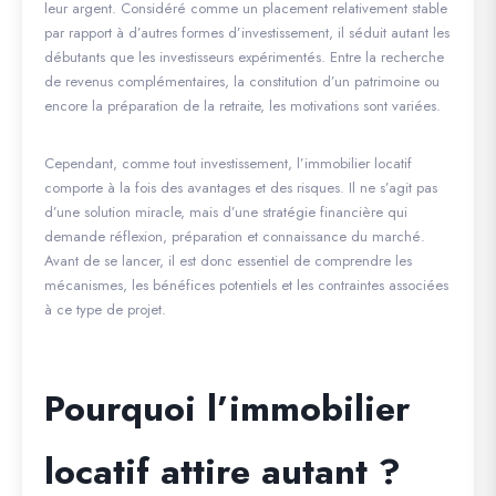
leur argent. Considéré comme un placement relativement stable
par rapport à d’autres formes d’investissement, il séduit autant les
débutants que les investisseurs expérimentés. Entre la recherche
de revenus complémentaires, la constitution d’un patrimoine ou
encore la préparation de la retraite, les motivations sont variées.
Cependant, comme tout investissement, l’immobilier locatif
comporte à la fois des avantages et des risques. Il ne s’agit pas
d’une solution miracle, mais d’une stratégie financière qui
demande réflexion, préparation et connaissance du marché.
Avant de se lancer, il est donc essentiel de comprendre les
mécanismes, les bénéfices potentiels et les contraintes associées
à ce type de projet.
Pourquoi l’immobilier
locatif attire autant ?