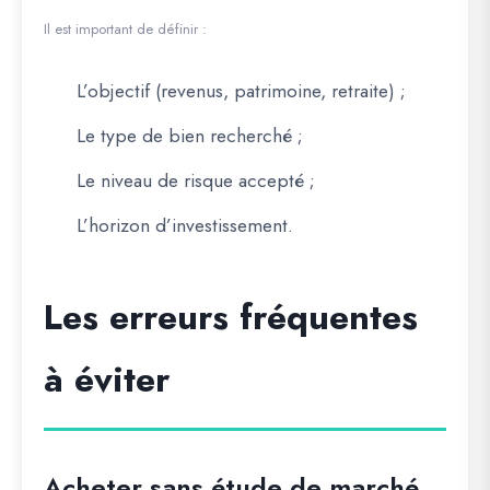
Il est important de définir :
L’objectif (revenus, patrimoine, retraite) ;
Le type de bien recherché ;
Le niveau de risque accepté ;
L’horizon d’investissement.
Les erreurs fréquentes
à éviter
Acheter sans étude de marché