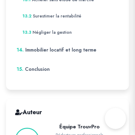
Surestimer la rentabilité
13.2
Négliger la gestion
13.3
14.
Immobilier locatif et long terme
15.
Conclusion
Auteur
Équipe TrouvPro