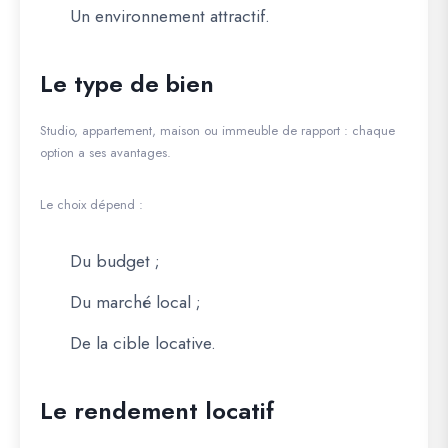
Un environnement attractif.
Le type de bien
Studio, appartement, maison ou immeuble de rapport : chaque
option a ses avantages.
Le choix dépend :
Du budget ;
Du marché local ;
De la cible locative.
Le rendement locatif