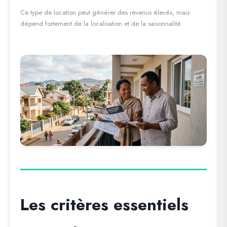
Ce type de location peut générer des revenus élevés, mais
dépend fortement de la localisation et de la saisonnalité.
Les critères essentiels