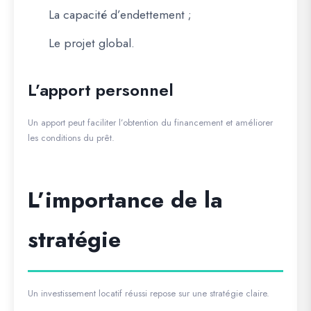
La capacité d’endettement ;
Le projet global.
L’apport personnel
Un apport peut faciliter l’obtention du financement et améliorer
les conditions du prêt.
L’importance de la
stratégie
Un investissement locatif réussi repose sur une stratégie claire.