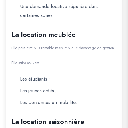
Une demande locative régulière dans
certaines zones.
La location meublée
Elle peut être plus rentable mais implique davantage de gestion.
Elle attire souvent :
Les étudiants ;
Les jeunes actifs ;
Les personnes en mobilité.
La location saisonnière