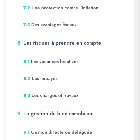
Une protection contre l’inflation
7.2
Des avantages fiscaux
7.3
8.
Les risques à prendre en compte
Les vacances locatives
8.1
Les impayés
8.2
Les charges et travaux
8.3
9.
La gestion du bien immobilier
Gestion directe ou déléguée
9.1