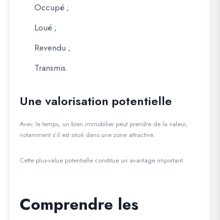
Occupé ;
Loué ;
Revendu ;
Transmis.
Une valorisation potentielle
Avec le temps, un bien immobilier peut prendre de la valeur,
notamment s’il est situé dans une zone attractive.
Cette plus-value potentielle constitue un avantage important.
Comprendre les