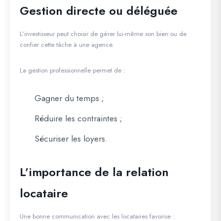
Gestion directe ou déléguée
L’investisseur peut choisir de gérer lui-même son bien ou de
confier cette tâche à une agence.
La gestion professionnelle permet de :
Gagner du temps ;
Réduire les contraintes ;
Sécuriser les loyers.
L’importance de la relation
locataire
Une bonne communication avec les locataires favorise :