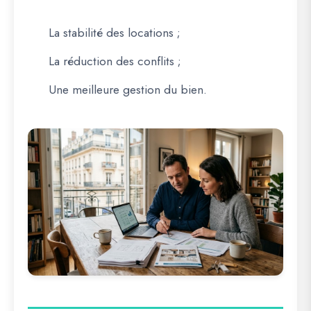
La stabilité des locations ;
La réduction des conflits ;
Une meilleure gestion du bien.