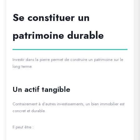
Se constituer un
patrimoine durable
Investir dans la pierre permet de construire un patrimoine sur le
long terme.
Un actif tangible
Contrairement à d’autres investissements, un bien immobilier est
concret et durable.
Il peut être :