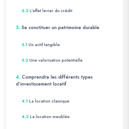
L’effet levier du crédit
2.2
3.
Se constituer un patrimoine durable
Un actif tangible
3.1
Une valorisation potentielle
3.2
4.
Comprendre les différents types
d’investissement locatif
La location classique
4.1
La location meublée
4.2