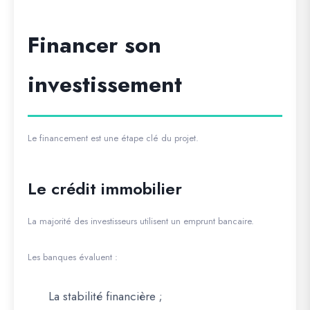
Financer son
investissement
Le financement est une étape clé du projet.
Le crédit immobilier
La majorité des investisseurs utilisent un emprunt bancaire.
Les banques évaluent :
La stabilité financière ;