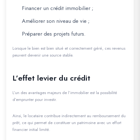
Financer un crédit immobilier ;
Améliorer son niveau de vie ;
Préparer des projets futurs.
Lorsque le bien est bien situé et correctement géré, ces revenus
peuvent devenir une source stable.
L’effet levier du crédit
L’un des avantages majeurs de l’immobilier est la possibilité
d’emprunter pour investir.
Ainsi, le locataire contribue indirectement au remboursement du
prêt, ce qui permet de constituer un patrimoine avec un effort
financier initial limité.