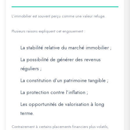
L’immobilier est souvent perçu comme une valeur refuge.
Plusieurs raisons expliquent cet engouement :
La stabilité relative du marché immobilier ;
La possibilité de générer des revenus
réguliers ;
La constitution d’un patrimoine tangible ;
La protection contre l’inflation ;
Les opportunités de valorisation à long
terme.
Contrairement à certains placements financiers plus volatils,