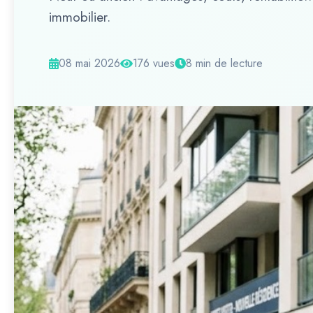
immobilier.
08 mai 2026
176 vues
8 min de lecture