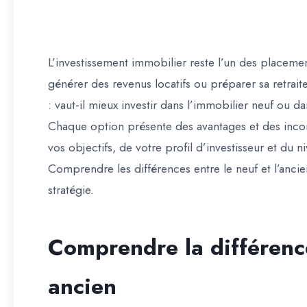
L’investissement immobilier reste l’un des placemen
générer des revenus locatifs ou préparer sa retrait
: vaut-il mieux investir dans l’immobilier neuf ou da
Chaque option présente des avantages et des inco
vos objectifs, de votre profil d’investisseur et du 
Comprendre les différences entre le neuf et l’ancie
stratégie.
Comprendre la différenc
ancien