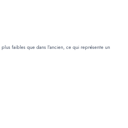
 plus faibles que dans l’ancien, ce qui représente un