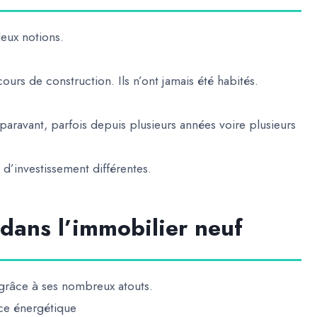
deux notions.
ours de construction. Ils n’ont jamais été habités.
paravant, parfois depuis plusieurs années voire plusieurs
d’investissement différentes.
 dans l’immobilier neuf
 grâce à ses nombreux atouts.
ce énergétique