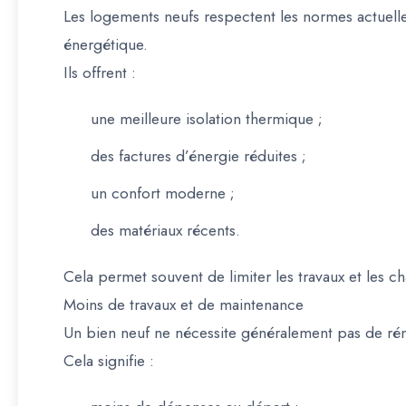
Les logements neufs respectent les normes actuell
énergétique.
Ils offrent :
une meilleure isolation thermique ;
des factures d’énergie réduites ;
un confort moderne ;
des matériaux récents.
Cela permet souvent de limiter les travaux et les c
Moins de travaux et de maintenance
Un bien neuf ne nécessite généralement pas de ré
Cela signifie :