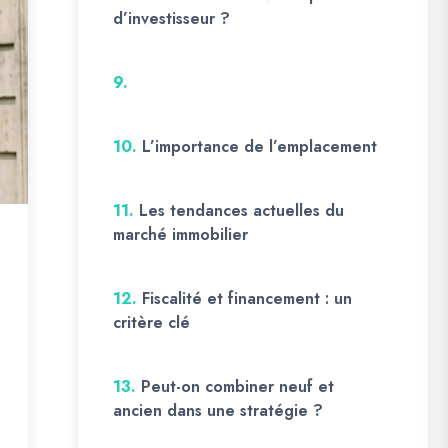
d’investisseur ?
9.
10.
L’importance de l’emplacement
11.
Les tendances actuelles du
marché immobilier
12.
Fiscalité et financement : un
critère clé
13.
Peut-on combiner neuf et
ancien dans une stratégie ?