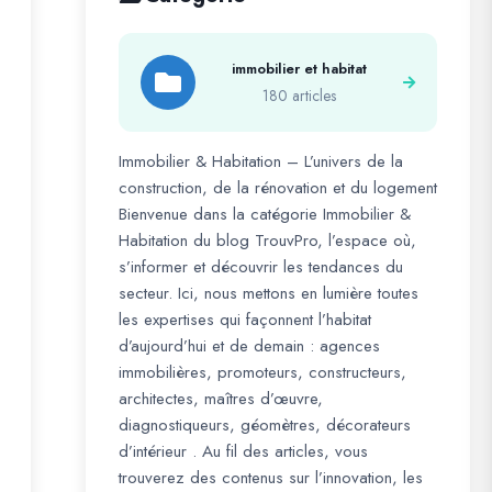
immobilier et habitat
180 articles
Immobilier & Habitation – L’univers de la
construction, de la rénovation et du logement
Bienvenue dans la catégorie Immobilier &
Habitation du blog TrouvPro, l’espace où,
s’informer et découvrir les tendances du
secteur. Ici, nous mettons en lumière toutes
les expertises qui façonnent l’habitat
d’aujourd’hui et de demain : agences
immobilières, promoteurs, constructeurs,
architectes, maîtres d’œuvre,
diagnostiqueurs, géomètres, décorateurs
d’intérieur . Au fil des articles, vous
trouverez des contenus sur l’innovation, les