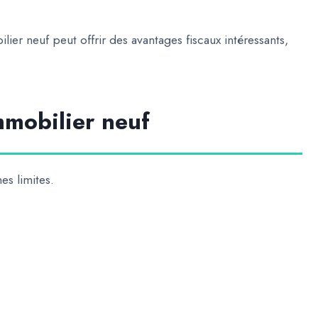
ilier neuf peut offrir des avantages fiscaux intéressants,
mmobilier neuf
es limites.