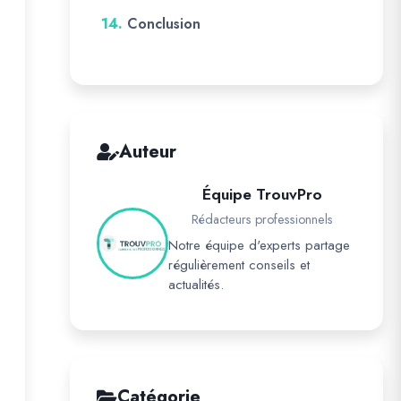
14.
Conclusion
Auteur
Équipe TrouvPro
Rédacteurs professionnels
Notre équipe d'experts partage
régulièrement conseils et
actualités.
Catégorie