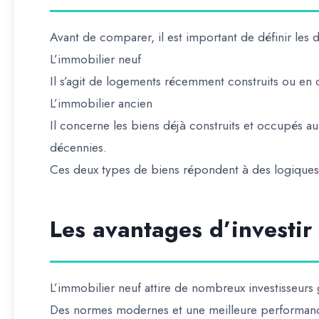
Avant de comparer, il est important de définir les 
L’immobilier neuf
Il s’agit de logements récemment construits ou en c
L’immobilier ancien
Il concerne les biens déjà construits et occupés au
décennies.
Ces deux types de biens répondent à des logiques 
Les avantages d’investir
L’immobilier neuf attire de nombreux investisseurs
Des normes modernes et une meilleure performan