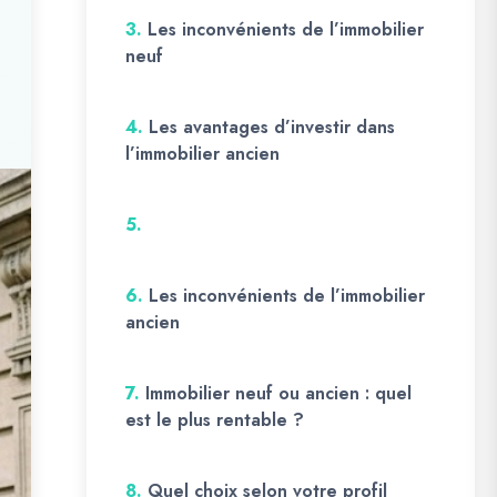
3.
Les inconvénients de l’immobilier
neuf
4.
Les avantages d’investir dans
l’immobilier ancien
5.
6.
Les inconvénients de l’immobilier
ancien
7.
Immobilier neuf ou ancien : quel
est le plus rentable ?
8.
Quel choix selon votre profil