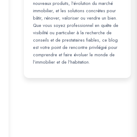
nouveaux produits, l’évolution du marché
immobilier, et les solutions concrètes pour
bâtir, rénover, valoriser ou vendre un bien.
Que vous soyez professionnel en quête de
visibilité ou particulier à la recherche de
conseils et de prestataires fiables, ce blog
est votre point de rencontre privilégié pour
comprendre et faire évoluer le monde de
l’immobilier et de l’habitation.