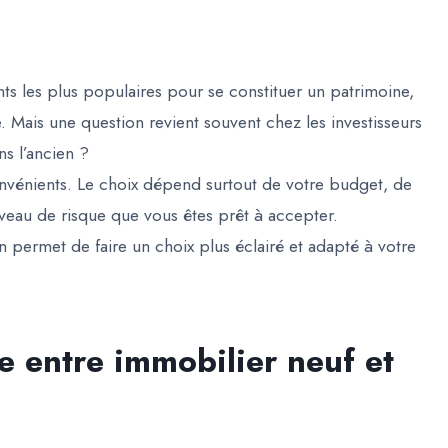
ts les plus populaires pour se constituer un patrimoine,
e. Mais une question revient souvent chez les investisseurs
ns l’ancien ?
nvénients. Le choix dépend surtout de votre budget, de
niveau de risque que vous êtes prêt à accepter.
n permet de faire un choix plus éclairé et adapté à votre
e entre immobilier neuf et