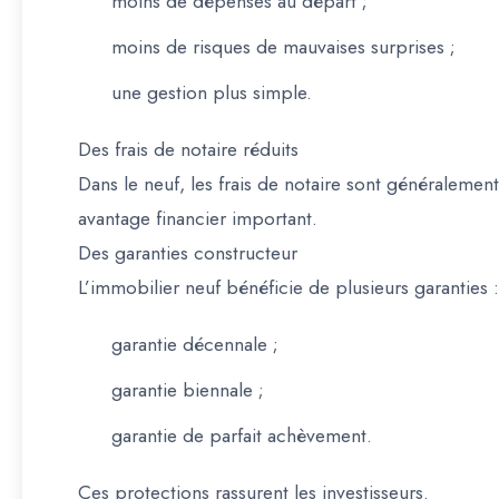
moins de dépenses au départ ;
moins de risques de mauvaises surprises ;
une gestion plus simple.
Des frais de notaire réduits
Dans le neuf, les frais de notaire sont généralement
avantage financier important.
Des garanties constructeur
L’immobilier neuf bénéficie de plusieurs garanties :
garantie décennale ;
garantie biennale ;
garantie de parfait achèvement.
Ces protections rassurent les investisseurs.