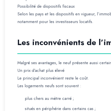
Possibilité de dispositifs fiscaux
Selon les pays et les dispositifs en vigueur, l’immob
notamment pour les investisseurs locatifs.
Les inconvénients de l’i
Malgré ses avantages, le neuf présente aussi certain
Un prix d’achat plus élevé
Le principal inconvénient reste le coût.
Les logements neufs sont souvent :
plus chers au mètre carré ;
situés en périphérie dans certains cas ;