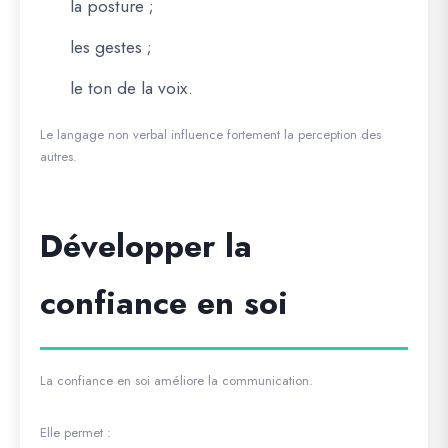
la posture ;
les gestes ;
le ton de la voix.
Le langage non verbal influence fortement la perception des
autres.
Développer la
confiance en soi
La confiance en soi améliore la communication.
Elle permet :