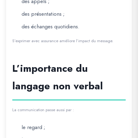
des appels ;
des présentations ;
des échanges quotidiens.
S’exprimer avec assurance améliore l’impact du message.
L’importance du
langage non verbal
La communication passe aussi par :
le regard ;