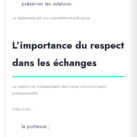
préserver les relations.
La diplomatie est une compétence précieuse.
L’importance du respect
dans les échanges
Le respect est indispensable dans toute communication
professionnelle.
Cela inclut :
la politesse ;