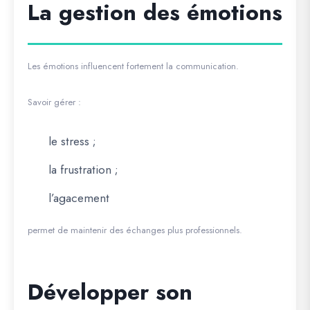
La gestion des émotions
Les émotions influencent fortement la communication.
Savoir gérer :
le stress ;
la frustration ;
l’agacement
permet de maintenir des échanges plus professionnels.
Développer son