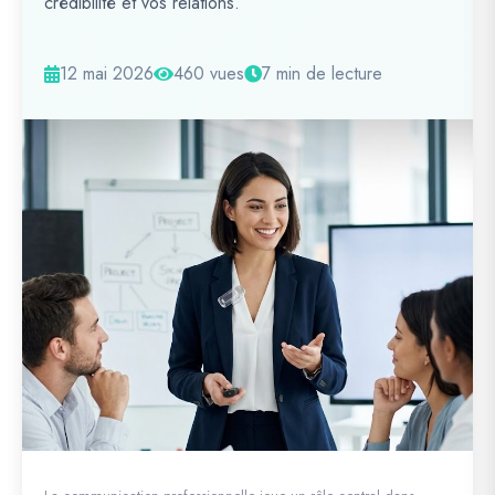
crédibilité et vos relations.
12 mai 2026
460 vues
7 min de lecture