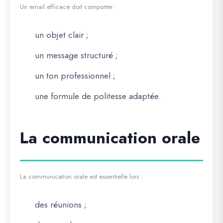
Un email efficace doit comporter :
un objet clair ;
un message structuré ;
un ton professionnel ;
une formule de politesse adaptée.
La communication orale
La communication orale est essentielle lors :
des réunions ;