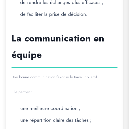
de rendre les échanges plus efficaces ;
de faciliter la prise de décision.
La communication en
équipe
Une bonne communication favorise le travail collectif.
Elle permet :
une meilleure coordination ;
une répartition claire des tâches ;