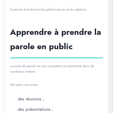
Il permet d’améliorer les performances et les relations.
Apprendre à prendre la
parole en public
La prise de parole est une compétence importante dans de
nombreux métiers.
Elle peut concerner :
des réunions ;
des présentations ;