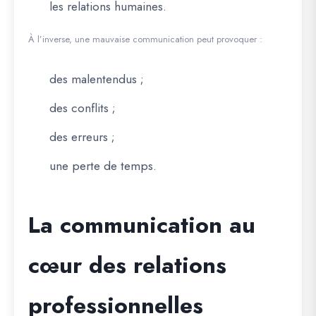
les relations humaines.
À l’inverse, une mauvaise communication peut provoquer :
des malentendus ;
des conflits ;
des erreurs ;
une perte de temps.
La communication au
cœur des relations
professionnelles