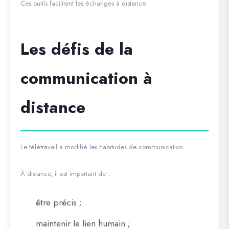
Ces outils facilitent les échanges à distance.
Les défis de la
communication à
distance
Le télétravail a modifié les habitudes de communication.
À distance, il est important de :
être précis ;
maintenir le lien humain ;