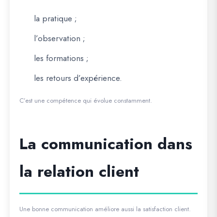
la pratique ;
l’observation ;
les formations ;
les retours d’expérience.
C’est une compétence qui évolue constamment.
La communication dans
la relation client
Une bonne communication améliore aussi la satisfaction client.