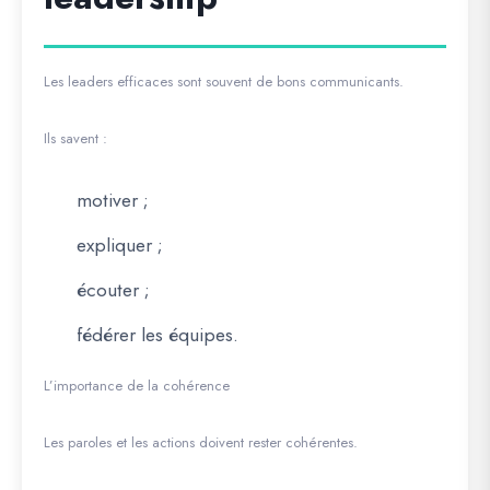
Les leaders efficaces sont souvent de bons communicants.
Ils savent :
motiver ;
expliquer ;
écouter ;
fédérer les équipes.
L’importance de la cohérence
Les paroles et les actions doivent rester cohérentes.