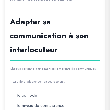
Adapter sa
communication à son
interlocuteur
Chaque personne a une manière différente de communiquer.
Il est utile d’adapter son discours selon :
le contexte ;
le niveau de connaissance ;