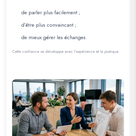
de parler plus facilement ;
d’être plus convaincant ;
de mieux gérer les échanges.
Cette confiance se développe avec l’expérience et la pratique.