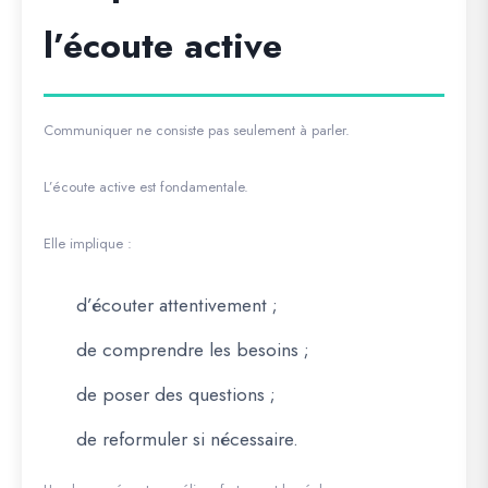
l’écoute active
Communiquer ne consiste pas seulement à parler.
L’écoute active est fondamentale.
Elle implique :
d’écouter attentivement ;
de comprendre les besoins ;
de poser des questions ;
de reformuler si nécessaire.