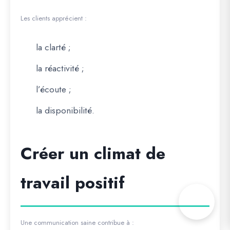
Les clients apprécient :
la clarté ;
la réactivité ;
l’écoute ;
la disponibilité.
Créer un climat de
travail positif
Une communication saine contribue à :