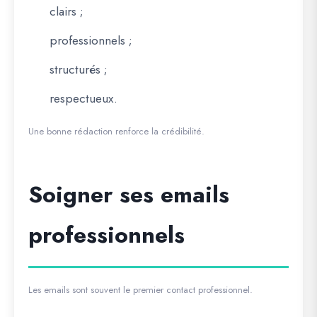
clairs ;
professionnels ;
structurés ;
respectueux.
Une bonne rédaction renforce la crédibilité.
Soigner ses emails
professionnels
Les emails sont souvent le premier contact professionnel.