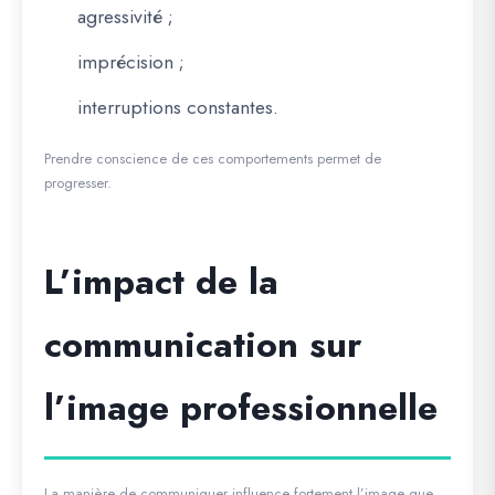
agressivité ;
imprécision ;
interruptions constantes.
Prendre conscience de ces comportements permet de
progresser.
L’impact de la
communication sur
l’image professionnelle
La manière de communiquer influence fortement l’image que