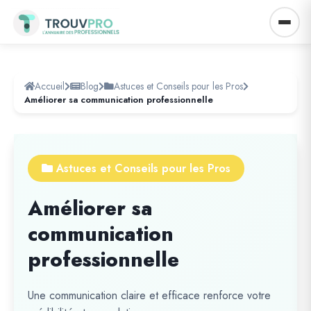
Accueil
Blog
Astuces et Conseils pour les Pros
Améliorer sa communication professionnelle
Astuces et Conseils pour les Pros
Améliorer sa
communication
professionnelle
Une communication claire et efficace renforce votre