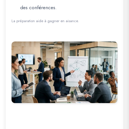
des conférences.
La préparation aide à gagner en aisance.