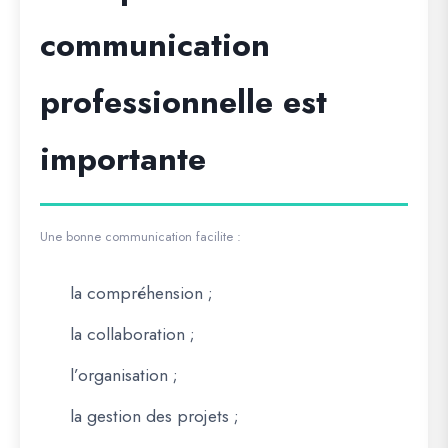
communication
professionnelle est
importante
Une bonne communication facilite :
la compréhension ;
la collaboration ;
l’organisation ;
la gestion des projets ;