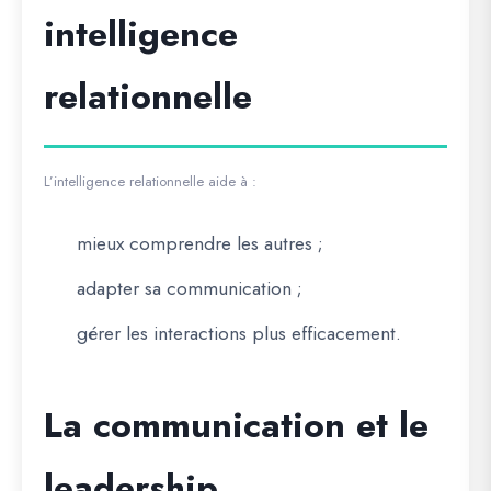
intelligence
relationnelle
L’intelligence relationnelle aide à :
mieux comprendre les autres ;
adapter sa communication ;
gérer les interactions plus efficacement.
La communication et le
leadership