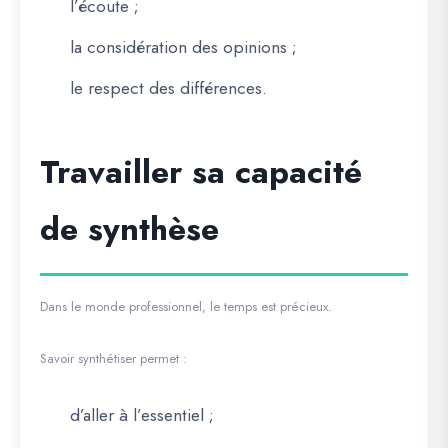
l’écoute ;
la considération des opinions ;
le respect des différences.
Travailler sa capacité
de synthèse
Dans le monde professionnel, le temps est précieux.
Savoir synthétiser permet :
d’aller à l’essentiel ;