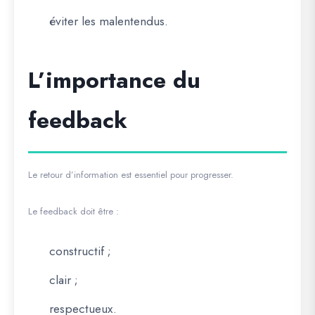
éviter les malentendus.
L’importance du
feedback
Le retour d’information est essentiel pour progresser.
Le feedback doit être :
constructif ;
clair ;
respectueux.