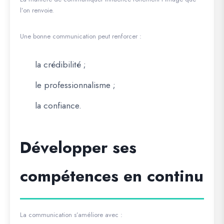
l’on renvoie.
Une bonne communication peut renforcer :
la crédibilité ;
le professionnalisme ;
la confiance.
Développer ses
compétences en continu
La communication s’améliore avec :