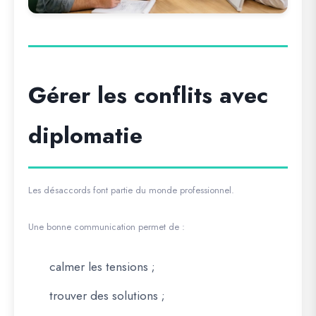
Gérer les conflits avec
diplomatie
Les désaccords font partie du monde professionnel.
Une bonne communication permet de :
calmer les tensions ;
trouver des solutions ;