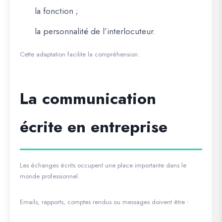
la fonction ;
la personnalité de l’interlocuteur.
Cette adaptation facilite la compréhension.
La communication
écrite en entreprise
Les échanges écrits occupent une place importante dans le
monde professionnel.
Emails, rapports, comptes rendus ou messages doivent être :