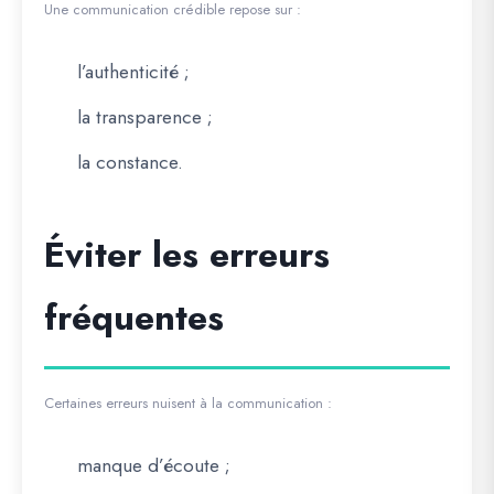
Une communication crédible repose sur :
l’authenticité ;
la transparence ;
la constance.
Éviter les erreurs
fréquentes
Certaines erreurs nuisent à la communication :
manque d’écoute ;