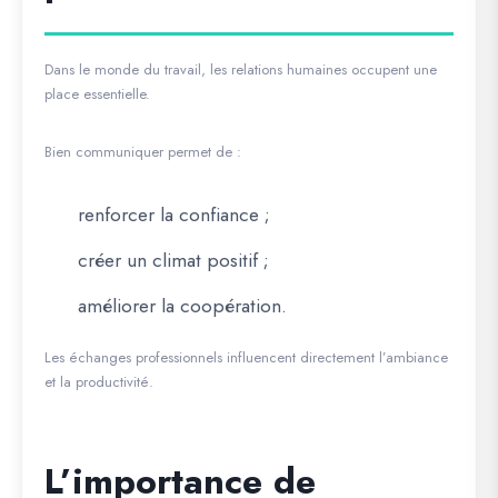
Dans le monde du travail, les relations humaines occupent une
place essentielle.
Bien communiquer permet de :
renforcer la confiance ;
créer un climat positif ;
améliorer la coopération.
Les échanges professionnels influencent directement l’ambiance
et la productivité.
L’importance de