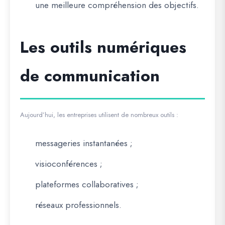
une meilleure compréhension des objectifs.
Les outils numériques
de communication
Aujourd’hui, les entreprises utilisent de nombreux outils :
messageries instantanées ;
visioconférences ;
plateformes collaboratives ;
réseaux professionnels.